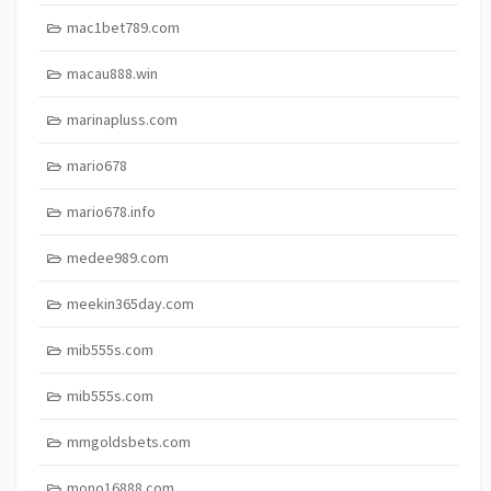
mac1bet789.com
macau888.win
marinapluss.com
mario678
mario678.info
medee989.com
meekin365day.com
mib555s.com
mib555s.com
mmgoldsbets.com
mono16888.com