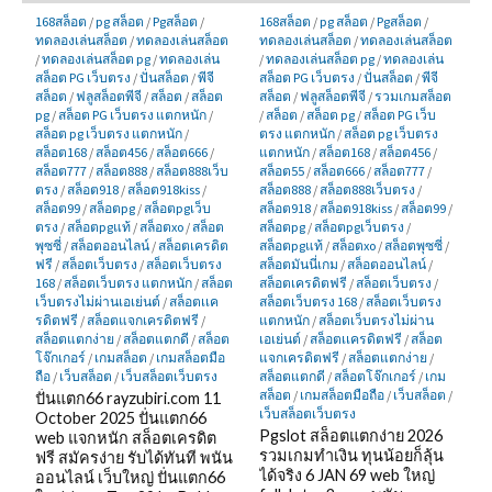
168สล็อต
/
pg สล็อต
/
Pgสล็อต
/
168สล็อต
/
pg สล็อต
/
Pgสล็อต
/
ทดลองเล่นสล็อต
/
ทดลองเล่นสล็อต
ทดลองเล่นสล็อต
/
ทดลองเล่นสล็อต
/
ทดลองเล่นสล็อต pg
/
ทดลองเล่น
/
ทดลองเล่นสล็อต pg
/
ทดลองเล่น
สล็อต PG เว็บตรง
/
ปั่นสล็อต
/
พีจี
สล็อต PG เว็บตรง
/
ปั่นสล็อต
/
พีจี
สล็อต
/
ฟลูสล็อตพีจี
/
สล็อต
/
สล็อต
สล็อต
/
ฟลูสล็อตพีจี
/
รวมเกมสล็อต
pg
/
สล็อต PG เว็บตรง แตกหนัก
/
/
สล็อต
/
สล็อต pg
/
สล็อต PG เว็บ
สล็อต pg เว็บตรง แตกหนัก
/
ตรง แตกหนัก
/
สล็อต pg เว็บตรง
สล็อต168
/
สล็อต456
/
สล็อต666
/
แตกหนัก
/
สล็อต168
/
สล็อต456
/
สล็อต777
/
สล็อต888
/
สล็อต888เว็บ
สล็อต55
/
สล็อต666
/
สล็อต777
/
ตรง
/
สล็อต918
/
สล็อต918kiss
/
สล็อต888
/
สล็อต888เว็บตรง
/
สล็อต99
/
สล็อตpg
/
สล็อตpgเว็บ
สล็อต918
/
สล็อต918kiss
/
สล็อต99
/
ตรง
/
สล็อตpgแท้
/
สล็อตxo
/
สล็อต
สล็อตpg
/
สล็อตpgเว็บตรง
/
พุซซี่
/
สล็อตออนไลน์
/
สล็อตเครดิต
สล็อตpgแท้
/
สล็อตxo
/
สล็อตพุซซี่
/
ฟรี
/
สล็อตเว็บตรง
/
สล็อตเว็บตรง
สล็อตมันนี่เกม
/
สล็อตออนไลน์
/
168
/
สล็อตเว็บตรง แตกหนัก
/
สล็อต
สล็อตเครดิตฟรี
/
สล็อตเว็บตรง
/
เว็บตรงไม่ผ่านเอเย่นต์
/
สล็อตเเค
สล็อตเว็บตรง 168
/
สล็อตเว็บตรง
รดิตฟรี
/
สล็อตแจกเครดิตฟรี
/
แตกหนัก
/
สล็อตเว็บตรงไม่ผ่าน
สล็อตแตกง่าย
/
สล็อตแตกดี
/
สล็อต
เอเย่นต์
/
สล็อตเเครดิตฟรี
/
สล็อต
โจ๊กเกอร์
/
เกมสล็อต
/
เกมสล็อตมือ
แจกเครดิตฟรี
/
สล็อตแตกง่าย
/
ถือ
/
เว็บสล็อต
/
เว็บสล็อตเว็บตรง
สล็อตแตกดี
/
สล็อตโจ๊กเกอร์
/
เกม
สล็อต
/
เกมสล็อตมือถือ
/
เว็บสล็อต
/
ปั่นแตก66 rayzubiri.com 11
เว็บสล็อตเว็บตรง
October 2025 ปั่นแตก66
Pgslot สล็อตแตกง่าย 2026
web แจกหนัก สล็อตเครดิต
รวมเกมทำเงิน ทุนน้อยก็ลุ้น
ฟรี สมัครง่าย รับได้ทันที พนัน
ได้จริง 6 JAN 69 web ใหญ่
ออนไลน์ เว็บใหญ่ ปั่นแตก66