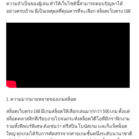
ความจำเป็นของผู้เล่น ทำให้เว็บไซต์นี้สามารถตอบปัญหาได้
อย่างครบถ้วน นี่เป็นเหตุผลที่คุณควรที่จะเลือก สล็อตเว็บตรง 168
1. ความมากมายหลายของเกมสล็อต
สล็อตเว็บตรง 168 มีเกมสล็อตให้เลือกเล่นมากกว่า 500 เกม ตั้งแต่
สล็อตคลาสสิกที่เรียบง่ายไปจนกระทั่งสล็อตวิดีโอที่มีกราฟิกงาม
รวมทั้งฟีพบร์พิเศษ ดังเช่นว่า ฟรีสปิน โบนัสเกม และก็แจ็คพ็อต
ใหญ่ ทุกเกมได้รับการคัดสรรจากค่ายเกมชั้นหนึ่งระดับนานาชาติ