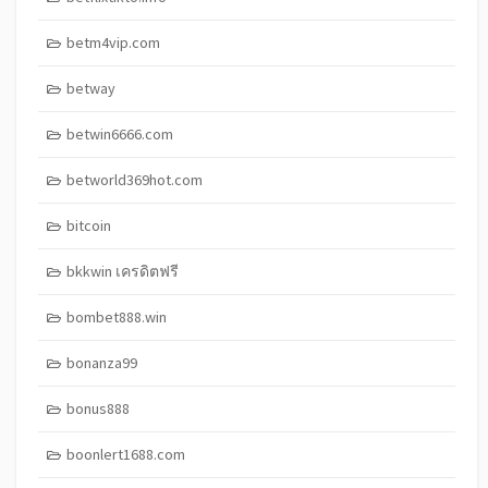
betm4vip.com
betway
betwin6666.com
betworld369hot.com
bitcoin
bkkwin เครดิตฟรี
bombet888.win
bonanza99
bonus888
boonlert1688.com