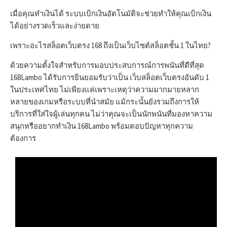
เมื่อคุณทำเงินได้ ระบบเบิกเงินอัตโนมัติจะช่วยทำให้คุณเบิกเงิน
ได้อย่างรวดเร็วและง่ายดาย
เพราะอะไรสล็อตเว็บตรง 168 ถึงเป็นเว็บไซต์สล็อตชั้น 1 ในไทย?
ด้วยความตั้งใจสำหรับการมอบประสบการณ์การพนันที่ดีที่สุด
168Lambo ได้รับการยินยอมรับว่าเป็น เว็บสล็อตเว็บตรงอันดับ 1
ในประเทศไทย ไม่เพียงแค่เพราะเหตุว่าความมากมายหลาก
หลายของเกมหรือระบบที่นำสมัย แม้กระนั้นยังรวมถึงการให้
บริการที่ใส่ใจผู้เล่นทุกคน ไม่ว่าคุณจะเป็นนักพนันที่มองหาความ
สนุกหรืออยากทำเงิน 168Lambo พร้อมตอบปัญหาทุกความ
ต้องการ