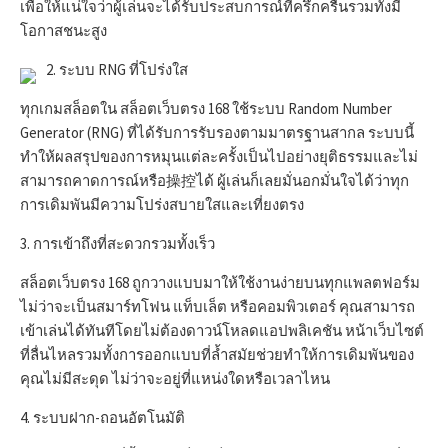
เพื่อให้แน่ใจว่าผู้เล่นจะได้รับประสบการณ์ที่ครึกครื้นรวมทั้งมี
โอกาสชนะสูง
2. ระบบ RNG ที่โปร่งใส
ทุกเกมสล็อตใน สล็อตเว็บตรง 168 ใช้ระบบ Random Number
Generator (RNG) ที่ได้รับการรับรองตามมาตรฐานสากล ระบบนี้
ทำให้ผลสรุปของการหมุนแต่ละครั้งเป็นไปอย่างยุติธรรมและไม่
สามารถคาดการณ์หรือ操控ได้ ผู้เล่นก็เลยมั่นอกมั่นใจได้ว่าทุก
การเดิมพันมีความโปร่งสบายใสและเที่ยงตรง
3. การเข้าถึงที่สะดวกรวมทั้งเร็ว
สล็อตเว็บตรง 168 ถูกวางแบบมาให้ใช้งานง่ายบนทุกแพลตฟอร์ม
ไม่ว่าจะเป็นสมาร์ทโฟน แท็บเล็ต หรือคอมพิวเตอร์ คุณสามารถ
เข้าเล่นได้ทันทีโดยไม่ต้องดาวน์โหลดแอปพลิเคชัน หน้าเว็บไซต์
ที่ลื่นไหลรวมทั้งการออกแบบที่ล้ำสมัยช่วยทำให้การเดิมพันของ
คุณไม่มีสะดุด ไม่ว่าจะอยู่ที่แหน่งใดหรือเวลาไหน
4. ระบบฝาก-ถอนอัตโนมัติ