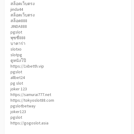
สล็อตเว็บตรง
jinda44
สล็อตเว็บตรง
สล็อต888
JINDA888
pgslot
พุซซี่888
บาคาร่า
slotxo
slotpg
ดูหนังโป๊
https://1xbetth.vip
pgslot
allbet24
pg slot
joker 123
https://samurai777.net
https://tokyoslot88.com
pgslotbetway
joker123
pgslot
https://gogoslot.asia