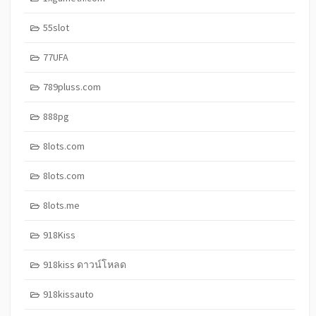
55slot
77UFA
789pluss.com
888pg
8lots.com
8lots.com
8lots.me
918Kiss
918kiss ดาวน์โหลด
918kissauto