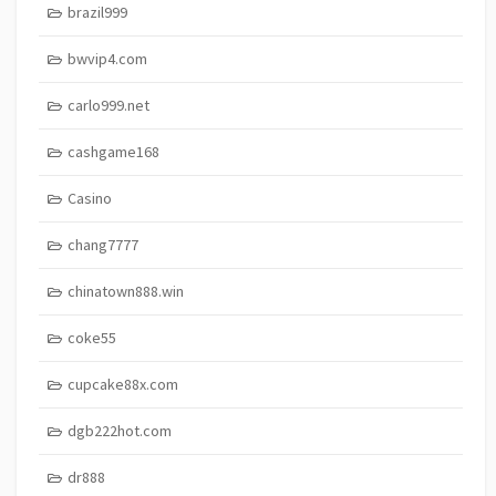
brazil999
bwvip4.com
carlo999.net
cashgame168
Casino
chang7777
chinatown888.win
coke55
cupcake88x.com
dgb222hot.com
dr888