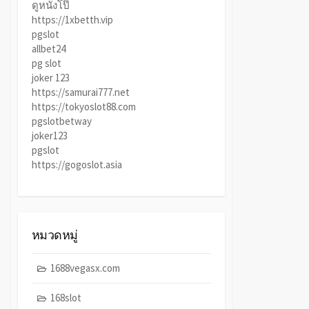
ดูหนังโป๊
https://1xbetth.vip
pgslot
allbet24
pg slot
joker 123
https://samurai777.net
https://tokyoslot88.com
pgslotbetway
joker123
pgslot
https://gogoslot.asia
หมวดหมู่
1688vegasx.com
168slot