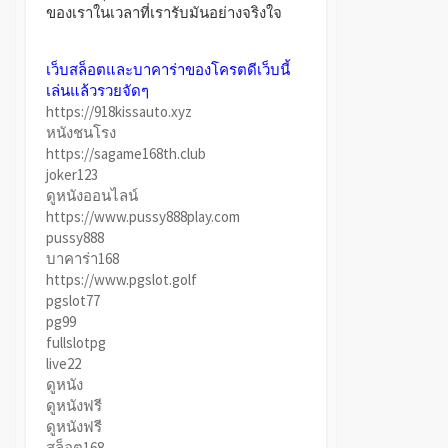
ของเราในเวลาที่เรารับมันอย่างจริงใจ
เว็บสล็อตและบาคาร่าของโครตดีเว็บนี้
เล่นแล้วรวยจัดๆ
https://918kissauto.xyz
หนังชนโรง
https://sagame168th.club
joker123
ดูหนังออนไลน์
https://www.pussy888play.com
pussy888
บาคาร่า168
https://www.pgslot.golf
pgslot77
pg99
fullslotpg
live22
ดูหนัง
ดูหนังฟรี
ดูหนังฟรี
สล็อต168