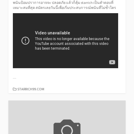
พนันป้อมปราการอาจจะ ปลอดภัย แล้วก็คุ้ม starrich เป็นคำตอบที่
เหมาะสมที่สุด สมัครเลยวันนี้เพื่อเริ่มประสบการณ์พนันที่ไม่ซ้ำใคร
…
CATEGORIES
STARRICH99.COM