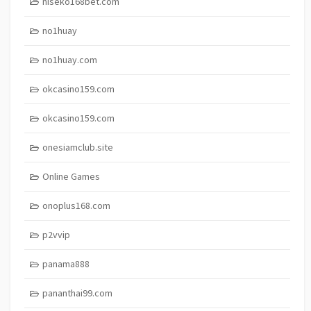
niseko168bet.com
no1huay
no1huay.com
okcasino159.com
okcasino159.com
onesiamclub.site
Online Games
onoplus168.com
p2vvip
panama888
pananthai99.com