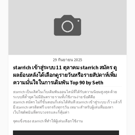
29 กันยายน 2025
starrich เข้าสู่ระบบ 11 ตุลาคม starrich สมัคร ดู
ผลย้อนหลังได้เลือกดูรายวันหรือรายสัปดาห์เพิ่ม
ความมั่นใจในการเดิมพัน Top 90 by Seth
starrich เป็นเลิศในเว็บเดิมพันออนไลน์ที่ได้รับความนิยมสูงสุด ด้วย
ระบบที่ล้ำยุค ไม่มีอันตราย รวมทั้งใช้งานง่าย ข้อดีคือ
starrich สมัคร
ไม่กี่ขั้นตอนก็เล่นได้ทันที starrich เข้าสู่ระบบ เร็ว แล้วก็
มี starrich เครดิตฟรี แจกจริงทุกๆวัน เหมาะสำหรับผู้เล่นที่มองหา
เว็บไซต์พนันที่ครบวงจรและก็คุ้มค่า
จุดแข็งของ starrich ที่ทำให้ผู้เล่นเลือกใช้งาน