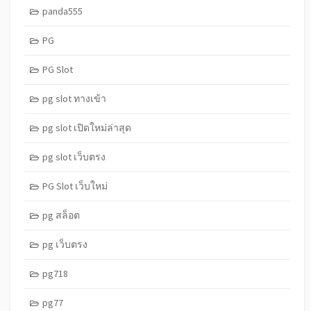
panda555
PG
PG Slot
pg slot ทางเข้า
pg slot เปิดใหม่ล่าสุด
pg slot เว็บตรง
PG Slot เว็บใหม่
pg สล็อต
pg เว็บตรง
pg718
pg77