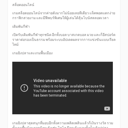
สล็อตออนไลน์
เกมสล็อตออนไลน์จากค่ายดังมากไม่น้อยเลยทีเดียว แจ็คพอตแตกง่าย
กราฟิกสวยงาม และมีฟีพบร์พิเศษให้ผู้เล่นได้ลุ้นโบนัสตลอดเวลา
เดิมพันกีฬา
เปิดรับเดิมพันกีฬาทุกชนิด อีกทั้งบอล บาสเกตบอล มวย และก็อีสปอร์ต
ราคาต่อรองเป็นธรรม พร้อมระบบอัปเดตผลจากการแข่งขันแบบเรียล
ไทม์
เกมยิงปลาและเกมพื้นเมือง
เกมยิงปลาสุดสนุกที่มอบอีกทั้งความเพลิดเพลินแล้วก็เงินรางวัล รวม
ทั้งเกมพื้นบ้านยอดนิยม ดังเช่น ไฮโล ป๊อกเด้ง รวมทั้งน้ำเต้าปูปลา