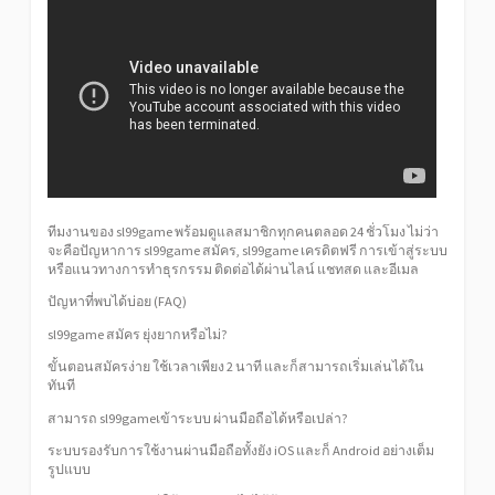
ทีมงานของ sl99game พร้อมดูแลสมาชิกทุกคนตลอด 24 ชั่วโมง ไม่ว่า
จะคือปัญหาการ sl99game สมัคร,
sl99game เครดิตฟรี
การเข้าสู่ระบบ
หรือแนวทางการทำธุรกรรม ติดต่อได้ผ่านไลน์ แชทสด และอีเมล
ปัญหาที่พบได้บ่อย (FAQ)
sl99game สมัคร ยุ่งยากหรือไม่?
ขั้นตอนสมัครง่าย ใช้เวลาเพียง 2 นาที และก็สามารถเริ่มเล่นได้ใน
ทันที
สามารถ sl99gameเข้าระบบ ผ่านมือถือได้หรือเปล่า?
ระบบรองรับการใช้งานผ่านมือถือทั้งยัง iOS และก็ Android อย่างเต็ม
รูปแบบ