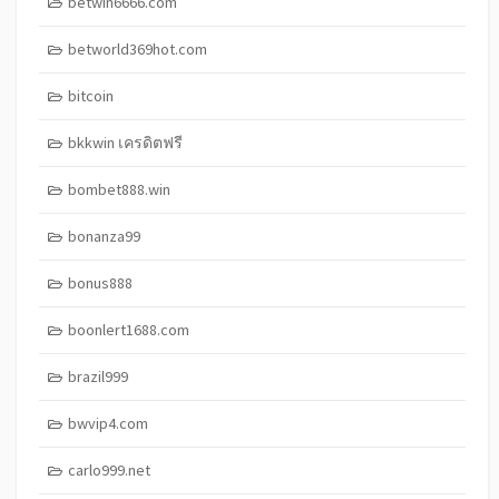
betwin6666.com
betworld369hot.com
bitcoin
bkkwin เครดิตฟรี
bombet888.win
bonanza99
bonus888
boonlert1688.com
brazil999
bwvip4.com
carlo999.net