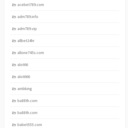
acebet789.com
adm789.info
adm789.vip
allbet24hr
allone745s.com
alot66
alot666
ambking
ba88th.com
ba88th.com
babet555.com