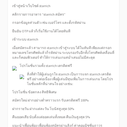
เข้าสู่หน้าเว็บไซต์ starrich
คลิกรายการอาหาร “starrich สมัคร”
กรอกข้อมูลส่วนตัว เช่น เบอร์โทร และตั้งรหัสผ่าน
ยืนยัน OTP แล้วก็เริ่มใช้งานได้โดยทันที
เข้าระบบ starrich
เมื่อสมัครแล้ว สามารถ starrich เข้าสู่ระบบ ได้ในทันที เพียงแค่กรอก
หมายเลขโทรศัพท์แล้วก็รหัสผ่าน ระบบรองรับอีกทั้งโทรศัพท์เคลื่อนที่
และก็คอมพิวเตอร์ ทำให้การเล่นเกมสม่ำเสมอไม่มีสะดุด
โปรโมชั่นรวมทั้ง starrich เครดิตฟรี
สิ่งที่ทำให้ผู้เล่นถูกใจ starrich เป็นการแจก
starrich
เครดิต
ฟรี อย่างต่อเนื่อง เพื่อผู้เล่นมีทุนเพิ่มในการเล่นเกม โดยโปร
โมชั่นหลักที่น่าสนใจ อย่างเช่น:
โปรโมชั่น ข้อตกลง สิทธิพิเศษ
สมัครใหม่ ฝากอย่างต่ำคราวแรก รับเครดิตฟรี 100%
ฝากรายวัน ฝากแต่ละวัน โบนัสสูงสุด 50%
คืนยอดเสีย นับตั้งแต่ยอดเล่นทั้งหมด คืนเงินสูงสุด 5%
แนะนำเพื่อนพ้อง เพื่อนพ้องสมัครผ่านลิงก์ ค่าคอมมิชชั่นถาวร