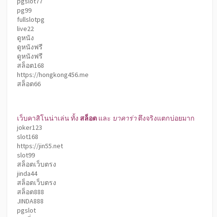
pgslot77
pg99
fullslotpg
live22
ดูหนัง
ดูหนังฟรี
ดูหนังฟรี
สล็อต168
https://hongkong456.me
สล็อต66
เว็บคาสิโนน่าเล่น ทั้ง
สล็อต
และ
บาคาร่า
ตึงจริงแตกบ่อยมาก
joker123
slot168
https://jin55.net
slot99
สล็อตเว็บตรง
jinda44
สล็อตเว็บตรง
สล็อต888
JINDA888
pgslot