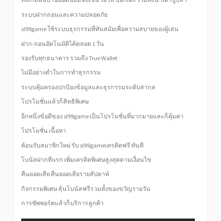
ระบบฝากถอนและความปลอดภัย
sl99game ใช้ระบบธุรกรรมที่ทันสมัยเพื่อความสบายของผู้เล่น
ฝาก-ถอนอัตโนมัติได้ตลอด 1 วัน
รองรับทุกธนาคาร รวมถึง True Wallet
ไม่มีอย่างต่ำในการทำธุรกรรม
ระบบคุ้มครองปกป้องข้อมูลและธุรกรรมระดับสากล
โปรโมชั่นแล้วก็สิทธิพิเศษ
อีกหนึ่งข้อดีของ sl99game เป็นโปรโมชั่นที่มากมายและก็คุ้มค่า
โปรโมชั่น เนื้อหา
ต้อนรับสมาชิกใหม่ รับ sl99gameเครดิตฟรี ทันที
โบนัสฝากทีแรก เพิ่มเครดิตพิเศษสูงสุดตามเงื่อนไข
คืนยอดเสีย คืนยอดเสียรายสัปดาห์
กิจกรรมพิเศษ ลุ้นโบนัสฟรีรวมทั้งของขวัญรายวัน
การซัพพอร์ตแล้วก็บริการลูกค้า