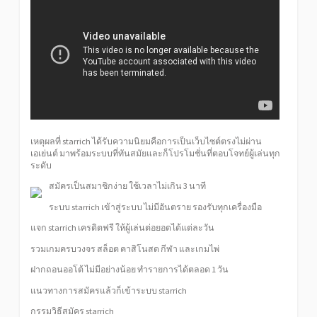
เหตุผลที่ starrich ได้รับความนิยมคือการเป็นเว็บไซต์ตรงไม่ผ่าน
เอเย่นต์ มาพร้อมระบบที่ทันสมัยและก็โปรโมชั่นที่ตอบโจทย์ผู้เล่นทุก
ระดับ
สมัครเป็นสมาชิกง่าย ใช้เวลาไม่เกิน 3 นาที
ระบบ starrich เข้าสู่ระบบ ไม่มีอันตราย รองรับทุกเครื่องมือ
แจก starrich เครดิตฟรี ให้ผู้เล่นต่อยอดได้แต่ละวัน
รวมเกมครบวงจร สล็อต คาสิโนสด กีฬา และเกมไพ่
ฝากถอนออโต้ ไม่มีอย่างน้อย ทำรายการได้ตลอด 1 วัน
แนวทางการสมัครแล้วก็เข้าระบบ starrich
กรรมวิธีสมัคร starrich