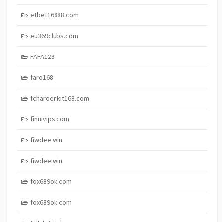
etbet16888.com
eu369clubs.com
FAFA123
faro168
fcharoenkit168.com
finnivips.com
fiwdee.win
fiwdee.win
fox689ok.com
fox689ok.com