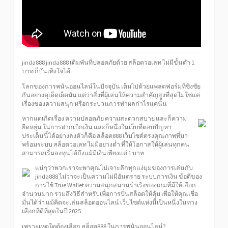
jinda888
jinda888 เดิมพันที่ปลอดภัยด้วย สล็อตวอเลท ไม่มีขั้นต่ำ 1
บาท ก็บันเทิงใจได้
โลกของการพนันออนไลน์ในปัจจุบัน เต็มไปด้วยแพลตฟอร์มที่ชิงชัย
กันอย่างดุเด็ดเผ็ดมัน แต่ว่าสิ่งที่ผู้เล่นให้ความสำคัญสูงที่สุดไม่ใช่แค่
เรื่องของความสนุก หรือกระบวนการทำผลกำไรแค่นั้น
หากแต่เกิดเรื่อง ความปลอดภัย ความสะดวกสบาย และก็ความ
ยืดหยุ่น ในการฝากเบิกเงิน และก็หนึ่งในเว็บที่ตอบปัญหา
ประเด็นนี้ได้อย่างลงตัวก็คือ สล็อต888 เว็บไซต์ตรงคุณภาพที่มา
พร้อมระบบ สล็อตวอเลท ไม่มีอย่างต่ำ ที่ให้โอกาสให้ผู้เล่นทุกคน
สามารถเริ่มลงทุนได้ถึงแม้มีเงินเพียงแค่ 1 บาท
แน่ๆว่าพวกเราจะพาคุณไปเจาะลึกทุกแง่มุมของการเล่นกับ
jinda888 ไม่ว่าจะเป็นความไม่มีอันตราย ระบบการเงิน ข้อดีของ
การใช้ True Wallet ความสนุกสนานร่าเริงของเกมที่มีให้เลือก
จำนวนมาก รวมถึงวิธีสำหรับเพื่อการปั่นสล็อตให้คุ้ม เพื่อให้คุณเชื่อ
มั่นได้ว่า แม้คิดจะเล่นสล็อตออนไลน์ เว็บไซต์แห่งนี้เป็นหนึ่งในทาง
เลือกที่ดีที่สุดในปี 2025
เพราะเหตุใดต้องเลือก สล็อต888 ในการพนันออนไลน์?