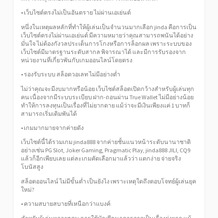
• เว็บไซต์ตรงไม่เป็นอันตราย ไม่ผ่านเอเย่นต์
หนึ่งในเหตุผลหลักที่ทำให้ผู้เล่นเป็นจำนวนมากเลือก jinda คือการเป็น
เว็บไซต์ตรงไม่ผ่านเอเย่นต์ มีความหมายว่าคุณสามารถพนันได้อย่าง
มั่นใจ ไม่ต้องกังวลประเด็นการโกงหรือการล็อกผล เพราะระบบของ
เว็บไซต์มีมาตรฐานระดับสากล พิจารณาได้ และมีการรับรองจาก
หน่วยงานที่เกี่ยวพันกับเกมออนไลน์โดยตรง
• รองรับระบบ สล็อตวอเลท ไม่มีอย่างต่ำ
ไม่ว่าคุณจะมีงบมากหรือน้อย เว็บไซต์สล็อตเปิดกว้างสำหรับผู้เล่นทุก
คน เนื่องจากมีระบบระเบียบ ฝาก-ถอนผ่าน True Wallet ไม่มีอย่างน้อย
ทำให้การลงทุนเป็นเรื่องที่ไม่ยากดาย แม้ว่าจะมีเงินเพียงแค่ 1 บาทก็
สามารถเริ่มเดิมพันได้
• เกมมากมายจากค่ายดัง
เว็บไซต์นี้ได้รวมเกม jinda888 จากค่ายชั้นแนวหน้าระดับนานาชาติ
อย่างเช่น PG Slot, Joker Gaming, Pragmatic Play,
jinda888
JILI, CQ9
แล้วก็อีกเพียบเลย แต่ละเกมคัดเลือกมาแล้วว่า แตกง่าย จ่ายจริง
โบนัสสูง
สล็อตออนไลน์ ไม่มีขั้นต่ำ เป็นยังไง เพราะเหตุใดถึงตอบโจทย์ผู้เล่นยุค
ใหม่?
• ความสบายสบายที่เหนือกว่าแบงค์