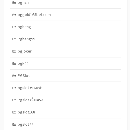
pgfish
pggold168bet.com
pgheng
Pgheng99
pgjoker
pgk44
PGSlot
pgslot ทางเข้า
Pgslot เว็บตรง
pgslot168
pgslot77