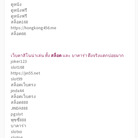
ดูหนัง
ดูหนังฟรี
ดูหนังฟรี
สล็อต168
https://hongkong456.me
สล็อต66
เว็บคาสิโนน่าเล่น ทั้ง
สล็อต
และ
บาคาร่า
ตึงจริงแตกบ่อยมาก
joker123
slot168
https://jin55.net
slot99
สล็อตเว็บตรง
jinda44
สล็อตเว็บตรง
สล็อต888
JINDA888
pgslot
พุซซี่888
บาคาร่า
slotxo
slotpg