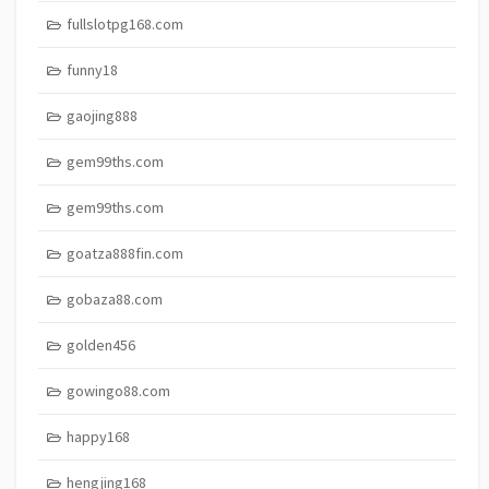
fullslotpg168.com
funny18
gaojing888
gem99ths.com
gem99ths.com
goatza888fin.com
gobaza88.com
golden456
gowingo88.com
happy168
hengjing168