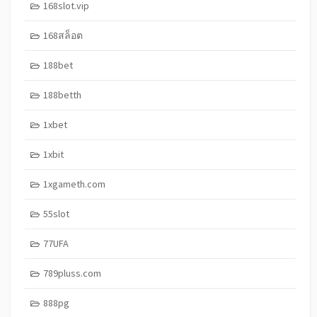
168slot.vip
168สล็อต
188bet
188betth
1xbet
1xbit
1xgameth.com
55slot
77UFA
789pluss.com
888pg