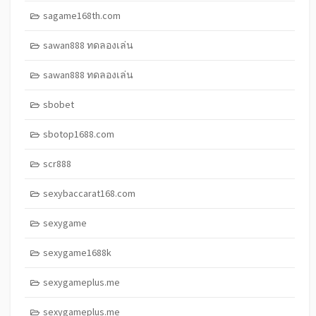
sagame168th.com
sawan888 ทดลองเล่น
sawan888 ทดลองเล่น
sbobet
sbotop1688.com
scr888
sexybaccarat168.com
sexygame
sexygame1688k
sexygameplus.me
sexygameplus.me