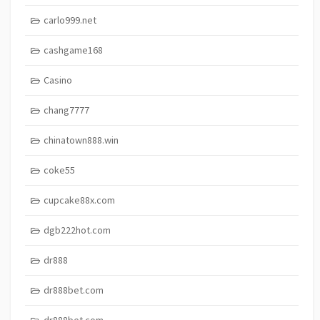
carlo999.net
cashgame168
Casino
chang7777
chinatown888.win
coke55
cupcake88x.com
dgb222hot.com
dr888
dr888bet.com