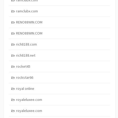
ramclubx.com
ramclubx.com
RENO88WIN.COM
RENO88WIN.COM
rich8188.com
rich8188.net
rocket45
rockstar66
royal online
royaleluxee.com
royaleluxee.com