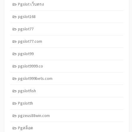
Pgslot เว็บตรง
pgslot168
pgslot77
pgslot77.com
pgslot99
pgslot9999.co
pgslot999bets.com
pgslotfish
Pgslotth
pgzeus88win.com
Pgสล็อต