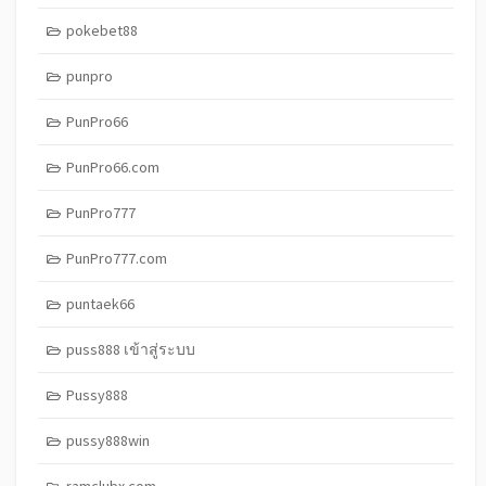
pokebet88
punpro
PunPro66
PunPro66.com
PunPro777
PunPro777.com
puntaek66
puss888 เข้าสู่ระบบ
Pussy888
pussy888win