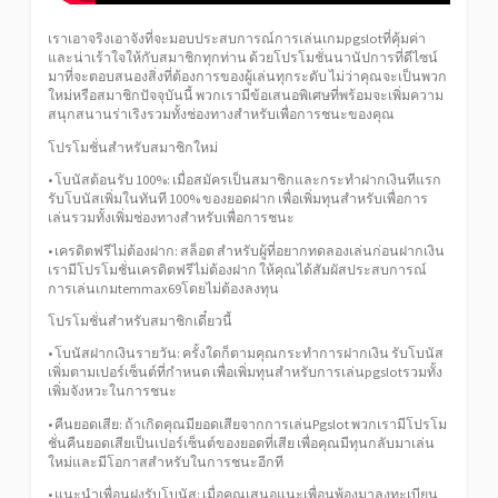
เราเอาจริงเอาจังที่จะมอบประสบการณ์การเล่นเกมpgslotที่คุ้มค่า
และน่าเร้าใจให้กับสมาชิกทุกท่าน ด้วยโปรโมชั่นนานัปการที่ดีไซน์
มาที่จะตอบสนองสิ่งที่ต้องการของผู้เล่นทุกระดับ ไม่ว่าคุณจะเป็นพวก
ใหม่หรือสมาชิกปัจจุบันนี้ พวกเรามีข้อเสนอพิเศษที่พร้อมจะเพิ่มความ
สนุกสนานร่าเริงรวมทั้งช่องทางสำหรับเพื่อการชนะของคุณ
โปรโมชั่นสำหรับสมาชิกใหม่
• โบนัสต้อนรับ 100%: เมื่อสมัครเป็นสมาชิกและกระทำฝากเงินทีแรก
รับโบนัสเพิ่มในทันที 100% ของยอดฝาก เพื่อเพิ่มทุนสำหรับเพื่อการ
เล่นรวมทั้งเพิ่มช่องทางสำหรับเพื่อการชนะ
• เครดิตฟรีไม่ต้องฝาก:
สล็อต
สำหรับผู้ที่อยากทดลองเล่นก่อนฝากเงิน
เรามีโปรโมชั่นเครดิตฟรีไม่ต้องฝาก ให้คุณได้สัมผัสประสบการณ์
การเล่นเกมtemmax69โดยไม่ต้องลงทุน
โปรโมชั่นสำหรับสมาชิกเดี๋ยวนี้
• โบนัสฝากเงินรายวัน: ครั้งใดก็ตามคุณกระทำการฝากเงิน รับโบนัส
เพิ่มตามเปอร์เซ็นต์ที่กำหนด เพื่อเพิ่มทุนสำหรับการเล่นpgslotรวมทั้ง
เพิ่มจังหวะในการชนะ
• คืนยอดเสีย: ถ้าเกิดคุณมียอดเสียจากการเล่นPgslot พวกเรามีโปรโม
ชั่นคืนยอดเสียเป็นเปอร์เซ็นต์ของยอดที่เสีย เพื่อคุณมีทุนกลับมาเล่น
ใหม่และมีโอกาสสำหรับในการชนะอีกที
• แนะนำเพื่อนฝูงรับโบนัส: เมื่อคุณเสนอแนะเพื่อนพ้องมาลงทะเบียน