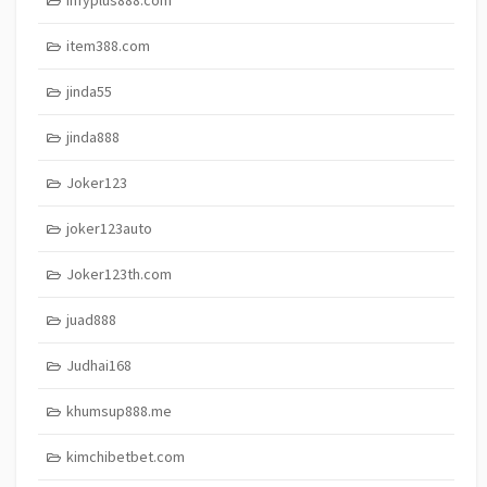
infyplus888.com
item388.com
jinda55
jinda888
Joker123
joker123auto
Joker123th.com
juad888
Judhai168
khumsup888.me
kimchibetbet.com