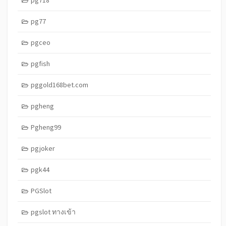
pg718
pg77
pgceo
pgfish
pggold168bet.com
pgheng
Pgheng99
pgjoker
pgk44
PGSlot
pgslot ทางเข้า