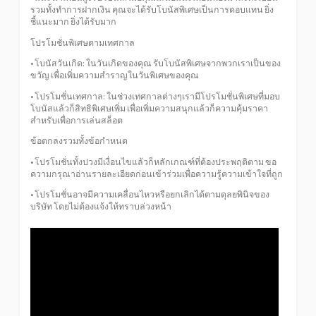
รวมทั้งทำการฝากเงิน คุณจะได้รับโบนัสพิเศษเป็นการตอบแทน ยิ่ง
ชี้แนะมาก ยิ่งได้รับมาก
โปรโมชั่นพิเศษตามเทศกาล
• โบนัสวันเกิด: ในวันเกิดของคุณ รับโบนัสพิเศษจากพวกเราเป็นของ
ขวัญ เพื่อเพิ่มความสำราญในวันพิเศษของคุณ
• โปรโมชั่นเทศกาล: ในช่วงเทศกาลต่างๆเรามีโปรโมชั่นพิเศษที่มอบ
โบนัสแล้วก็สิทธิพิเศษเพิ่ม เพื่อเพิ่มความสนุกแล้วก็ความคุ้มราคา
สำหรับเพื่อการเล่นสล็อต
ข้อตกลงรวมทั้งข้อกำหนด
• โปรโมชั่นทั้งปวงมีเงื่อนไขแล้วก็หลักเกณฑ์ที่ต้องประพฤติตาม ขอ
ความกรุณาอ่านรายละเอียดก่อนเข้าร่วมเพื่อความรู้ความเข้าใจที่ถูก
• โปรโมชั่นอาจมีความเคลื่อนไหวหรือยกเลิกได้ตามดุลยพินิจของ
บริษัท โดยไม่ต้องแจ้งให้ทราบล่วงหน้า