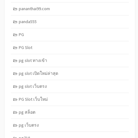
pananthai99.com
panda555
PG
PG Slot
pg slot ทางเข้า
pg slot เปิดใหม่ล่าสุด
pg slot เว็บตรง
PG Slot เว็บใหม่
pg สล็อต
pg เว็บตรง