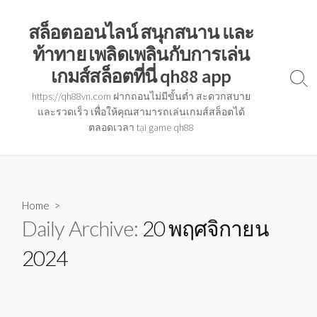
Skip
to
สล็อตออนไลน์ สนุกสนาน และ
content
ท้าทาย เพลิดเพลินกับการเล่น
เกมส์สล็อตที่นี่ qh88 app
Sear
https://qh88vn.com ฝากถอนไม่มีขั้นต่ำ สะดวกสบาย
Togg
และรวดเร็ว เพื่อให้คุณสามารถเล่นเกมส์สล็อตได้
ตลอดเวลา tại game qh88
Home
>
Daily Archive:
20 พฤศจิกายน
2024