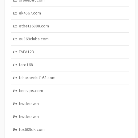
dr888bet.com
ek4567.com
etbet16888.com
eu369clubs.com
FAFA123
faro168
fcharoenkit168.com
finnivips.com
fiwdee.win
fiwdee.win
fox689ok.com