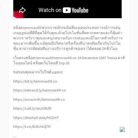
สล็อต temmax69 พวกเราขมักเขม้นที่จะมอบประสบการณ์การเล่น
เกมpgslotที่ดีที่สุดให้กับคุณ ด้วยโปรโมชั่นที่หลากหลายและก็คุ้มค่า
พวกเราหวังว่าคุณจะสนุกสนานกับการเล่นและมีโอกาสสำหรับการ
ชนะมากเพิ่มขึ้น แม้คุณมีปริศนาหรือเรื่องที่น่าสงสัยเกี่ยวกับโปรโม
ชั่น สามารถติดต่อทีมงานบริการลูกค้าของเราได้ตลอด 24 ชั่วโมง
เว็บตรงสล็อต temmax69 temmax69.co 19 December 2567 Tressa คาสิ
โนออนไลน์ สล็อตเว็บไหนดี Top 30
ขอขอบคุณมากเว็ปไซต์
pgslot
https://bit.ly/temmax69-co
https://rebrand.ly/temmax69-co
https://wow.in.th/temmax69-co
https://cutt.ly/seJr3NZK
https://shorturl.asia/hU2mT
https://t.co/BJEchLfj7H
…