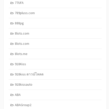
77UFA
789pluss.com
888pg
8lots.com
8lots.com
8lots.me
918Kiss
918kiss ดาวน์โหลด
918kissauto
ABA
ABAGroup2