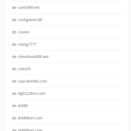
carlo999.net
cashgame168
Casino
chang7777
chinatown888.win
coke55
cupcake88x.com
dgb222hot.com
dr888
dr888bet.com
dr888bet.com