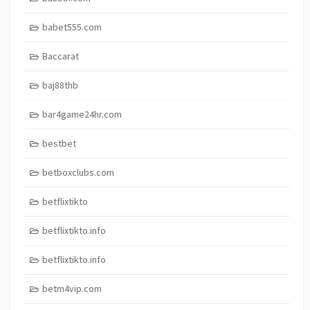
babet555.com
Baccarat
baj88thb
bar4game24hr.com
bestbet
betboxclubs.com
betflixtikto
betflixtikto.info
betflixtikto.info
betm4vip.com