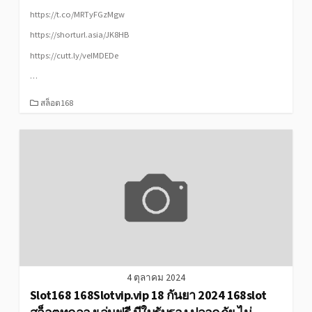
https://t.co/MRTyFGzMgw
https://shorturl.asia/JK8HB
https://cutt.ly/veIMDEDe
…
CATEGORIES
สล็อต168
4 ตุลาคม 2024
Slot168 168Slotvip.vip 18 กันยา 2024 168slot