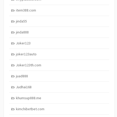
item388.com
jinda55
jinda888
Joker123
joker123auto
Joker123th.com
juad888
Judhai168
khumsup888.me
kimchibetbet.com