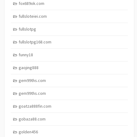
fox689ok.com
fullsloteiei.com
fullslotpg
fullslotpg168.com
funny18
gaojing888
gem99ths.com
gem99ths.com
goatza888fin.com
gobaza88.com
golden456