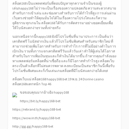
สล็อต168 เป็นแพลตฟอร์มที่ตอบปัญหาทุกความจำเป็นของผู้
เล่นhappy168 ไม่ว่าจะเป็นเรื่องของความปลอดภัย ความสะดวกสบาย
สำหรับการเข้าเล่น และช่องทางสำหรับการได้กำไรที่สูง การเล่นผ่าน
เว็บตรงช่วยทำให้คุณมั่นใจได้ในเรื่องความโปร่งใสและก็ความ
ยุติธรรม ทุกเกมใน สล็อต168 ได้รับการคัดสรรมาอย่างยอดเยี่ยมเพื่อ
ให้โบนัสแตกง่ายรวมทั้งจ่ายจริง
นอกเหนือจากนี้happy168 ยังมีโปรโมชั่นที่นานาประการ เป็นต้นว่า
เครดิตฟรี โบนัสฝากเงิน แล้วก็โปรโมชั่นพิเศษสำหรับสมาชิกใหม่ ที่
สามารถช่วยเพิ่มโอกาสสำหรับการทำกำไร การที่ไม่มีอย่างต่ำในการ
เบิกเงิน รวมทั้งการแจกเครดิตฟรีวันแล้ววันเล่า ทำให้ผู้เล่นได้โอกาส
สำหรับในการเพิ่มเงินทุนและก็ทำเงินได้มากขึ้น ถ้าหากคุณกำลังมอง
หาแพลตฟอร์มสล็อตที่น่าเชื่อถือ และก็มีโอกาสทำกำไรสูง
สล็อตเว็บ
ตรง
เป็นตัวเลือกที่ไม่สมควรพลาด ลงทะเบียนเป็นสมาชิกวันนี้เพื่อรับ
โปรโมชั่นพิเศษและก็เริ่มเล่นเกมสล็อตที่มีโบนัสแตกง่ายได้เลย!
สล็อตเว็บแม่ สล็อต168 happy168.bet 19 พ.ย. 24 Dorine casino
สล็อต168แตกหนัก Top 46
ขอขอบคุณมากอ้างอิง
happy168
https://bit.ly/happy168-bet
https://rebrand.ly/happy168-bet
https://wow.in.th/happy168-bet
http://gg.gg/happy168-bet