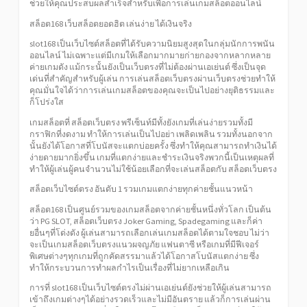
ช่วยให้คุณประสบผลสำเร็จสำหรับเพื่อการเล่นเกมสล็อตออนไลน์
สล็อต168 เว็บสล็อตยอดฮิต เล่นง่าย ได้เงินจริง
slot168 เป็นเว็บไซต์สล็อตที่ได้รับความนิยมสูงสุดในกลุ่มนักการพนัน
ออนไลน์ ไม่เฉพาะแต่มีเกมให้เลือกมากมายก่ายกองจากหลากหลาย
ค่ายเกมดัง แม้กระนั้นยังเป็นเว็บตรงที่ไม่ต้องผ่านเอเย่นต์ ซึ่งเป็นจุด
เด่นที่สำคัญสำหรับผู้เล่น การเล่นสล็อตเว็บตรงผ่านเว็บตรงช่วยทำให้
คุณมั่นใจได้ว่าการเล่นเกมสล็อตของคุณจะเป็นไปอย่างยุติธรรมและ
ก็โปร่งใส
เกมสล็อตที่ สล็อตเว็บตรง พรีเซ็นท์มีทั้งยังเกมที่เล่นง่ายรวมทั้งมี
กราฟิกที่งดงาม ทำให้การเล่นเป็นไปอย่า เพลิดเพลิน รวมทั้งนอกจาก
นั้นยังได้โอกาสที่โบนัสจะแตกบ่อยครั้ง ซึ่งทำให้คุณสามารถทำเงินได้
ง่ายดายมากยิ่งขึ้น เกมที่แตกง่ายและชำระเงินจริงพวกนี้เป็นเหตุผลที่
ทำให้ผู้เล่นผู้คนจำนวนไม่ใช้น้อยเลือกที่จะเล่นสล็อตกับ สล็อตเว็บตรง
สล็อตเว็บไซต์ตรง อันดับ 1 รวมเกมแตกง่ายทุกค่ายชั้นแนวหน้า
สล็อต168 เป็นศูนย์รวมของเกมสล็อตจากค่ายชั้นหนึ่งทั่วโลก เป็นต้น
ว่า PG SLOT,
สล็อตเว็บตรง
Joker Gaming, Spadegaming และก็ค่า
ยอื่นๆที่โด่งดัง ผู้เล่นสามารถเลือกเล่นเกมสล็อตได้ตามใจชอบ ไม่ว่า
จะเป็นเกมสล็อตเว็บตรงแนวผจญภัย แฟนตาซี หรือเกมที่มีฟีเจอร์
พิเศษต่างๆทุกเกมที่ถูกคัดสรรมาแล้วได้โอกาสโบนัสแตกง่าย ซึ่ง
ทำให้กระบวนการทำผลกำไรเป็นเรื่องที่ไม่ยากเหลือเกิน
การที่ slot168 เป็นเว็บไซต์ตรงไม่ผ่านเอเย่นต์ยังช่วยให้ผู้เล่นสามารถ
เข้าถึงเกมต่างๆได้อย่างรวดเร็วและไม่มีอันตราย แล้วก็การเล่นผ่าน