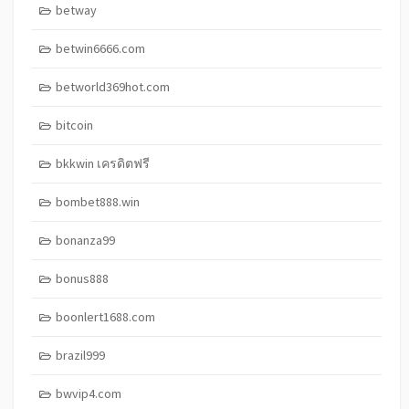
betway
betwin6666.com
betworld369hot.com
bitcoin
bkkwin เครดิตฟรี
bombet888.win
bonanza99
bonus888
boonlert1688.com
brazil999
bwvip4.com