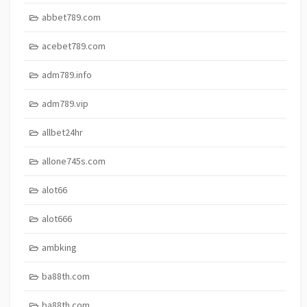
abbet789.com
acebet789.com
adm789.info
adm789.vip
allbet24hr
allone745s.com
alot66
alot666
ambking
ba88th.com
ba88th.com