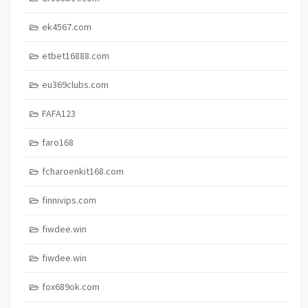
ek4567.com
etbet16888.com
eu369clubs.com
FAFA123
faro168
fcharoenkit168.com
finnivips.com
fiwdee.win
fiwdee.win
fox689ok.com