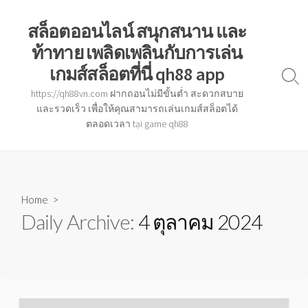
Skip
to
สล็อตออนไลน์ สนุกสนาน และ
content
ท้าทาย เพลิดเพลินกับการเล่น
เกมส์สล็อตที่นี่ qh88 app
Sear
https://qh88vn.com ฝากถอนไม่มีขั้นต่ำ สะดวกสบาย
Togg
และรวดเร็ว เพื่อให้คุณสามารถเล่นเกมส์สล็อตได้
ตลอดเวลา tại game qh88
Home
>
Daily Archive:
4 ตุลาคม 2024