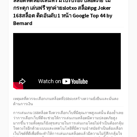
สล็อตทดลองเล่นฟรี มีใบรับรอง ปลอดภัย ไม่
กระตุก เล่นฟรี ทุกค่ายslotxo สล็อตpg Joker
168สล็อต ติดอันดับ 1 หน้า Google Top 44 by
Bernard
เหตุผลที่ควรจะเลือกเกมสล็อตที่168slotสร้างความยั่งยืนและมั่นคง
ด้านการเงิน
การเล่นเกม 168สล็อต จึงควรเลือกเว็บที่มีคุณภาพสูงแค่นั้น ต้องย้ำเลย
ว่าการเลือกเว็บที่ดีจะช่วยให้การเล่นเกมสล็อตมีความปลอดภัยสูง
มากขึ้น รวมทั้งคุณก็ยังสุขสบายในการเล่นเกมโดยไม่จำเป็นต้องกลุ้ม
ใจดวงใจอีกด้วย แบบและเทคโนโลยีที่มีความนำสมัยจำเป็นต้องเลือก
เว็บไซต์ที่ดีเพื่อที่จะทำให้การเล่นเกมสล็อตแล้วมีความไม่รู้สึกกลุ้มใจ