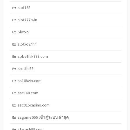
slot168
slot777.win
Slotxo
slotxo24hr
spbetflik888.com
sretthi99
ss168vip.com
ssc168.com
ssc915casino.com
ssgame666 เข้าสู่ระบบ ล่าสุด
starrich99.com