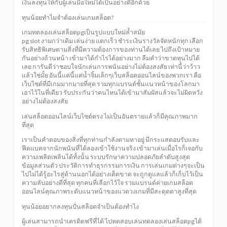
เงินลงทุนให้กับผู้เล่นมือใหม่ได้เป็นอย่างดีอีกด้วย
ทุนน้อยทำไมจำต้องเล่นเกมสล็อต?
เกมทดลองเล่นสล็อตpgเป็นรูปแบบใหม่ล้ำสมัย
pg slot
งามกว่าเดิม เล่นง่าย แตกเร็ว ชำระเงินรางวัลจัดหนักทุก เลือก
รับสิทธิพิเศษตามสิ่งที่มีความต้องการของท่านได้เลย ไปถึงเป้าหมาย
กันอย่างถ้วนหน้า เข้ามาได้กำไรได้อย่างมาก ลืมคำว่าขาดทุนไปได้
เลย การันตีว่าชอบใจนักเล่นการพนันอย่างไม่ต้องสงสัย เท่านี้ว่าว้าว
แล้วใช่มั้ย อันนี้แค่นี้แค่น้ำจิ้มเล็กๆเว็บสล็อตออนไลน์ของพวกเรา คือ
เว็บไซต์ที่มีเกมมากมายที่สุด รวมทุกแบรนด์ชั้นแนวหน้าของโลกมา
เอาไว้ในที่เดียว รับประกันว่าคนไหนได้เข้ามาสัมผัสแล้วจะไม่ผิดหวัง
อย่างไม่ต้องสงสัย
เล่นสล็อตออนไลน์เว็บไซต์ตรง ไม่เป็นอันตรายแล้วก็มีคุณภาพมาก
ที่สุด
เราเป็นคำตอบของสิ่งที่ทุกท่านกำลังตามหาอยู่ มีกระแสตอบรับและ
ฟีดแบคจากนักพนันที่ได้ลองเข้าใช้งานจริง เข้ามาเล่นเมื่อไรก็เจอกับ
ความเพลิดเพลินได้ทั้งนั้น ระบบรักษาความปลอดภัยลำดับสูงสุด
ข้อมูลส่วนตัว ประวัติการทำธุรกรรมการเงิน การเล่นเกมต่างๆจะเป็น
ไปไม่ได้รู้อะไรสู่ด้านนอกได้อย่างเด็ดขาด จะถูกดูแลแล้วก็เก็บไว้เป็น
ความลับอย่างดีที่สุด ทุกคนที่เลือกไว้ใจ รวมแบรนด์ค่ายเกมสล็อต
ออนไลน์คุณภาพระดับแนวหน้าของแวดวงเกมที่มีสะดุดตาสูงที่สุด
ทุนน้อยอยากลงทุนปั่นสล็อตจำเป็นต้องทำไง
ผู้เล่นสามารถนำเครดิตฟรีที่ได้ ไปทดสอบเล่นทดลองเล่นสล็อตpgได้