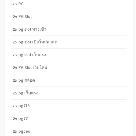
PG
PG Slot
pg slot ทางเข้า
pg slot เปิดใหม่ล่าสุด
pg slot เว็บตรง
PG Slot เว็บใหม่
pg สล็อต
pg เว็บตรง
pg718
pg77
pgceo