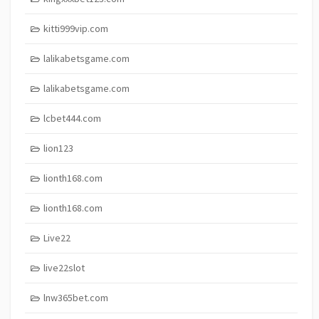
kitti999vip.com
lalikabetsgame.com
lalikabetsgame.com
lcbet444.com
lion123
lionth168.com
lionth168.com
Live22
live22slot
lnw365bet.com