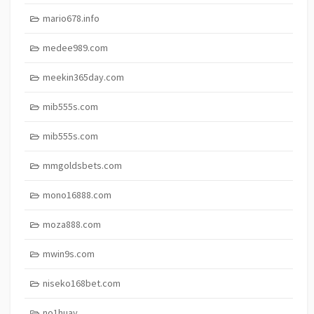
mario678.info
medee989.com
meekin365day.com
mib555s.com
mib555s.com
mmgoldsbets.com
mono16888.com
moza888.com
mwin9s.com
niseko168bet.com
no1huay