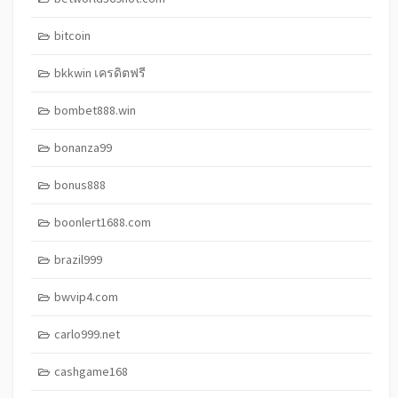
bitcoin
bkkwin เครดิตฟรี
bombet888.win
bonanza99
bonus888
boonlert1688.com
brazil999
bwvip4.com
carlo999.net
cashgame168