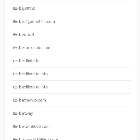
baj88thb
bar4game24hr.com
bestbet
betboxclubs.com
betflixtikto
betflixtikto.info
betflixtikto.info
betm4vip.com
betway
betwin6666.com
betworld369hot.com