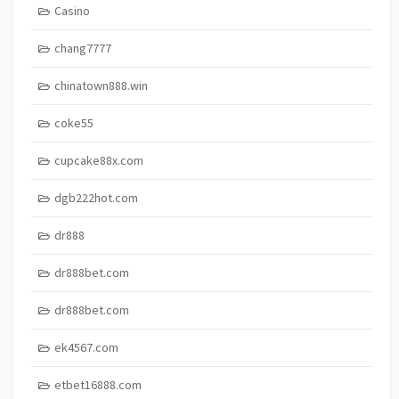
Casino
chang7777
chinatown888.win
coke55
cupcake88x.com
dgb222hot.com
dr888
dr888bet.com
dr888bet.com
ek4567.com
etbet16888.com