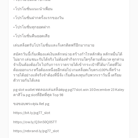
• โปรโมชั่นแนะนำเพื่อน
• โปรโมชั่นฝากครั้งแรกของวัน
• โปรโมชั่นทุกยอดฝาก
• โปรโมชั่นคืนยอดเสีย
เล่นสล็อตรับโปรโมชั่นและก็เครดิตฟรีอีกมากมาย
สมัครวันนี้เริ่มเพียงแค่เงินหลักหน่วย สร้างกำไรหลักพัน หลักหมื่นได้
ไม่ยาก เล่นชนะรับได้จริง ไม่ต้องทำกิจกรรมใดๆก็ตามทั้งมวล ทุกท่าน
จำเป็นต้องต้องใจ ไปกับการกวาดรายได้เข้ากระเป๋าที่ได้มาโดยที่ไม่
ต้องออกแรง หรือต้องเหนื่อยอีกต่อไป เกมสล็อตเว็บตรง100% ที่สร้าง
รายได้อย่างแท้จริงจำต้องที่นี่จ้ะ เริ่มต้นลงทุนกับพวกเราวันนี้ เตรียม
ตัวรวยกันได้เลย
pg slot wallet ทดลองเล่นสล็อตpg pg77slot.win 10 December 23 Kaley
คาสิโน pg slotที่ฮิตที่สุด Top 98
ขอขอบพระคุณ Ref.
pg
https://bit.ly/pg77_slot
https://ow.ly/Q3in50Q0STT
https://rebrand.ly/pg77_slot