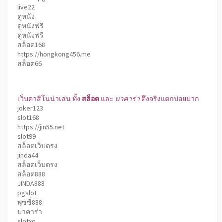
live22
ดูหนัง
ดูหนังฟรี
ดูหนังฟรี
สล็อต168
https://hongkong456.me
สล็อต66
เว็บคาสิโนน่าเล่น ทั้ง
สล็อต
และ
บาคาร่า
ตึงจริงแตกบ่อยมาก
joker123
slot168
https://jin55.net
slot99
สล็อตเว็บตรง
jinda44
สล็อตเว็บตรง
สล็อต888
JINDA888
pgslot
พุซซี่888
บาคาร่า
slotxo