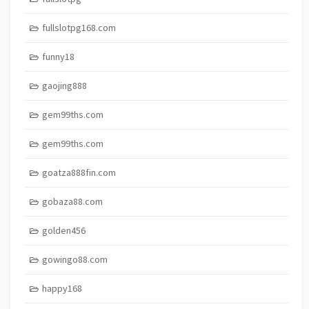
fullslotpg168.com
funny18
gaojing888
gem99ths.com
gem99ths.com
goatza888fin.com
gobaza88.com
golden456
gowingo88.com
happy168