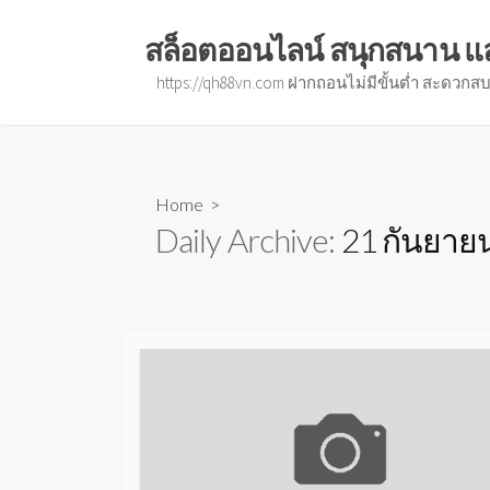
Skip
to
สล็อตออนไลน์ สนุกสนาน และ
content
https://qh88vn.com ฝากถอนไม่มีขั้นต่ำ สะดวกส
Home
>
Daily Archive:
21 กันยาย