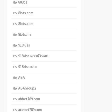
888pg
8lots.com
8lots.com
8lots.me
918Kiss
918kiss ดาวน์โหลด
918kissauto
ABA
ABAGroup2
abbet789.com
acebet789.com