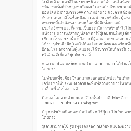
ไปด้วยตัวเกมคาสิโนครบทุกชนิด เกมกีฬาออนไลน์ครบ
ชนิด รวมทั้งที่สำคัญทางเว็บยังเรียงรายไปด้วยตัวเกมส
ออนไลน์ไม่ต่ำยิ่งกว่า 500 ตัวเกมอีกด้วย ด้วยการเชื่อ
กับค่ายเกมคาสิโนชั้นหนึ่งมากไม่น้อยเลยทีเดียว ผู้เล่น
สามารถมั่นใจถึงระบบเกมสล็อต ที่มีอีกทั้งความมี
ประสิทธิภาพ และก็ความเป็นธรรมในการสร้างกำไรได้
แท้จริง แต่ว่าสิ่งที่สำคัญที่สุดที่ทำให้ผู้เล่นส่วนใหญ่เลือ
บริการเว็บของเรานั้น ก็คือการที่ผู้เล่นสามารถเล่นเกม
ได้ง่ายๆผ่านมือถือ โดยไม่ต้อง โหลดสล็อต ลงเครื่องเพิ
อีกอะไร นอกจากนั้นผู้เล่นยังจะได้รับการให้บริการในร
พรีเมี่ยมที่เยี่ยมที่สุดดังต่อไปนี้
สามารถเล่นเกมสล็อต แตกง่าย แตกบ่อยมาก ได้ผ่านเว
โดยตรง
ไม่จำเป็นที่จะต้อง โหลดเกมสล็อตออนไลน์ เสริมเติมล
เครื่อง ทำให้ประหยัดเวลาและพื้นที่ความจำของโทรศัพ
เคลื่อนที่ได้เป็นอย่างดี
มีเกมสล็อตจากค่ายเกมคาสิโนชั้นนำ อาทิ Joker Gami
JOKER123
PG slot, SA Gaming ฯลฯ
มี สูตรทำเงินสล็อตออนไลน์ สล็อต ให้ผู้เล่นได้เรียนจาก
โดยตรง
ผู้เล่นสามารถใช้ สูตรทุจริตสล็อต กับเว็บพนันของพวกเ