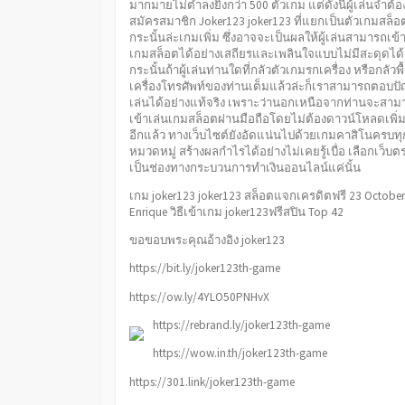
มากมายไม่ต่ำลงยิ่งกว่า 500 ตัวเกม แต่ดังนี้ผู้เล่นจำต้อ
สมัครสมาชิก Joker123 joker123 ที่แยกเป็นตัวเกมสล็อ
กระนั้นล่ะเกมเพิ่ม ซึ่งอาจจะเป็นผลให้ผู้เล่นสามารถเข้
เกมสล็อตได้อย่างเสถียรและเพลินใจแบบไม่มีสะดุดได้
กระนั้นถ้าผู้เล่นท่านใดที่กลัวตัวเกมรกเครื่อง หรือกลัวพื้
เครื่องโทรศัพท์ของท่านเต็มแล้วล่ะก็เราสามารถตอบปัญ
เล่นได้อย่างแท้จริง เพราะว่านอกเหนือจากท่านจะสาม
เข้าเล่นเกมสล็อตผ่านมือถือโดยไม่ต้องดาวน์โหลดเพิ่ม
อีกแล้ว ทางเว็บไซต์ยังอัดแน่นไปด้วยเกมคาสิโนครบทุ
หมวดหมู่ สร้างผลกำไรได้อย่างไม่เคยรู้เบื่อ เลือกเว็บต
เป็นช่องทางกระบวนการทำเงินออนไลน์แค่นั้น
เกม joker123 joker123 สล็อตแจกเครดิตฟรี 23 Octobe
Enrique วิธีเข้าเกม
joker123
ฟรีสปิน Top 42
ขอขอบพระคุณอ้างอิง
joker123
https://bit.ly/joker123th-game
https://ow.ly/4YLO50PNHvX
https://rebrand.ly/joker123th-game
https://wow.in.th/joker123th-game
https://301.link/joker123th-game