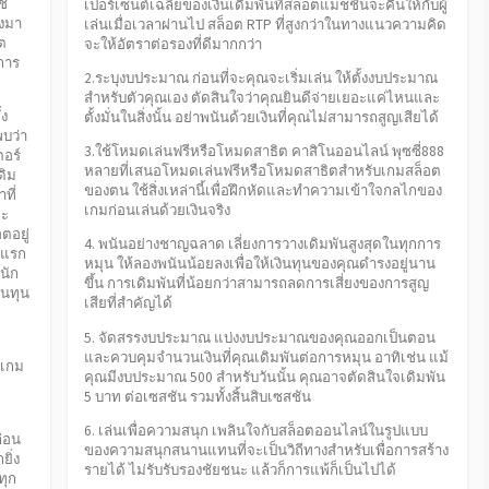
ช้
เปอร์เซ็นต์เฉลี่ยของเงินเดิมพันที่สล็อตแมชชีนจะคืนให้กับผู้
องมา
เล่นเมื่อเวลาผ่านไป สล็อต RTP ที่สูงกว่าในทางแนวความคิด
อต
จะให้อัตราต่อรองที่ดีมากกว่า
การ
2.ระบุงบประมาณ ก่อนที่จะคุณจะเริ่มเล่น ให้ตั้งงบประมาณ
สำหรับตัวคุณเอง ตัดสินใจว่าคุณยินดีจ่ายเยอะแค่ไหนและ
้ง
ตั้งมั่นในสิ่งนั้น อย่าพนันด้วยเงินที่คุณไม่สามารถสูญเสียได้
บว่า
3.ใช้โหมดเล่นฟรีหรือโหมดสาธิต คาสิโนออนไลน์ พุซซี่888
ตอร์
หลายที่เสนอโหมดเล่นฟรีหรือโหมดสาธิตสำหรับเกมสล็อต
ดิม
ของตน ใช้สิ่งเหล่านี้เพื่อฝึกหัดและทำความเข้าใจกลไกของ
ที่
เกมก่อนเล่นด้วยเงินจริง
จะ
ตอยู่
4. พนันอย่างชาญฉลาด เลี่ยงการวางเดิมพันสูงสุดในทุกการ
อบแรก
หมุน ให้ลองพนันน้อยลงเพื่อให้เงินทุนของคุณดำรงอยู่นาน
นัก
ขึ้น การเดิมพันที่น้อยกว่าสามารถลดการเสี่ยงของการสูญ
วนทุน
เสียที่สำคัญได้
5. จัดสรรงบประมาณ แบ่งงบประมาณของคุณออกเป็นตอน
และควบคุมจำนวนเงินที่คุณเดิมพันต่อการหมุน อาทิเช่น แม้
นเกม
คุณมีงบประมาณ 500 สำหรับวันนั้น คุณอาจตัดสินใจเดิมพัน
5 บาท ต่อเซสชัน รวมทั้งสิ้นสิบเซสชัน
6. เล่นเพื่อความสนุก เพลินใจกับสล็อตออนไลน์ในรูปแบบ
ก่อน
ของความสนุกสนานแทนที่จะเป็นวิถีทางสำหรับเพื่อการสร้าง
ยิ่ง
รายได้ ไม่รับรับรองชัยชนะ แล้วก็การแพ้ก็เป็นไปได้
ทุก