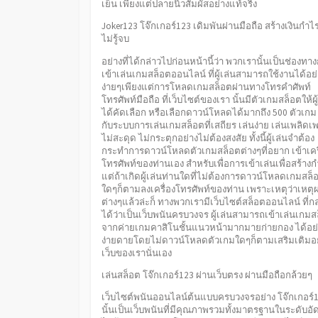
เย็น เพียงแต่ปลายนิ้วสัมผัสอย่างแท้จริง
Joker123 โจ๊กเกอร์123 เดิมพันผ่านมือถือ สร้างเงินกำไ
ไม่รู้จบ
อย่างที่ได้กล่าวไปก่อนหน้านี้ว่า พวกเรานั้นเป็นช่องทา
เข้าเล่นเกมสล็อตออนไลน์ ที่ผู้เล่นสามารถใช้งานได้อย
ง่ายๆเพียงแต่การโหลดเกมสล็อตผ่านทางโทรคำศัพท์
โทรศัพท์มือถือ ที่เว็บไซต์ของเรา นั้นมีตัวเกมสล็อตให้ผู
ได้คัดเลือก หรือเลือกดาวน์โหลดได้มากถึง 500 ตัวเกม
กับระบบการเล่นเกมสล็อตที่เสถียร เล่นง่าย เล่นเพลิดเ
ไม่สะดุด ไม่กระตุกอย่างไม่ต้องสงสัย ทั้งนี้ผู้เล่นจำต้อง
กระทำการดาวน์โหลดตัวเกมสล็อตต่างๆที่อยาก เข้าเคร
โทรศัพท์ของท่านเอง สำหรับเพื่อการเข้าเล่นเพื่อสร้าง
แต่ถ้าเกิดผู้เล่นท่านใดที่ไม่ต้องการดาวน์โหลดเกมสล็
ใดๆก็ตามลงเครื่องโทรศัพท์ของท่าน เพราะเหตุว่าเหตุ
ต่างๆแล้วล่ะก็ ทางพวกเรามีเว็บไซต์สล็อตออนไลน์ ที่กล
ได้ว่าเป็นเว็บพนันครบวงจร ผู้เล่นสามารถเข้าเล่นเกมส
จากค่ายเกมคาสิโนชั้นแนวหน้ามากมายก่ายกอง ได้อย
ง่ายดายโดยไม่ดาวน์โหลดตัวเกมใดๆก็ตามเสริมเติมอย
เว็บของเรานั่นเอง
เล่นสล็อต โจ๊กเกอร์123 ผ่านเว็บตรง ผ่านมือถือกล้วยๆ
เว็บไซต์พนันออนไลน์ต้นแบบครบวงจรอย่าง โจ๊กเกอร์
นั้นเป็นเว็บพนันที่มีคุณภาพรวมทั้งมาตรฐานในระดับอั