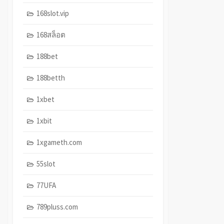
168slot.vip
168สล็อต
188bet
188betth
1xbet
1xbit
1xgameth.com
55slot
77UFA
789pluss.com