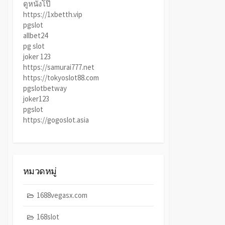
ดูหนังโป๊
https://1xbetth.vip
pgslot
allbet24
pg slot
joker 123
https://samurai777.net
https://tokyoslot88.com
pgslotbetway
joker123
pgslot
https://gogoslot.asia
หมวดหมู่
1688vegasx.com
168slot