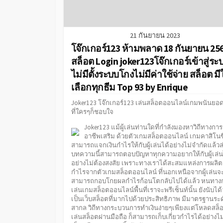
21 กันยายน 2023
โจ๊กเกอร์123 ห้ามพลาด 18 กันยายน 25
สล็อต Login joker123โจ๊กเกอร์เข้าสู่ระ
ไม่มีตั้งระบบโกงไม่มีค่าใช้จ่าย สล็อต มี
เลือกทุกธีม Top 93 by Enrique
Joker123 โจ๊กเกอร์123 เล่นสล็อตออนไลน์เกมพนันยอ
ที่ใครๆก็ชอบใจ
Joker123 แม้ผู้เล่นท่านใดที่กำลังมองหาวิถีทางการ
อาชีพเสริม ด้วยตัวเกมสล็อตออนไลน์ เกมคาสิโนซึ
สามารถแจกเงินกำไรให้กับผู้เล่นได้อย่างไม่จำกัดแล้วล่
บทความนี้สามารถตอบปัญหาทุกความอยากให้กับผู้เล่น
อย่างไม่ต้องสงสัย เพราะทางเราได้สะสมแหล่งการผลิต
กำไรจากตัวเกมสล็อตออนไลน์ ที่นอกเหนือจากผู้เล่นจ
สามารถกอบโกยผลกำไรก้อนโตกลับไปได้แล้ว หนทาง
เล่นเกมสล็อตออนไลน์พื้นที่เราจะพรีเซ็นท์นั้น ยังนับได้
เป็นเว็บสล็อตที่มากไปด้วยประสิทธิภาพ มีมาตรฐานระด
สากล วิถีทางกระบวนการทำเงินง่ายๆเพียงแต่โหลดสล็
เล่นสล็อตผ่านมือถือ ก็สามารถเก็บเกี่ยวกำไรได้อย่างไ