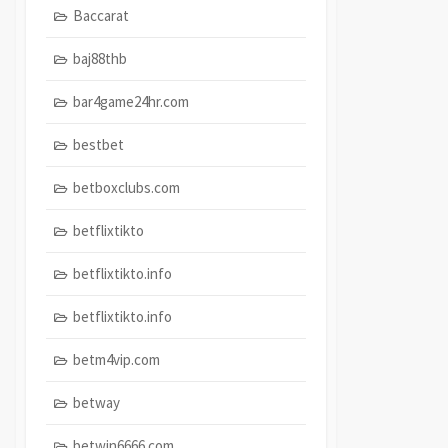
Baccarat
baj88thb
bar4game24hr.com
bestbet
betboxclubs.com
betflixtikto
betflixtikto.info
betflixtikto.info
betm4vip.com
betway
betwin6666.com