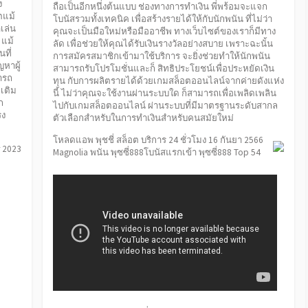
ง
ถือเป็นอีกหนึ่งต้นแบบ ช่องทางการทำเงิน พี่พร้อมจะแจก
ตแม้
โบนัสรวมทั้งเทคนิค เพื่อสร้างรายได้ให้กับนักพนัน ที่ไม่ว่า
าเล่น
คุณจะเป็นมือใหม่หรือมืออาชีพ ทางเว็บไซต์ของเราก็มีทาง
 แม้
ลัด เพื่อช่วยให้คุณได้รับเงินรางวัลอย่างสบาย เพราะฉะนั้น
นที่
การสมัครสมาชิกเข้ามาใช้บริการ จะยิ่งช่วยทำให้นักพนัน
หาผู้
สามารถรับโปรโมชั่นและก็ สิทธิประโยชน์เพื่อประหยัดเงิน
ารถ
ทุน กับการผลิตรายได้ด้วยเกมสล็อตออนไลน์จากค่ายดังแห่ง
เติม
นี้ ไม่ว่าคุณจะใช้งานผ่านระบบใด ก็สามารถเพื่อเพลิดเพลิน
ก
ไปกับเกมสล็อตออนไลน์ ผ่านระบบที่มีมาตรฐานระดับสากล
รง
ตัวเลือกสำหรับในการทำเงินสำหรับคนสมัยใหม่
โหลดแอพ พุชชี่ สล็อต บริการ 24 ชั่วโมง 16 กันยา 2566
r 2023
Magnolia พนัน พุซซี่888โบนัสแรกเข้า
พุซซี่888
Top 54