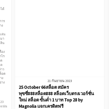
รได้
งการ
่าง
้เล่น
 มา
พลิน
ื่อง
กำไร
อต
ผล
่าว
ล็อต
่าง
21 กันยายน 2023
่าง
25 October 66สล็อต สมัคร
พุซซี่888สล็อต888 สล็อตเว็บตรงเวอร์ชั่น
ใหม่ สล็อต ขั้นต่ำ 1 บาท Top 28 by
123
Magnolia แจกเครดิตฟรี
ดแน่น