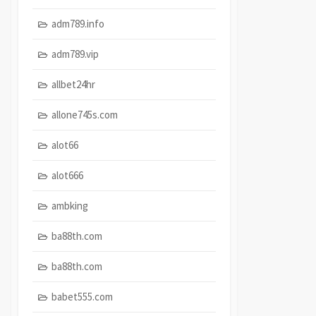
adm789.info
adm789.vip
allbet24hr
allone745s.com
alot66
alot666
ambking
ba88th.com
ba88th.com
babet555.com