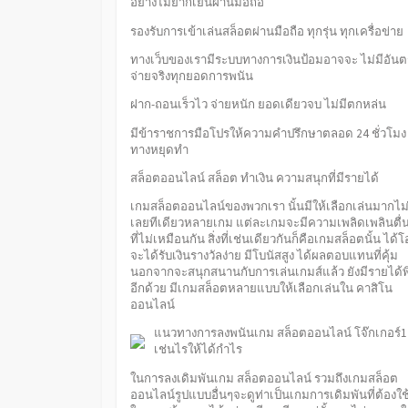
อย่างไม่ยากเย็นผ่านมือถือ
รองรับการเข้าเล่นสล็อตผ่านมือถือ ทุกรุ่น ทุกเครื่อข่าย
ทางเว็บของเรามีระบบทางการเงินป้อมอาจจะ ไม่มีอัน
จ่ายจริงทุกยอดการพนัน
ฝาก-ถอนเร็วไว จ่ายหนัก ยอดเดียวจบ ไม่มีตกหล่น
มีข้าราชการมือโปรให้ความคำปรึกษาตลอด 24 ชั่วโมง 
ทางหยุดทำ
สล็อตออนไลน์ สล็อต ทำเงิน ความสนุกที่มีรายได้
เกมสล็อตออนไลน์ของพวกเรา นั้นมีให้เลือกเล่นมากไม
เลยทีเดียวหลายเกม แต่ละเกมจะมีความเพลิดเพลินตื่น
ที่ไม่เหมือนกัน สิ่งที่เช่นเดียวกันก็คือเกมสล็อตนั้น ได้
จะได้รับเงินรางวัลง่าย มีโบนัสสูง ได้ผลตอบแทนที่คุ้ม
นอกจากจะสนุกสนานกับการเล่นเกมส์แล้ว ยังมีรายได้พ
อีกด้วย มีเกมสล็อตหลายแบบให้เลือกเล่นใน คาสิโน
ออนไลน์
แนวทางการลงพนันเกม สล็อตออนไลน์ โจ๊กเกอร์1
เช่นไรให้ได้กำไร
ในการลงเดิมพันเกม สล็อตออนไลน์ รวมถึงเกมสล็อต
ออนไลน์รูปแบบอื่นๆจะดูท่าเป็นเกมการเดิมพันที่ต้องใ