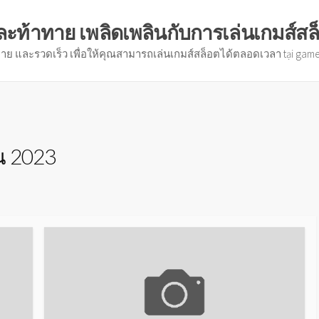
ท้าทาย เพลิดเพลินกับการเล่นเกมส์สล็อต
บาย และรวดเร็ว เพื่อให้คุณสามารถเล่นเกมส์สล็อตได้ตลอดเวลา tại game
น 2023