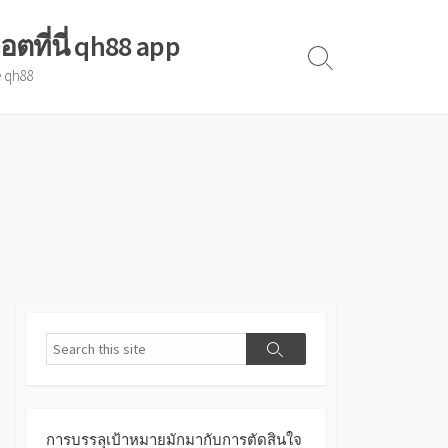
ที่นี่ qh88 app
Search
 qh88
Toggle
Search
Search
การบรรลุเป้าหมายมักมากับการตัดสินใจ