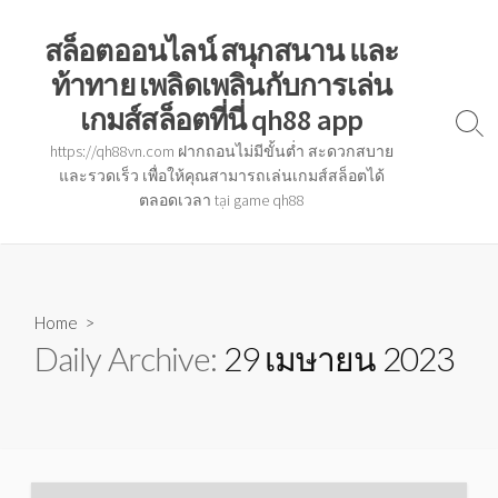
Skip
to
สล็อตออนไลน์ สนุกสนาน และ
content
ท้าทาย เพลิดเพลินกับการเล่น
เกมส์สล็อตที่นี่ qh88 app
Sear
https://qh88vn.com ฝากถอนไม่มีขั้นต่ำ สะดวกสบาย
Togg
และรวดเร็ว เพื่อให้คุณสามารถเล่นเกมส์สล็อตได้
ตลอดเวลา tại game qh88
Home
>
Daily Archive:
29 เมษายน 2023