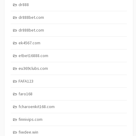
dr888
dr888bet.com
dr888bet.com
ek4567.com
etbet16888.com
eu369clubs.com
FAFA123
faro168
fcharoenkit168.com
finnivips.com
fiwdee.win