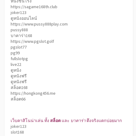
หนังชนโรง
https://sagame168th.club
joker123
ดูหนังออนไลน์
https://www.pussy888play.com
pussy888
บาคาร่า168
https://www.pgslot.golf
pgslot77
pg99
fullslotpg
live22
ดูหนัง
ดูหนังฟรี
ดูหนังฟรี
สล็อต168
https://hongkong456.me
สล็อต66
เว็บคาสิโนน่าเล่น ทั้ง
สล็อต
และ
บาคาร่า
ตึงจริงแตกบ่อยมาก
joker123
slot168