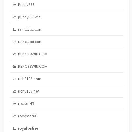
Pussy888
pussy888win
ramclubx.com
ramclubx.com
RENO88WIN.COM
RENO88WIN.COM
rich8188.com
rich8188.net
rocket45
rockstar66
royal online