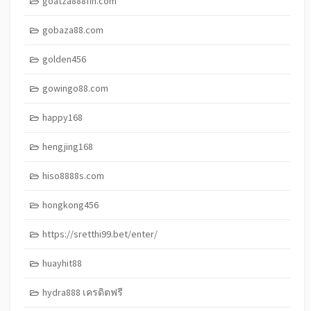
goatza888fin.com
gobaza88.com
golden456
gowingo88.com
happy168
hengjing168
hiso8888s.com
hongkong456
https://sretthi99.bet/enter/
huayhit88
hydra888 เครดิตฟรี