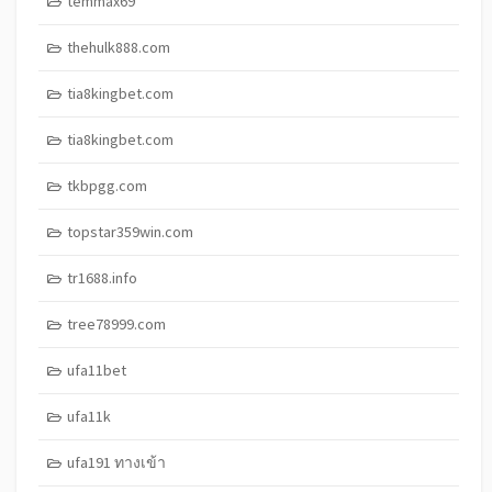
temmax69
thehulk888.com
tia8kingbet.com
tia8kingbet.com
tkbpgg.com
topstar359win.com
tr1688.info
tree78999.com
ufa11bet
ufa11k
ufa191 ทางเข้า