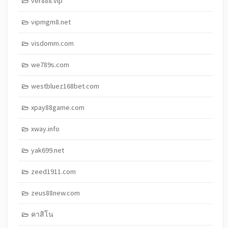
ver888.vip
vipmgm8.net
visdomm.com
we789s.com
westbluez168bet.com
xpay88game.com
xway.info
yak699.net
zeed1911.com
zeus88new.com
คาสิโน