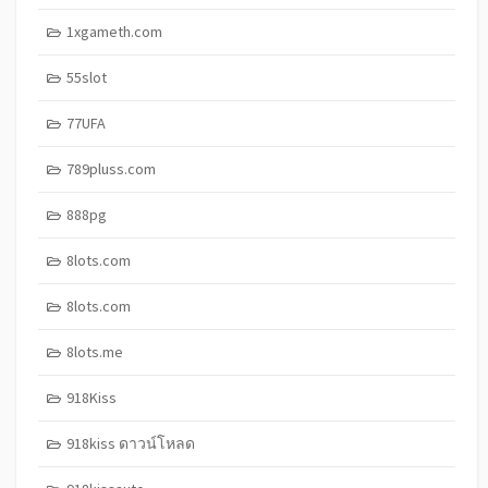
1xgameth.com
55slot
77UFA
789pluss.com
888pg
8lots.com
8lots.com
8lots.me
918Kiss
918kiss ดาวน์โหลด