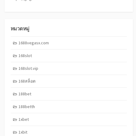
หมวดหมู่
1688vegasx.com
168slot
168slot.vip
168สล็อต
188bet
188betth
1xbet
1xbit