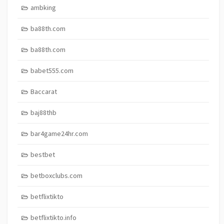
ambking
ba88th.com
ba88th.com
babet555.com
Baccarat
baj88thb
bar4game24hr.com
bestbet
betboxclubs.com
betflixtikto
betflixtikto.info