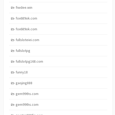
fiwdee.win
fox689ok.com
fox689ok.com
fullsloteiei.com
fullslotpg
fullslotpg168.com
funny18
gaojing888
gem99ths.com
gem99ths.com