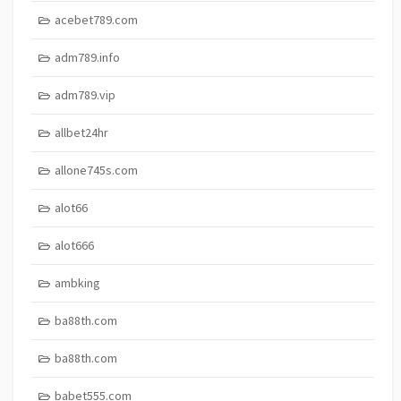
acebet789.com
adm789.info
adm789.vip
allbet24hr
allone745s.com
alot66
alot666
ambking
ba88th.com
ba88th.com
babet555.com