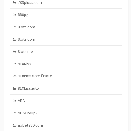
789pluss.com
888pg
8lots.com
8lots.com
8lots.me
918Kiss
918kiss ดาวน์โหลด
918kissauto
ABA
ABAGroup2
abbet789.com