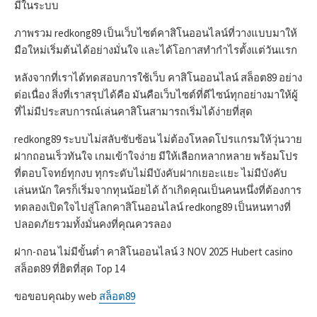
มีในระบบ
ภาพรวม redkong89 เป็นเว็บไซต์คาสิโนออนไลน์ที่วางแบบมาให้
มือใหม่เริ่มต้นได้อย่างมั่นใจ และได้โอกาสทำกำไรตั้งแต่วันแรก
หลังจากที่เราได้ทดสอบการใช้เว็บ คาสิโนออนไลน์ สล็อต89 อย่าง
ต่อเนื่อง สิ่งที่เราสรุปได้คือ มันคือเว็บไซต์ที่ดีไซน์ทุกอย่างมาให้ผู้
ที่ไม่มีประสบการณ์เล่นคาสิโนสามารถเริ่มได้ง่ายที่สุด
redkong89 ระบบไม่สลับซับซ้อน ไม่ต้องโหลดโปรแกรมให้วุ่นวาย
ฝากถอนเร็วทันใจ เกมเข้าใจง่าย มีให้เลือกหลากหลาย พร้อมโปร
ที่ตอบโจทย์ทุกงบ ทุกระดับไม่มีบังคับฝากเยอะแยะ ไม่มีบังคับ
เล่นหนัก ใครก็เริ่มจากทุนน้อยได้ ถ้าเกิดคุณเป็นคนหนึ่งที่ต้องการ
ทดลองเปิดใจไปสู่โลกคาสิโนออนไลน์ redkong89 เป็นหนทางที่
ปลอดภัยรวมทั้งมั่นคงที่คุณควรลอง
ฝาก-ถอน ไม่มีขั้นต่ำ คาสิโนออนไลน์ 3 NOV 2025 Hubert casino
สล็อต89 ที่ฮิตที่สุด Top 14
ขอขอบคุณby web
สล็อต89