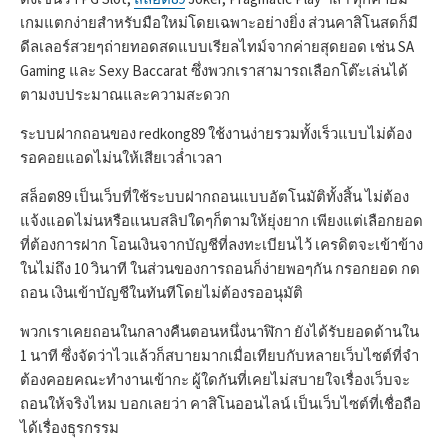
เกมแตกง่ายสำหรับมือใหม่โดยเฉพาะอย่างยิ่ง ส่วนคาสิโนสดก็มี
ดีลเลอร์สวยๆถ่ายทอดสดแบบเรียลไทม์จากค่ายสุดยอด เช่น SA
Gaming และ Sexy Baccarat ซึ่งพวกเราสามารถเลือกโต๊ะเล่นได้
ตามงบประมาณและความสะดวก
ระบบฝากถอนของ redkong89 ใช้งานง่ายรวมทั้งเร็วแบบไม่ต้อง
รอคอยแอดไม่นให้เสียเวล่ำเวลา
สล็อต89 เป็นเว็บที่ใช้ระบบฝากถอนแบบอัตโนมัติทั้งสิ้น ไม่ต้อง
แจ้งแอดไม่นหรือแนบสลิปใดๆก็ตามให้ยุ่งยาก เพียงแต่เลือกยอด
ที่ต้องการฝาก โอนเงินจากบัญชีที่ลงทะเบียนไว้ เครดิตจะเข้าข้าง
ในไม่ถึง 10 วินาที ในส่วนของการถอนก็ง่ายพอๆกัน กรอกยอด กด
ถอน เงินเข้าบัญชีในทันทีโดยไม่ต้องรออนุมัติ
พวกเราเคยถอนในกลางคืนตอนหนึ่งนาฬิกา ยังได้รับยอดด้านใน
1 นาที ซึ่งจัดว่าไวแล้วก็สบายมากเมื่อเทียบกับหลายเว็บไซต์ที่จำ
ต้องคอยคณะทำงานเข้ากะ ผู้ใดกันที่เคยไม่สบายใจเรื่องเว็บจะ
ถอนให้จริงไหม บอกเลยว่า คาสิโนออนไลน์ เป็นเว็บไซต์ที่เชื่อถือ
ได้เรื่องธุรกรรม