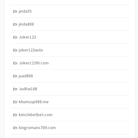
jinda55
jinda888
Joker123
joker123auto
Joker123th.com
juad888
Judhai168
khumsup888.me
kimchibetbet.com
kingromans789.com