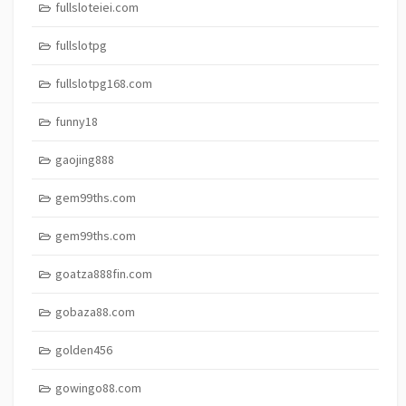
fullsloteiei.com
fullslotpg
fullslotpg168.com
funny18
gaojing888
gem99ths.com
gem99ths.com
goatza888fin.com
gobaza88.com
golden456
gowingo88.com