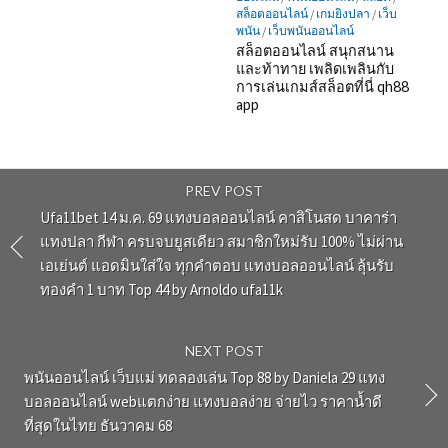
สล็อตออนไลน์
/
เกมยิงปลา
/
เว็บ
พนัน
/
เว็บพนันออนไลน์
สล็อตออนไลน์ สนุกสนาน
และท้าทาย เพลิดเพลินกับ
การเล่นเกมส์สล็อตที่นี่ qh88
app
PREV POST
Ufa11bet 14 ม.ค. 69 แทงบอลออนไลน์ คาสิโนสด บาคาร่า
แทงปลา กีฬา ครบจบยูสเดียว สมาชิกใหม่รับ 100% ไม่ผ่าน
เอเย่นต์ แอดมินใส่ใจ ทุกคำตอบ แทงบอลออนไลน์ ลุ้นรับ
ทองคำ 1 บาท Top 44 by Arnoldo ufa11k
NEXT POST
พนันออนไลน์ เว็บแม่ ทดลองเล่น Top 88 by Daniela 29 แทง
บอลออนไลน์ webแตกง่าย แทงบอลง่าย จ่ายไว ราคาน้ำดี
ที่สุดในไทย ธันวาคม 68