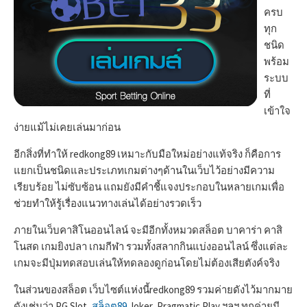
ครบ
ทุก
ชนิด
พร้อม
ระบบ
ที่
เข้าใจ
ง่ายแม้ไม่เคยเล่นมาก่อน
อีกสิ่งที่ทำให้ redkong89 เหมาะกับมือใหม่อย่างแท้จริง ก็คือการ
แยกเป็นชนิดและประเภทเกมต่างๆด้านในเว็บไว้อย่างมีความ
เรียบร้อย ไม่ซับซ้อน แถมยังมีคำชี้แจงประกอบในหลายเกมเพื่อ
ช่วยทำให้รู้เรื่องแนวทางเล่นได้อย่างรวดเร็ว
ภายในเว็บคาสิโนออนไลน์ จะมีอีกทั้งหมวดสล็อต บาคาร่า คาสิ
โนสด เกมยิงปลา เกมกีฬา รวมทั้งสลากกินแบ่งออนไลน์ ซึ่งแต่ละ
เกมจะมีปุ่มทดสอบเล่นให้ทดลองดูก่อนโดยไม่ต้องเสียตังค์จริง
ในส่วนของสล็อต เว็บไซต์แห่งนี้redkong89 รวมค่ายดังไว้มากมาย
ดังเช่นว่า PG Slot,
สล็อต89
Joker, Pragmatic Play ฯลฯ ทุกค่ายมี