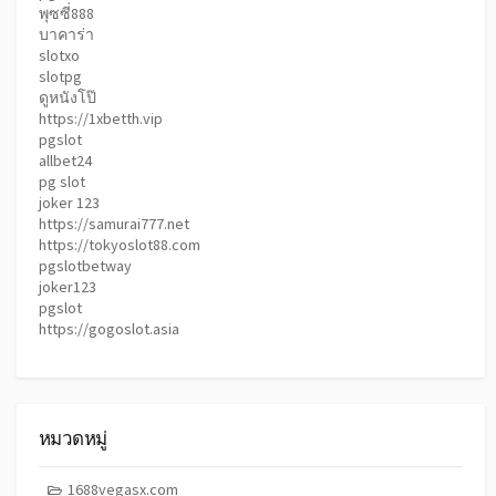
พุซซี่888
บาคาร่า
slotxo
slotpg
ดูหนังโป๊
https://1xbetth.vip
pgslot
allbet24
pg slot
joker 123
https://samurai777.net
https://tokyoslot88.com
pgslotbetway
joker123
pgslot
https://gogoslot.asia
หมวดหมู่
1688vegasx.com