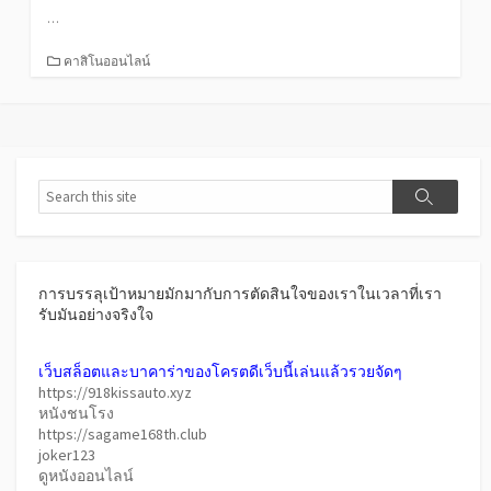
…
CATEGORIES
คาสิโนออนไลน์
Search
Search
การบรรลุเป้าหมายมักมากับการตัดสินใจของเราในเวลาที่เรา
รับมันอย่างจริงใจ
เว็บสล็อตและบาคาร่าของโครตดีเว็บนี้เล่นแล้วรวยจัดๆ
https://918kissauto.xyz
หนังชนโรง
https://sagame168th.club
joker123
ดูหนังออนไลน์