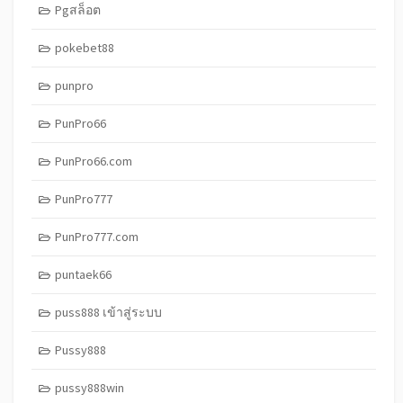
Pgสล็อต
pokebet88
punpro
PunPro66
PunPro66.com
PunPro777
PunPro777.com
puntaek66
puss888 เข้าสู่ระบบ
Pussy888
pussy888win