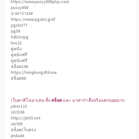
https://www.pussy888play.com
pussy888
บาคาร่า168
https://www.pgslot.golf
pgslot77
pg99
fullslotpg
live22
ดูหนัง
ดูหนังฟรี
ดูหนังฟรี
สล็อต168
https://hongkong456.me
สล็อต66
เว็บคาสิโนน่าเล่น ทั้ง
สล็อต
และ
บาคาร่า
ตึงจริงแตกบ่อยมาก
joker123
slot168
https://jin55.net
slot99
สล็อตเว็บตรง
jinda44