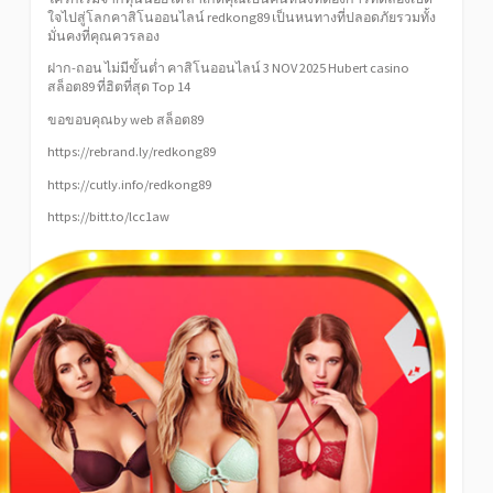
ใจไปสู่โลกคาสิโนออนไลน์ redkong89 เป็นหนทางที่ปลอดภัยรวมทั้ง
มั่นคงที่คุณควรลอง
ฝาก-ถอน ไม่มีขั้นต่ำ คาสิโนออนไลน์ 3 NOV 2025 Hubert casino
สล็อต89 ที่ฮิตที่สุด Top 14
ขอขอบคุณby web
สล็อต89
https://rebrand.ly/redkong89
https://cutly.info/redkong89
https://bitt.to/lcc1aw