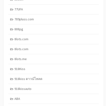
77UFA
789pluss.com
888pg
8lots.com
8lots.com
8lots.me
918Kiss
918kiss ดาวน์โหลด
918kissauto
ABA