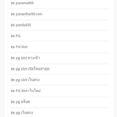
panama888
pananthai99.com
panda555
PG
PG Slot
pg slot ทางเข้า
pg slot เปิดใหม่ล่าสุด
pg slot เว็บตรง
PG Slot เว็บใหม่
pg สล็อต
pg เว็บตรง