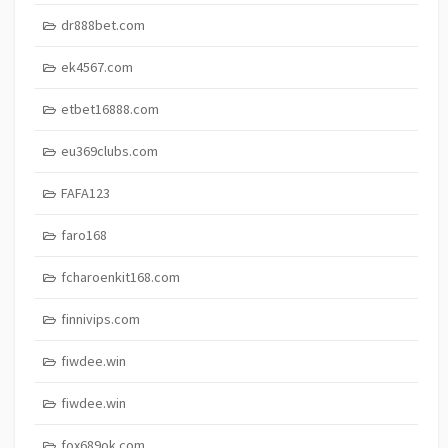
dr888bet.com
ek4567.com
etbet16888.com
eu369clubs.com
FAFA123
faro168
fcharoenkit168.com
finnivips.com
fiwdee.win
fiwdee.win
fox689ok.com