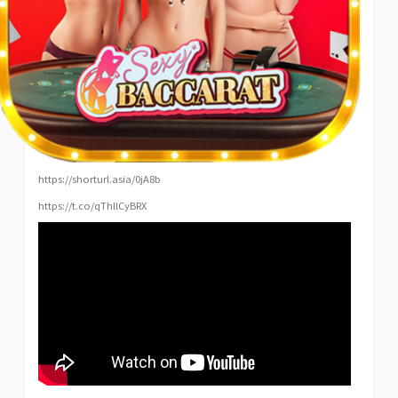
https://shorturl.asia/0jA8b
https://t.co/qThllCyBRX