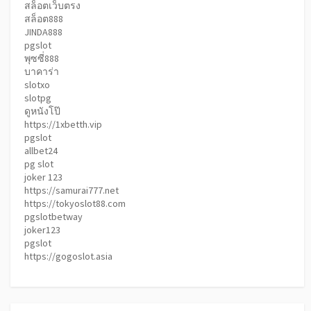
สล็อตเว็บตรง
สล็อต888
JINDA888
pgslot
พุซซี่888
บาคาร่า
slotxo
slotpg
ดูหนังโป๊
https://1xbetth.vip
pgslot
allbet24
pg slot
joker 123
https://samurai777.net
https://tokyoslot88.com
pgslotbetway
joker123
pgslot
https://gogoslot.asia