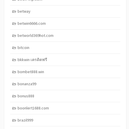
betway
betwin6666.com
betworld369hot.com
bitcoin
bkkwin เครดิตฟรี
bombet888.win
bonanza99
bonus888
boonlert1688.com
brazil999