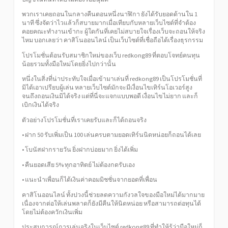
พวกเราเคยถอนในกลางคืนตอนหนึ่งนาฬิกา ยังได้รับยอดด้านใน 1
นาที ซึ่งจัดว่าไวแล้วก็สบายมากเมื่อเทียบกับหลายเว็บไซต์ที่จำต้อง
คอยคณะทำงานเข้ากะ ผู้ใดกันที่เคยไม่สบายใจเรื่องเว็บจะถอนให้จริง
ไหม บอกเลยว่า คาสิโนออนไลน์ เป็นเว็บไซต์ที่เชื่อถือได้เรื่องธุรกรรม
โปรโมชั่นต้อนรับสมาชิกใหม่ของเว็บ redkong89 ที่ตอบโจทย์คนทุน
น้อยรวมทั้งมือใหม่โดยยิ่งไปกว่านั้น
หนึ่งในสิ่งที่น่าประทับใจเมื่อเข้ามาเล่นที่ redkong89 เป็นโปรโมชั่นที่
มิได้เอาเปรียบผู้เล่น หลายเว็บไซต์มักจะมีเงื่อนไขเทิร์นโอเวอร์สูง
จนถึงถอนเงินมิได้จริง แต่ที่นี่จะแจกแบบพอดี เงื่อนไขไม่ยาก และก็
เบิกเงินได้จริง
ตัวอย่างโปรโมชั่นที่เราเคยรับและก็ได้ถอนจริง
• ฝาก 50 รับเพิ่มเป็น 100 เล่นครบตามยอดเทิร์นนิดหน่อยก็ถอนได้เลย
• โบนัสฝากรายวัน ยิ่งฝากบ่อยมาก ยิ่งได้เพิ่ม
• คืนยอดเสีย 5% ทุกอาทิตย์ ไม่ต้องกดรับเอง
• แนะนำเพื่อนก็ได้เงินค่าคอมมิชชั่นจากยอดที่เพื่อน
คาสิโนออนไลน์ ทั้งปวงนี้ช่วยลดความกังวลใจของมือใหม่ได้มากมาย
เนื่องจากต่อให้เล่นพลาดก็ยังมีคืนให้นิดหน่อย หรือสามารถต่อทุนได้
โดยไม่ต้องควักเงินเพิ่ม
ประสบการณ์การเล่นจริงในเว็บไซต์ redkong89 ที่ทำให้รู้ว่ามือใหม่ก็