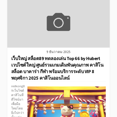
9 ธันวาคม 2025
เว็บใหญ่ สล็อต89 ทดลองเล่น Top 66 by Hubert
เวปไซต์ใหญ่ ศูนย์รวมเกมเดิมพันคุณภาพ คาสิโน
สล็อต บาคาร่า กีฬา พร้อมบริการระดับ VIP 8
พฤศจิกา 2025 คาสิโนออนไลน์
redkong8
9 เว็บไซต์
คาสิโนที่
ดีไซน์มา
เพื่อมือ
ใหม่โดย
ยิ่งไปกว่า