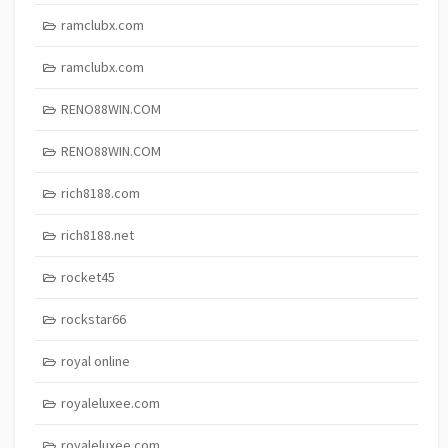
ramclubx.com
ramclubx.com
RENO88WIN.COM
RENO88WIN.COM
rich8188.com
rich8188.net
rocket45
rockstar66
royal online
royaleluxee.com
royaleluxee.com