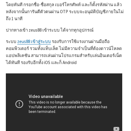
โดยทันที กรอกชื่อ-ชื่อสกุล เบอร์โทรศัพท์ และก็ตั้งรหัสผ่าน แล้ว
หลังจากนั้นการันตีตัวตนผ่าน OTP ระบบจะอนุมัติบัญชีภายในไม่
ถึง 1 นาที
ปากทางเข้า zeus88 เข้าระบบ ได้จากทุกอุปกรณ์
ระบบ
zeus88 เข้าสู่ระบบ
รองรับการใช้แรงงานผ่านมือถือ
คอมพิวเตอร์ รวมทั้งแท็บเล็ต ไม่มีความจำเป็นที่ต้องดาวน์โหลด
แอปพลิเคชัน สามารถเล่นผ่านโปรแกรมสำหรับเล่นอินเตอร์เน็ต
ได้ทันที รองรับอีกทั้ง iOS และก็ Android