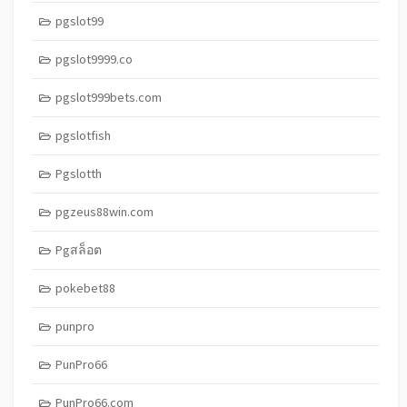
pgslot99
pgslot9999.co
pgslot999bets.com
pgslotfish
Pgslotth
pgzeus88win.com
Pgสล็อต
pokebet88
punpro
PunPro66
PunPro66.com