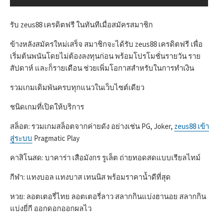
รับ zeus88 เครดิตฟรี ในทันทีเมื่อสมัครสมาชิก
ข้างหลังสมัครใหม่เสร็จ สมาชิกจะได้รับ zeus88 เครดิตฟรี เพื่อ
เริ่มต้นพนันโดยไม่ต้องลงทุนก่อน พร้อมโปรโมชั่นรายวัน ราย
สัปดาห์ และก็รายเดือน ช่วยเพิ่มโอกาสสำหรับในการทำเงิน
รวมเกมเดิมพันครบทุกแนวในเว็บไซต์เดียว
ชนิดเกมที่เปิดให้บริการ
สล็อต: รวมเกมสล็อตจากค่ายดัง อย่างเช่น PG, Joker,
zeus88 เข้า
สู่ระบบ
Pragmatic Play
คาสิโนสด: บาคาร่า เสือมังกร รูเล็ต ถ่ายทอดสดแบบเรียลไทม์
กีฬา: แทงบอล แทงบาส เทนนิส พร้อมราคาน้ำดีที่สุด
หวย: ลอตเตอรี่ไทย ลอตเตอรี่ลาว สลากกินแบ่งฮานอย สลากกิน
แบ่งยี่กี ออกดอกออกผลไว