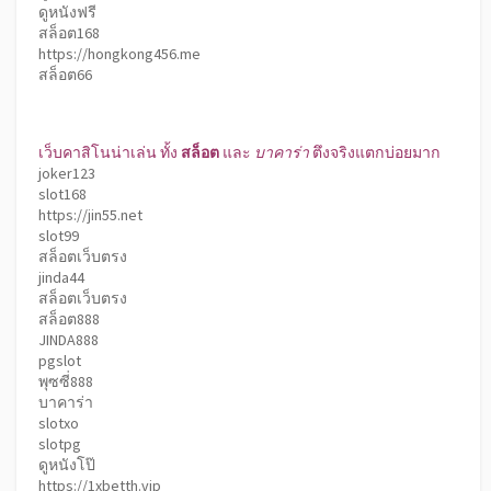
ดูหนังฟรี
สล็อต168
https://hongkong456.me
สล็อต66
เว็บคาสิโนน่าเล่น ทั้ง
สล็อต
และ
บาคาร่า
ตึงจริงแตกบ่อยมาก
joker123
slot168
https://jin55.net
slot99
สล็อตเว็บตรง
jinda44
สล็อตเว็บตรง
สล็อต888
JINDA888
pgslot
พุซซี่888
บาคาร่า
slotxo
slotpg
ดูหนังโป๊
https://1xbetth.vip