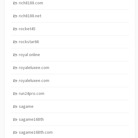
rich8188.com
rich8188.net
rocket45
rockstar66
royal online
royaleluxee.com
royaleluxee.com
run24pro.com
sagame
sagame168th
sagame168th.com