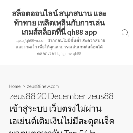
Skip
to
สล็อตออนไลน์ สนุกสนาน และ
content
ท้าทาย เพลิดเพลินกับการเล่น
เกมส์สล็อตที่นี่ qh88 app
Sear
https://qh88vn.com ฝากถอนไม่มีขั้นต่ำ สะดวกสบาย
Togg
และรวดเร็ว เพื่อให้คุณสามารถเล่นเกมส์สล็อตได้
ตลอดเวลา tại game qh88
Home
>
zeus88new.com
zeus88 20 December zeus88
เข้าสู่ระบบ เว็บตรงไม่ผ่าน
เอเย่นต์เติมเงินไม่มีสะดุดแจ็ค