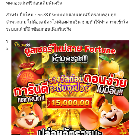
ทดลองเล่นฟรีก่อนเดิมพันจริง
สำหรับมือใหม่ zeus88 มีระบบทดสอบเล่นฟรี ครอบคลุมทุก
จำพวกเกม ไม่ต้องสมัคร ไม่ต้องฝากเงิน ช่วยทำให้ทำความเข้าใจ
ระบบแล้วก็ฝึกซ้อมก่อนเดิมพันจริง
ร
ะ