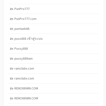
PunPro777
PunPro777.com
puntaek66
puss888 เข้าสู่ระบบ
Pussy888
pussy888win
ramclubx.com
ramclubx.com
RENO88WIN.COM
RENO88WIN.COM