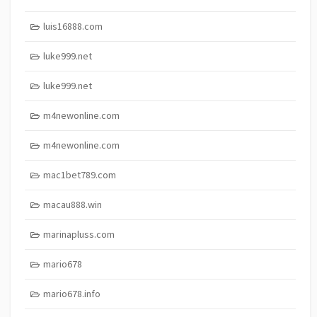
luis16888.com
luke999.net
luke999.net
m4newonline.com
m4newonline.com
mac1bet789.com
macau888.win
marinapluss.com
mario678
mario678.info