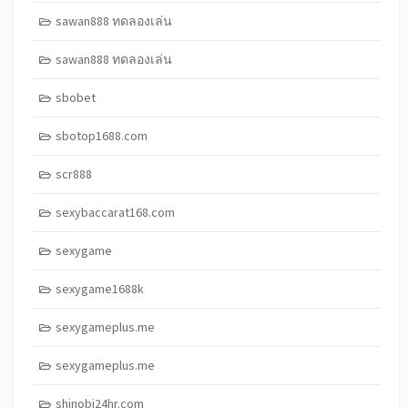
sawan888 ทดลองเล่น
sawan888 ทดลองเล่น
sbobet
sbotop1688.com
scr888
sexybaccarat168.com
sexygame
sexygame1688k
sexygameplus.me
sexygameplus.me
shinobi24hr.com