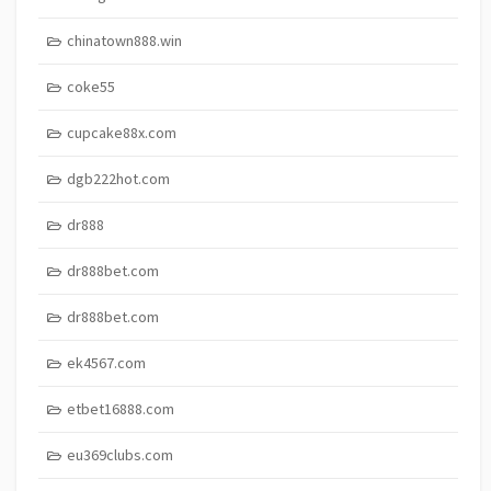
chinatown888.win
coke55
cupcake88x.com
dgb222hot.com
dr888
dr888bet.com
dr888bet.com
ek4567.com
etbet16888.com
eu369clubs.com