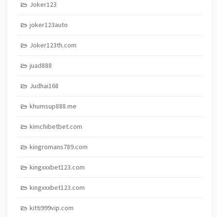
Joker123
joker123auto
Joker123th.com
juad888
Judhai168
khumsup888.me
kimchibetbet.com
kingromans789.com
kingxxxbet123.com
kingxxxbet123.com
kitti999vip.com