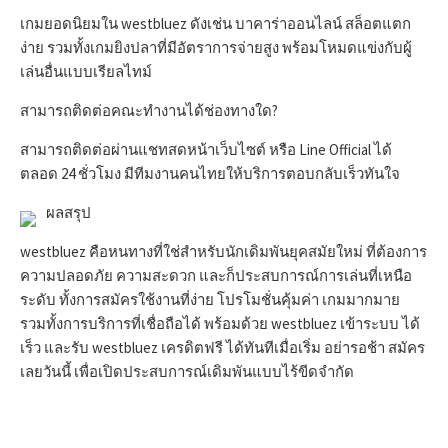
เกมยอดนิยมใน westbluez ดังเช่น บาคาร่าออนไลน์ สล็อตแตก
ง่าย รวมทั้งเกมยิงปลาที่มีอัตราการจ่ายสูง พร้อมโหมดแข่งกับผู้
เล่นอื่นแบบเรียลไทม์
สามารถติดต่อคณะทำงานได้ช่องทางใด?
สามารถติดต่อผ่านแชทสดหน้าเว็บไซต์ หรือ Line Official ได้
ตลอด 24 ชั่วโมง มีทีมงานคนไทยให้บริการตอบกลับเร็วทันใจ
ผลสรุป
westbluez คือหนทางที่ใช่สำหรับนักเดิมพันยุคสมัยใหม่ ที่ต้องการ
ความปลอดภัย ความสะดวก และก็ประสบการณ์การเล่นที่เหนือ
ระดับ ทั้งการสมัครใช้งานที่ง่าย โปรโมชั่นคุ้มค่า เกมมากมาย
รวมทั้งการบริการที่เชื่อถือได้ พร้อมด้วย westbluez เข้าระบบ ได้
เร็ว และรับ westbluez เครดิตฟรี ได้ทันทีเมื่อเริ่ม อย่ารอช้า สมัคร
เลยวันนี้ เพื่อเปิดประสบการณ์เดิมพันแบบไร้ขีดจำกัด