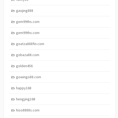
gaojing888
gem99ths.com
gem99ths.com
goatza888fin.com
gobaza88.com
golden456
gowingo88.com
happy168
hengjing168
hiso8888s.com