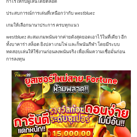
กำไรให้กับผู้เล่นโดยตลอด
ประสบการณ์การเล่นที่เหนือกว่ากับ westbluez
เกมให้เลือกนานาประการ ครบทุกแนว
westbluez สะสมเกมพนันจากค่ายดังสุดยอดเอาไว้ในที่เดียว อีก
ทั้งบาคาร่า สล็อต ยิงปลา เกมไพ่ และก็พนันกีฬา โดยมีระบบ
ทดสอบเล่นให้ใช้งานก่อนลงพนันจริง เพื่อเพิ่มความเชื่อมั่นก่อน
การลงทุน