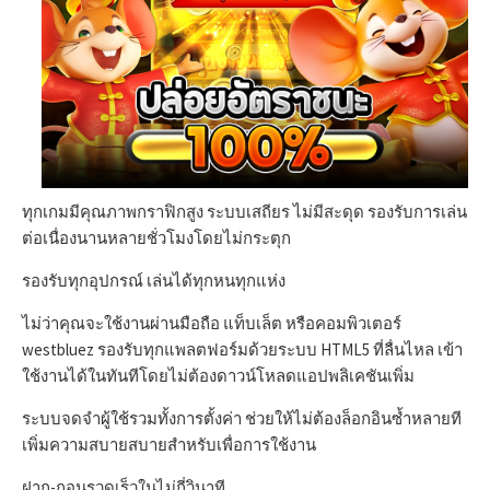
ทุกเกมมีคุณภาพกราฟิกสูง ระบบเสถียร ไม่มีสะดุด รองรับการเล่น
ต่อเนื่องนานหลายชั่วโมงโดยไม่กระตุก
รองรับทุกอุปกรณ์ เล่นได้ทุกหนทุกแห่ง
ไม่ว่าคุณจะใช้งานผ่านมือถือ แท็บเล็ต หรือคอมพิวเตอร์
westbluez รองรับทุกแพลตฟอร์มด้วยระบบ HTML5 ที่ลื่นไหล เข้า
ใช้งานได้ในทันทีโดยไม่ต้องดาวน์โหลดแอปพลิเคชันเพิ่ม
ระบบจดจำผู้ใช้รวมทั้งการตั้งค่า ช่วยให้ไม่ต้องล็อกอินซ้ำหลายที
เพิ่มความสบายสบายสำหรับเพื่อการใช้งาน
ฝาก-ถอนรวดเร็วในไม่กี่วินาที