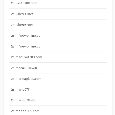
luis16888.com
luke999.net
luke999.net
m4newonline.com
m4newonline.com
mac1bet789.com
macau888.win
marinapluss.com
mario678
mario678.info
medee989.com