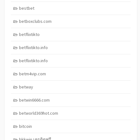
bestbet
betboxclubs.com
betflixtikto
betflixtikto.info
betflixtikto.info
betm4vip.com
betway
betwin6666.com
betworld369hot.com
bitcoin
bkkwin เครดิตฟรี