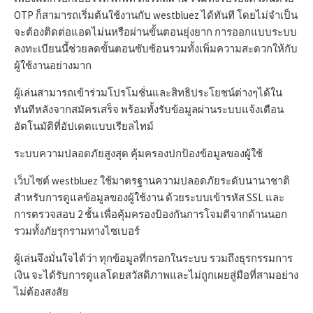
OTP ก็สามารถเริ่มต้นใช้งานกับ westbluez ได้ทันที โดยไม่จำเป็น
จะต้องติดต่อแอดไม่นหรือผ่านขั้นตอนยุ่งยาก การออกแบบระบบ
ลงทะเบียนนี้ช่วยลดขั้นตอนซับซ้อนรวมทั้งเพิ่มความสะดวกให้กับ
ผู้ใช้งานอย่างมาก
ผู้เล่นสามารถเข้าร่วมโปรโมชั่นและสิทธิประโยชน์ต่างๆได้ใน
ทันทีหลังจากสมัครเสร็จ พร้อมทั้งรับข้อมูลผ่านระบบแจ้งเตือน
อัตโนมัติที่อัปเดตแบบเรียลไทม์
ระบบความปลอดภัยสูงสุด คุ้มครองปกป้องข้อมูลของผู้ใช้
เว็บไซต์ westbluez ใช้มาตรฐานความปลอดภัยระดับนานาชาติ
สำหรับการดูแลข้อมูลของผู้ใช้งาน ด้วยระบบเข้ารหัส SSL และ
การตรวจสอบ 2 ชั้น เพื่อคุ้มครองป้องกันการโจมตีจากด้านนอก
รวมทั้งภัยรุกรามทางไซเบอร์
ผู้เล่นจึงมั่นใจได้ว่า ทุกข้อมูลที่กรอกในระบบ รวมถึงธุรกรรมการ
เงิน จะได้รับการดูแลโดยสวัสดิภาพและไม่ถูกเผยสู่มือที่สามอย่าง
ไม่ต้องสงสัย