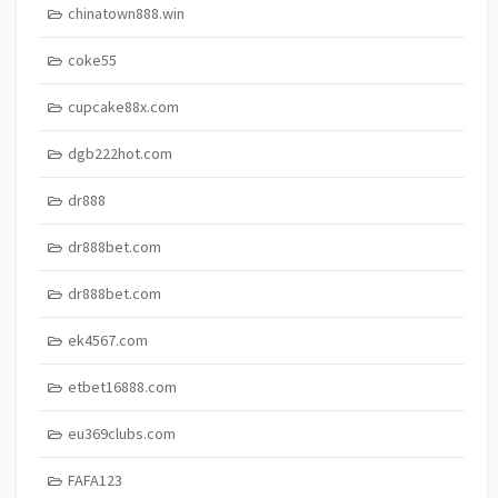
chinatown888.win
coke55
cupcake88x.com
dgb222hot.com
dr888
dr888bet.com
dr888bet.com
ek4567.com
etbet16888.com
eu369clubs.com
FAFA123