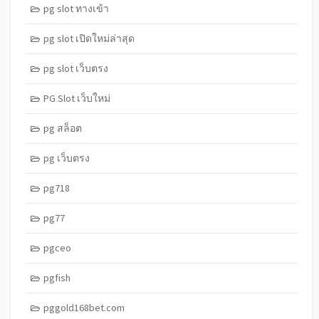
pg slot ทางเข้า
pg slot เปิดใหม่ล่าสุด
pg slot เว็บตรง
PG Slot เว็บใหม่
pg สล็อต
pg เว็บตรง
pg718
pg77
pgceo
pgfish
pggold168bet.com