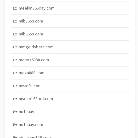
meekin365day.com
mib555s.com
mib555s.com
mmgoldsbets.com
mono16888.com
moza888.com
mwin9s.com
niseko168bet.com
no1huay
no1huay.com
okcasino159.com