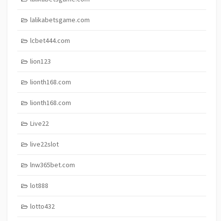
lalikabetsgame.com
lcbet444.com
lion123
lionth168.com
lionth168.com
Live22
live22slot
lnw365bet.com
lot888
lotto432