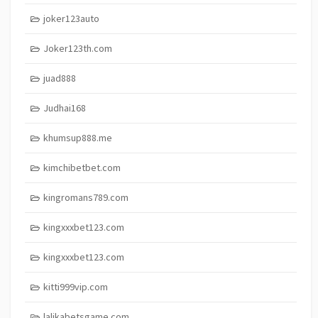
joker123auto
Joker123th.com
juad888
Judhai168
khumsup888.me
kimchibetbet.com
kingromans789.com
kingxxxbet123.com
kingxxxbet123.com
kitti999vip.com
lalikabetsgame.com