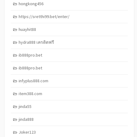
hongkong456
https://sretthi99.bet/enter/
huayhit88
hydra888 เครดิตฟรี
ib888pro.bet
ib888pro.bet
infyplus888.com
item388.com
jinda55
jinda888
Joker123