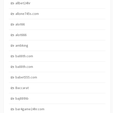
allbet24hr
allone745s.com
alot66
alot666
ambking
ba88th.com
ba88th.com
babet555.com
Baccarat
baj88thb
bar4game24hr.com