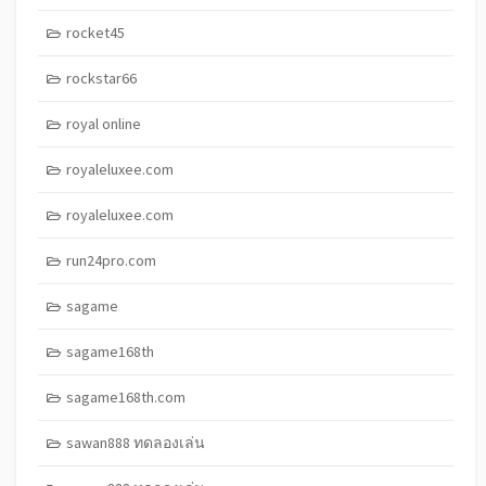
rocket45
rockstar66
royal online
royaleluxee.com
royaleluxee.com
run24pro.com
sagame
sagame168th
sagame168th.com
sawan888 ทดลองเล่น