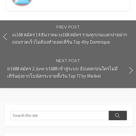
PREV POST
ss168 สมัคร 14 ธันวาคม ss168 สมัคร รวมทุกเกมแตกง่ายฝาก
ถอนรวดเร็วไม่ต้องทำยอดเทิร์น Top 4 by Dominique
NEXT POST
tr1688 สมัคร 2 June tr1688 เข้าสู่ระบบ อัปเดตก่อนใครไม่มี
เทิร์นยุ่งยากโบนัสกระจายทั้งวัน Top 77 by Maribel
Search
Search