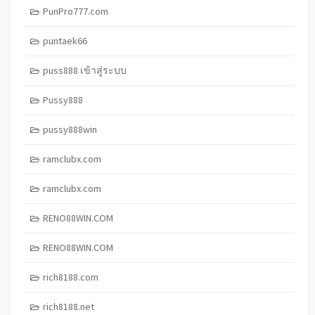
PunPro777.com
puntaek66
puss888 เข้าสู่ระบบ
Pussy888
pussy888win
ramclubx.com
ramclubx.com
RENO88WIN.COM
RENO88WIN.COM
rich8188.com
rich8188.net