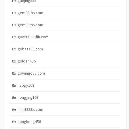
gaojing888
gem99ths.com
gem99ths.com
goatza888fin.com
gobaza88.com
golden456
gowingo88.com
happy168
hengjing168
hiso8888s.com
hongkong456