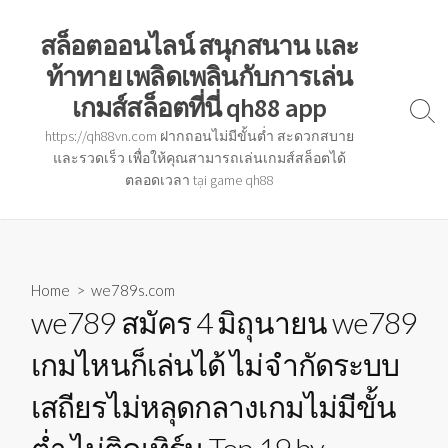
Skip
to
สล็อตออนไลน์ สนุกสนาน และ
content
ท้าทาย เพลิดเพลินกับการเล่น
เกมส์สล็อตที่นี่ qh88 app
Sear
https://qh88vn.com ฝากถอนไม่มีขั้นต่ำ สะดวกสบาย
Togg
และรวดเร็ว เพื่อให้คุณสามารถเล่นเกมส์สล็อตได้
ตลอดเวลา tại game qh88
Home
>
we789s.com
we789 สมัคร 4 มิถุนายน we789
เกมไหนก็เล่นได้ ไม่จำกัดระบบ
เสถียรไม่หลุดกลางเกมไม่มีขั้น