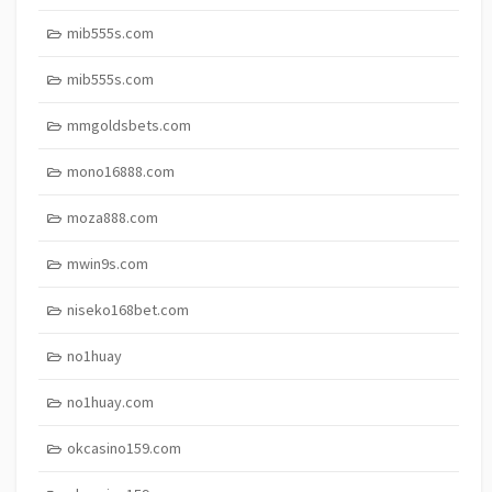
mib555s.com
mib555s.com
mmgoldsbets.com
mono16888.com
moza888.com
mwin9s.com
niseko168bet.com
no1huay
no1huay.com
okcasino159.com