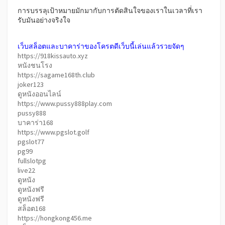
การบรรลุเป้าหมายมักมากับการตัดสินใจของเราในเวลาที่เรา
รับมันอย่างจริงใจ
เว็บสล็อตและบาคาร่าของโครตดีเว็บนี้เล่นแล้วรวยจัดๆ
https://918kissauto.xyz
หนังชนโรง
https://sagame168th.club
joker123
ดูหนังออนไลน์
https://www.pussy888play.com
pussy888
บาคาร่า168
https://www.pgslot.golf
pgslot77
pg99
fullslotpg
live22
ดูหนัง
ดูหนังฟรี
ดูหนังฟรี
สล็อต168
https://hongkong456.me