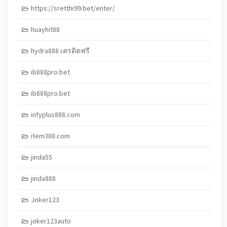
https://sretthi99.bet/enter/
huayhit88
hydra888 เครดิตฟรี
ib888pro.bet
ib888pro.bet
infyplus888.com
item388.com
jinda55
jinda888
Joker123
joker123auto