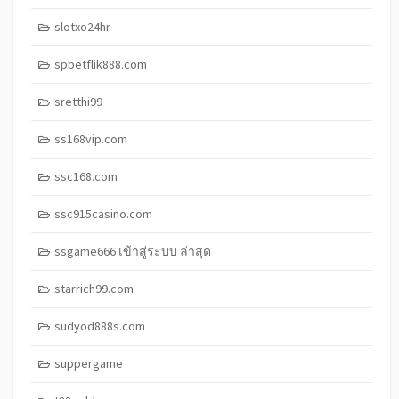
slotxo24hr
spbetflik888.com
sretthi99
ss168vip.com
ssc168.com
ssc915casino.com
ssgame666 เข้าสู่ระบบ ล่าสุด
starrich99.com
sudyod888s.com
suppergame