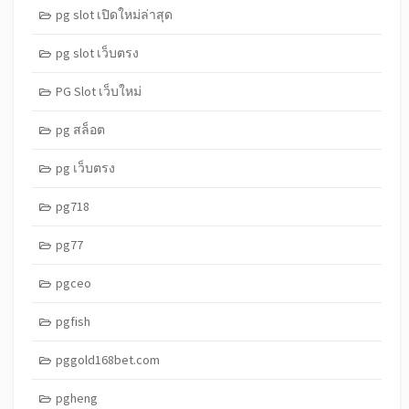
pg slot เปิดใหม่ล่าสุด
pg slot เว็บตรง
PG Slot เว็บใหม่
pg สล็อต
pg เว็บตรง
pg718
pg77
pgceo
pgfish
pggold168bet.com
pgheng