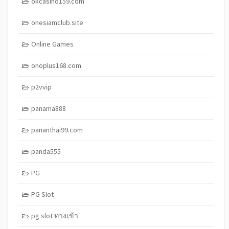
okcasino159.com
onesiamclub.site
Online Games
onoplus168.com
p2vvip
panama888
pananthai99.com
panda555
PG
PG Slot
pg slot ทางเข้า