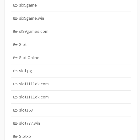
six9game
six9game.win
sl99games.com
Slot
Slot Online
slot pg
slot1111ok.com
slot1111ok.com
slot168
slot777.win
Slotxo