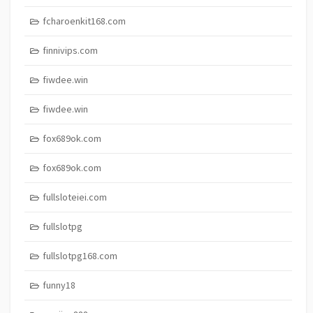
fcharoenkit168.com
finnivips.com
fiwdee.win
fiwdee.win
fox689ok.com
fox689ok.com
fullsloteiei.com
fullslotpg
fullslotpg168.com
funny18