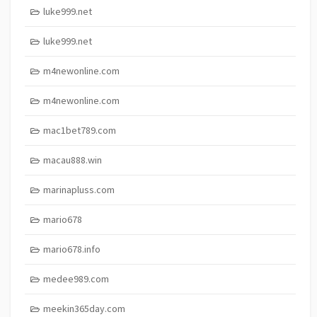
luke999.net
luke999.net
m4newonline.com
m4newonline.com
mac1bet789.com
macau888.win
marinapluss.com
mario678
mario678.info
medee989.com
meekin365day.com