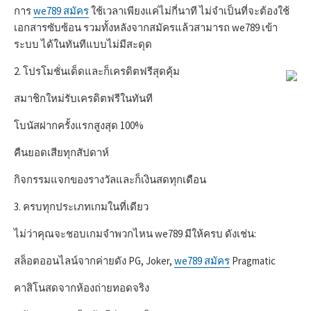
การ
we789 สมัคร
ใช้เวลาเพียงแค่ไม่กี่นาที ไม่จำเป็นที่จะต้องใช้
เอกสารซับซ้อน รวมทั้งหลังจากสมัครแล้วสามารถ we789 เข้า
ระบบ ได้ในทันทีแบบไม่มีสะดุด
2. โปรโมชั่นเด็ดและก็เครดิตฟรีสุดคุ้ม
สมาชิกใหม่รับเครดิตฟรีในทันที
โบนัสฝากครั้งแรกสูงสุด 100%
คืนยอดเสียทุกสัปดาห์
กิจกรรมแจกของรางวัลและก็เงินสดทุกเดือน
3. ครบทุกประเภทเกมในที่เดียว
ไม่ว่าคุณจะชอบเกมจำพวกไหน we789 มีให้ครบ ดังเช่น:
สล็อตออนไลน์จากค่ายดัง PG, Joker,
we789 สมัคร
Pragmatic
คาสิโนสดจากห้องถ่ายทอดจริง