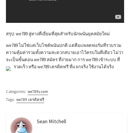
สรุป: we789 ลู่ทางที่เยี่ยมที่สุดสำหรับนักพนันยุคสมัยใหม่
we789 ไม่ใช่แค่เว็บไซต์พนันปกติ แต่คือแพลตฟอร์มที่รวบรวม
ความคุ้มค่ารวมทั้งความสะดวกสบายเอาไว้ครบในที่เดียว ไม่ว่า
จะเป็นขั้นตอน we789 สมัคร ที่ง่ายมาก การ we789 เข้าระบบ ที่
รวดเร็ว หรือ we789 เครดิตฟรี ที่แจกจริง ใช้งานได้จริง
Categories:
we789s.com
Tags:
we789 เครดิตฟรี
Sean Mitchell