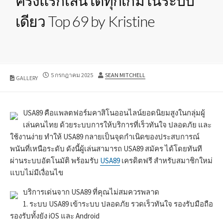
ครั้งแรกเล่นได้ทุกเกมในระบบ
เดียว Top 69 by Kristine
PUBLISHED
AUTHOR
5 กรกฎาคม 2025
SEAN MITCHELL
GALLERY
DATE
USA89 คือแพลตฟอร์มคาสิโนออนไลน์ยอดนิยมสูงในกลุ่มผู้
เล่นคนไทย ด้วยระบบการให้บริการที่เร็วทันใจ ปลอดภัย และ
ใช้งานง่าย ทำให้ USA89 กลายเป็นจุดกำเนิดของประสบการณ์
พนันที่เหนือระดับ ดังนี้ผู้เล่นสามารถ USA89 สมัคร ได้โดยทันที
ผ่านระบบอัตโนมัติ พร้อมรับ
USA89
เครดิตฟรี สำหรับสมาชิกใหม่
แบบไม่มีเงื่อนไข
บริการเด่นจาก USA89 ที่คุณไม่สมควรพลาด
1. ระบบ USA89 เข้าระบบ ปลอดภัย รวดเร็วทันใจ รองรับมือถือ
รองรับทั้งยัง iOS และ Android