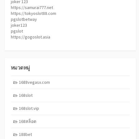
joker 123
https://samurai777.net
https://tokyoslot88.com
pgslotbetway
joker123
pgslot
https://gogoslot.asia
หมวดหมู่
1688vegasx.com
168slot
168slot.vip
168สล็อต
188bet