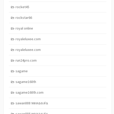
rocket45
rockstar66
royal online
royaleluxee.com
royaleluxee.com
run24pro.com
sagame
sagame168th
sagame168th.com
sawan888 ทดลองเล่น
sawan888 ทดลองเล่น