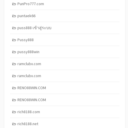
PunPro777.com
puntaek66
puss888 เข้าสู่ระบบ
Pussy888
pussy888win
ramclubx.com
ramclubx.com
RENO88WIN.COM
RENO88WIN.COM
rich8188.com
rich8188.net