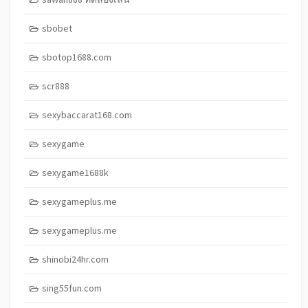
sbobet
sbotop1688.com
scr888
sexybaccarat168.com
sexygame
sexygame1688k
sexygameplus.me
sexygameplus.me
shinobi24hr.com
sing55fun.com