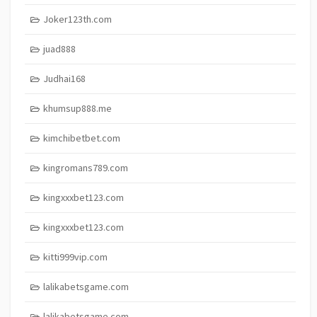
Joker123th.com
juad888
Judhai168
khumsup888.me
kimchibetbet.com
kingromans789.com
kingxxxbet123.com
kingxxxbet123.com
kitti999vip.com
lalikabetsgame.com
lalikabetsgame.com