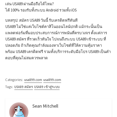
เล่น USA89 ผ่านมือถือได้ไหม?
ได้ 100% รองรับทั้งระบบ Android รวมทั้ง iOS
บทสรุป: สมัคร USA89 วันนี้ รับเครดิตฟรีทันที
USA89 ไม่ใช่แค่เว็บไซต์คาสิโนออนไลน์ปกติ แม้กระนั้นเป็น
แพลตฟอร์มที่มอบประสบการณ์การพนันที่ครบวงจร ตั้งแต่การ
USA89 สมัคร ที่รวดเร็วทันใจ ไปจนถึงระบบ USA89 เข้าระบบ ที่
ปลอดภัย ถ้าเกิดคุณกำลังมองหาเว็บไซต์ที่ให้ความคุ้มราคา
พร้อม USA89 เครดิตฟรี รวมทั้งบริการระดับมือโปร USA89 เป็นคำ
ตอบที่คุณไม่สมควรพลาด
Categories:
usa899.com
usa899.com
Tags:
USA89 สมัคร
USA89 เข้าสู่ระบบ
Sean Mitchell