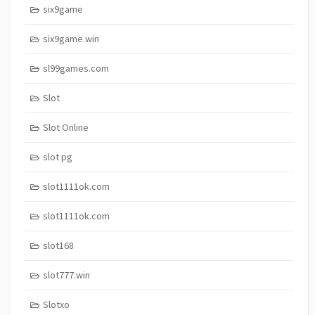
six9game
six9game.win
sl99games.com
Slot
Slot Online
slot pg
slot1111ok.com
slot1111ok.com
slot168
slot777.win
Slotxo