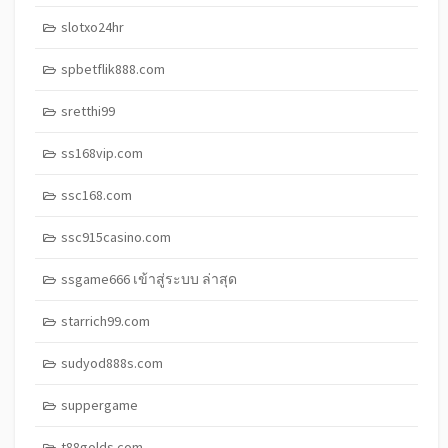
slotxo24hr
spbetflik888.com
sretthi99
ss168vip.com
ssc168.com
ssc915casino.com
ssgame666 เข้าสู่ระบบ ล่าสุด
starrich99.com
sudyod888s.com
suppergame
t88golds.com