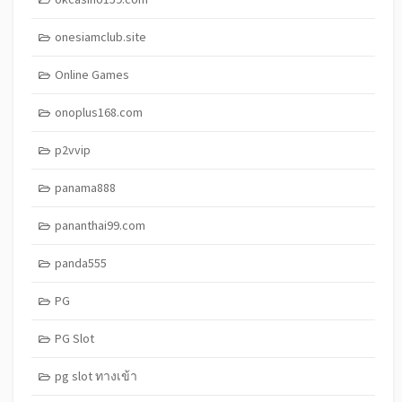
onesiamclub.site
Online Games
onoplus168.com
p2vvip
panama888
pananthai99.com
panda555
PG
PG Slot
pg slot ทางเข้า