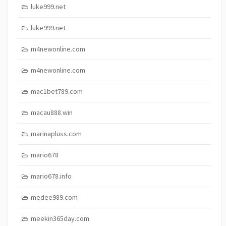
luke999.net
luke999.net
m4newonline.com
m4newonline.com
mac1bet789.com
macau888.win
marinapluss.com
mario678
mario678.info
medee989.com
meekin365day.com