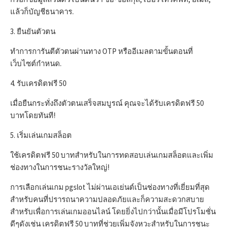
แล้วก็บัญชีธนาคาร.
3. ยืนยันตัวตน
ทำการการันตีตัวตนผ่านทาง OTP หรืออีเมลตามขั้นตอนที่
เว็บไซต์กำหนด.
4. รับเครดิตฟรี 50
เมื่อยืนกระทั่งถึงตัวตนเสร็จสมบูรณ์ คุณจะได้รับเครดิตฟรี 50
บาทโดยทันที!
5. เริ่มเล่นเกมสล็อต
ใช้เครดิตฟรี 50 บาทสำหรับในการทดสอบเล่นเกมสล็อตและเพิ่ม
ช่องทางในการชนะรางวัลใหญ่!
การเลือกเล่นเกม pgslot ไม่ผ่านเอเย่นต์เป็นช่องทางที่เยี่ยมที่สุด
สำหรับคนที่ปรารถนาความปลอดภัยและก็ความสะดวกสบาย
สำหรับเพื่อการเล่นเกมออนไลน์ โดยยิ่งไปกว่านั้นเมื่อมีโปรโมชั่น
ดีๆดังเช่น เครดิตฟรี 50 บาทที่ช่วยเพิ่มจังหวะสำหรับในการชนะ