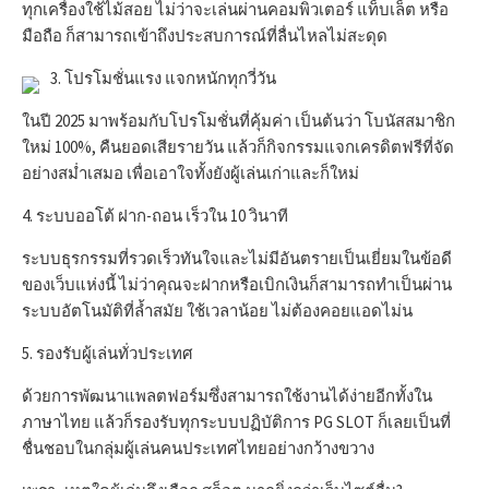
ทุกเครื่องใช้ไม้สอย ไม่ว่าจะเล่นผ่านคอมพิวเตอร์ แท็บเล็ต หรือ
มือถือ ก็สามารถเข้าถึงประสบการณ์ที่ลื่นไหลไม่สะดุด
3. โปรโมชั่นแรง แจกหนักทุกวี่วัน
ในปี 2025 มาพร้อมกับโปรโมชั่นที่คุ้มค่า เป็นต้นว่า โบนัสสมาชิก
ใหม่ 100%, คืนยอดเสียรายวัน แล้วก็กิจกรรมแจกเครดิตฟรีที่จัด
อย่างสม่ำเสมอ เพื่อเอาใจทั้งยังผู้เล่นเก่าและก็ใหม่
4. ระบบออโต้ ฝาก-ถอน เร็วใน 10 วินาที
ระบบธุรกรรมที่รวดเร็วทันใจและไม่มีอันตรายเป็นเยี่ยมในข้อดี
ของเว็บแห่งนี้ ไม่ว่าคุณจะฝากหรือเบิกเงินก็สามารถทำเป็นผ่าน
ระบบอัตโนมัติที่ล้ำสมัย ใช้เวลาน้อย ไม่ต้องคอยแอดไม่น
5. รองรับผู้เล่นทั่วประเทศ
ด้วยการพัฒนาแพลตฟอร์มซึ่งสามารถใช้งานได้ง่ายอีกทั้งใน
ภาษาไทย แล้วก็รองรับทุกระบบปฏิบัติการ PG SLOT ก็เลยเป็นที่
ชื่นชอบในกลุ่มผู้เล่นคนประเทศไทยอย่างกว้างขวาง