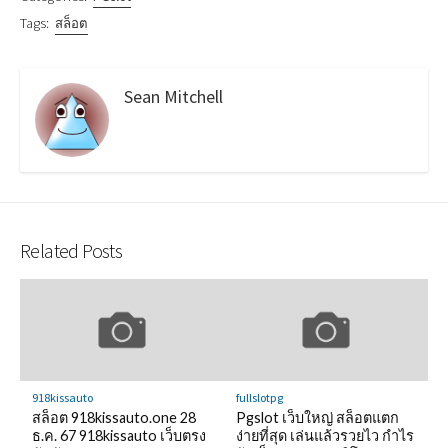
Tags:
สล็อต
Sean Mitchell
Related Posts
918kissauto
fullslotpg
สล็อต 918kissauto.one 28
Pgslot เว็บใหญ่ สล็อตแตก
ธ.ค. 67 918kissauto เว็บตรง
ง่ายที่สุด เล่นแล้วรวยไว กำไร