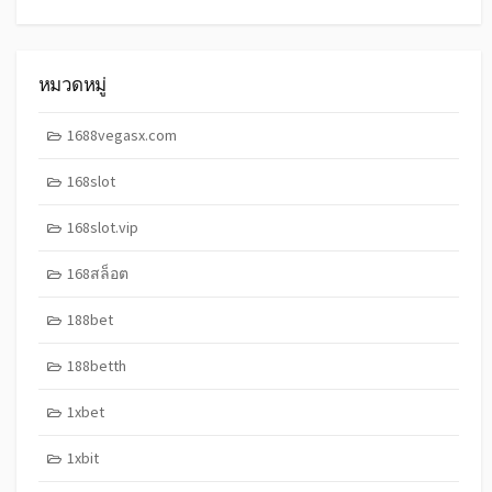
หมวดหมู่
1688vegasx.com
168slot
168slot.vip
168สล็อต
188bet
188betth
1xbet
1xbit