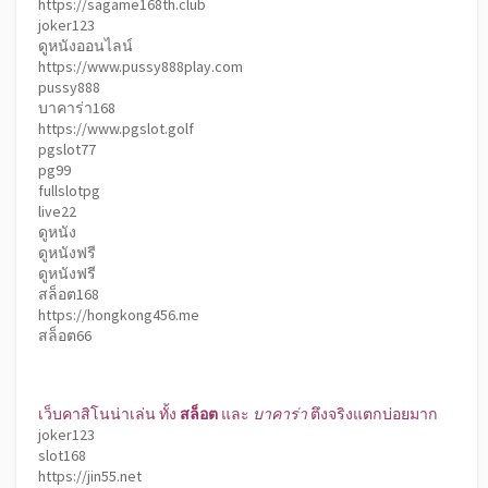
https://sagame168th.club
joker123
ดูหนังออนไลน์
https://www.pussy888play.com
pussy888
บาคาร่า168
https://www.pgslot.golf
pgslot77
pg99
fullslotpg
live22
ดูหนัง
ดูหนังฟรี
ดูหนังฟรี
สล็อต168
https://hongkong456.me
สล็อต66
เว็บคาสิโนน่าเล่น ทั้ง
สล็อต
และ
บาคาร่า
ตึงจริงแตกบ่อยมาก
joker123
slot168
https://jin55.net