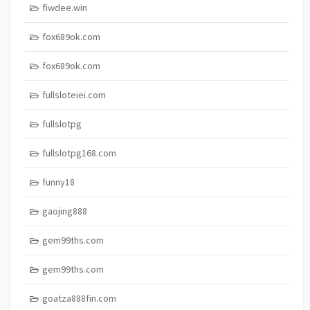
fiwdee.win
fox689ok.com
fox689ok.com
fullsloteiei.com
fullslotpg
fullslotpg168.com
funny18
gaojing888
gem99ths.com
gem99ths.com
goatza888fin.com