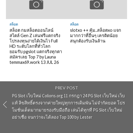
สล็อต
สล็อต
สล็อต กมสล็อตออนไลน์
slotxo ++ คุ้ม..สล็อตxo แจก
สไตล์ Gen Z เล่นฟรีแตกจริง
มากกว่าที่อื่นๆ เครดิตน้อย
โปรลงทุนง่ายได้เงินไว Full
สนุกต้องรับเงินล้าน
HD ระดับโลกที่ทั่วโลก
ยอมรับ pgslot แตกจริงทุกตา
สมัครเลย Top 7 by Launa
temmax69.work 13 JUL 26
PREV POST
PG Slot เว็บใหม่ Colions.org 11 กรกฎา 24 PG Slot เว็บใหม่ เว็บ
แท้ ลิขสิทธิ์ตรงจากค่ายใหญ่ทุกการเดิมพัน ไม่จำกัดยอด โปร
โมชั่นเด็ดมากมายรองรับมือถือ เล่นได้ทุกที่ PG Slot เว็บใหม่
อย่าเชื่อ จนกว่าจะได้ลอง Top 100 by Lester