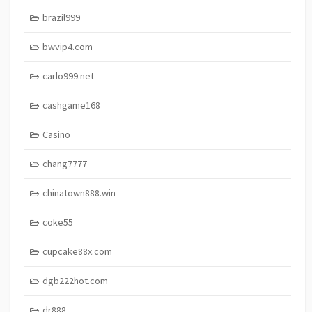
brazil999
bwvip4.com
carlo999.net
cashgame168
Casino
chang7777
chinatown888.win
coke55
cupcake88x.com
dgb222hot.com
dr888