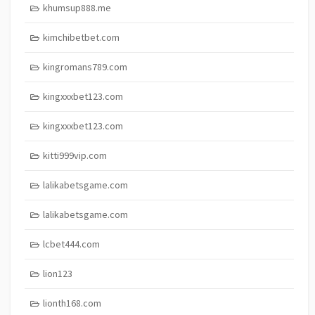
khumsup888.me
kimchibetbet.com
kingromans789.com
kingxxxbet123.com
kingxxxbet123.com
kitti999vip.com
lalikabetsgame.com
lalikabetsgame.com
lcbet444.com
lion123
lionth168.com