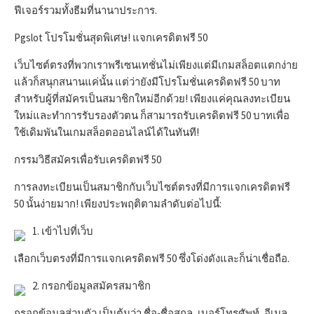
ฟีเจอร์รวมทั้งธีมที่นานาประการ.
Pgslot โปรโมชั่นสุดพิเศษ! แจกเครดิตฟรี 50
เว็บไซต์ตรงที่พวกเราพรีเซนเทชั่นไม่เพียงแต่มีเกมสล็อตแตกง่าย
แล้วก็สนุกสนานแค่นั้น แต่ว่ายังมีโปรโมชั่นเครดิตฟรี 50 บาท
สำหรับผู้ที่สมัครเป็นสมาชิกใหม่อีกด้วย! เพียงแค่คุณลงทะเบียน
ใหม่และทำการรับรองตัวตน ก็สามารถรับเครดิตฟรี 50 บาทเพื่อ
ใช้เดิมพันในเกมสล็อตออนไลน์ได้ในทันที!
กรรมวิธีสมัครเพื่อรับเครดิตฟรี 50
การลงทะเบียนเป็นสมาชิกกับเว็บไซต์ตรงที่มีการแจกเครดิตฟรี
50 นั้นง่ายมาก! เพียงประพฤติตามลำดับต่อไปนี้:
1. เข้าไปที่เว็บ
เลือกเว็บตรงที่มีการแจกเครดิตฟรี 50 ซึ่งโด่งดังและก็น่าเชื่อถือ.
2. กรอกข้อมูลสมัครสมาชิก
กรอกข้อมูลส่วนตัว เป็นต้นว่า ชื่อ-ชื่อสกุล, เบอร์โทรศัพท์, อีเมล,