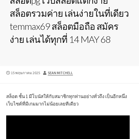
สล็อตpg เว็บสล็อตแตกง่าย
สล็อตรวมค่าย เล่นง่ายในที่เดียว
temmax69 สล็อตมือถือ สมัคร
ง่าย เล่นได้ทุกที่ 14 MAY 68
PUBLISHED
AUTHOR
15 พฤษภาคม 2025
SEAN MITCHELL
DATE
สล็อต ชั้น 1 มีโบนัสให้กับสมาชิกทุกท่านอย่างทั่วถึง เป็นอีกหนึ่ง
เว็บไซต์ที่มีเกมมากไม่น้อยเลยทีเดียว