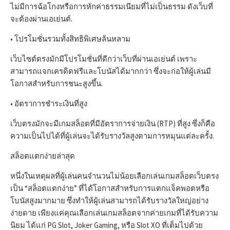
ไม่มีการฉ้อโกงหรือการหักค่าธรรมเนียมที่ไม่เป็นธรรม ดังเว็บที่
จะต้องผ่านเอเย่นต์.
• โปรโมชั่นรวมทั้งสิทธิพิเศษล้นหลาม
เว็บไซต์ตรงมักมีโปรโมชั่นที่ดีกว่าเว็บที่ผ่านเอเย่นต์ เพราะ
สามารถแจกเครดิตฟรีและโบนัสได้มากกว่า ซึ่งจะก่อให้ผู้เล่นมี
โอกาสสำหรับการชนะสูงขึ้น.
• อัตราการชำระเงินที่สูง
เว็บตรงมักจะมีเกมสล็อตที่มีอัตราการจ่ายเงิน (RTP) ที่สูง ซึ่งก็คือ
ความเป็นไปได้ที่ผู้เล่นจะได้รับรางวัลสูงตามการหมุนแต่ละครั้ง.
สล็อตแตกง่ายล่าสุด
หนึ่งในเหตุผลที่ผู้เล่นคนจำนวนไม่น้อยเลือกเล่นเกมสล็อตเว็บตรง
เป็น “สล็อตแตกง่าย” ที่ได้โอกาสสำหรับการแตกแจ็คพอตหรือ
โบนัสสูงมากมาย ซึ่งทำให้ผู้เล่นสามารถได้รับรางวัลใหญ่อย่าง
ง่ายดาย เพียงแค่คุณเลือกเล่นเกมสล็อตจากค่ายเกมที่ได้รับความ
นิยม ได้แก่ PG Slot, Joker Gaming, หรือ Slot XO ที่เต็มไปด้วย