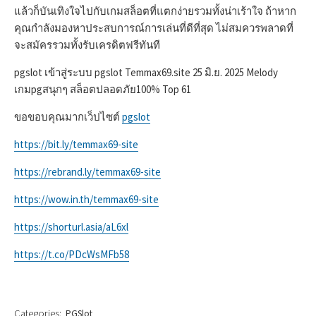
แล้วก็บันเทิงใจไปกับเกมสล็อตที่แตกง่ายรวมทั้งน่าเร้าใจ ถ้าหาก
คุณกำลังมองหาประสบการณ์การเล่นที่ดีที่สุด ไม่สมควรพลาดที่
จะสมัครรวมทั้งรับเครดิตฟรีทันที
pgslot เข้าสู่ระบบ pgslot Temmax69.site 25 มิ.ย. 2025 Melody
เกมpgสนุกๆ สล็อตปลอดภัย100% Top 61
ขอขอบคุณมากเว็ปไซต์
pgslot
https://bit.ly/temmax69-site
https://rebrand.ly/temmax69-site
https://wow.in.th/temmax69-site
https://shorturl.asia/aL6xl
https://t.co/PDcWsMFb58
Categories:
PGSlot