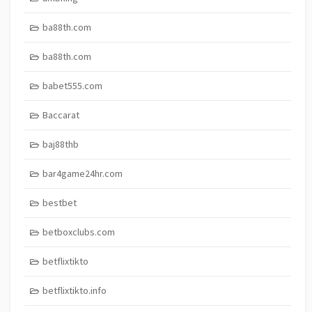
ba88th.com
ba88th.com
babet555.com
Baccarat
baj88thb
bar4game24hr.com
bestbet
betboxclubs.com
betflixtikto
betflixtikto.info