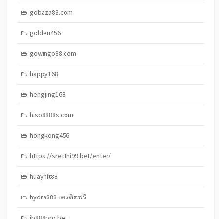
gobaza88.com
golden456
gowingo88.com
happy168
hengjing168
hiso8888s.com
hongkong456
https://sretthi99.bet/enter/
huayhit88
hydra888 เครดิตฟรี
ib888pro.bet