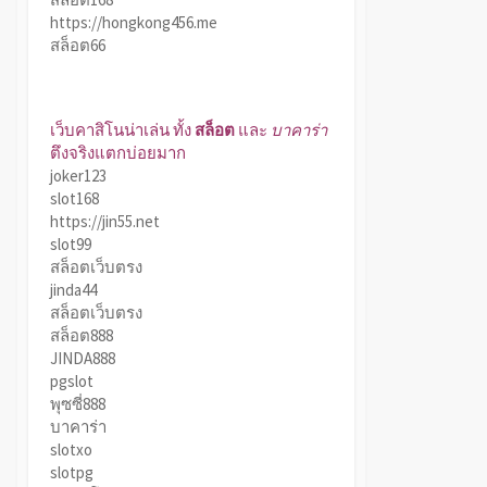
https://hongkong456.me
สล็อต66
เว็บคาสิโนน่าเล่น ทั้ง
สล็อต
และ
บาคาร่า
ตึงจริงแตกบ่อยมาก
joker123
slot168
https://jin55.net
slot99
สล็อตเว็บตรง
jinda44
สล็อตเว็บตรง
สล็อต888
JINDA888
pgslot
พุซซี่888
บาคาร่า
slotxo
slotpg