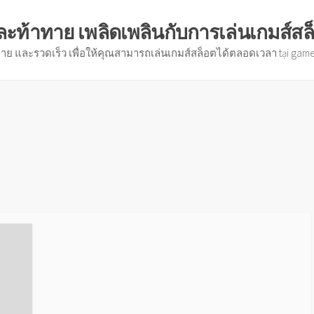
ท้าทาย เพลิดเพลินกับการเล่นเกมส์สล็อต
บาย และรวดเร็ว เพื่อให้คุณสามารถเล่นเกมส์สล็อตได้ตลอดเวลา tại game