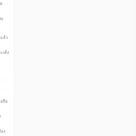
าย
ay
 แล้ว
ระเด้ง
ือถือ
ง
ือง