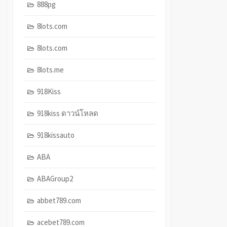
888pg
8lots.com
8lots.com
8lots.me
918Kiss
918kiss ดาวน์โหลด
918kissauto
ABA
ABAGroup2
abbet789.com
acebet789.com