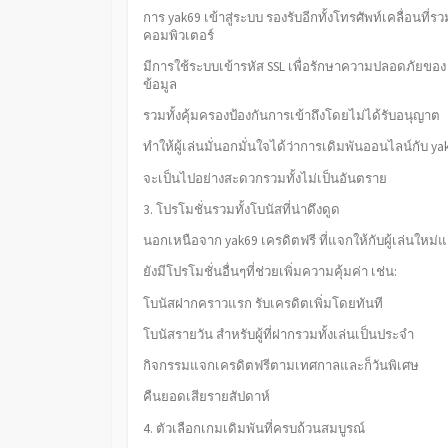
การ yak69 เข้าสู่ระบบ รองรับอีกทั้งโทรศัพท์เคลื่อนที่รวม
คอมพิวเตอร์
มีการใช้ระบบเข้ารหัส SSL เพื่อรักษาความปลอดภัยของ
ข้อมูล
รวมทั้งคุ้มครองป้องกันการเข้าถึงโดยไม่ได้รับอนุญาต
ทำให้ผู้เล่นมั่นอกมั่นใจได้ว่าการเดิมพันออนไลน์กับ ya
จะเป็นไปอย่างสะดวกรวมทั้งไม่เป็นอันตราย
3. โปรโมชั่นรวมทั้งโบนัสที่น่าดึงดูด
นอกเหนือจาก yak69 เครดิตฟรี ที่แจกให้กับผู้เล่นใหม่แ
ยังมีโปรโมชั่นอื่นๆที่ช่วยเพิ่มความคุ้มค่า เช่น:
โบนัสฝากคราวแรก รับเครดิตเพิ่มโดยทันที
โบนัสรายวัน สำหรับผู้ที่ฝากรวมทั้งเล่นเป็นประจำ
กิจกรรมแจกเครดิตฟรีตามเทศกาลและก็วันพิเศษ
คืนยอดเสียรายสัปดาห์
4. ตัวเลือกเกมเดิมพันที่ครบถ้วนสมบูรณ์