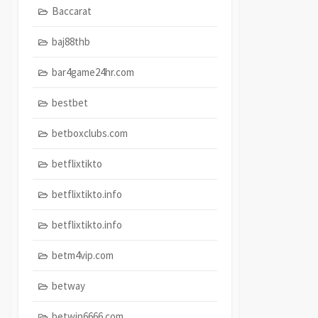
Baccarat
baj88thb
bar4game24hr.com
bestbet
betboxclubs.com
betflixtikto
betflixtikto.info
betflixtikto.info
betm4vip.com
betway
betwin6666.com