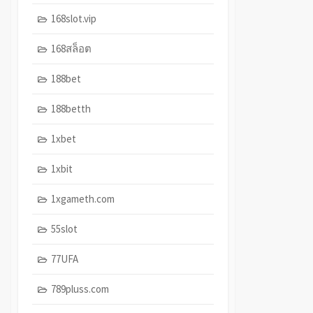
168slot.vip
168สล็อต
188bet
188betth
1xbet
1xbit
1xgameth.com
55slot
77UFA
789pluss.com