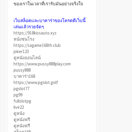
ของเราในเวลาที่เรารับมันอย่างจริงใจ
เว็บสล็อตและบาคาร่าของโครตดีเว็บนี้
เล่นแล้วรวยจัดๆ
https://918kissauto.xyz
หนังชนโรง
https://sagame168th.club
joker123
ดูหนังออนไลน์
https://www.pussy888play.com
pussy888
บาคาร่า168
https://www.pgslot.golf
pgslot77
pg99
fullslotpg
live22
ดูหนัง
ดูหนังฟรี
ดูหนังฟรี
สล็อต168