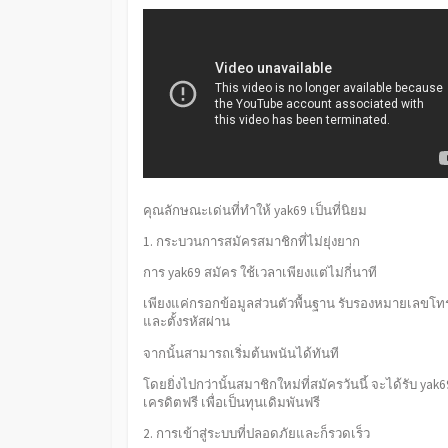
คุณลักษณะเด่นที่ทำให้ yak69 เป็นที่นิยม
1. กระบวนการสมัครสมาชิกที่ไม่ยุ่งยาก
การ yak69 สมัคร ใช้เวลาเพียงแต่ไม่กี่นาที
เพียงแค่กรอกข้อมูลส่วนตัวพื้นฐาน รับรองหมายเลขโทร
และตั้งรหัสผ่าน
จากนั้นสามารถเริ่มต้นพนันได้ทันที
โดยยิ่งไปกว่านั้นสมาชิกใหม่ที่สมัครวันนี้ จะได้รับ yak6
เครดิตฟรี เพื่อเป็นทุนเดิมพันฟรี
2. การเข้าสู่ระบบที่ปลอดภัยและก็รวดเร็ว