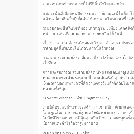
เกมออนไลน์จำนวนมากก็ใช้วิธีนั้นใช่ไหมนะครับ?
แม้กระนั้นมีเพื่อนคนนึงบอกผมว่า”เฮ้ย ขณะนี้ไม่ต้อง
แล้วนะ ล็อกอินเว็บปุ๊บก็เล่นได้เลย แถมไม่หนักเครื่องด
ผมเลยลองเข้าเว็บไซต์มอง ปรากฏว่า… เพียงแค่กดลิงก์
หน้าเว็บ แล้วเลือกเกม ก็สามารถกดสปินได้ทันที
เร็ว ง่าย และไม่ต้องรอโหลดอะไรเลย ทำเอาผมประห
ว่าเกมยุคนี้ปรับปรุงไปไกลขนาดนี้แล้วหรอ!
รวมเกม รวมเกมสล็อต ที่ผมว่ามีรางวัลใหญ่และก็โบนั
เร็วที่สุด
จากประสบการณ์ รวมเกมสล็อต ที่ทดลองเล่นมาดูเหมื
ทุกค่าย ผมขอเล่าตรงๆแบบที่ “คนเล่นจริง” คุยกัน ไม่อิ
โฆษณา บอกเฉพาะตัวที่คิดว่าแตกจริงแล้วก็กลับไปเล่
หลายครั้งที่สุด
1) Sweet Bonanza – ค่าย Pragmatic Play
เกมนี้คือระดับตำนานของคำว่า “แจกหนัก” ตัวผมเองเ
โดนคูณใหญ่จากบอมบ์ลูกอม 100x หลายคราว เวลาเข้
โบนัสทีไร บอกเลยว่ามีลุ้นทุกสปิน ถึงจะไม่แตกทุกครั้ง แ
โอกาสแตะกำไรถือว่าสูงมากมาย
2) Mahjong Ways 2 – PG Slot