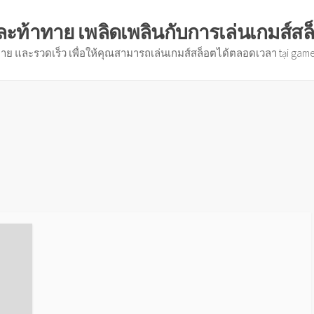
ท้าทาย เพลิดเพลินกับการเล่นเกมส์สล็อต
บาย และรวดเร็ว เพื่อให้คุณสามารถเล่นเกมส์สล็อตได้ตลอดเวลา tại game