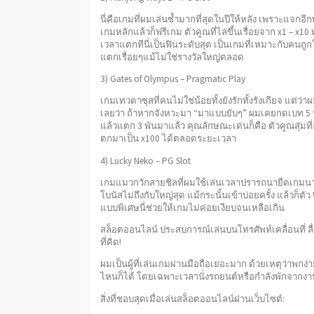
นี่คือเกมที่ผมเล่นซ้ำมากที่สุดในปีให้หลัง เพราะแจกอีกท
เกมหลักแล้วก็ฟรีเกม ตัวคูณที่ไล่ขึ้นเรื่อยจาก x1 – x10 
เวลาแตกทีนี่เป็นฟินระดับสุด เป็นเกมที่เหมาะกับคนถูก
แตกเรื่อยๆแม้ไม่ใช่รางวัลใหญ่ตลอด
3) Gates of Olympus – Pragmatic Play
เกมเทวดาซุสที่คนไม่ใช่น้อยทั้งยังรักทั้งรังเกียจ แต่ว่
เลยว่า ถ้าหากจังหวะมา “มาแบบยับๆ” ผมเคยกดเบท 5
แล้วแตก 3 พันมาแล้ว คุณลักษณะเด่นก็คือ ตัวคูณสุ่มที
ตกมาเป็น x100 ได้ตลอดระยะเวลา
4) Lucky Neko – PG Slot
เกมแมวกวักสายชิลที่ผมใช้เล่นเวลาปรารถนายืดเกมน
โบนัสไม่ถึงกับใหญ่สุด แม้กระนั้นเข้าบ่อยครั้ง แล้วก็ตัว
แบบพิเศษนี่ช่วยให้เกมไม่ค่อยเงียบจนเหลือเกิน
สล็อตออนไลน์ ประสบการณ์เล่นบนโทรศัพท์เคลื่อนที่ ลื
ที่คิด!
ผมเป็นผู้ที่เล่นเกมผ่านมือถือเยอะมาก ด้วยเหตุว่าพกง่า
ไหนก็ได้ โดยเฉพาะเวลานั่งรถยนต์หรือกำลังพักจากงา
สิ่งที่ชอบสุดเมื่อเล่นสล็อตออนไลน์ผ่านเว็บไซต์: