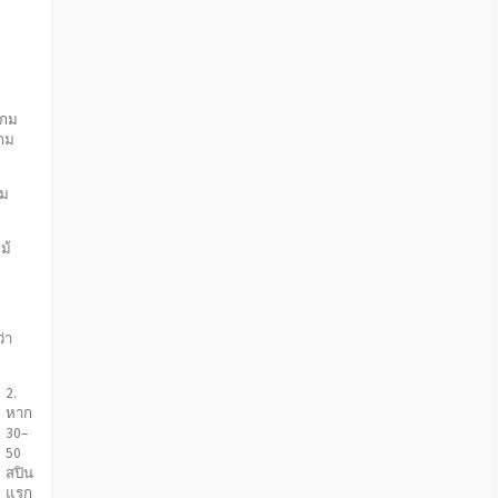
เกม
กม
กม
ม้
่า
2.
หาก
30–
50
สปิน
แรก