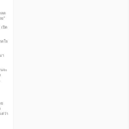
โหลด
้วย”
 เปิด
ลาดใจ
สมา
อนจะ
ง
น
คย
า
ต่ว่า