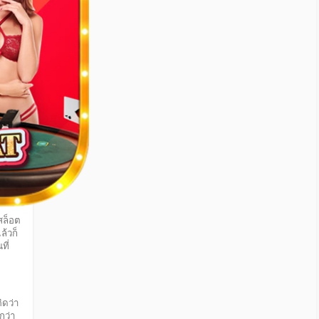
สล็อต
ล้วก็
ที่
ิดว่า
กว่า