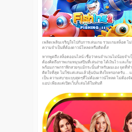
เพลิดเพลินเจริญใจไปกับการเล่นเกม รวมเกมสล็อต ไม่
ความจำเป็นที่ต้องดาวน์โหลดหรือติดตั้ง!
หากพูดถึง สล็อตออนไลน์ เชื่อว่าคนจำนวนไม่น้อยจำเป
ต้องคิดถึงภาพเกมหมุนสปินที่เล่นง่าย ได้เงินไว และก็ม
พร้อมภาพกราฟิกสวยๆแม้กระนั้นสำหรับผมเอง จุดที่ทำ
ติดใจที่สุด ไม่ใช่แค่เล่นแล้วลุ้นบันเทิงใจหรอกครับ… แ
เป็น ความสบายแบบสุดๆที่ไม่ต้องดาวน์โหลด ไม่ต้องจัด
แอป เพียงแค่เปิดเว็บก็เล่นได้ในทันที