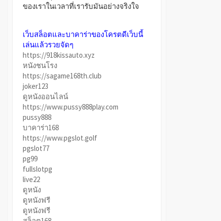
ของเราในเวลาที่เรารับมันอย่างจริงใจ
เว็บสล็อตและบาคาร่าของโครตดีเว็บนี้
เล่นแล้วรวยจัดๆ
https://918kissauto.xyz
หนังชนโรง
https://sagame168th.club
joker123
ดูหนังออนไลน์
https://www.pussy888play.com
pussy888
บาคาร่า168
https://www.pgslot.golf
pgslot77
pg99
fullslotpg
live22
ดูหนัง
ดูหนังฟรี
ดูหนังฟรี
สล็อต168