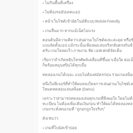
• ไม่กินพื้นที่เครื่อง
• ไม่ต้องรออัปเดตแอป
• หน้าเว็บไซต์เข้าอัตโนมัติแบบ Mobile Friendly
• เกมลื่นมาก หากแม้เน็ตไม่แรง
ตอนต้นมีความคิดว่าเล่นผ่านเว็บไซต์คงจะสะดุด หรือช
แบบจัดตั้งแอป แม้กระนั้นเพียงพอเล่นจริงกลับตรงกันข
ครับ เกมโหลดเร็ว ภาพงาม ชัด เอฟเฟกต์จัดเต็ม
เรียกว่าถ้าเกิดหยิบโทรศัพท์เคลื่อนที่ขึ้นมาเมื่อใด ต่อเน็
ก็พร้อมหมุนสปินได้ทุกเมื่อ
ทดลองเกมได้เยอะ แบบไม่ต้องสมัครก่อน รวมเกมสล็
หนึ่งในฟีเจอร์ที่ทำให้ผมหลงใหลการเล่นผ่านเว็บไซต์เ
โหมดทดสอบเล่นสล็อต (Demo)
เพราะว่าสามารถทดลองเล่นทุกเกมที่พึงพอใจ โดยไม่ต
ทะเบียน ไม่ต้องเพิ่มเติมเงินก่อน ทำให้ผมได้ทดลองห
เกมกระทั่งพบเกมที่ “ถูกอกถูกใจจริงๆ”
ดังเช่นว่า:
• เกมที่โบนัสเข้าบ่อย