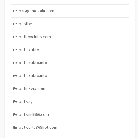
bar4game24hr.com
bestbet
betboxclubs.com
betflixtikto
betflixtikto.info
betflixtikto.info
betm4vip.com
betway
betwin6666.com
betworld369hot.com