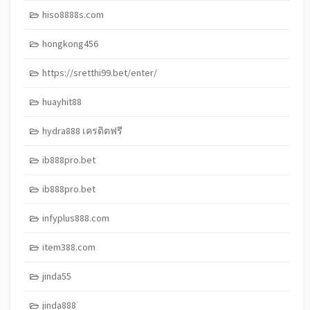
hiso8888s.com
hongkong456
https://sretthi99.bet/enter/
huayhit88
hydra888 เครดิตฟรี
ib888pro.bet
ib888pro.bet
infyplus888.com
item388.com
jinda55
jinda888