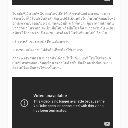
ในสมัยที่เว็บไซต์พนันออนไลน์เปิดให้บริการกันอย่างมากมาย การ
เลือกเว็บที่ไว้ใจได้เป็นสิ่งสำคัญ ssc915 เป็นหนึ่งในเว็บไซต์ที่ตอบโจทย์
อีกทั้งความปลอดภัย ความมั่นคงยั่งยืน แล้วก็ความคุ้มราคาที่นักพนัน
ปรารถนา ไม่ว่าคุณจะเป็นมือใหม่หรือมือโปร ก็สามารถเริ่มกับ ssc915
สมัคร ได้ง่าย พร้อมรับ ssc915 เครดิตฟรี ในทันทีแบบไม่มีเงื่อนไข
บริการหลักของ ssc915 ที่คุณต้องทราบ
1. ssc915 สมัครง่าย ไม่จำเป็นที่จะต้องใช้เอกสาร
การ ssc915 สมัคร สามารถทำได้ภายในไม่ถึง 1 นาที โดยใช้เพียงแต่
เบอร์โทรศัพท์และก็บัญชีธนาคาร ไม่ต้องยืนยันตัวตนซ้ำซ้อน ระบบ
อัตโนมัติจะจัดการให้ทุกขั้นตอน