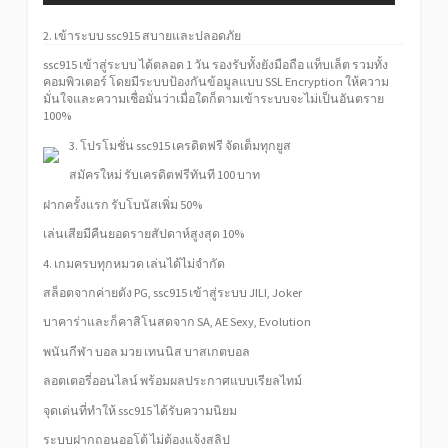
2. เข้าระบบ ssc915 สบายและปลอดภัย
ssc915 เข้าสู่ระบบ
ได้ตลอด 1 วัน รองรับทั้งยังมือถือ แท็บเล็ต รวมทั้ง
คอมพิวเตอร์ โดยมีระบบป้องกันข้อมูลแบบ SSL Encryption ให้ความ
มั่นใจและความเชื่อมั่นว่าเมื่อใดก็ตามเข้าระบบจะไม่เป็นอันตราย
100%
3. โปรโมชั่น ssc915 เครดิตฟรี จัดเต็มทุกยูส
สมัครใหม่ รับเครดิตฟรีทันที 100 บาท
ฝากครั้งแรก รับโบนัสเพิ่ม 50%
เล่นเสียมีคืนยอดรายสัปดาห์สูงสุด 10%
4. เกมครบทุกหมวด เล่นได้ไม่จำกัด
สล็อตจากค่ายดัง PG,
ssc915 เข้าสู่ระบบ
JILI, Joker
บาคาร่าและก็คาสิโนสดจาก SA, AE Sexy, Evolution
พนันกีฬา บอล มวย เทนนิส บาสเกตบอล
ลอตเตอรี่ออนไลน์ พร้อมผลประกาศแบบเรียลไทม์
จุดเด่นที่ทำให้ ssc915 ได้รับความนิยม
ระบบฝากถอนออโต้ ไม่ต้องแจ้งสลิป