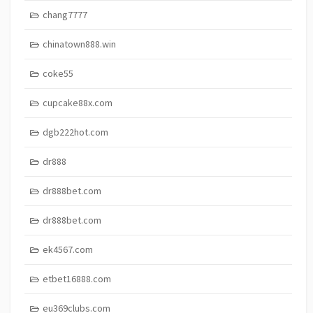
chang7777
chinatown888.win
coke55
cupcake88x.com
dgb222hot.com
dr888
dr888bet.com
dr888bet.com
ek4567.com
etbet16888.com
eu369clubs.com