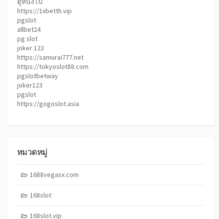
ดูหนังโป๊
https://1xbetth.vip
pgslot
allbet24
pg slot
joker 123
https://samurai777.net
https://tokyoslot88.com
pgslotbetway
joker123
pgslot
https://gogoslot.asia
หมวดหมู่
1688vegasx.com
168slot
168slot.vip