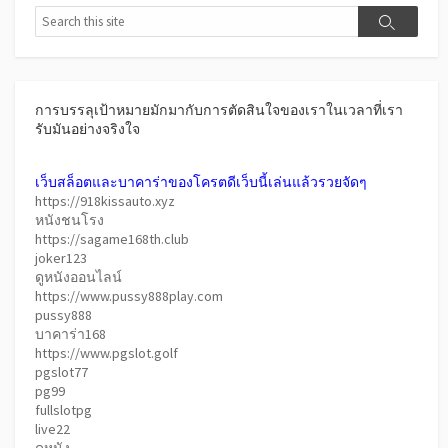
Search
Search
การบรรลุเป้าหมายมักมากับการตัดสินใจของเราในเวลาที่เรา
รับมันอย่างจริงใจ
เว็บสล็อตและบาคาร่าของโครตดีเว็บนี้เล่นแล้วรวยจัดๆ
https://918kissauto.xyz
หนังชนโรง
https://sagame168th.club
joker123
ดูหนังออนไลน์
https://www.pussy888play.com
pussy888
บาคาร่า168
https://www.pgslot.golf
pgslot77
pg99
fullslotpg
live22
ดูหนัง