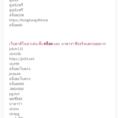
ดูหนังฟรี
ดูหนังฟรี
สล็อต168
https://hongkong456.me
สล็อต66
เว็บคาสิโนน่าเล่น ทั้ง
สล็อต
และ
บาคาร่า
ตึงจริงแตกบ่อยมาก
joker123
slot168
https://jin55.net
slot99
สล็อตเว็บตรง
jinda44
สล็อตเว็บตรง
สล็อต888
JINDA888
pgslot
พุซซี่888
บาคาร่า
slotxo
slotpg