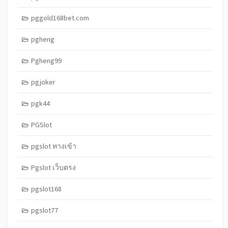
pggold168bet.com
pgheng
Pgheng99
pgjoker
pgk44
PGSlot
pgslot ทางเข้า
Pgslot เว็บตรง
pgslot168
pgslot77