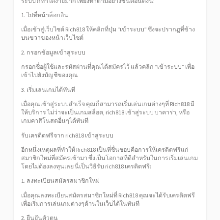
ระบบ ก็ทำได้ง่ายมาก เพียงทำตามอย่างขั้นตอนดังนี้:
1. ไปที่หน้าล็อกอิน
เมื่อเข้าสู่เว็บไซต์ Rich818 ให้คลิกที่ปุ่ม “เข้าระบบ” ซึ่งจะปรากฏที่ข้าง
บนขวาของหน้าเว็บไซต์
2. กรอกข้อมูลเข้าสู่ระบบ
กรอกชื่อผู้ใช้และรหัสผ่านที่คุณได้สมัครไว้ แล้วคลิก “เข้าระบบ” เพื่อ
เข้าไปยังบัญชีของคุณ
3. เริ่มเล่นเกมได้ทันที
เมื่อคุณเข้าสู่ระบบสำเร็จ คุณก็สามารถเริ่มเล่นเกมต่างๆที่ Rich818 มี
ให้บริการ ไม่ว่าจะเป็นเกมสล็อต,
rich818 เข้าสู่ระบบ
บาคาร่า, หรือ
เกมคาสิโนสดอื่นๆได้ทันที
รับเครดิตฟรีจาก
rich818 เข้าสู่ระบบ
อีกหนึ่งเหตุผลที่ทำให้ Rich818 เป็นที่ชื่นชอบคือการให้เครดิตฟรีแก่
สมาชิกใหม่ที่สมัครเข้ามา ซึ่งเป็นโอกาสที่ดีสำหรับในการเริ่มเล่นเกม
โดยไม่ต้องลงทุนเลย นี่เป็นวิธีรับ rich818 เครดิตฟรี:
1. ลงทะเบียนสมัครสมาชิกใหม่
เมื่อคุณลงทะเบียนสมัครสมาชิกใหม่ที่ Rich818 คุณจะได้รับเครดิตฟรี
เพื่อเริ่มการเล่นเกมต่างๆด้านในเว็บได้ในทันที
2. ยืนยันตัวตน