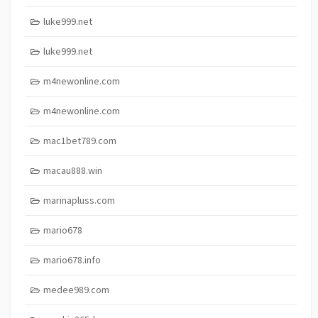
luke999.net
luke999.net
m4newonline.com
m4newonline.com
mac1bet789.com
macau888.win
marinapluss.com
mario678
mario678.info
medee989.com