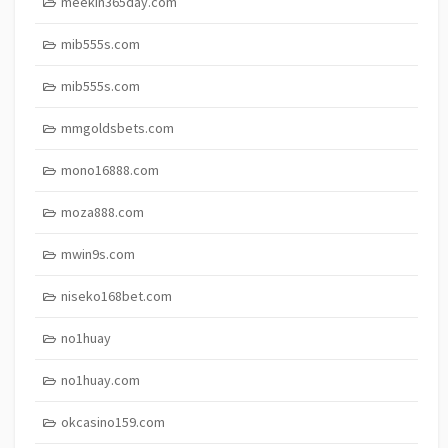
meekin365day.com
mib555s.com
mib555s.com
mmgoldsbets.com
mono16888.com
moza888.com
mwin9s.com
niseko168bet.com
no1huay
no1huay.com
okcasino159.com