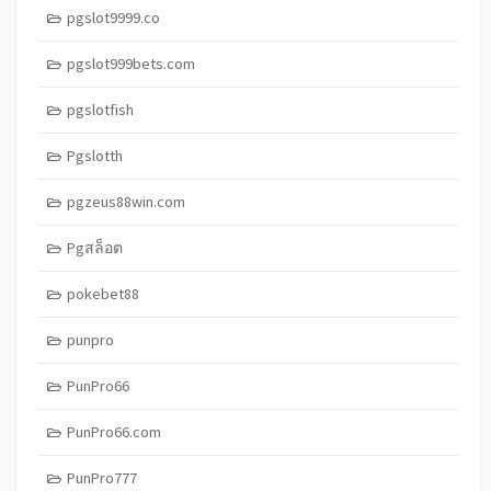
pgslot9999.co
pgslot999bets.com
pgslotfish
Pgslotth
pgzeus88win.com
Pgสล็อต
pokebet88
punpro
PunPro66
PunPro66.com
PunPro777