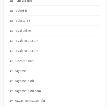
rich8188.net
rocket45
rockstar66
royal online
royaleluxee.com
royaleluxee.com
run24pro.com
sagame
sagame168th
sagame168th.com
sawan888 ทดลองเล่น