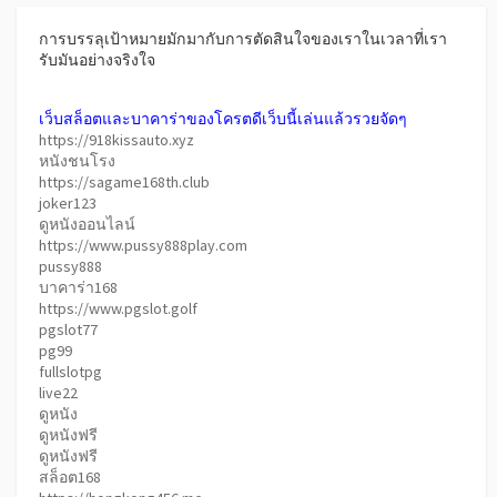
การบรรลุเป้าหมายมักมากับการตัดสินใจของเราในเวลาที่เรา
รับมันอย่างจริงใจ
เว็บสล็อตและบาคาร่าของโครตดีเว็บนี้เล่นแล้วรวยจัดๆ
https://918kissauto.xyz
หนังชนโรง
https://sagame168th.club
joker123
ดูหนังออนไลน์
https://www.pussy888play.com
pussy888
บาคาร่า168
https://www.pgslot.golf
pgslot77
pg99
fullslotpg
live22
ดูหนัง
ดูหนังฟรี
ดูหนังฟรี
สล็อต168