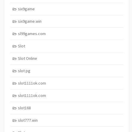
six9game
six9game.win
sl99games.com
Slot
Slot Online
slot pg
slot1111ok.com
slot1111ok.com
slot168
slot777.win