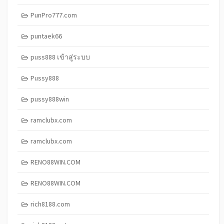
PunPro777.com
puntaek66
puss888 เข้าสู่ระบบ
Pussy888
pussy888win
ramclubx.com
ramclubx.com
RENO88WIN.COM
RENO88WIN.COM
rich8188.com