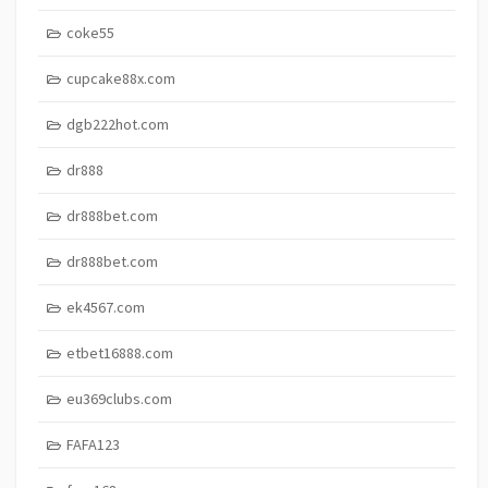
coke55
cupcake88x.com
dgb222hot.com
dr888
dr888bet.com
dr888bet.com
ek4567.com
etbet16888.com
eu369clubs.com
FAFA123