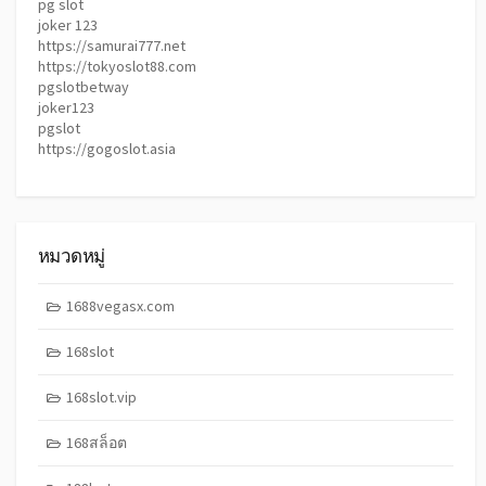
pg slot
joker 123
https://samurai777.net
https://tokyoslot88.com
pgslotbetway
joker123
pgslot
https://gogoslot.asia
หมวดหมู่
1688vegasx.com
168slot
168slot.vip
168สล็อต