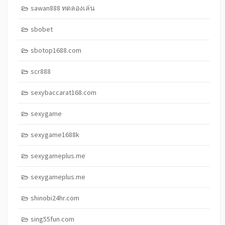
sawan888 ทดลองเล่น
sbobet
sbotop1688.com
scr888
sexybaccarat168.com
sexygame
sexygame1688k
sexygameplus.me
sexygameplus.me
shinobi24hr.com
sing55fun.com