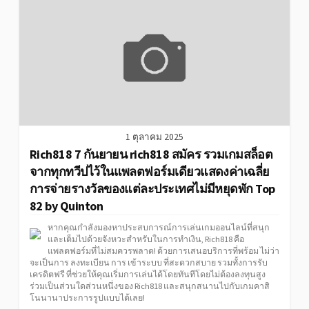
1 ตุลาคม 2025
Rich818 7 กันยายน rich818 สมัคร รวมเกมสล็อต
จากทุกทวีปไว้ในแพลตฟอร์มเดียวแสดงค่าเฉลี่ย
การจ่ายรางวัลของแต่ละประเทศไม่มีหยุดพัก Top
82 by Quinton
หากคุณกำลังมองหาประสบการณ์การเล่นเกมออนไลน์ที่สนุก
และเต็มไปด้วยจังหวะสำหรับในการทำเงิน, Rich818 คือ
แพลตฟอร์มที่ไม่สมควรพลาด! ด้วยการเสนอบริการที่พร้อม ไม่ว่า
จะเป็นการ ลงทะเบียน การ เข้าระบบ ที่สะดวกสบาย รวมทั้งการรับ
เครดิตฟรี ที่ช่วยให้คุณเริ่มการเล่นได้โดยทันทีโดยไม่ต้องลงทุนสูง
ร่วมเป็นส่วนใดส่วนหนึ่งของ Rich818 และสนุกสนานไปกับเกมคาสิ
โนนานาประการรูปแบบได้เลย!