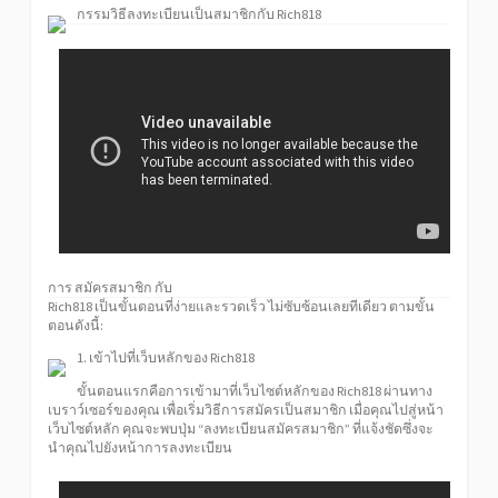
กรรมวิธีลงทะเบียนเป็นสมาชิกกับ Rich818
การ สมัครสมาชิก กับ
Rich818
เป็นขั้นตอนที่ง่ายและรวดเร็ว ไม่ซับซ้อนเลยทีเดียว ตามขั้น
ตอนดังนี้:
1. เข้าไปที่เว็บหลักของ Rich818
ขั้นตอนแรกคือการเข้ามาที่เว็บไซต์หลักของ Rich818 ผ่านทาง
เบราว์เซอร์ของคุณ เพื่อเริ่มวิธีการสมัครเป็นสมาชิก เมื่อคุณไปสู่หน้า
เว็บไซต์หลัก คุณจะพบปุ่ม “ลงทะเบียนสมัครสมาชิก” ที่แจ้งชัดซึ่งจะ
นำคุณไปยังหน้าการลงทะเบียน