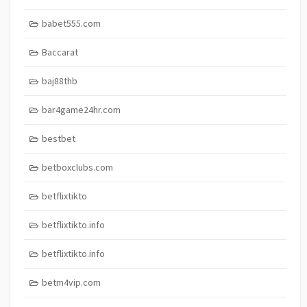
babet555.com
Baccarat
baj88thb
bar4game24hr.com
bestbet
betboxclubs.com
betflixtikto
betflixtikto.info
betflixtikto.info
betm4vip.com