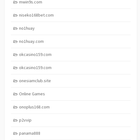
mwin9s.com
niseko168bet.com
no1huay
no1huay.com
okcasino159.com
okcasino159.com
onesiamclub.site
Online Games
onoplus168.com
p2vvip
panama888