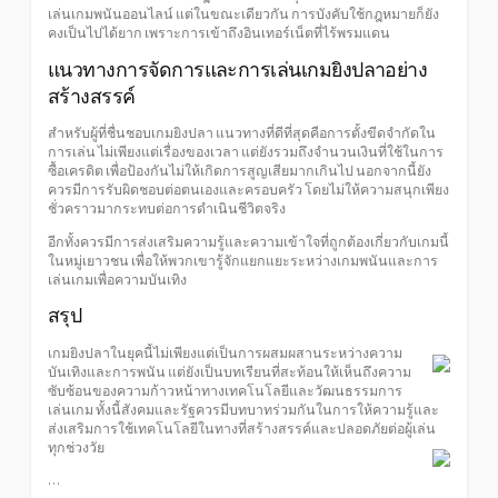
เล่นเกมพนันออนไลน์ แต่ในขณะเดียวกัน การบังคับใช้กฎหมายก็ยัง
คงเป็นไปได้ยาก เพราะการเข้าถึงอินเทอร์เน็ตที่ไร้พรมแดน
แนวทางการจัดการและการเล่นเกมยิงปลาอย่าง
สร้างสรรค์
สำหรับผู้ที่ชื่นชอบเกมยิงปลา แนวทางที่ดีที่สุดคือการตั้งขีดจำกัดใน
การเล่น ไม่เพียงแต่เรื่องของเวลา แต่ยังรวมถึงจำนวนเงินที่ใช้ในการ
ซื้อเครดิต เพื่อป้องกันไม่ให้เกิดการสูญเสียมากเกินไป นอกจากนี้ยัง
ควรมีการรับผิดชอบต่อตนเองและครอบครัว โดยไม่ให้ความสนุกเพียง
ชั่วคราวมากระทบต่อการดำเนินชีวิตจริง
อีกทั้งควรมีการส่งเสริมความรู้และความเข้าใจที่ถูกต้องเกี่ยวกับเกมนี้
ในหมู่เยาวชน เพื่อให้พวกเขารู้จักแยกแยะระหว่างเกมพนันและการ
เล่นเกมเพื่อความบันเทิง
สรุป
เกมยิงปลาในยุคนี้ไม่เพียงแต่เป็นการผสมผสานระหว่างความ
บันเทิงและการพนัน แต่ยังเป็นบทเรียนที่สะท้อนให้เห็นถึงความ
ซับซ้อนของความก้าวหน้าทางเทคโนโลยีและวัฒนธรรมการ
เล่นเกม ทั้งนี้สังคมและรัฐควรมีบทบาทร่วมกันในการให้ความรู้และ
ส่งเสริมการใช้เทคโนโลยีในทางที่สร้างสรรค์และปลอดภัยต่อผู้เล่น
ทุกช่วงวัย
…