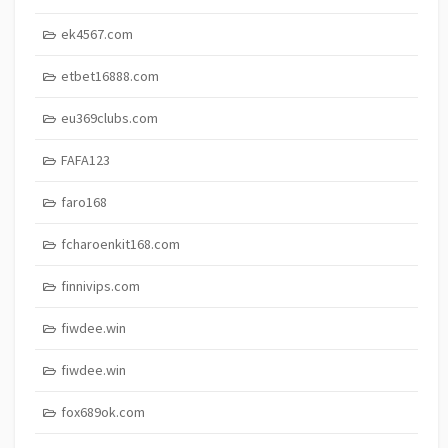
ek4567.com
etbet16888.com
eu369clubs.com
FAFA123
faro168
fcharoenkit168.com
finnivips.com
fiwdee.win
fiwdee.win
fox689ok.com