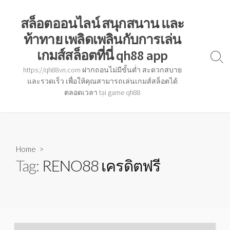
Skip
to
สล็อตออนไลน์ สนุกสนาน และ
content
ท้าทาย เพลิดเพลินกับการเล่น
เกมส์สล็อตที่นี่ qh88 app
Sear
https://qh88vn.com ฝากถอนไม่มีขั้นต่ำ สะดวกสบาย
Togg
และรวดเร็ว เพื่อให้คุณสามารถเล่นเกมส์สล็อตได้
ตลอดเวลา tại game qh88
Home
>
Tag:
RENO88 เครดิตฟรี