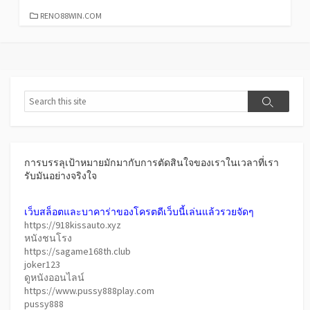
CATEGORIES
RENO88WIN.COM
Search
Search
การบรรลุเป้าหมายมักมากับการตัดสินใจของเราในเวลาที่เรา
รับมันอย่างจริงใจ
เว็บสล็อตและบาคาร่าของโครตดีเว็บนี้เล่นแล้วรวยจัดๆ
https://918kissauto.xyz
หนังชนโรง
https://sagame168th.club
joker123
ดูหนังออนไลน์
https://www.pussy888play.com
pussy888