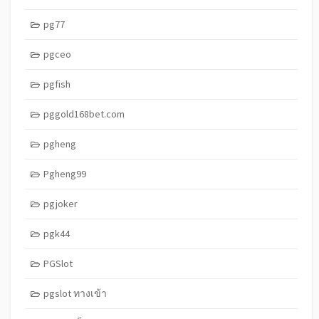
pg77
pgceo
pgfish
pggold168bet.com
pgheng
Pgheng99
pgjoker
pgk44
PGSlot
pgslot ทางเข้า