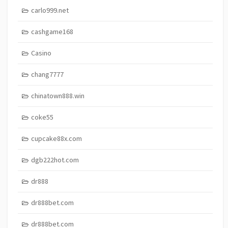
carlo999.net
cashgame168
Casino
chang7777
chinatown888.win
coke55
cupcake88x.com
dgb222hot.com
dr888
dr888bet.com
dr888bet.com