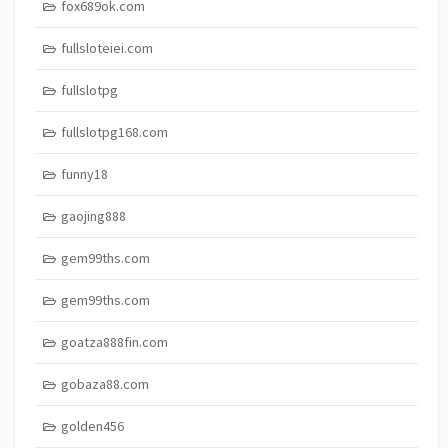
fox689ok.com
fullsloteiei.com
fullslotpg
fullslotpg168.com
funny18
gaojing888
gem99ths.com
gem99ths.com
goatza888fin.com
gobaza88.com
golden456