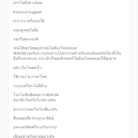
ฝากไม่มีอย่างน้อย
Keyword Suggest:
ฝาก 1 บาทก็ถอนได้
ถอนสูงสุดไม่ยั้ง
รองรับทุกแบงค์
เล่นได้ทุกวัสดุอุปกรณ์ ไม่ต้องโหลดแอป
RENO88 รองรับการเล่นผ่านโปรแกรมสำหรับเล่นอินเตอร์เน็ต ทั้งใน
มือถือ Android, iOS แล้วก็คอมพิวเตอร์ ไม่ต้องโหลดแอปให้ยุ่งยาก
หน้าเว็บโหลดเร็ว
ใช้งานง่าย ภาษาไทย
ระบบเสถียร ไม่มีค้าง
โปรโมชั่นพิเศษจาก RENO88
สมาชิกใหม่รับโบนัส 100%
ฝากแรกของวันรับเพิ่ม 10%
คืนยอดเสีย 5% ทุกอาทิตย์
แจกเครดิตฟรีจากกิจกรรม
เชิญสหายรับค่าคอม 0.8%