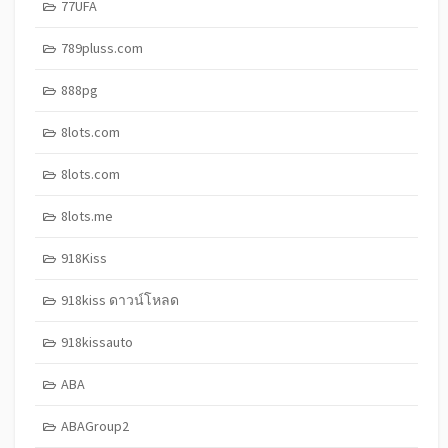
77UFA
789pluss.com
888pg
8lots.com
8lots.com
8lots.me
918Kiss
918kiss ดาวน์โหลด
918kissauto
ABA
ABAGroup2