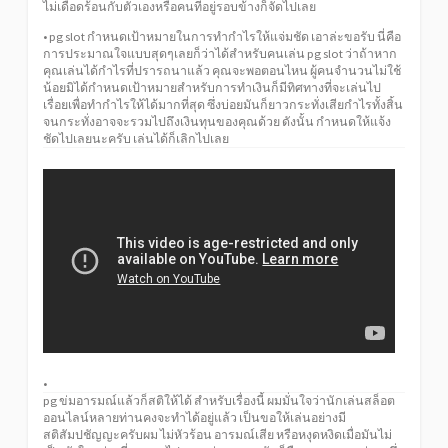
ไม่เดือดร้อนกับตัวเองหรือคนที่อยู่รอบข้างก็จัดไปเลย
• pg slot กำหนดเป้าหมายในการทำกำไรให้แจ่มชัด เอาล่ะขอรับ นี่คือ
การประมาณใจแบบสุดๆเลยก็ว่าได้สำหรับคนเล่น pg slot ว่าถ้าหาก
คุณเล่นได้กำไรที่ปรารถนาแล้ว คุณจะพอตอนไหน ผู้คนจำนวนไม่ใช้
น้อยมิได้กำหนดเป้าหมายสำหรับการทำเงินก็มีทิศทางที่จะเล่นไป
เรื่อยเพื่อทำกำไรให้ได้มากที่สุด ซึ่งบ่อยมันก็ยาวกระทั่งเสียกำไรทั้งสิ้น
จนกระทั่งอาจจะรวมไปถึงเงินทุนของคุณด้วย ดังนั้น กำหนดให้แจ้ง
ชัดไปเลยนะครับ เล่นได้ก็เลิกไปเลย
•
pg
ข่มอารมณ์แล้วก็สติให้ได้ สำหรับเรื่องนี้ ผมมั่นใจว่านักเล่นสล็อต
ออนไลน์หลายท่านคงจะทำได้อยู่แล้ว เป็นขอให้เล่นอย่างมี
สติสัมปชัญญะครับผม ไม่หัวร้อน อารมณ์เสีย หรือหงุดหงิดเมื่อมันไม่