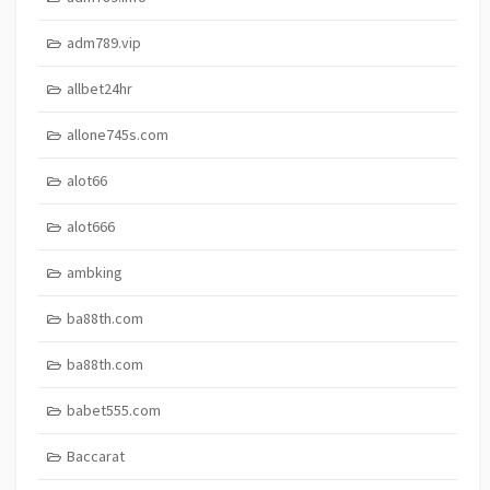
adm789.vip
allbet24hr
allone745s.com
alot66
alot666
ambking
ba88th.com
ba88th.com
babet555.com
Baccarat