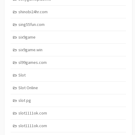
shinobi24hr.com
sing55fun.com
six9game
six9game.win
sl99games.com
Slot
Slot Online
slot pg
slot1111ok.com
slot1111ok.com