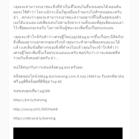
• คุณจะสามารถเอาชนะสิ่งที่จำเป็นที่ไม่จบไม่สิ้นของตนได้ ตอนต้น
ผมจะใช้คำว่า โลภ แม้กระนั้นก็ดูเหมือนร้ายแรงไปสักหน่อยนะครับ
ฮ่า… ตกลงว่า คุณจะสามารถเอาชนะความอยากที่ไม่สิ้นสุดของตัว
เองได้แน่นอน แค่เพียงเล่นไปตามจังหวะรวมทั้งแผนที่คุณคิดแผนเอา
ไว้ เชื่อผมเถอะขอรับ โอกาสเป็นผู้ชนะจะเพิ่มขึ้นเรื่อยๆแน่นอน
• คุณจะเข้าใกล้กับคำว่า เศรษฐีใหม่
pg168
pg มากขึ้นเรื่อยๆ นี่สิครับ!
สิ่งที่ผมอยากบอกพวกคุณจริงๆถ้าคุณกระทำตามที่ผมเสนอแนะได้
แล้ว แลเห็นข้อดีต่างๆของสิ่งที่ทำลงไปแล้ว คุณก็จะเข้าใกล้คำว่า
เศรษฐีใหม่ เพิ่มขึ้นเรื่อยๆแน่นอนนะครับ พอๆกับว่า เราจะคอมพลีท
ร่วมกันทั้งสองฝ่ายครับ ฮ่า…
ขอให้สนุกกับการเล่นสล็อต pg slot ครับผม
สล็อตออนไลน์168 pg slot berving.com 9 July 2566 Fay รับเครดิต เล่น
ฟรี pgพีจีสล็อตที่ดีที่สุด Top 60
ขอขอบคุณที่มา
pg168
https://bit.ly/berving
http://ow.ly/uH1J50OHwk8
https://rebrand.ly/berving