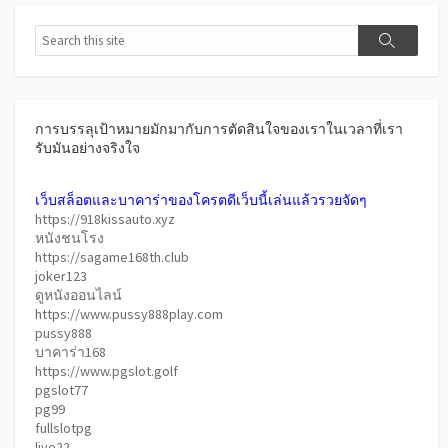
Search
Search
การบรรลุเป้าหมายมักมากับการตัดสินใจของเราในเวลาที่เรา
รับมันอย่างจริงใจ
เว็บสล็อตและบาคาร่าของโครตดีเว็บนี้เล่นแล้วรวยจัดๆ
https://918kissauto.xyz
หนังชนโรง
https://sagame168th.club
joker123
ดูหนังออนไลน์
https://www.pussy888play.com
pussy888
บาคาร่า168
https://www.pgslot.golf
pgslot77
pg99
fullslotpg
live22