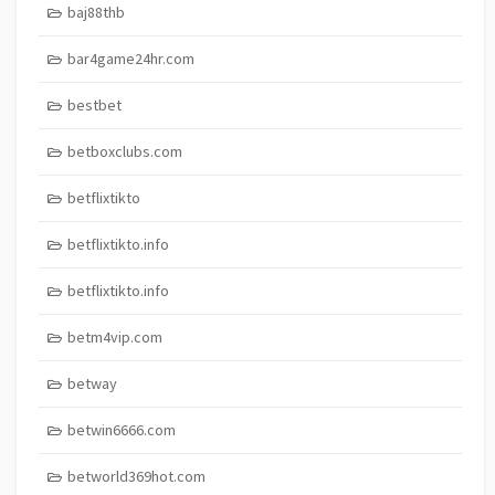
baj88thb
bar4game24hr.com
bestbet
betboxclubs.com
betflixtikto
betflixtikto.info
betflixtikto.info
betm4vip.com
betway
betwin6666.com
betworld369hot.com