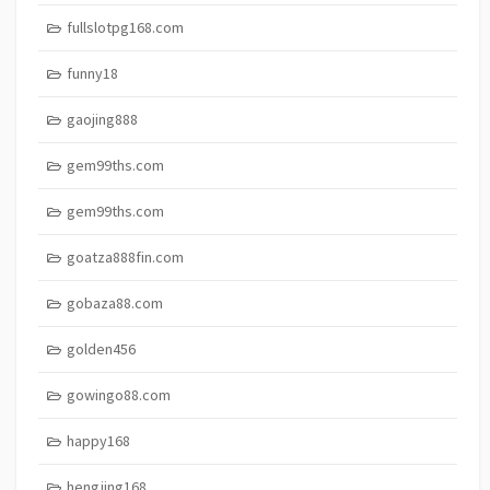
fullslotpg168.com
funny18
gaojing888
gem99ths.com
gem99ths.com
goatza888fin.com
gobaza88.com
golden456
gowingo88.com
happy168
hengjing168