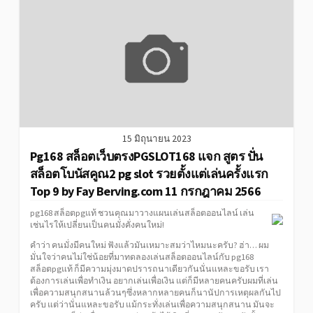
15 มิถุนายน 2023
Pg168 สล็อตเว็บตรงPGSLOT168 แจก สูตร ปั่น
สล็อตโบนัสคูณ2 pg slot รวยตั้งแต่เล่นครั้งแรก
Top 9 by Fay Berving.com 11 กรกฎาคม 2566
pg168 สล็อตpgแท้ ชวนคุณมาวางแผนเล่นสล็อตออนไลน์ เล่น
เช่นไรให้เปลี่ยนเป็นคนมั่งคั่งคนใหม่!
คำว่า คนมั่งมีคนใหม่ ฟังแล้วมันเหมาะสมว่าไหมนะครับ? ฮ่า… ผม
มั่นใจว่าคนไม่ใช่น้อยที่มาทดลองเล่นสล็อตออนไลน์กับ pg168
สล็อตpgแท้ ก็มีความมุ่งมาดปรารถนาเดียวกันนั่นแหละขอรับ เรา
ต้องการเล่นเพื่อทำเงิน อยากเล่นเพื่อเงิน แต่ก็มีหลายคนครับผมที่เล่น
เพื่อความสนุกสนานล้วนๆซึ่งหลากหลายคนก็นานัปการเหตุผลกันไป
ครับ แต่ว่านั่นแหละขอรับ แม้กระทั่งเล่นเพื่อความสนุกสนาน มันจะ