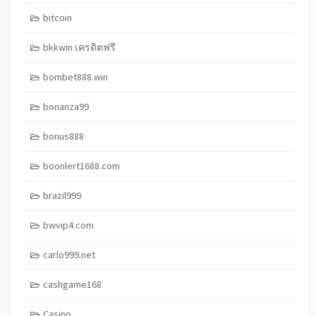
bitcoin
bkkwin เครดิตฟรี
bombet888.win
bonanza99
bonus888
boonlert1688.com
brazil999
bwvip4.com
carlo999.net
cashgame168
Casino