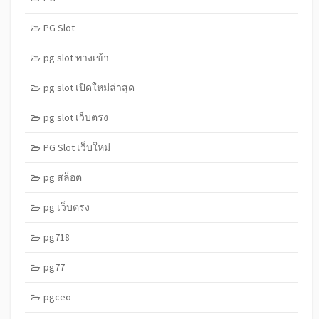
PG Slot
pg slot ทางเข้า
pg slot เปิดใหม่ล่าสุด
pg slot เว็บตรง
PG Slot เว็บใหม่
pg สล็อต
pg เว็บตรง
pg718
pg77
pgceo