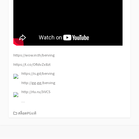
https://wow.in.th/berving
https://t.co/OfldvZx8zt
https://is.gd/berving
http://gg.gg/berving
http://rlu.ru/3iVCS
…
CATEGORIES
สล็อตPGแท้