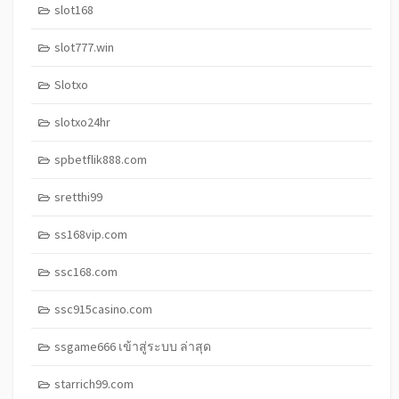
slot168
slot777.win
Slotxo
slotxo24hr
spbetflik888.com
sretthi99
ss168vip.com
ssc168.com
ssc915casino.com
ssgame666 เข้าสู่ระบบ ล่าสุด
starrich99.com