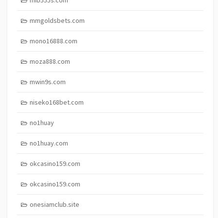
mib555s.com
mmgoldsbets.com
mono16888.com
moza888.com
mwin9s.com
niseko168bet.com
no1huay
no1huay.com
okcasino159.com
okcasino159.com
onesiamclub.site