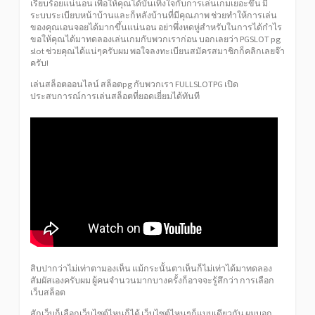
เรียบร้อยแน่นอน เพื่อให้คุณได้บันเทิงใจกับการเล่นเกมเยอะขึ้น มี
ระบบระเบียบหน้าบ้านและก็หลังบ้านที่มีคุณภาพ ช่วยทำให้การเล่น
ของคุณเอนจอยได้มากขึ้นแน่นอน อย่าพึ่งหดหู่สำหรับในการได้กำไร
ขอให้คุณได้มาทดลองเล่นเกมกับพวกเราก่อน บอกเลยว่า PGSLOT pg
slot ช่วยคุณได้แน่ๆครับผม พอใจลงทะเบียนสมัครสมาชิกก็คลิกเลยจ๊า
ครับ!
เล่นสล็อตออนไลน์ สล็อตpg กับพวกเรา FULLSLOTPG เปิด
ประสบการณ์การเล่นสล็อตที่ยอดเยี่ยมได้ทันที
สิบปากว่าไม่เท่าตามองเห็น แม้กระนั้นตาเห็นก็ไม่เท่าได้มาทดลอง
สัมผัสเองครับผม ผู้คนจำนวนมากบางครั้งก็อาจจะรู้สึกว่า การเลือก
เว็บสล็อต
สักเว็บก็เลือกเว็บไซต์ไหนก็ได้ เว็บไซต์ไหนๆก็แบบเดียวกัน ผมบอก