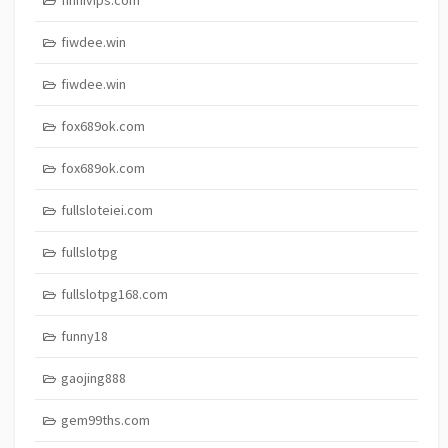
finnivips.com
fiwdee.win
fiwdee.win
fox689ok.com
fox689ok.com
fullsloteiei.com
fullslotpg
fullslotpg168.com
funny18
gaojing888
gem99ths.com