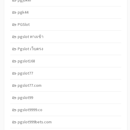
pgjoker
pgk44
PGSlot
pgslot ทางเข้า
Pgslot เว็บตรง
pgslot168
pgslot77
pgslot77.com
pgslot99
pgslot9999.co
pgslot999bets.com