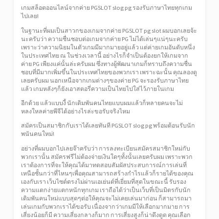
เกมสล็อตออนไลน์จากค่าย PGSLOT slog pg รองรับภาษาไทยทุกเกม
ไปเลย!
ในฐานะที่ผมเป็นสาวกของเกมจากค่าย PGSLOT pg slot ผมบอกเลยจ้ะ
นะครับว่า ความชื่นชอบต่อเกมจากค่าย PG ไม่ได้เล่นๆแน่ๆนะครับ
เพราะว่าความนิยมในตัวเกมมีมากมายอยู่แล้ว แต่ค่ายเกมอันดับหนึ่ง
ในประเทศไทย ณ ในช่วงเวลานี้ อย่างไรก็จำเป็นต้องยกให้เกมจาก
ค่าย PG เพียงแค่นั้นล่ะครับผม ซึ่งทางผู้พัฒนาเกมก็ทราบถึงความชื่น
ชอบที่มีมากเพิ่มขึ้นในประเทศไทยของพวกเรา เพราะฉะนั้น คุณลองดู
เลยครับผม นอกเหนือจากเกมต่างๆของค่าย PG จะรองรับภาษาไทย
แล้ว เกมหลังๆก็ยังเอาสตอรี่ความเป็นไทยไปใส่ไว้ภายในเกม
อีกด้วย แล้วแบบงี้ นักเดิมพันคนไทยแบบผมแล้วก็หลายคนจะไม่
หลงใหลค่ายพีจีได้อย่างไรล่ะขอรับจริงไหม
สมัครเป็นสมาชิกกับเราได้เลยทันที PGSLOT slog pg พร้อมต้อนรับนัก
พนันคนใหม่!
อย่างที่ผมบอกไปเลยจ๊าครับว่า การลงทะเบียนสมัครสมาชิกใหม่กับ
พวกเรานั้น สมัครฟรีไม่ต้องจ่ายเงินใดๆทั้งนั้นเลยครับผม เพราะพวก
เราต้องการที่จะให้คุณได้มาทดสอบสัมผัสประสบการณ์การเล่นที่
เหนือชั้นกว่าที่ไหนๆเพื่อคุณสามารถสร้างกำไรแล้วก็รายได้ของคุณ
เองกับเรา เว็บไซต์ตรงไม่ผ่านเอเย่นต์ที่เยี่ยมที่สุดในขณะนี้ รับรอง
ความแตกง่ายแตกหนักทุกเกม เราถือได้ว่าเป็นเว็บที่เป็นมิตรกับนัก
เดิมพันคนใหม่แบบสุดๆต่อให้คุณจะไม่เคยเล่นมาก่อน ก็สามารถมา
เล่นเกมกับพวกเราได้ขอรับ เนื่องจากว่าเกมมีให้เลือกมากมาย การ
เสี่ยงน้อยก็มี ความเสี่ยงกลางก็มาก การเสี่ยงสูงก็น่าดึงดูด คุณเลือก