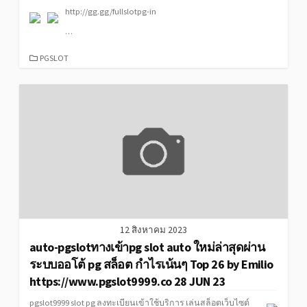
http://gg.gg/fullslotpg-in
…
CATEGORIES
PGSLOT
12 สิงหาคม 2023
auto-pgslotทางเข้าpg slot auto ใหม่ล่าสุดผ่าน
ระบบออโต้ pg สล็อต กำไรเน้นๆ Top 26 by Emilio
https://www.pgslot9999.co 28 JUN 23
pgslot9999 slot pg ลงทะเบียนเข้าใช้บริการ เล่นสล็อตเว็บไซต์