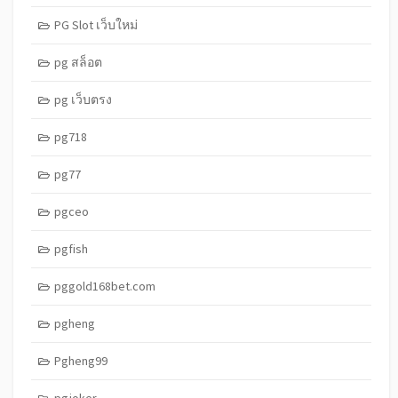
PG Slot เว็บใหม่
pg สล็อต
pg เว็บตรง
pg718
pg77
pgceo
pgfish
pggold168bet.com
pgheng
Pgheng99