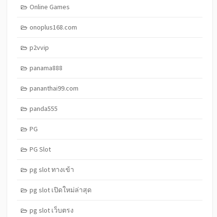
Online Games
onoplus168.com
p2vvip
panama888
pananthai99.com
panda555
PG
PG Slot
pg slot ทางเข้า
pg slot เปิดใหม่ล่าสุด
pg slot เว็บตรง