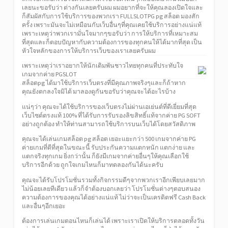
เลยนะขอรับว่า ต่างกันเลยครับผม ผมอยากที่จะให้คุณลองเปิดใจและ
ก็สัมผัสกับการใช้บริการของพวกเรา FULLSLOTPG pg สล็อต มองสัก
ครั้ง เพราะมันจะไม่เหมือนกับเว็บอื่นๆที่คุณเคยใช้บริการอย่างแน่แท้
เพราะเหตุว่าพวกเรามั่นใจมากๆขอรับว่า การให้บริการที่เหมาะสม
ที่สุดและก็ตอบปัญหากับความต้องการของทุกคนให้ได้มากที่สุด เป็น
หัวใจหลักของการให้บริการเว็บของเราเลยครับผม
เพราะเหตุว่าเราอยากให้นักเดิมพันชาวไทยทุกคนที่ประทับใจ
เกมจากค่าย PGSLOT
สล็อตpg
ได้มาใช้บริการเว็บตรงที่มีคุณภาพจริงๆและก็ถ้าหาก
คุณยังตกลงใจมิได้ มาลองดูกันขอรับว่าคุณจะได้อะไรบ้าง
แน่ๆว่า คุณจะได้ใช้บริการของเว็บตรงไม่ผ่านเอเย่นต์ที่ดีเยี่ยมที่สุด
เว็บไซต์ตรงแท้ 100% ที่ได้รับการรับรองลิขสิทธิ์แท้จากค่าย PG SOFT
อย่างถูกต้อง ทำให้ท่านสามารถใช้บริการบนเว็บได้โดยสวัสดิภาพ
คุณจะได้เล่นเกมสล็อต pg สล็อต เยอะแยะกว่า 500 เกมจากค่าย PG
ค่ายเกมที่ดีที่สุดในขณะนี้ รับประกันความแตกหนัก แตกง่าย และ
แตกจริงทุกเกม ยิ่งกว่านั้น ก็ยังมีเกมจากค่ายอื่นๆให้คุณเลือกใช้
บริการอีกด้วย ถูกใจเกมไหนก็มาทดลองกันได้นะครับ
คุณจะได้รับโปรโมชั่นรวมทั้งกิจกรรมดีๆจากพวกเราอีกเพียบเลยมาก
ไม่น้อยเลยทีเดียว แล้วก็จำต้องบอกเลยว่า โปรโมชั่นต่างๆตอบสนอง
ความต้องการของคุณได้อย่างแน่แท้ ไม่ว่าจะเป็นเครดิตฟรี Cash Back
และอื่นๆอีกเยอะ
ต้องการเล่นเกมตอนไหนก็เล่นได้ เพราะเราเปิดให้บริการตลอดทั้งวัน