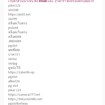
เว็บคาสิโนน่าเล่น ทั้ง
สล็อต
และ
บาคาร่า
ตึงจริงแตกบ่อยมาก
joker123
slot168
https://jin55.net
slot99
สล็อตเว็บตรง
jinda44
สล็อตเว็บตรง
สล็อต888
JINDA888
pgslot
พุซซี่888
บาคาร่า
slotxo
slotpg
ดูหนังโป๊
https://1xbetth.vip
pgslot
allbet24
pg slot
joker 123
https://samurai777.net
https://tokyoslot88.com
pgslotbetway