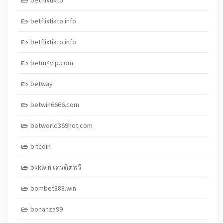
betflixtikto
betflixtikto.info
betflixtikto.info
betm4vip.com
betway
betwin6666.com
betworld369hot.com
bitcoin
bkkwin เครดิตฟรี
bombet888.win
bonanza99