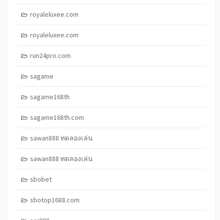
royaleluxee.com
royaleluxee.com
run24pro.com
sagame
sagame168th
sagame168th.com
sawan888 ทดลองเล่น
sawan888 ทดลองเล่น
sbobet
sbotop1688.com