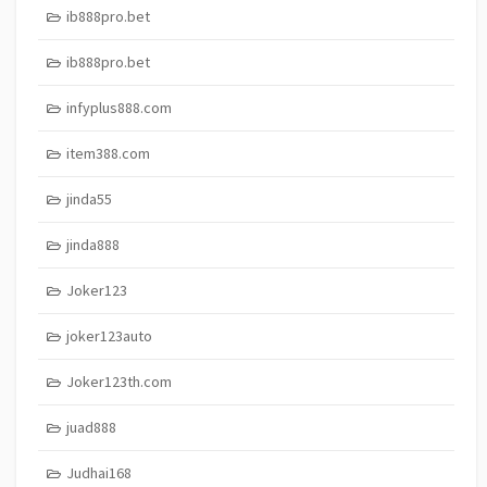
ib888pro.bet
ib888pro.bet
infyplus888.com
item388.com
jinda55
jinda888
Joker123
joker123auto
Joker123th.com
juad888
Judhai168