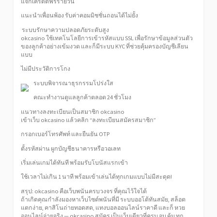
แจกเครดิตฟรีรายวัน
แนะนำเพื่อนพ้อง รับค่าคอมมิชชั่นถอนได้ไม่ยั้ง
️ ระบบรักษาความปลอดภัยระดับสูง
okcasino ใช้เทคโนโลยีการเข้ารหัสแบบ SSL เพื่อรักษาข้อมูลส่วนตัว
ของลูกค้าอย่างเข้มงวด และก็มีระบบ KYC ที่ช่วยคุ้มครองบัญชีเลียน
แบบ
ไม่มีประวัติการโกง
ระบบพิจารณาธุรกรรมโปร่งใส
คณะทำงานดูแลลูกค้าตลอด 24 ชั่วโมง
แนวทางลงทะเบียนเป็นสมาชิก okcasino
เข้าเว็บ
okcasino
แล้วคลิก “ลงทะเบียนสมัครสมาชิก”
กรอกเบอร์โทรศัพท์ และยืนยัน OTP
ตั้งรหัสผ่าน ผูกบัญชีธนาคารหรือวอเลท
เริ่มเล่นเกมได้ทันที พร้อมรับโบนัสแรกเข้า
ใช้เวลาไม่เกิน 1 นาที พร้อมเข้าเล่นได้ทุกเกมแบบไม่มีสะดุด!
สรุป: okcasino คือเว็บพนันครบวงจร ที่คุณไว้ใจได้
ถ้าเกิดคุณกำลังมองหาเว็บไซต์พนันที่มี ระบบออโต้ทันสมัย, สล็อต
แตกง่าย, คาสิโนถ่ายทอดสด, แทงบอลออนไลน์ราคาดี และก็ หวย
ออนไลน์จ่ายจริง —
okcasino สมัคร
เป็นเว็บเดียวที่ครบ จบ คุ้ม ทุก