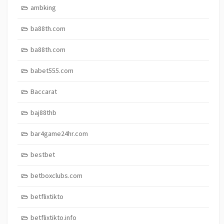
ambking
ba88th.com
ba88th.com
babet555.com
Baccarat
baj88thb
bar4game24hr.com
bestbet
betboxclubs.com
betflixtikto
betflixtikto.info