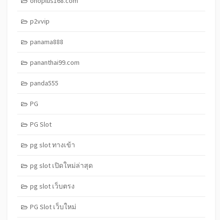
onoplus168.com
p2vvip
panama888
pananthai99.com
panda555
PG
PG Slot
pg slot ทางเข้า
pg slot เปิดใหม่ล่าสุด
pg slot เว็บตรง
PG Slot เว็บใหม่