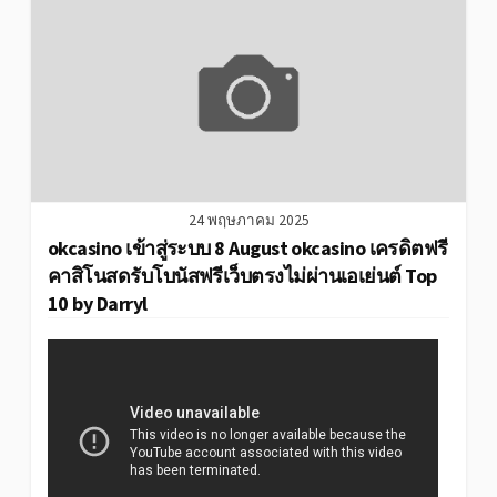
24 พฤษภาคม 2025
okcasino เข้าสู่ระบบ 8 August okcasino เครดิตฟรี
คาสิโนสดรับโบนัสฟรีเว็บตรงไม่ผ่านเอเย่นต์ Top
10 by Darryl