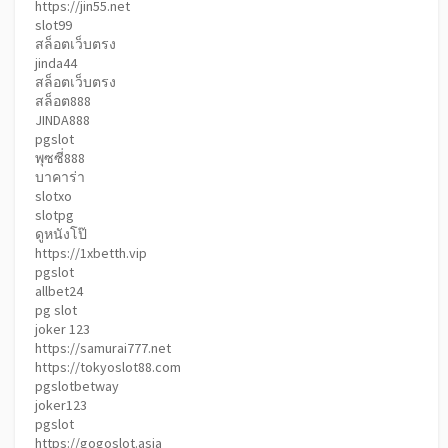
https://jin55.net
slot99
สล็อตเว็บตรง
jinda44
สล็อตเว็บตรง
สล็อต888
JINDA888
pgslot
พุซซี่888
บาคาร่า
slotxo
slotpg
ดูหนังโป๊
https://1xbetth.vip
pgslot
allbet24
pg slot
joker 123
https://samurai777.net
https://tokyoslot88.com
pgslotbetway
joker123
pgslot
https://gogoslot.asia