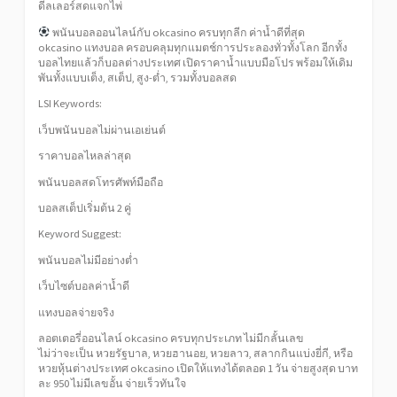
ดีลเลอร์สดแจกไพ่
พนันบอลออนไลน์กับ okcasino ครบทุกลีก ค่าน้ำดีที่สุด
okcasino แทงบอล ครอบคลุมทุกแมตช์การประลองทั่วทั้งโลก อีกทั้ง
บอลไทยแล้วก็บอลต่างประเทศ เปิดราคาน้ำแบบมือโปร พร้อมให้เดิม
พันทั้งแบบเต็ง, สเต็ป, สูง-ต่ำ, รวมทั้งบอลสด
LSI Keywords:
เว็บพนันบอลไม่ผ่านเอเย่นต์
ราคาบอลไหลล่าสุด
พนันบอลสดโทรศัพท์มือถือ
บอลสเต็ปเริ่มต้น 2 คู่
Keyword Suggest:
พนันบอลไม่มีอย่างต่ำ
เว็บไซต์บอลค่าน้ำดี
แทงบอลจ่ายจริง
ลอตเตอรี่ออนไลน์ okcasino ครบทุกประเภท ไม่มีกลั้นเลข
ไม่ว่าจะเป็น หวยรัฐบาล, หวยฮานอย, หวยลาว, สลากกินแบ่งยี่กี, หรือ
หวยหุ้นต่างประเทศ okcasino เปิดให้แทงได้ตลอด 1 วัน จ่ายสูงสุด บาท
ละ 950 ไม่มีเลขอั้น จ่ายเร็วทันใจ