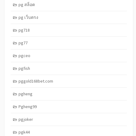
pg สล็อต
pg เว็บตรง
pg718
pg77
pgceo
pgfish
pggold168bet.com
pgheng
Pgheng99
pgjoker
pgk44