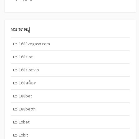
หมวดหมู่
1688vegasx.com
168slot
168slot.vip
168สล็อต
188bet
188betth
1xbet
1xbit