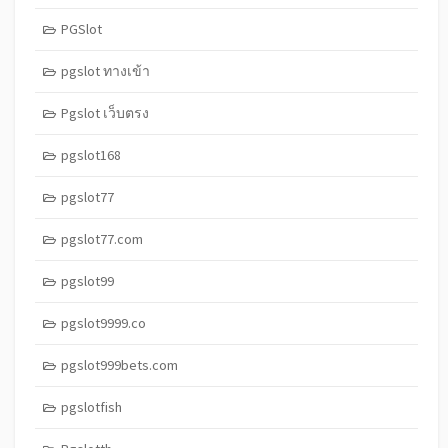
PGSlot
pgslot ทางเข้า
Pgslot เว็บตรง
pgslot168
pgslot77
pgslot77.com
pgslot99
pgslot9999.co
pgslot999bets.com
pgslotfish