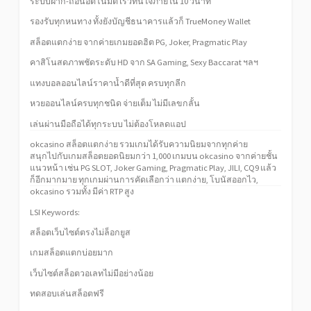
ระบบฝาก-ถอนอัตโนมัติ เร็วทันใจภายใน 10 วินาที
รองรับทุกหนทาง ทั้งยังบัญชีธนาคารแล้วก็ TrueMoney Wallet
สล็อตแตกง่าย จากค่ายเกมยอดฮิต PG, Joker, Pragmatic Play
คาสิโนสดภาพชัดระดับ HD จาก SA Gaming, Sexy Baccarat ฯลฯ
แทงบอลออนไลน์ราคาน้ำดีที่สุด ครบทุกลีก
หวยออนไลน์ครบทุกชนิด จ่ายเต็ม ไม่มีเลขกลั้น
เล่นผ่านมือถือได้ทุกระบบ ไม่ต้องโหลดแอป
okcasino สล็อตแตกง่าย รวมเกมได้รับความนิยมจากทุกค่าย
สนุกไปกับเกมสล็อตยอดนิยมกว่า 1,000 เกมบน okcasino จากค่ายชั้น
แนวหน้า เช่น PG SLOT, Joker Gaming, Pragmatic Play, JILI, CQ9 แล้ว
ก็อีกมากมาย ทุกเกมผ่านการคัดเลือกว่า แตกง่าย, โบนัสออกไว,
okcasino
รวมทั้ง มีค่า RTP สูง
LSI Keywords:
สล็อตเว็บไซต์ตรงไม่ล็อกยูส
เกมสล็อตแตกบ่อยมาก
เว็บไซต์สล็อตวอเลทไม่มีอย่างน้อย
ทดสอบเล่นสล็อตฟรี