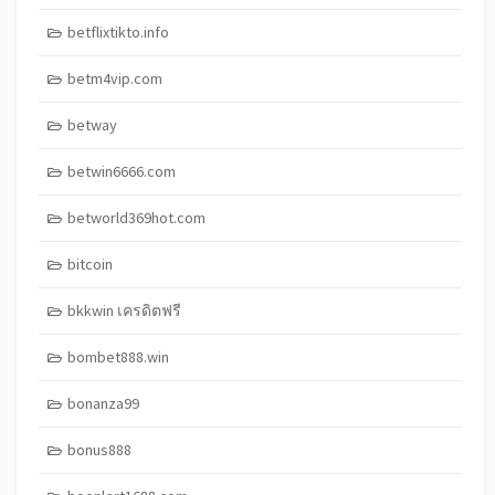
betflixtikto.info
betm4vip.com
betway
betwin6666.com
betworld369hot.com
bitcoin
bkkwin เครดิตฟรี
bombet888.win
bonanza99
bonus888