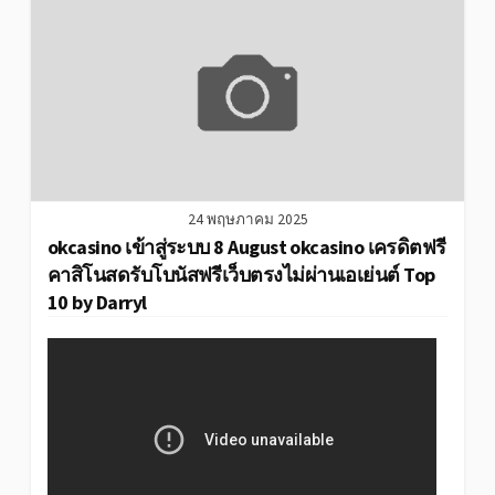
24 พฤษภาคม 2025
okcasino เข้าสู่ระบบ 8 August okcasino เครดิตฟรี
คาสิโนสดรับโบนัสฟรีเว็บตรงไม่ผ่านเอเย่นต์ Top
10 by Darryl