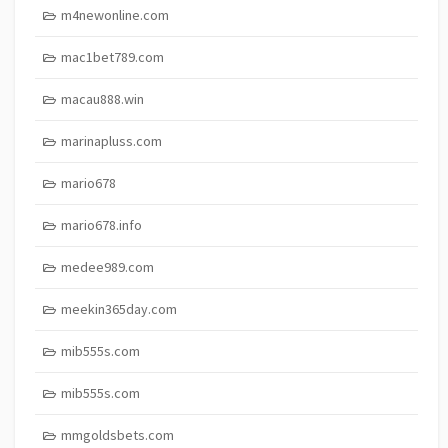
m4newonline.com
mac1bet789.com
macau888.win
marinapluss.com
mario678
mario678.info
medee989.com
meekin365day.com
mib555s.com
mib555s.com
mmgoldsbets.com