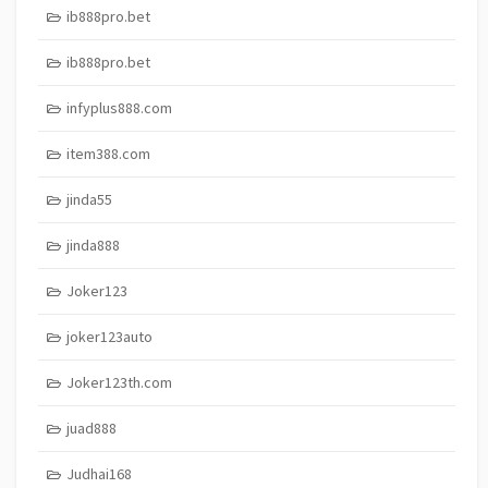
ib888pro.bet
ib888pro.bet
infyplus888.com
item388.com
jinda55
jinda888
Joker123
joker123auto
Joker123th.com
juad888
Judhai168