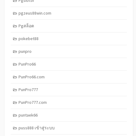
Pgslotth
pgzeus88win.com
Pgสล็อต
pokebet88
punpro
PunPro66
PunPro66.com
PunPro777
PunPro777.com
puntaek66
puss888 เข้าสู่ระบบ