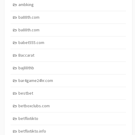
ambking
ba88th.com
ba88th.com
babet555.com
Baccarat
baj88thb
bar4game24hr.com
bestbet
betboxclubs.com
betflixtikto
betflixtikto.info