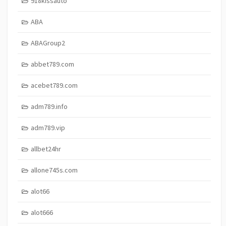
918kissauto
ABA
ABAGroup2
abbet789.com
acebet789.com
adm789.info
adm789.vip
allbet24hr
allone745s.com
alot66
alot666