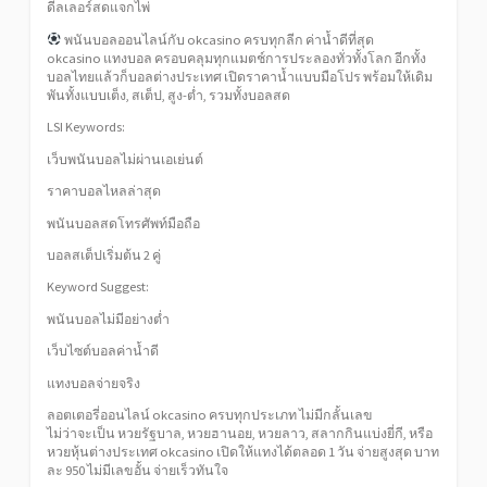
ดีลเลอร์สดแจกไพ่
พนันบอลออนไลน์กับ okcasino ครบทุกลีก ค่าน้ำดีที่สุด
okcasino แทงบอล ครอบคลุมทุกแมตช์การประลองทั่วทั้งโลก อีกทั้ง
บอลไทยแล้วก็บอลต่างประเทศ เปิดราคาน้ำแบบมือโปร พร้อมให้เดิม
พันทั้งแบบเต็ง, สเต็ป, สูง-ต่ำ, รวมทั้งบอลสด
LSI Keywords:
เว็บพนันบอลไม่ผ่านเอเย่นต์
ราคาบอลไหลล่าสุด
พนันบอลสดโทรศัพท์มือถือ
บอลสเต็ปเริ่มต้น 2 คู่
Keyword Suggest:
พนันบอลไม่มีอย่างต่ำ
เว็บไซต์บอลค่าน้ำดี
แทงบอลจ่ายจริง
ลอตเตอรี่ออนไลน์ okcasino ครบทุกประเภท ไม่มีกลั้นเลข
ไม่ว่าจะเป็น หวยรัฐบาล, หวยฮานอย, หวยลาว, สลากกินแบ่งยี่กี, หรือ
หวยหุ้นต่างประเทศ okcasino เปิดให้แทงได้ตลอด 1 วัน จ่ายสูงสุด บาท
ละ 950 ไม่มีเลขอั้น จ่ายเร็วทันใจ