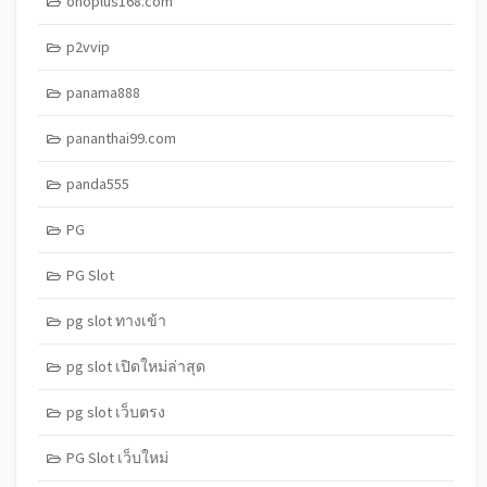
onoplus168.com
p2vvip
panama888
pananthai99.com
panda555
PG
PG Slot
pg slot ทางเข้า
pg slot เปิดใหม่ล่าสุด
pg slot เว็บตรง
PG Slot เว็บใหม่