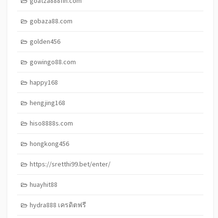
goatza888fin.com
gobaza88.com
golden456
gowingo88.com
happy168
hengjing168
hiso8888s.com
hongkong456
https://sretthi99.bet/enter/
huayhit88
hydra888 เครดิตฟรี