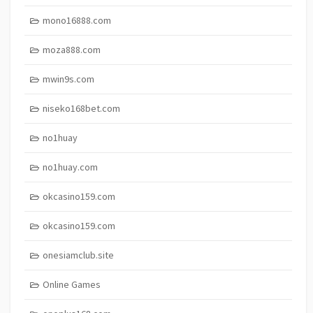
mono16888.com
moza888.com
mwin9s.com
niseko168bet.com
no1huay
no1huay.com
okcasino159.com
okcasino159.com
onesiamclub.site
Online Games