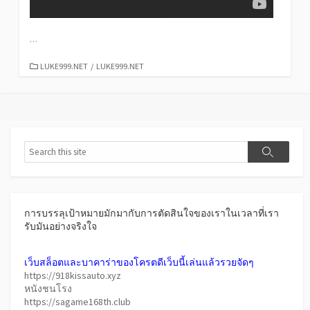
…
CATEGORIES
LUKE999.NET
/
LUKE999.NET
Search
Search
การบรรลุเป้าหมายมักมากับการตัดสินใจของเราในเวลาที่เรา
รับมันอย่างจริงใจ
เว็บสล็อตและบาคาร่าของโครตดีเว็บนี้เล่นแล้วรวยจัดๆ
https://918kissauto.xyz
หนังชนโรง
https://sagame168th.club