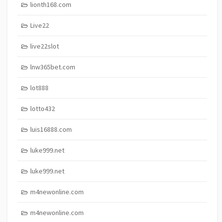
lionth168.com
Live22
live22slot
lnw365bet.com
lot888
lotto432
luis16888.com
luke999.net
luke999.net
m4newonline.com
m4newonline.com