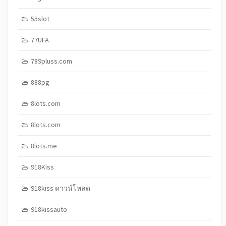
55slot
77UFA
789pluss.com
888pg
8lots.com
8lots.com
8lots.me
918Kiss
918kiss ดาวน์โหลด
918kissauto