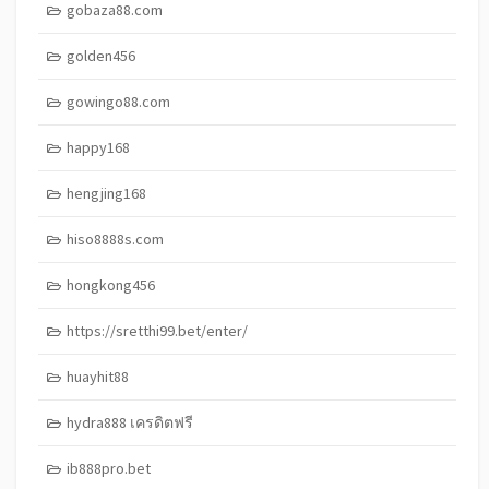
gobaza88.com
golden456
gowingo88.com
happy168
hengjing168
hiso8888s.com
hongkong456
https://sretthi99.bet/enter/
huayhit88
hydra888 เครดิตฟรี
ib888pro.bet