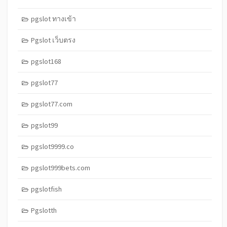
pgslot ทางเข้า
Pgslot เว็บตรง
pgslot168
pgslot77
pgslot77.com
pgslot99
pgslot9999.co
pgslot999bets.com
pgslotfish
Pgslotth