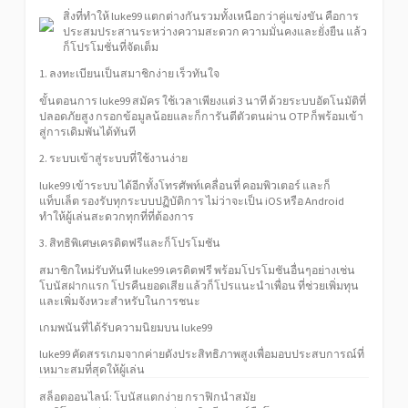
สิ่งที่ทำให้ luke99 แตกต่างกันรวมทั้งเหนือกว่าคู่แข่งขัน คือการ
ประสมประสานระหว่างความสะดวก ความมั่นคงและยั่งยืน แล้ว
ก็โปรโมชั่นที่จัดเต็ม
1. ลงทะเบียนเป็นสมาชิกง่าย เร็วทันใจ
ขั้นตอนการ luke99 สมัคร ใช้เวลาเพียงแต่ 3 นาที ด้วยระบบอัตโนมัติที่
ปลอดภัยสูง กรอกข้อมูลน้อยและก็การันตีตัวตนผ่าน OTP ก็พร้อมเข้า
สู่การเดิมพันได้ทันที
2. ระบบเข้าสู่ระบบที่ใช้งานง่าย
luke99 เข้าระบบ ได้อีกทั้งโทรศัพท์เคลื่อนที่ คอมพิวเตอร์ และก็
แท็บเล็ต รองรับทุกระบบปฏิบัติการ ไม่ว่าจะเป็น iOS หรือ Android
ทำให้ผู้เล่นสะดวกทุกที่ที่ต้องการ
3. สิทธิพิเศษเครดิตฟรีและก็โปรโมชัน
สมาชิกใหม่รับทันที luke99 เครดิตฟรี พร้อมโปรโมชันอื่นๆอย่างเช่น
โบนัสฝากแรก โปรคืนยอดเสีย แล้วก็โปรแนะนำเพื่อน ที่ช่วยเพิ่มทุน
และเพิ่มจังหวะสำหรับในการชนะ
เกมพนันที่ได้รับความนิยมบน luke99
luke99 คัดสรรเกมจากค่ายดังประสิทธิภาพสูงเพื่อมอบประสบการณ์ที่
เหมาะสมที่สุดให้ผู้เล่น
สล็อตออนไลน์: โบนัสแตกง่าย กราฟิกนำสมัย