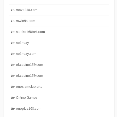
moza888.com
mwin9s.com
niseko168bet.com
no1huay
no1huay.com
okcasino159.com
okcasino159.com
onesiamclub.site
Online Games
onoplus168.com