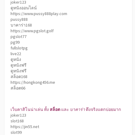
joker123
ดูหนังออนไลน์
https://www.pussy888play.com
pussy888
บาคาร่า168
https://www.pgslot.golf
pgslot77
pg99
fullslotpg
live22
ดูหนัง
ดูหนังฟรี
ดูหนังฟรี
สล็อต168
https://hongkong456.me
สล็อต66
เว็บคาสิโนน่าเล่น ทั้ง
สล็อต
และ
บาคาร่า
ตึงจริงแตกบ่อยมาก
joker123
slot168
https://jin55.net
slot99