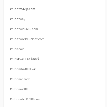
betm4vip.com
betway
betwin6666.com
betworld369hot.com
bitcoin
bkkwin เครดิตฟรี
bombet888.win
bonanza99
bonus888
boonlert1688.com