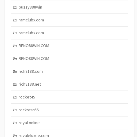
pussy888win
ramclubx.com
ramclubx.com
RENO88WIN.COM
RENO88WIN.COM
rich8188.com
rich8188.net
rocket45
rockstar66
royal online
royaleluxee.com