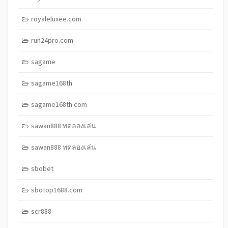
royaleluxee.com
run24pro.com
sagame
sagame168th
sagame168th.com
sawan888 ทดลองเล่น
sawan888 ทดลองเล่น
sbobet
sbotop1688.com
scr888