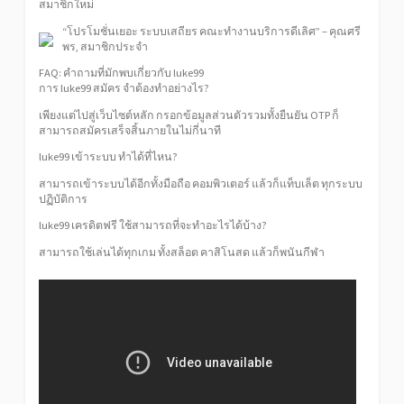
สมาชิกใหม่
“โปรโมชั่นเยอะ ระบบเสถียร คณะทำงานบริการดีเลิศ” – คุณศรี
พร, สมาชิกประจำ
FAQ: คำถามที่มักพบเกี่ยวกับ luke99
การ
luke99 สมัคร
จำต้องทำอย่างไร?
เพียงแต่ไปสู่เว็บไซต์หลัก กรอกข้อมูลส่วนตัวรวมทั้งยืนยัน OTP ก็
สามารถสมัครเสร็จสิ้นภายในไม่กี่นาที
luke99 เข้าระบบ ทำได้ที่ไหน?
สามารถเข้าระบบได้อีกทั้งมือถือ คอมพิวเตอร์ แล้วก็แท็บเล็ต ทุกระบบ
ปฏิบัติการ
luke99 เครดิตฟรี ใช้สามารถที่จะทำอะไรได้บ้าง?
สามารถใช้เล่นได้ทุกเกม ทั้งสล็อต คาสิโนสด แล้วก็พนันกีฬา