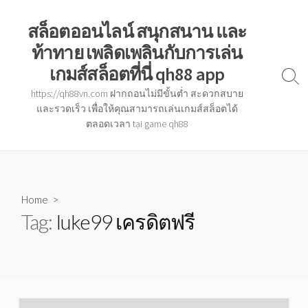
Skip
to
สล็อตออนไลน์ สนุกสนาน และ
content
ท้าทาย เพลิดเพลินกับการเล่น
เกมส์สล็อตที่นี่ qh88 app
Sear
https://qh88vn.com ฝากถอนไม่มีขั้นต่ำ สะดวกสบาย
Togg
และรวดเร็ว เพื่อให้คุณสามารถเล่นเกมส์สล็อตได้
ตลอดเวลา tại game qh88
Home
>
Tag:
luke99 เครดิตฟรี