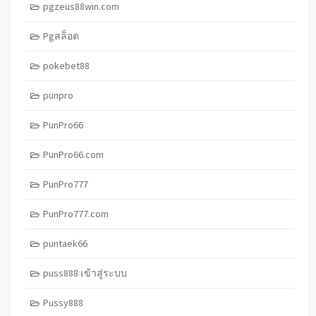
pgzeus88win.com
Pgสล็อต
pokebet88
punpro
PunPro66
PunPro66.com
PunPro777
PunPro777.com
puntaek66
puss888 เข้าสู่ระบบ
Pussy888