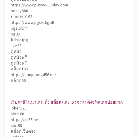
https://www.pussy888play.com
pussy888
บาคาร่า168
https://www.pgslot.golf
pgslot77
pg99
fullslotpg
live22
ดูหนัง
ดูหนังฟรี
ดูหนังฟรี
สล็อต168
https://hongkong456.me
สล็อต66
เว็บคาสิโนน่าเล่น ทั้ง
สล็อต
และ
บาคาร่า
ตึงจริงแตกบ่อยมาก
joker123
slot168
https://jin55.net
slot99
สล็อตเว็บตรง