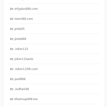
infyplus888.com
item388.com
jinda55
jinda888
Joker123
joker123auto
Joker123th.com
juad888
Judhai168
khumsup888.me