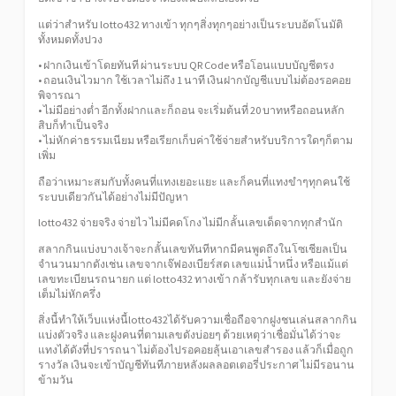
แต่ว่าสำหรับ lotto432 ทางเข้า ทุกๆสิ่งทุกๆอย่างเป็นระบบอัตโนมัติ
ทั้งหมดทั้งปวง
• ฝากเงินเข้าโดยทันที ผ่านระบบ QR Code หรือโอนแบบบัญชีตรง
• ถอนเงินไวมาก ใช้เวลาไม่ถึง 1 นาที เงินฝากบัญชีแบบไม่ต้องรอคอย
พิจารณา
• ไม่มีอย่างต่ำ อีกทั้งฝากและก็ถอน จะเริ่มต้นที่ 20 บาทหรือถอนหลัก
สิบก็ทำเป็นจริง
• ไม่หักค่าธรรมเนียม หรือเรียกเก็บค่าใช้จ่ายสำหรับบริการใดๆก็ตาม
เพิ่ม
ถือว่าเหมาะสมกับทั้งคนที่แทงเยอะแยะ และก็คนที่แทงขำๆทุกคนใช้
ระบบเดียวกันได้อย่างไม่มีปัญหา
lotto432 จ่ายจริง จ่ายไว ไม่มีคดโกง ไม่มีกลั้นเลขเด็ดจากทุกสำนัก
สลากกินแบ่งบางเจ้าจะกลั้นเลขทันทีหากมีคนพูดถึงในโซเชียลเป็น
จำนวนมากดังเช่น เลขจากเจ๊ฟองเบียร์สด เลขแม่น้ำหนึ่ง หรือแม้แต่
เลขทะเบียนรถนายก แต่ lotto432 ทางเข้า กล้ารับทุกเลข และยังจ่าย
เต็มไม่หักครึ่ง
สิ่งนี้ทำให้เว็บแห่งนี้lotto432ได้รับความเชื่อถือจากฝูงชนเล่นสลากกิน
แบ่งตัวจริง และฝูงคนที่ตามเลขดังบ่อยๆ ด้วยเหตุว่าเชื่อมั่นได้ว่าจะ
แทงได้ดังที่ปรารถนา ไม่ต้องไปรอคอยลุ้นเอาเลขสำรอง แล้วก็เมื่อถูก
รางวัล เงินจะเข้าบัญชีทันทีภายหลังผลลอตเตอรี่ประกาศ ไม่มีรอนาน
ข้ามวัน