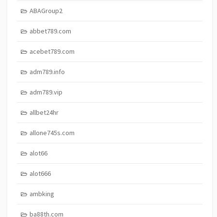
ABAGroup2
abbet789.com
acebet789.com
adm789.info
adm789.vip
allbet24hr
allone745s.com
alot66
alot666
ambking
ba88th.com