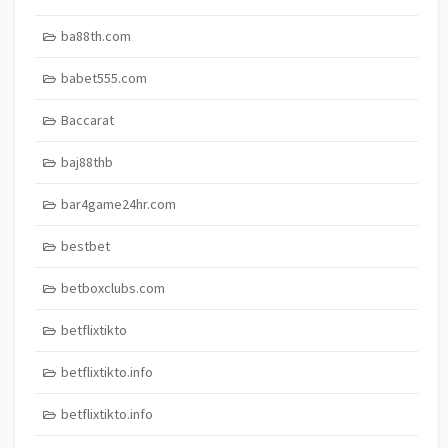
ba88th.com
babet555.com
Baccarat
baj88thb
bar4game24hr.com
bestbet
betboxclubs.com
betflixtikto
betflixtikto.info
betflixtikto.info