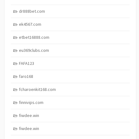
dr888bet.com
ek4567.com
etbet16888.com
eu369clubs.com
FAFA123
faro168
fcharoenkit168.com
finnivips.com
fiwdee.win
fiwdee.win