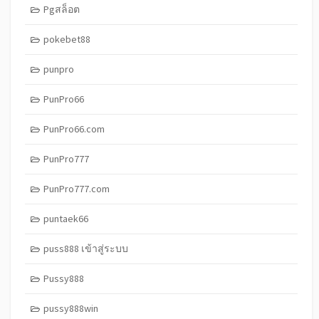
Pgสล็อต
pokebet88
punpro
PunPro66
PunPro66.com
PunPro777
PunPro777.com
puntaek66
puss888 เข้าสู่ระบบ
Pussy888
pussy888win