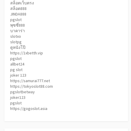
สล็อตเว็บตรง
สล็อต888
JINDA888
pgslot
พุซซี่888
บาคาร่า
slotxo
slotpg
ดูหนังโป๊
https://1xbetth.vip
pgslot
allbet24
pg slot
joker 123
https://samurai777.net
https://tokyoslot88.com
pgslotbetway
joker123
pgslot
https://gogoslot.asia