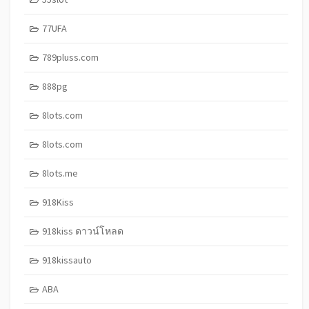
77UFA
789pluss.com
888pg
8lots.com
8lots.com
8lots.me
918Kiss
918kiss ดาวน์โหลด
918kissauto
ABA