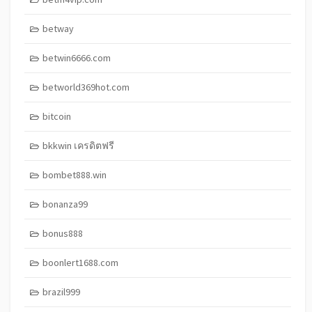
betway
betwin6666.com
betworld369hot.com
bitcoin
bkkwin เครดิตฟรี
bombet888.win
bonanza99
bonus888
boonlert1688.com
brazil999