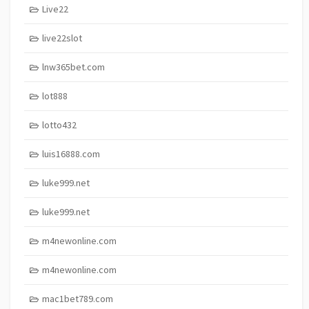
Live22
live22slot
lnw365bet.com
lot888
lotto432
luis16888.com
luke999.net
luke999.net
m4newonline.com
m4newonline.com
mac1bet789.com