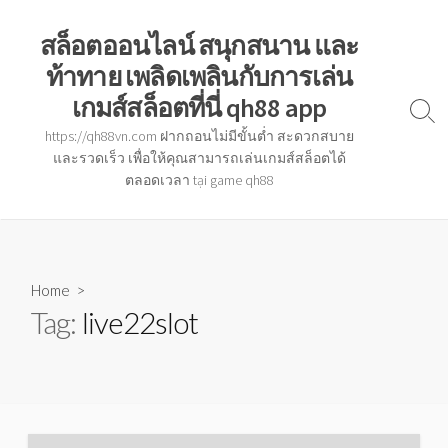
Skip
to
สล็อตออนไลน์ สนุกสนาน และ
content
ท้าทาย เพลิดเพลินกับการเล่น
เกมส์สล็อตที่นี่ qh88 app
Sear
https://qh88vn.com ฝากถอนไม่มีขั้นต่ำ สะดวกสบาย
Togg
และรวดเร็ว เพื่อให้คุณสามารถเล่นเกมส์สล็อตได้
ตลอดเวลา tại game qh88
Home
>
Tag:
live22slot