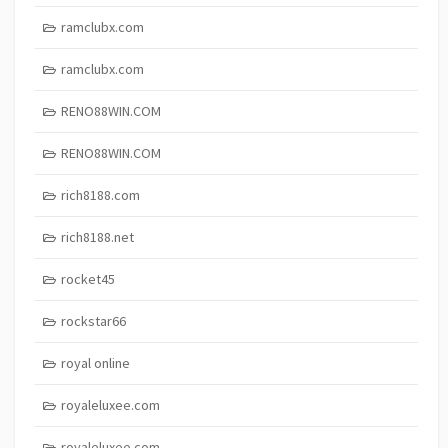
ramclubx.com
ramclubx.com
RENO88WIN.COM
RENO88WIN.COM
rich8188.com
rich8188.net
rocket45
rockstar66
royal online
royaleluxee.com
royaleluxee.com