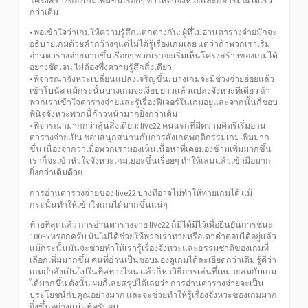
โครงสร้างของเกมเพิ่มขึ้นเรื่อยๆ ทำให้จับจังหวะและก็อารมณ์ได้เร็ว
กว่าเดิม
• พอเข้าใจว่าเกมให้ความรู้สึกแตกต่างกัน: ผู้ที่ไม่อ่านตารางจ่ายมักจะ
อธิบายเกมด้วยคำกว้างๆแต่ไม่ได้รู้เรื่องเกมเลย แต่ว่าถ้าพวกเราเริ่ม
อ่านตารางจ่ายมากขึ้นเรื่อยๆ พวกเราจะเริ่มเห็นโครงสร้างของเกมได้
อย่างชัดเจน ไม่ต้องพึ่งความรู้สึกสิ่งเดียว
• พิจารณาจังหวะเปลี่ยนแปลงเจริญขึ้น: บางเกมจะมีช่วงจ่ายย่อยแล้ว
เข้าโบนัส แม้กระนั้นบางเกมจะเงียบยาวแล้วแปลงจังหวะทีเดียว ถ้า
พวกเราเข้าใจตารางจ่ายและรู้เรื่องฟีเจอร์ในเกมอยู่และจากนั้นก็ชอบ
พินิจจังหวะพวกนี้ก้าวหน้ามากยิ่งกว่าเดิม
• พิจารณามากกว่าลุ้นสิ่งเดียว:
live22
คนแรกที่มีความคิดริเริ่มอ่าน
ตารางจ่ายเป็น ชอบสนุกสนานกับการสังเกตพฤติกรรมเกมเพิ่มมาก
ขึ้น เนื่องจากว่าเมื่อพวกเรามองเห็นเนื้อหาที่เคยมองข้ามเพิ่มมากขึ้น
เราก็จะเข้าหัวใจจังหวะเกมเยอะขึ้นเรื่อยๆ ทำให้เล่นแล้วเข้ามือมาก
ยิ่งกว่าเดิมด้วย
การอ่านตารางจ่ายของ live22 บางทีอาจไม่ทำให้ทายเกมได้ แม้
กระนั้นทำให้เข้าใจเกมได้มากขึ้นแน่ๆ
ท้ายที่สุดแล้ว การอ่านตารางจ่าย live22 ก็มิได้มีไว้เพื่อยืนยันการชนะ
100% หรอกครับ มันไม่ได้ช่วยให้พวกเราทายหรือเดาคำตอบได้อยู่แล้ว
แม้กระนั้นมันจะช่วยทำให้เรารู้เรื่องจังหวะและธรรมชาติของเกมที่
เลือกเพิ่มมากขึ้น คนที่อ่านเป็นชอบมองดูเกมได้ละเอียดกว่าเดิม รู้ดีว่า
เกมกำลังเป็นไปในทิศทางไหน แล้วก็หาวิธีการเล่นที่เหมาะสมกับเกม
ได้มากขึ้น ดังนั้น ผมก็เลยสรุปได้เลยว่า การอ่านตารางจ่ายจะเป็น
ประโยชน์กับคุณอย่างมาก และจะช่วยทำให้รู้เรื่องจังหวะของเกมมาก
ยิ่งขึ้นอย่างแน่แท้ครับผม