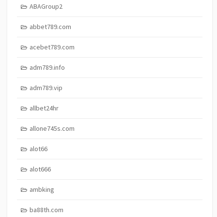
ABAGroup2
abbet789.com
acebet789.com
adm789.info
adm789.vip
allbet24hr
allone745s.com
alot66
alot666
ambking
ba88th.com