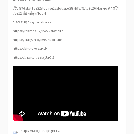
เว็บตรง slot live22slot live22slot.site 28 มิถุนายน 2026 Maryjo คาสิโน
live22 ที่ฮิตที่สุด Top 4
ขอขอบคุณby web
live22
https://rebrand.ly/live22slot-site
https://cutly.info/live22slot-site
https://bitt.to/wgqxt9
https://shorturl.asia/JaQl8
https://t.co/b9C4pQnFFO