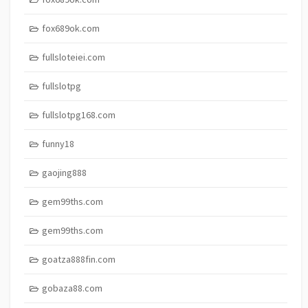
fox689ok.com
fullsloteiei.com
fullslotpg
fullslotpg168.com
funny18
gaojing888
gem99ths.com
gem99ths.com
goatza888fin.com
gobaza88.com