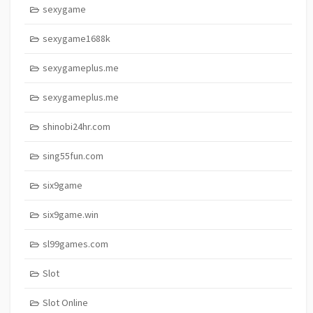
sexygame
sexygame1688k
sexygameplus.me
sexygameplus.me
shinobi24hr.com
sing55fun.com
six9game
six9game.win
sl99games.com
Slot
Slot Online