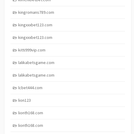
kingromans789.com
kingxxxbet123.com
kingxxxbet123.com
kitti999vip.com
lalikabetsgame.com
lalikabetsgame.com
lcbet444.com
lion123
lionth168.com
lionth168.com