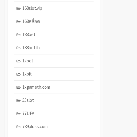
168slot.vip
168สล็อต
188bet
188betth
1xbet
1xbit
1xgameth.com
55slot
77UFA
789pluss.com