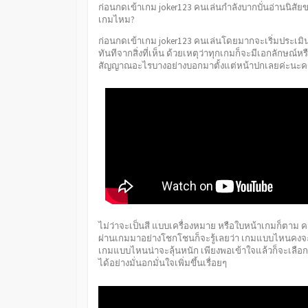
ก่อนกดเข้าเกม joker123 คนเล่นกำลังบากบั่นอ่านนิสัย
เกมไหม?
ก่อนกดเข้าเกม joker123 คนเล่นโดยมากจะเริ่มประเมิ
ทันทีจากสิ่งที่เห็น ด้วยเหตุว่าทุกเกมก็จะมีเอกลักษณ์หร
สัญญาณอะไรบางอย่างบอกมาตั้งแต่หน้าปกเลยค่ะนะค
ไม่ว่าจะเป็นสี แบบเครื่องหมาย หรือใบหน้าเกมก็ตาม คน
ผ่านเกมมาอย่างโชกโชนก็จะรู้เลยว่า เกมแบบไหนคงจะ
เกมแบบไหนน่าจะลุ้นหนัก เพียงพอเข้าใจแล้วก็จะเลือ
ได้อย่างมั่นอกมั่นใจเพิ่มขึ้นเรื่อยๆ