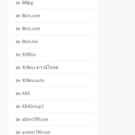
888pg
8lots.com
8lots.com
8lots.me
918Kiss
918kiss ดาวน์โหลด
918kissauto
ABA
ABAGroup2
abbet789.com
acebet789.com