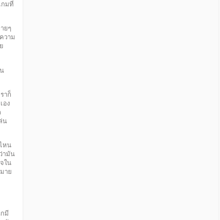
กมที่
ลายๆ
้ความ
วย
าน
ราก็
มเอง
ก
ล่น
มไหน
่ามัน
ใจใน
กมาย
กมี