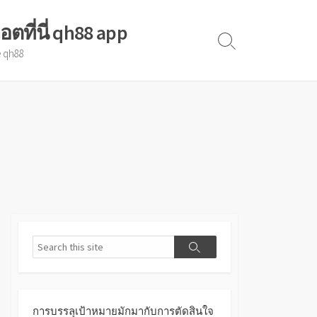
ที่นี่ qh88 app
Search
 qh88
Toggle
Search
Search
การบรรลุเป้าหมายมักมากับการตัดสินใจ