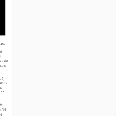
งไหม
ม้
ม
งผลต่อ
กเลย
้ธีม
มนั้น
กม
เรา
ห็น
ยไว้
ซี