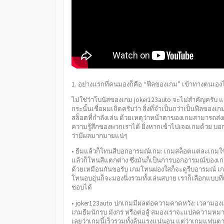
1. อย่างแรกที่คนมองก็คือ “ฟีลของเกม” เข้าทางตนเอ
ไม่ใช่ว่าโบนัสของเกม joker123auto จะไม่สำคัญครับ แ
กระนั้นเชื่อผมเถิดครับว่า สิ่งที่จำเป็นกว่าเป็นฟีลของเก
สล็อตที่กำลังเล่น ด้วยเหตุว่าหน้าตาของเกมสามารถส่
ความรู้สึกของพวกเราได้ ยิ่งหากเข้าไปเจอเกมด้วย บอ
ว่ามีผลมากมายแน่ๆ
• ธีมแล้วก็โทนสีบอกอารมณ์เกม: เกมสล็อตแต่ละเกมใช
แล้วก็โทนสีแตกต่าง ซึ่งมันก็เป็นการบอกอารมณ์ของเก
ด้วยเหมือนกันขอรับ เกมโทนผ่องใสก็จะดูรีบอารมณ์ เ
โทนอบอุ่นก็จะมองนิ่งรวมทั้งเล่นสบาย เราก็เลือกแบบที่
ชอบได้
• joker123auto ปกเกมมีผลต่อความคาดหวัง: เวลามองเ
เกมธีมนักรบ มังกร หรือต่อสู้ สมองเราจะแปลความหมา
เลยว่าเกมนี้เร็วรวมทั้งลุ้นแรงแน่นอน แต่ว่าเกมแฟนตา