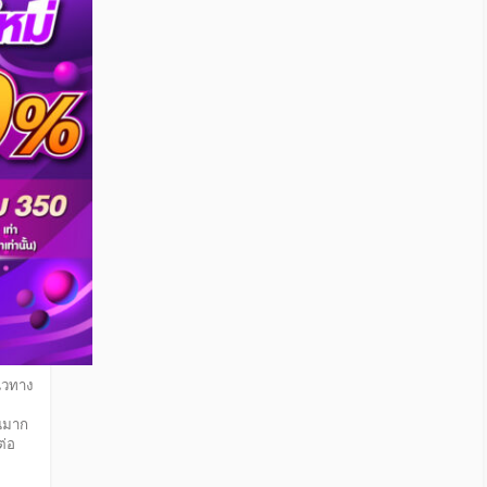
นวทาง
วนมาก
ต่อ