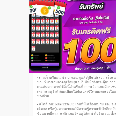
• เกมเร็วหรือเกมช้า: บางเกมดูแล้วรู้สึกได้เลยว่าเร็วแน
ขณะที่บางเกมอาจดูเรื่อยๆและก็เน้นย้ำจังหวะลุ้นมากก
คนเล่นมากมายใช้สิ่งนี้สำหรับเพื่อการเลือกเกมด้วยเช่
เพราะเหตุว่าจำต้องเลือกให้กับเวลาชีวิตของตนเองใน
ช่วงด้วย
• สไตล์เกม: Joker123auto เกมที่มีเครื่องหมายเยอะ ร
เต็มจอ หรือปุ่มมากมายจะให้ความรู้ความเข้าใจสึกสลั
ซ้อนมากยิ่งกว่า แต่ถ้าเกมไหนดูโล่ง เข้าใจง่าย รวมทั้