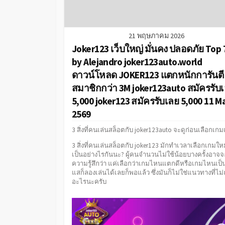
21 พฤษภาคม 2026
Joker123 เว็บใหญ่ มั่นคง ปลอดภัย Top 
by Alejandro joker123auto.world
ดาวน์โหลด JOKER123 แตกหนักการันตี
สมาชิกกว่า 3M joker123auto สมัครรับ
5,000 joker123 สมัครรับเลย 5,000 11 M
2569
3 สิ่งที่คนเล่นสล็อตกับ joker123auto จะดูก่อนเลือกเก
3 สิ่งที่คนเล่นสล็อตกับ joker123 มักทำเวลาเลือกเกมให
เป็นอย่างไรกันนะ? ผู้คนจำนวนไม่ใช้น้อยบางครั้งอาจจ
ความรู้สึกว่า แค่เลือกว่าเกมไหนแตกดีหรือเกมไหนเป
แสก็ลองเล่นได้เลยก็พอแล้ว ซึ่งมันก็ไม่ใช่แนวทางที่ไม่
อะไรนะครับ