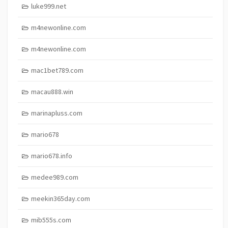
luke999.net
m4newonline.com
m4newonline.com
mac1bet789.com
macau888.win
marinapluss.com
mario678
mario678.info
medee989.com
meekin365day.com
mib555s.com