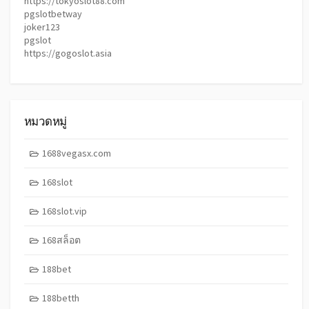
https://tokyoslot88.com
pgslotbetway
joker123
pgslot
https://gogoslot.asia
หมวดหมู่
1688vegasx.com
168slot
168slot.vip
168สล็อต
188bet
188betth