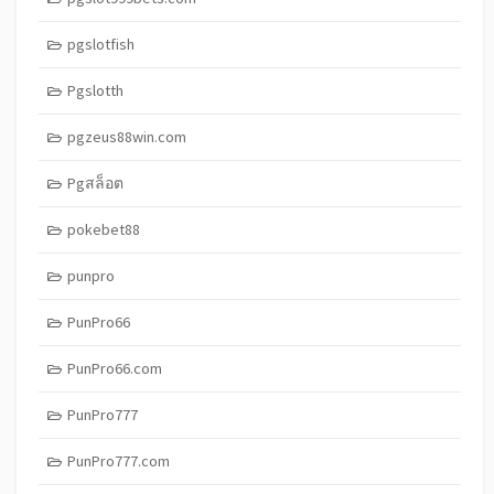
pgslotfish
Pgslotth
pgzeus88win.com
Pgสล็อต
pokebet88
punpro
PunPro66
PunPro66.com
PunPro777
PunPro777.com