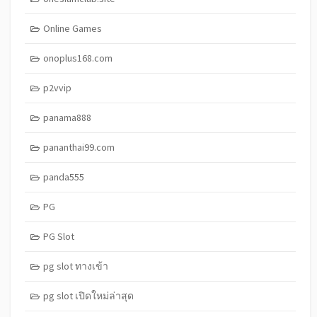
Online Games
onoplus168.com
p2vvip
panama888
pananthai99.com
panda555
PG
PG Slot
pg slot ทางเข้า
pg slot เปิดใหม่ล่าสุด