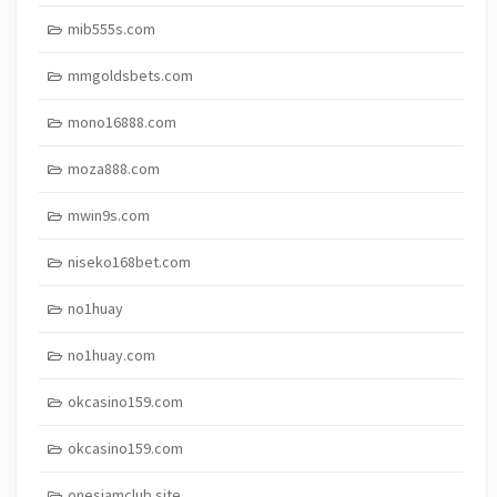
mib555s.com
mmgoldsbets.com
mono16888.com
moza888.com
mwin9s.com
niseko168bet.com
no1huay
no1huay.com
okcasino159.com
okcasino159.com
onesiamclub.site