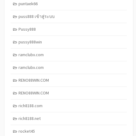
puntaek66
puss888 เข้าสู่ระบบ
Pussy888
pussy888win
ramclubx.com
ramclubx.com
RENO88WIN.COM
RENO88WIN.COM
rich8188.com
rich8188.net
rocket45