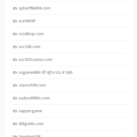
spbetflik888.com
sretthi99
ss168vip.com
ssc168.com
ssc915casino.com
ssgame666 เข้าสู่ระบบ ล่าสุด
starrich99.com
sudyod888s.com
suppergame
t88golds.com
tangtem168