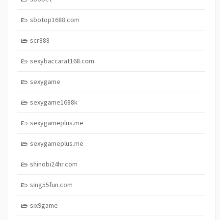
sbotop1688.com
scr888
sexybaccarat168.com
sexygame
sexygame1688k
sexygameplus.me
sexygameplus.me
shinobi24hr.com
sing55fun.com
six9game