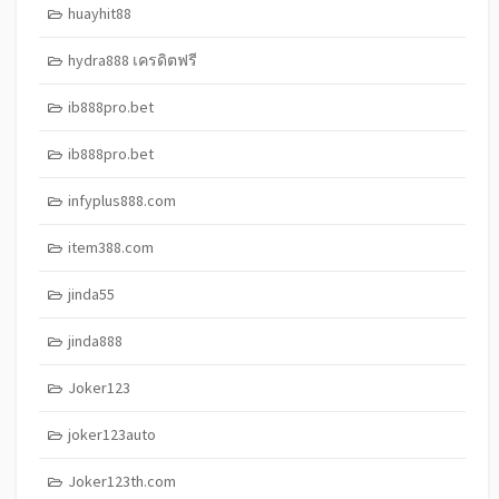
huayhit88
hydra888 เครดิตฟรี
ib888pro.bet
ib888pro.bet
infyplus888.com
item388.com
jinda55
jinda888
Joker123
joker123auto
Joker123th.com