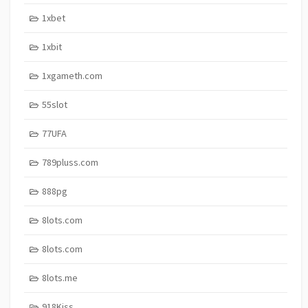
1xbet
1xbit
1xgameth.com
55slot
77UFA
789pluss.com
888pg
8lots.com
8lots.com
8lots.me
918Kiss