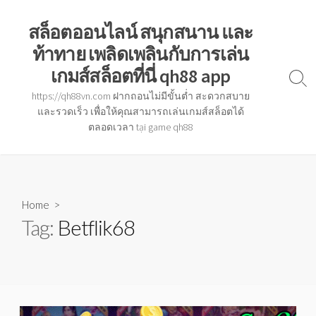
Skip
to
สล็อตออนไลน์ สนุกสนาน และ
content
ท้าทาย เพลิดเพลินกับการเล่น
เกมส์สล็อตที่นี่ qh88 app
Sear
https://qh88vn.com ฝากถอนไม่มีขั้นต่ำ สะดวกสบาย
Togg
และรวดเร็ว เพื่อให้คุณสามารถเล่นเกมส์สล็อตได้
ตลอดเวลา tại game qh88
Home
>
Tag:
Betflik68