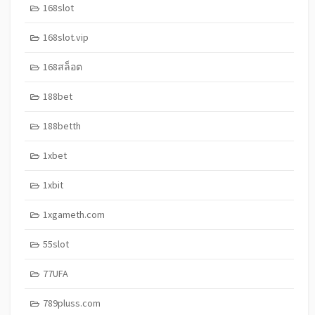
168slot
168slot.vip
168สล็อต
188bet
188betth
1xbet
1xbit
1xgameth.com
55slot
77UFA
789pluss.com