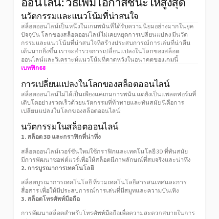
ออนไลน์: วิธีเพิ่มโอกาสชนะให้สูงสุด
นวัตกรรมและแนวโน้มที่น่าสนใจ
สล็อตออนไลน์เป็นหนึ่งในเกมพนันที่ได้รับความนิยมอย่างมากในยุค
ปัจจุบัน โลกของสล็อตออนไลน์ไม่เคยหยุดการเปลี่ยนแปลง มีนวัต
กรรมและแนวโน้มที่น่าสนใจที่สร้างประสบการณ์การเล่นที่น่าตื่น
เต้นมากยิ่งขึ้น เราจะสำรวจการเปลี่ยนแปลงในโลกของสล็อต
ออนไลน์และวิเคราะห์แนวโน้มที่คาดหวังในอนาคตของเกมนี้
เบทฟิก68
การเปลี่ยนแปลงในโลกของสล็อตออนไลน์
สล็อตออนไลน์ไม่ได้เป็นเพียงแค่เกมการพนัน แต่ยังเป็นแพลตฟอร์มที่
เติบโตอย่างรวดเร็วด้วยนวัตกรรมที่ท้าทายและทันสมัย นี่คือการ
เปลี่ยนแปลงในโลกของสล็อตออนไลน์:
นวัตกรรมในสล็อตออนไลน์
1. สล็อต 3D และกราฟิกที่น่าทึ่ง
สล็อตออนไลน์เวอร์ชันใหม่ใช้กราฟิกและเทคโนโลยี 3D ที่ทันสมัย
มีการพัฒนาซอฟต์แวร์เพื่อให้สล็อตมีภาพลักษณ์ที่สมจริงและน่าทึ่ง
2. การบูรณาการเทคโนโลยี
สล็อตบูรณาการเทคโนโลยี ที่รวมเทคโนโลยีสารสนเทศและการ
สื่อสาร เพื่อให้มีประสบการณ์การเล่นที่มีสมูทและความบันเทิง
3. สล็อตโทรศัพท์มือถือ
การพัฒนาสล็อตสำหรับโทรศัพท์มือถือเพื่อความสะดวกสบายในการ