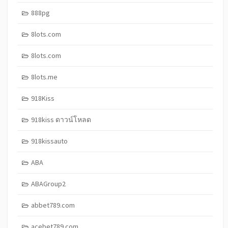
888pg
8lots.com
8lots.com
8lots.me
918Kiss
918kiss ดาวน์โหลด
918kissauto
ABA
ABAGroup2
abbet789.com
acebet789.com