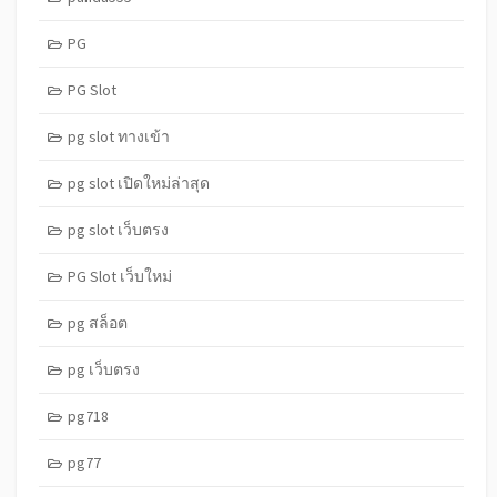
PG
PG Slot
pg slot ทางเข้า
pg slot เปิดใหม่ล่าสุด
pg slot เว็บตรง
PG Slot เว็บใหม่
pg สล็อต
pg เว็บตรง
pg718
pg77