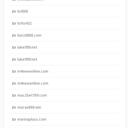
lot888
lotto432
luis16888.com
luke999.net
luke999.net
m4newonline.com
m4newonline.com
mac1bet789.com
macau888.win
marinapluss.com