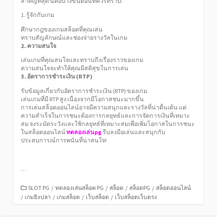
สำคัญที่สุด นี่คือบางขั้นตอนที่ควรทราบ:
1. รู้จักกับเกม
ศึกษากฎของเกมสล็อตที่คุณเล่น
ทราบสัญลักษณ์และช่องจ่ายรางวัลในเกม
2. ความสนใจ
เล่นเกมที่คุณสนใจและทราบถึงเรื่องราวของเกม
ความสนใจจะทำให้คุณมีสติสุขในการเล่น
3. อัตราการชำระเงิน (RTP)
รับข้อมูลเกี่ยวกับอัตราการชำระเงิน (RTP) ของเกม
เล่นเกมที่มี RTP สูง เนื่องจากมีโอกาสชนะมากขึ้น
การเล่นสล็อตออนไลน์อาจมีความสนุกและรางวัลที่น่าตื่นเต้น แต่
ความสำเร็จในการชนะต้องการกลยุทธ์และการจัดการเงินที่เหมาะ
สม จงระมัดระวังและใช้กลยุทธ์ที่เหมาะสมเพื่อเพิ่มโอกาสในการชนะ
ในสล็อตออนไลน์
ทดลองเล่นpg
รีบลงมือเล่นและสนุกกับ
ประสบการณ์การพนันที่น่าสนใจ!
…
CATEGORIES
SLOT PG
/
ทดลองเล่นสล็อต PG
/
สล็อต
/
สล็อตPG
/
สล็อตออนไลน์
/
เกมยิงปลา
/
เกมสล็อต
/
เว็บสล็อต
/
เว็บสล็อตเว็บตรง