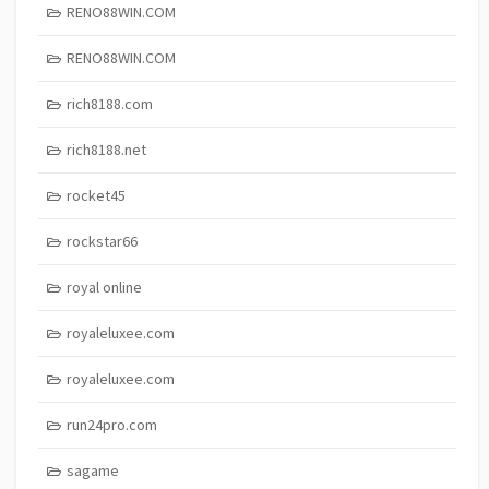
RENO88WIN.COM
RENO88WIN.COM
rich8188.com
rich8188.net
rocket45
rockstar66
royal online
royaleluxee.com
royaleluxee.com
run24pro.com
sagame