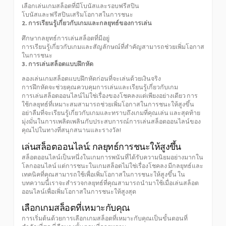
เลือกเล่นเกมสล็อตที่มีโบนัสและรอบฟรีสปิน
โบนัสและฟรีสปินเสริมโอกาสในการชนะ
2. การเรียนรู้เกี่ยวกับเกมและกลยุทธ์ของการเล่น
ศึกษากลยุทธ์การเล่นสล็อตที่มีอยู่
การเรียนรู้เกี่ยวกับเกมและสัญลักษณ์ที่สำคัญสามารถช่วยเพิ่มโอกาส
ในการชนะ
3. การเล่นสล็อตแบบฝึกหัด
ลองเล่นเกมสล็อตแบบฝึกหัดก่อนที่จะเล่นด้วยเงินจริง
การฝึกหัดจะช่วยคุณควบคุมการเล่นและเรียนรู้เกี่ยวกับเกม
การเล่นสล็อตออนไลน์ไม่ใช่เรื่องของโชคลงแต่เพียงอย่างเดียว การ
ใช้กลยุทธ์ที่เหมาะสมสามารถช่วยเพิ่มโอกาสในการชนะให้สูงขึ้น
อย่าลืมที่จะเรียนรู้เกี่ยวกับเกมและทราบถึงเกมที่คุณเล่น และสุดท้าย
มุ่งมั่นในการเพลิดเพลินกับประสบการณ์การเล่นสล็อตออนไลน์ของ
คุณไปในทางที่สนุกสนานและรางวัล!
เล่นสล็อตออนไลน์: กลยุทธ์การชนะให้สูงขึ้น
สล็อตออนไลน์เป็นหนึ่งในเกมการพนันที่ได้รับความนิยมอย่างมากใน
โลกออนไลน์ แต่การชนะในเกมสล็อตไม่ใช่เรื่องโชคลง มีกลยุทธ์และ
เทคนิคที่คุณสามารถใช้เพื่อเพิ่มโอกาสในการชนะให้สูงขึ้น ใน
บทความนี้เราจะสำรวจกลยุทธ์ที่คุณสามารถนำมาใช้เมื่อเล่นสล็อต
ออนไลน์เพื่อเพิ่มโอกาสในการชนะให้สูงสุด
เลือกเกมสล็อตที่เหมาะกับคุณ
การเริ่มต้นด้วยการเลือกเกมสล็อตที่เหมาะกับคุณเป็นขั้นตอนที่