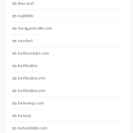
Baccarat
baj88thb
bar4game24hr.com
bestbet
betboxclubs.com
betflixtikto
betflixtikto.info
betflixtikto.info
betm4vip.com
betway
betwin6666.com