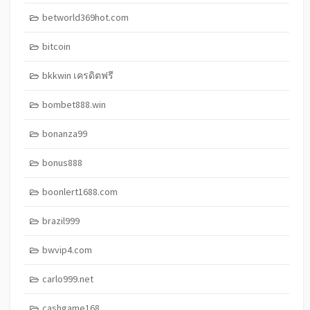
betworld369hot.com
bitcoin
bkkwin เครดิตฟรี
bombet888.win
bonanza99
bonus888
boonlert1688.com
brazil999
bwvip4.com
carlo999.net
cashgame168