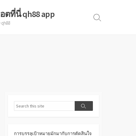
ที่นี่ qh88 app
Search
 qh88
Toggle
Search
Search
การบรรลุเป้าหมายมักมากับการตัดสินใจ