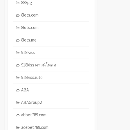
888pg
8lots.com
8lots.com
8lots.me
918Kiss
918kiss ดาวน์โหลด
918kissauto
ABA
ABAGroup2
abbet789.com
acebet789.com