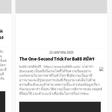
อน
อง
ับ
22 เมษายน 2025
ใน
The One-Second Trick For Ba88 สมัคร
สล็อต
มัคร
ba88 เครดิตฟรี
–
https://www.ba88th.com/
. บาคาร่า
บ ที่
(Baccarat) เป็นหนึ่งในเกมไพ่ที่ได้รับความนิยมอย่าง
นที
แพร่หลายในวงการคาสิโนทั่วโลก ซึ่งมีความเป็นมาที่
นรับ
ยาวนานและมีรูปแบบการเล่นที่เรียบง่าย แต่เต็มไปด้วย
ความตื่นเต้นและท้าทาย บทความนี้จะนำเสนอข้อมูลเกี่ยว
กับเกมบาคาร่า ทั้งประวัติความเป็นมา กติกาการเล่น กลยุทธ์
ที่นิยมใช้ และคำแนะนำเพื่อเพิ่มโอกาสในการชนะ