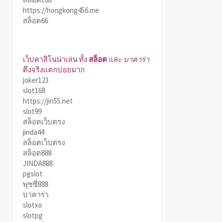
https://hongkong456.me
สล็อต66
เว็บคาสิโนน่าเล่น ทั้ง
สล็อต
และ
บาคาร่า
ตึงจริงแตกบ่อยมาก
joker123
slot168
https://jin55.net
slot99
สล็อตเว็บตรง
jinda44
สล็อตเว็บตรง
สล็อต888
JINDA888
pgslot
พุซซี่888
บาคาร่า
slotxo
slotpg