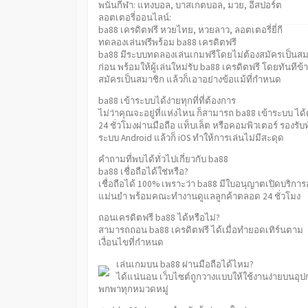
พนันกีฬา: แทงบอล, บาสเกตบอล, มวย, อีสปอร์ต
ลอตเตอรี่ออนไลน์:
ba88 เครดิตฟรี
หวยไทย, หวยลาว, ลอตเตอรี่ยี่กี
ทดลองเล่นฟรีพร้อม ba88 เครดิตฟรี
ba88 มีระบบทดลองเล่นเกมฟรีโดยไม่ต้องสมัครเป็นสม
ก่อน พร้อมให้ผู้เล่นใหม่รับ
ba88 เครดิตฟรี
โดยทันทีข้า
สมัครเป็นสมาชิก แล้วก็เอาอย่างข้อแม้ที่กำหนด
ba88 เข้าระบบได้ง่ายทุกที่ที่ต้องการ
ไม่ว่าคุณจะอยู่ที่แห่งไหน ก็สามารถ ba88 เข้าระบบ ไ
24 ชั่วโมงผ่านมือถือ แท็บเล็ต หรือคอมพิวเตอร์ รองรับทั
ระบบ Android แล้วก็ iOS ทำให้การเล่นไม่มีสะดุด
คำถามที่พบได้ทั่วไปเกี่ยวกับ ba88
ba88 เชื่อถือได้ใช่หรือ?
เชื่อถือได้ 100% เพราะว่า ba88 มีใบอนุญาตเปิดบริการ
แม่นยำ พร้อมคณะทำงานดูแลลูกค้าตลอด 24 ชั่วโมง
ถอนเครดิตฟรี ba88 ได้หรือไม่?
สามารถถอน
ba88
เครดิตฟรี ได้เมื่อทำยอดเทิร์นตาม
เงื่อนไขที่กำหนด
เล่นเกมบน ba88 ผ่านมือถือได้ไหม?
ได้แน่นอน เว็บไซต์ถูกวางแบบให้ใช้งานง่ายบนอุป
พกพาทุกหมวดหมู่