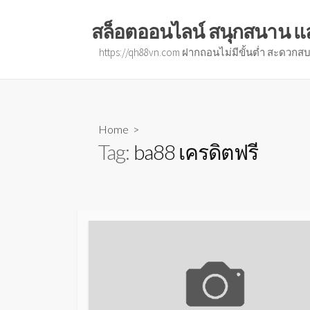
Skip
to
สล็อตออนไลน์ สนุกสนาน และ
content
https://qh88vn.com ฝากถอนไม่มีขั้นต่ำ สะดวกส
Home
>
Tag:
ba88 เครดิตฟรี