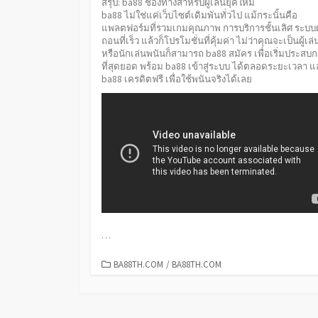
สรุป: ba88 ช่องทางสำหรับผู้เล่นยุคใหม่
ba88 ไม่ใช่แค่เว็บไซต์เดิมพันทั่วไป แม้กระนั้นคือ
แพลตฟอร์มที่รวมเกมคุณภาพ การบริการชั้นเลิศ ระบบ
ถอนที่เร็ว แล้วก็โปรโมชั่นที่คุ้มค่า ไม่ว่าคุณจะเป็นผู้เล
หรือนักเล่นพนันก็สามารถ ba88 สมัคร เพื่อเริ่มประสบ
ที่สุดยอด พร้อม ba88 เข้าสู่ระบบ ได้ตลอดระยะเวลา แ
ba88 เครดิตฟรี เพื่อใช้พนันจริงได้เลย
…
CATEGORIES
BA88TH.COM
/
BA88TH.COM