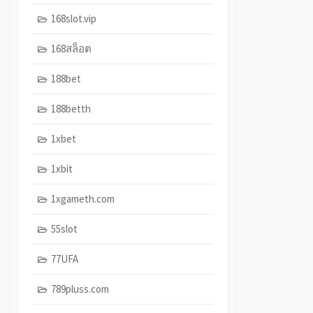
168slot.vip
168สล็อต
188bet
188betth
1xbet
1xbit
1xgameth.com
55slot
77UFA
789pluss.com