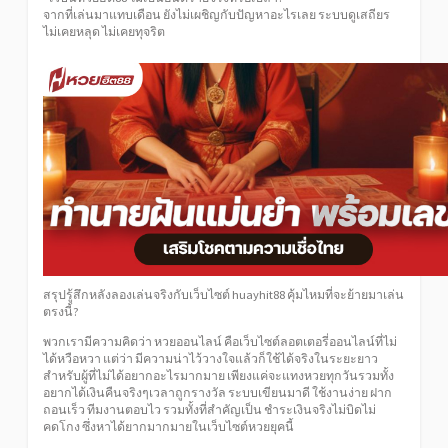
จากที่เล่นมาแทบเดือน ยังไม่เผชิญกับปัญหาอะไรเลย ระบบดูเสถียร
ไม่เคยหลุด ไม่เคยทุจริต
สรุปรู้สึกหลังลองเล่นจริงกับเว็บไซต์ huayhit88 คุ้มไหมที่จะย้ายมาเล่น
ตรงนี้?
พวกเรามีความคิดว่า หวยออนไลน์ คือเว็บไซต์ลอตเตอรี่ออนไลน์ที่ไม่
ได้หวือหวา แต่ว่า มีความน่าไว้วางใจแล้วก็ใช้ได้จริงในระยะยาว
สำหรับผู้ที่ไม่ได้อยากอะไรมากมาย เพียงแค่จะแทงหวยทุกวันรวมทั้ง
อยากได้เงินคืนจริงๆเวลาถูกรางวัล ระบบเขียนมาดี ใช้งานง่าย ฝาก
ถอนเร็ว ทีมงานตอบไว รวมทั้งที่สำคัญเป็น ชำระเงินจริงไม่บิดไม่
คดโกง ซึ่งหาได้ยากมากมายในเว็บไซต์หวยยุคนี้