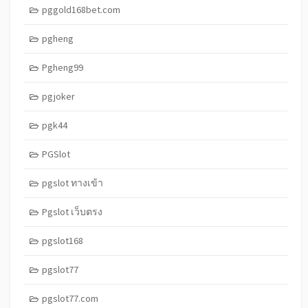
pggold168bet.com
pgheng
Pgheng99
pgjoker
pgk44
PGSlot
pgslot ทางเข้า
Pgslot เว็บตรง
pgslot168
pgslot77
pgslot77.com