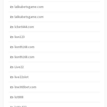
lalikabetsgame.com
lalikabetsgame.com
lcbet444.com
lion123
lionth168.com
lionth168.com
Live22
live22slot
lnw365bet.com
lot888