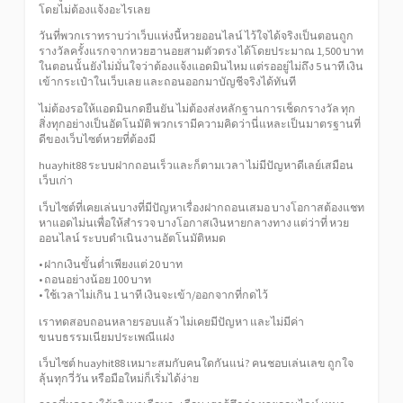
โดยไม่ต้องแจ้งอะไรเลย
วันที่พวกเราทราบว่าเว็บแห่งนี้หวยออนไลน์ ไว้ใจได้จริงเป็นตอนถูก
รางวัลครั้งแรกจากหวยฮานอยสามตัวตรง ได้โดยประมาณ 1,500 บาท
ในตอนนั้นยังไม่มั่นใจว่าต้องแจ้งแอดมินไหม แต่รออยู่ไม่ถึง 5 นาที เงิน
เข้ากระเป๋าในเว็บเลย และถอนออกมาบัญชีจริงได้ทันที
ไม่ต้องรอให้แอดมินกดยืนยัน ไม่ต้องส่งหลักฐานการเช็ดกรางวัล ทุก
สิ่งทุกอย่างเป็นอัตโนมัติ พวกเรามีความคิดว่านี่แหละเป็นมาตรฐานที่
ดีของเว็บไซต์หวยที่ต้องมี
huayhit88 ระบบฝากถอนเร็วและก็ตามเวลา ไม่มีปัญหาดีเลย์เสมือน
เว็บเก่า
เว็บไซต์ที่เคยเล่นบางที่มีปัญหาเรื่องฝากถอนเสมอ บางโอกาสต้องแชท
หาแอดไม่นเพื่อให้สำรวจ บางโอกาสเงินหายกลางทาง แต่ว่าที่ หวย
ออนไลน์ ระบบดำเนินงานอัตโนมัติหมด
• ฝากเงินขั้นต่ำเพียงแต่ 20 บาท
• ถอนอย่างน้อย 100 บาท
• ใช้เวลาไม่เกิน 1 นาที เงินจะเข้า/ออกจากที่กดไว้
เราทดสอบถอนหลายรอบแล้ว ไม่เคยมีปัญหา และไม่มีค่า
ขนบธรรมเนียมประเพณีแฝง
เว็บไซต์ huayhit88 เหมาะสมกับคนใดกันแน่? คนชอบเล่นเลข ถูกใจ
ลุ้นทุกวี่วัน หรือมือใหม่ก็เริ่มได้ง่าย