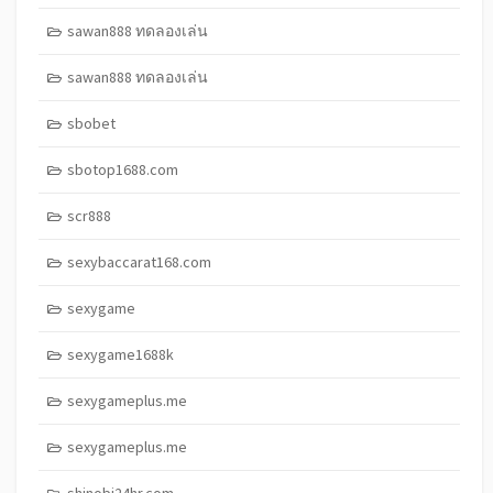
sawan888 ทดลองเล่น
sawan888 ทดลองเล่น
sbobet
sbotop1688.com
scr888
sexybaccarat168.com
sexygame
sexygame1688k
sexygameplus.me
sexygameplus.me