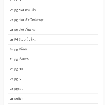
PG Slot
pg slot ทางเข้า
pg slot เปิดใหม่ล่าสุด
pg slot เว็บตรง
PG Slot เว็บใหม่
pg สล็อต
pg เว็บตรง
pg718
pg77
pgceo
pgfish