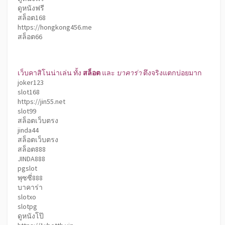
ดูหนังฟรี
สล็อต168
https://hongkong456.me
สล็อต66
เว็บคาสิโนน่าเล่น ทั้ง
สล็อต
และ
บาคาร่า
ตึงจริงแตกบ่อยมาก
joker123
slot168
https://jin55.net
slot99
สล็อตเว็บตรง
jinda44
สล็อตเว็บตรง
สล็อต888
JINDA888
pgslot
พุซซี่888
บาคาร่า
slotxo
slotpg
ดูหนังโป๊