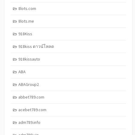
8lots.com
8lots.me
918Kiss
918kiss ดาวน์โหลด
918kissauto
ABA
ABAGroup2
abbet789.com
acebet789.com
adm789.info