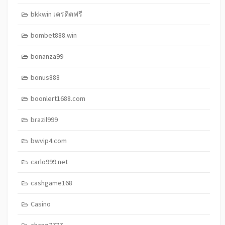
bkkwin เครดิตฟรี
bombet888.win
bonanza99
bonus888
boonlert1688.com
brazil999
bwvip4.com
carlo999.net
cashgame168
Casino