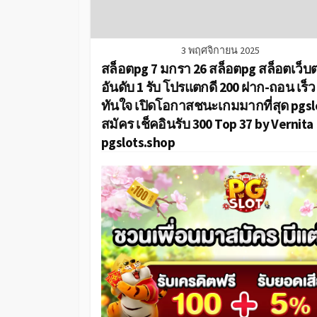
3 พฤศจิกายน 2025
สล็อตpg 7 มกรา 26 สล็อตpg สล็อตเว็บ
อันดับ 1 รับ โปรแตกดี 200 ฝาก-ถอน เร็ว
ทันใจ เปิดโอกาสชนะเกมมากที่สุด pgsl
สมัคร เช็คอินรับ 300 Top 37 by Vernita
pgslots.shop