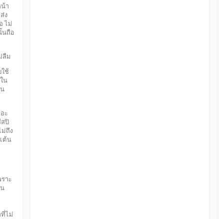
น้า
ส่ง
อ ไม่
้นถือ
่ลืม
ใช้
มใน
ิน
ยอะ
ีสปิ
ม่ถึง
เต้น
เพราะ
ัน
ี่ไม่