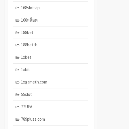
168slot.vip
168สล็อต
188bet
188betth
1xbet
1xbit
1xgameth.com
55slot
77UFA
789pluss.com