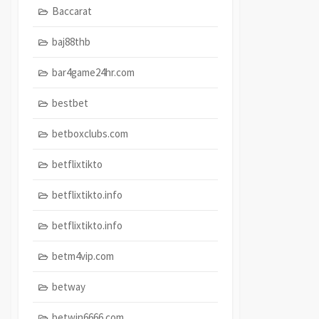
Baccarat
baj88thb
bar4game24hr.com
bestbet
betboxclubs.com
betflixtikto
betflixtikto.info
betflixtikto.info
betm4vip.com
betway
betwin6666.com