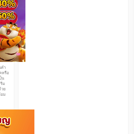
็นคำ
์คหรือ
ป็น
ิ่ม
ด้วย
ร้อม