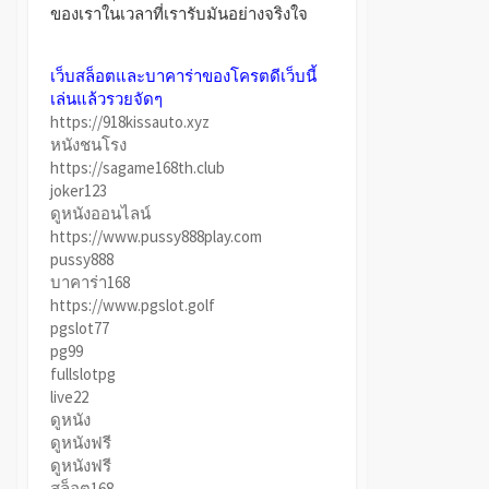
ของเราในเวลาที่เรารับมันอย่างจริงใจ
เว็บสล็อตและบาคาร่าของโครตดีเว็บนี้
เล่นแล้วรวยจัดๆ
https://918kissauto.xyz
หนังชนโรง
https://sagame168th.club
joker123
ดูหนังออนไลน์
https://www.pussy888play.com
pussy888
บาคาร่า168
https://www.pgslot.golf
pgslot77
pg99
fullslotpg
live22
ดูหนัง
ดูหนังฟรี
ดูหนังฟรี
สล็อต168