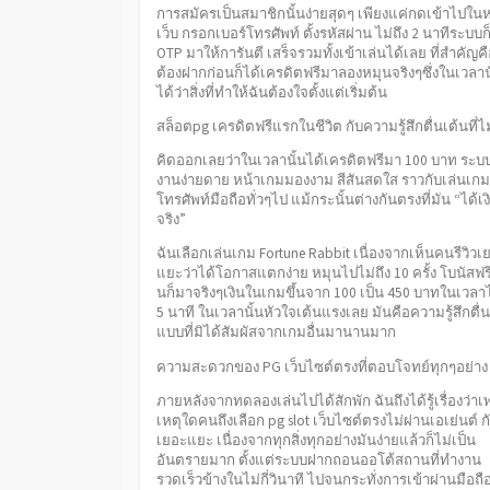
การสมัครเป็นสมาชิกนั้นง่ายสุดๆ เพียงแค่กดเข้าไปในห
เว็บ กรอกเบอร์โทรศัพท์ ตั้งรหัสผ่าน ไม่ถึง 2 นาทีระบบก็
OTP มาให้การันตี เสร็จรวมทั้งเข้าเล่นได้เลย ที่สำคัญคื
ต้องฝากก่อนก็ได้เครดิตฟรีมาลองหมุนจริงๆซึ่งในเวลานั
ได้ว่าสิ่งที่ทำให้ฉันต้องใจตั้งแต่เริ่มต้น
สล็อตpg เครดิตฟรีแรกในชีวิต กับความรู้สึกตื่นเต้นที่ไม
คิดออกเลยว่าในเวลานั้นได้เครดิตฟรีมา 100 บาท ระบบ
งานง่ายดาย หน้าเกมมองงาม สีสันสดใส ราวกับเล่นเก
โทรศัพท์มือถือทั่วๆไป แม้กระนั้นต่างกันตรงที่มัน “ได้เง
จริง”
ฉันเลือกเล่นเกม Fortune Rabbit เนื่องจากเห็นคนรีวิวเ
แยะว่าได้โอกาสแตกง่าย หมุนไปไม่ถึง 10 ครั้ง โบนัสฟร
นก็มาจริงๆเงินในเกมขึ้นจาก 100 เป็น 450 บาทในเวลาไ
5 นาที ในเวลานั้นหัวใจเต้นแรงเลย มันคือความรู้สึกตื่น
แบบที่มิได้สัมผัสจากเกมอื่นมานานมาก
ความสะดวกของ PG เว็บไซต์ตรงที่ตอบโจทย์ทุกๆอย่าง
ภายหลังจากทดลองเล่นไปได้สักพัก ฉันถึงได้รู้เรื่องว่า
เหตุใดคนถึงเลือก pg slot เว็บไซต์ตรงไม่ผ่านเอเย่นต์ ก
เยอะแยะ เนื่องจากทุกสิ่งทุกอย่างมันง่ายแล้วก็ไม่เป็น
อันตรายมาก ตั้งแต่ระบบฝากถอนออโต้สถานที่ทำงาน
รวดเร็วข้างในไม่กี่วินาที ไปจนกระทั่งการเข้าผ่านมือถือท