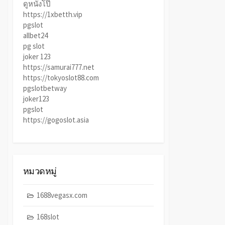
ดูหนังโป๊
https://1xbetth.vip
pgslot
allbet24
pg slot
joker 123
https://samurai777.net
https://tokyoslot88.com
pgslotbetway
joker123
pgslot
https://gogoslot.asia
หมวดหมู่
1688vegasx.com
168slot