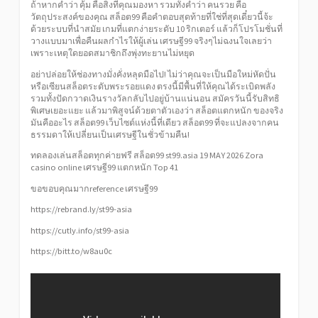
ถ้าหากคำว่า คุ้ม คือสิ่งที่คุณมองหา รวมทั้งคำว่า คนรวย คือ
วัตถุประสงค์ของคุณ สล็อต99 คือคำตอบสุดท้ายที่ใช่ที่สุดเดี๋ยวนี้จ้ะ
ด้วยระบบที่นำสมัย เกมที่แตกง่ายระดับ 10 ริกเตอร์ แล้วก็โปรโมชั่นที่
วางแบบมาเพื่อคืนผลกำไรให้ผู้เล่น เศรษฐี99 จริงๆไม่ฉงนใจเลยว่า
เพราะเหตุใดยอดสมาชิกถึงพุ่งทะยานไม่หยุด
อย่าปล่อยให้ช่องทางมั่งคั่งหลุดมือไป! ไม่ว่าคุณจะเป็นมือใหม่หัดปั่น
หรือเซียนสล็อตระดับพระรอยแดง ตรงนี้มีพื้นที่ให้คุณได้ระเบิดพลัง
รวมทั้งปัดกวาดเงินรางวัลกลับไปอยู่บ้านแน่นอน สมัครวันนี้รับสิทธิ
พิเศษเยอะแยะ แล้วมาพิสูจน์ด้วยตาตัวเองว่า สล็อตแตกหนัก ของจริง
มันคืออะไร
สล็อต99
เว็บไซต์แห่งนี้ที่เดียว สล็อต99 ที่จะแปลงจากคน
ธรรมดาให้เปลี่ยนเป็นเศรษฐีในชั่วข้ามคืน!
ทดลองเล่นสล็อตทุกค่ายฟรี สล็อต99 st99.asia 19 MAY 2026 Zora
casino online เศรษฐี99 แตกหนัก Top 41
ขอขอบคุณมากreference
เศรษฐี99
https://rebrand.ly/st99-asia
https://cutly.info/st99-asia
https://bitt.to/w8au0c