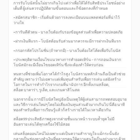
การรับโบนัสนั้นไม่ยากเกินไป แต่ว่าเพื่อให้ได้รับสิทธิประโยชน์อย่าง
เต็มที่ ผู้เล่นควรปฏิบัติตามขั้นตอนและก็ข้อตกลงที่กำหนด
• สมัครสมาชิก – เริ่มต้นด้วยการลงทะเบียนบนแพลตฟอร์มที่น่าไว้
วางใจ
• การันตีตัวตน – บางเว็บต้องรับรองข้อมูลส่วนตัวเพื่อความปลอดภัย
• ฝากเงินทีแรก – โบนัสต้อนรับส่วนมากควรจะมีการฝากเงินทีแรก
• กรอกรหัสโปรโมชั่น (ถ้าหากมี) – บางเว็บต้องใส่โค้ดเพื่อรับโบนัส
• ประพฤติตามเงื่อนไขแนวทางการทำยอดเทิร์น – การถอนเงินจาก
โบนัสมักจะมีเงื่อนไขยอดเทิร์น ซึ่งจะต้องทำให้ครบก่อน
หนทางที่ช่วยเพิ่มโอกาสได้กำไรสูง โบนัสรวมหลักล้านถือเป็นตัวช่วย
สำคัญ เพราะว่าไม่เฉพาะแต่เพิ่มทุนสำหรับเพื่อการเล่น แต่ยังสร้าง
โอกาสในการทำกำไรจากเกมที่นานัปการ อีกทั้งเกมสล็อต,
สล็อต
บาคาร่า, รูเล็ต, และเกมคาสิโนสด
นอกจากนั้น การมีโบนัสใหญ่ยังเป็นเหตุให้ผู้เล่นสามารถทดสอบอุบาย
และวิธีการเล่นใหม่ๆโดยไม่เสี่ยงเงินทุนส่วนตัวมากเกินไป นี่คือ นาที
ทองสำหรับเพื่อการเรียนรู้แล้วก็สร้างรายได้ในเวลาเดียวกัน
สล็อต99 ประสิทธิภาพสูงจากค่ายชั้นแนวหน้า ระบบล้ำยุค ไม่มี
อันตราย เล่นได้ทุกเครื่องใช้ไม้สอย
เล่นสล็อตออนไลน์ไม่เฉพาะแต่เป็นความสำราญใจ แม้กระนั้นยัง
กลายเป็นช่องทางทำเงินที่หลายๆคนให้ความสนใจเป็นอย่างมาก ด้วย