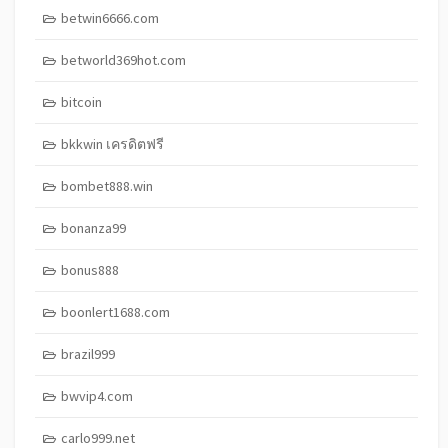
betwin6666.com
betworld369hot.com
bitcoin
bkkwin เครดิตฟรี
bombet888.win
bonanza99
bonus888
boonlert1688.com
brazil999
bwvip4.com
carlo999.net