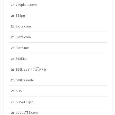
789pluss.com
888pg
8lots.com
8lots.com
8lots.me
918Kiss
918kiss ดาวน์โหลด
918kissauto
ABA
ABAGroup2
abbet789.com