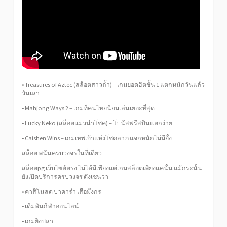
• Treasures of Aztec (สล็อตสาวถ้ำ) – เกมยอดฮิตชั้น 1 แตกหนักวันแล้ว
วันเล่า
• Mahjong Ways 2 – เกมที่คนไทยนิยมเล่นเยอะที่สุด
• Lucky Neko (สล็อตแมวนำโชค) – โบนัสฟรีสปินแตกง่าย
• Caishen Wins – เกมเทพเจ้าแห่งโชคลาภ แจกหนักไม่มียั้ง
สล็อต พนันครบวงจรในที่เดียว
สล็อตpg เว็บไซต์ตรง ไม่ได้มีเพียงแต่เกมสล็อตเพียงแค่นั้น แม้กระนั้น
ยังเปิดบริการครบวงจร ดังเช่นว่า
• คาสิโนสด บาคาร่า เสือมังกร
• เดิมพันกีฬาออนไลน์
• เกมยิงปลา