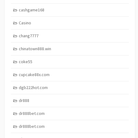
cashgame168
Casino
chang7777
chinatown888.win
coke55
cupcake88x.com
dgb222hot.com
dr888
dr888bet.com
dr888bet.com