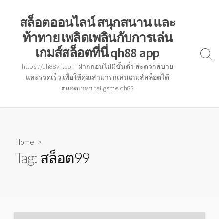
Skip
to
สล็อตออนไลน์ สนุกสนาน และ
content
ท้าทาย เพลิดเพลินกับการเล่น
เกมส์สล็อตที่นี่ qh88 app
Sear
https://qh88vn.com ฝากถอนไม่มีขั้นต่ำ สะดวกสบาย
Togg
และรวดเร็ว เพื่อให้คุณสามารถเล่นเกมส์สล็อตได้
ตลอดเวลา tại game qh88
Home
>
Tag:
สล็อต99