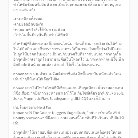
ทำให้ซับซ้อนหรือมึนหัวเลย เปิดเว็บทดลองเล่นสล็อต มาก็พบหมู่เกม
อย่างแจ่มแจ้ง
• เกมสล็อตทั้งหมด
• เกมยอดฮิตของวัน
• ค่ายเกมที่กำลังได้รับความนิยม
• โปรโมชั่นปัจจุบันที่กดรับได้ทันที
สำหรับผู้ที่ไม่เคยเล่นสล็อตออนไลน์มาก่อนก็สามารถเริ่มเล่นได้ข้าง
ในไม่กี่คลิก และก็ทุกรายการอาหารก็เป็นภาษาไทยทั้งปวง ไม่มีแปล
ไม่ถูกให้ปวดศรีษะอย่างเดิมพบกับบางเว็บที่ราวกับแปลมาจากกูเกิ้ล
อีกจุดที่พวกเราถูกใจมากมายคือเว็บโหลดไว ไม่กระตุกหากแม้ใช้เน็ต
มือถือปกติ หน้าเกมแต่ละค่ายเข้าได้เร็ว ไม่ต้องรอนาน
bonanza99 รวมค่ายเกมจัดเต็มทุกชื่อดัง อีกทั้งสายปั่นหนักแล้วก็คน
เล่นขำๆก็มีเกมให้เลือกไม่ยั้ง
bonanza99 ไม่ใช่เว็บไซต์ที่มีเพียงแค่เกมเดิมๆแม้กระนั้นรวมค่ายเกม
มีชื่อเสียงมากยิ่งกว่า 20 ค่ายมาเอาไว้ในเว็บไซต์เดียว อาทิเช่น PG Soft,
Joker, Pragmatic Play, Spadegaming, JILI, CQ9 และก็อีกมาก
เกมใหม่ๆอย่าง Heist For
bonanza99
The Golden Nuggets, Sugar Rush, Fortune Ox หรือ Wild
Bounty Showdown ที่พึ่งออก เราเจอตรงนี้โดยทันทีในวันแรกที่เปิดให้
เล่น
อีกจุดที่ทำให้เราชอบคือแต่ละเกมมีระบบทดสอบเล่นสล็อต99 ให้ก่อน
ด้วย หากยังคลุมเคลือก็ลองหมุนฟรีก่อน และหลังจากนั้นก็ค่อยตัดสิน