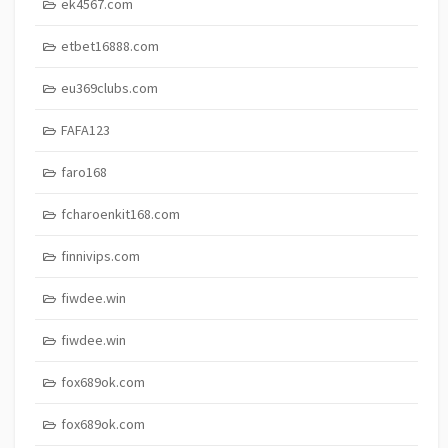
ek4567.com
etbet16888.com
eu369clubs.com
FAFA123
faro168
fcharoenkit168.com
finnivips.com
fiwdee.win
fiwdee.win
fox689ok.com
fox689ok.com