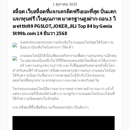
1 ตุลาคม 2025
สล็อต เว็บสล็อตที่แจกเครดิตฟรีเยอะที่สุด ปั่นแตก
แจกทุนฟรี เว็บคุณภาพ มาตรฐานสูงฝาก-ถอน 3 วิ
sretthi99 PGSLOT,JOKER,JILI Top 84 by Genia
St99b.com 14 ธันวา 2568
Sretthi99 แหล่งสรุปความบันเทิงใจ เกมออนไลน์สุดได้รับความ
นิยม มาบันเทิงใจกับพวกเราได้แล้ว
เกมออนไลน์มิได้เป็นเพียงแต่กิจกรรมเพื่อความสนุกสนานอีกต่อ
ไป แต่แปลงเป็นหนึ่งในวิถีชีวิตของคนสมัยใหม่ที่อยากได้บรรเทา
สร้างความสนุกสนานร่าเริง และก็เชื่อมต่อกับสหายๆทั่วทั้งโลก
สำหรับคนที่กำลังมองหา สล็อต แหล่งสรุปความสนุก เกมออนไลน์สุด
ได้รับความนิยม วันนี้พวกเราจะพาคุณไปรู้จักกับโลกของเกม
ออนไลน์ที่สนุกสนาน ครบทุกแนว และเหมาะสมกับทุกวัย
โลกของเกมออนไลน์มีความมากมายหลากหลายจำนวนมาก แล้วก็
แต่ละประเภทก็มีเสน่ห์ส่วนตัว เรามาดูกันว่าเกมออนไลน์แบบไหนที่
ได้รับความนิยมสุดๆในปัจจุบัน
เกม สล็อต ที่ขึ้นชื่อลือนามเรื่องแตกหนัก เป็นต้นว่า: