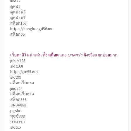
live22
ดูหนัง
ดูหนังฟรี
ดูหนังฟรี
สล็อต168
https://hongkong456.me
สล็อต66
เว็บคาสิโนน่าเล่น ทั้ง
สล็อต
และ
บาคาร่า
ตึงจริงแตกบ่อยมาก
joker123
slot168
https://jin55.net
slot99
สล็อตเว็บตรง
jinda44
สล็อตเว็บตรง
สล็อต888
JINDA888
pgslot
พุซซี่888
บาคาร่า
slotxo