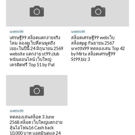
sretthi99
sretthi99
เศรษฐี99 สล็อตแตกง่ายจริง
สล็อตเศรษฐี99 webเว็บ
ไหม ลองดูเว็บที่คนพูดถึง
สล็อตpg กันยายน 2567
เยอะในปีนี้ 24 มิถุนายน 2569
sretthi99 ทดลองเล่น Top 42
website แตกง่าย st99.club
by Mirta สล็อตเศรษฐี99
พนันออนไลน์ เว็บใหญ่
St99.biz 3
เครดิตฟรี Top 51 by Pat
sretthi99
ทดลองเล่นสล็อต 3 June
2568 สล็อต เว็บใหญ่แตกง่าย
ลุ้นไอโฟน16 Cash back
10,000 บาท แอดมินดูแล 24