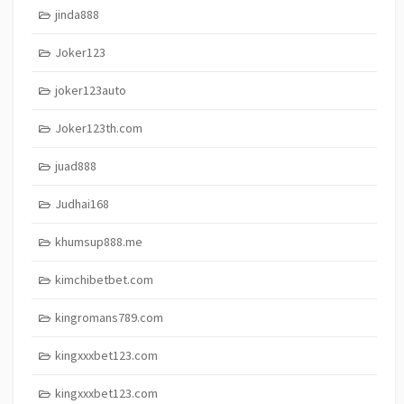
jinda888
Joker123
joker123auto
Joker123th.com
juad888
Judhai168
khumsup888.me
kimchibetbet.com
kingromans789.com
kingxxxbet123.com
kingxxxbet123.com