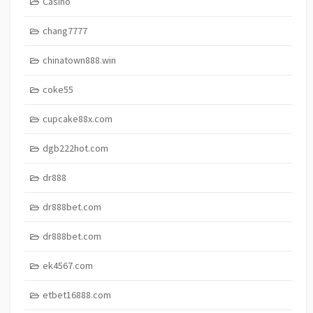
Casino
chang7777
chinatown888.win
coke55
cupcake88x.com
dgb222hot.com
dr888
dr888bet.com
dr888bet.com
ek4567.com
etbet16888.com