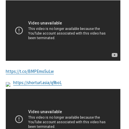
https://t.co/BMPEmo5uLw
https://shorturl.asia/q9boL