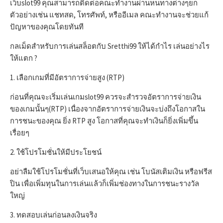
เว็บslot99 คุณสามารถติดต่อคณะทำงานผ่านหนทางต่างๆยก
ตัวอย่างเช่น แชทสด, โทรศัพท์, หรืออีเมล คณะทำงานจะช่วยแก้
ปัญหาของคุณโดยทันที
กลเม็ดสำหรับการเล่นสล็อตกับ Sretthi99 ให้ได้กำไร เล่นอย่างไร
ให้แตก ?
1. เลือกเกมที่มีอัตราการจ่ายสูง (RTP)
ก่อนที่คุณจะเริ่มเล่นเกมslot99 ควรจะสำรวจอัตราการจ่ายเงิน
ของเกมนั้นๆ(RTP) เนื่องจากอัตราการจ่ายเงินจะบ่งถึงโอกาสใน
การชนะของคุณ ยิ่ง RTP สูง โอกาสที่คุณจะทำเงินก็ยิ่งเพิ่มขึ้น
เรื่อยๆ
2. ใช้โปรโมชั่นให้มีประโยชน์
อย่าลืมใช้โปรโมชั่นที่เว็บเสนอให้คุณ เช่น โบนัสเติมเงิน หรือฟรีส
ปิน เพื่อเพิ่มทุนในการเล่นแล้วก็เพิ่มช่องทางในการชนะรางวัล
ใหญ่
3. ทดสอบเล่นก่อนลงเงินจริง