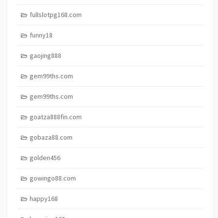
fullslotpg168.com
funny18
gaojing888
gem99ths.com
gem99ths.com
goatza888fin.com
gobaza88.com
golden456
gowingo88.com
happy168