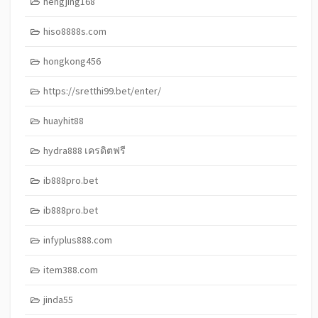
hengjing168
hiso8888s.com
hongkong456
https://sretthi99.bet/enter/
huayhit88
hydra888 เครดิตฟรี
ib888pro.bet
ib888pro.bet
infyplus888.com
item388.com
jinda55