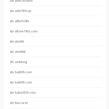
adm789.info
adm789.vip
allbet24hr
allone745s.com
alot66
alot666
ambking
ba88th.com
ba88th.com
babet555.com
Baccarat