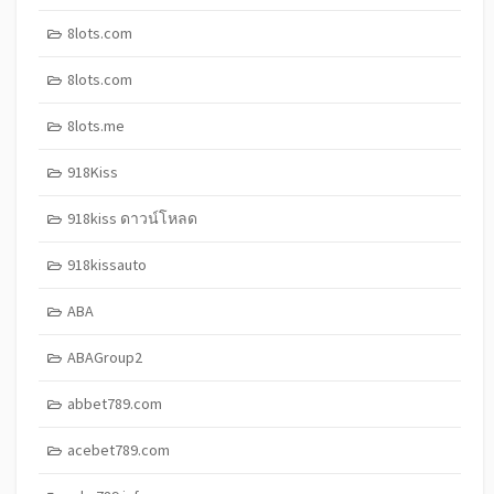
8lots.com
8lots.com
8lots.me
918Kiss
918kiss ดาวน์โหลด
918kissauto
ABA
ABAGroup2
abbet789.com
acebet789.com