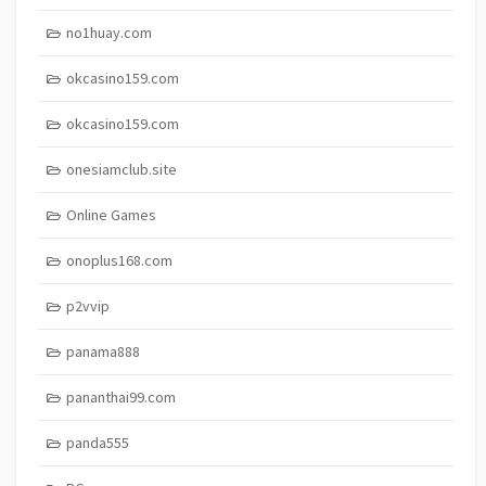
no1huay.com
okcasino159.com
okcasino159.com
onesiamclub.site
Online Games
onoplus168.com
p2vvip
panama888
pananthai99.com
panda555