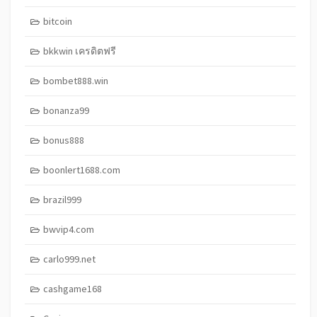
bitcoin
bkkwin เครดิตฟรี
bombet888.win
bonanza99
bonus888
boonlert1688.com
brazil999
bwvip4.com
carlo999.net
cashgame168