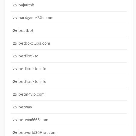
baj88thb
bar4game24hr.com
bestbet
betboxclubs.com
betflixtikto
betflixtikto.info
betflixtikto.info
betm4vip.com
betway
betwin6666.com
betworld369hot.com