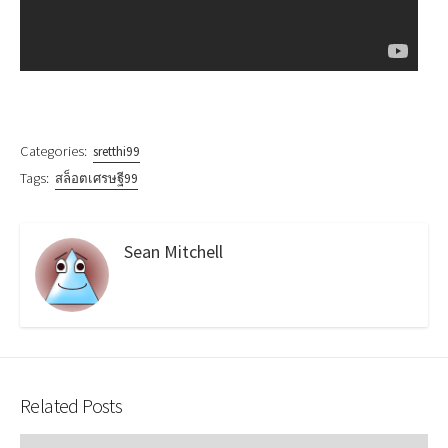
Categories:
sretthi99
Tags:
สล็อตเศรษฐี99
Sean Mitchell
Related Posts