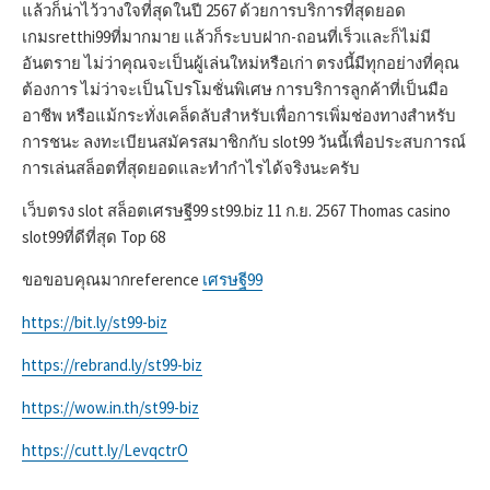
แล้วก็น่าไว้วางใจที่สุดในปี 2567 ด้วยการบริการที่สุดยอด
เกมsretthi99ที่มากมาย แล้วก็ระบบฝาก-ถอนที่เร็วและก็ไม่มี
อันตราย ไม่ว่าคุณจะเป็นผู้เล่นใหม่หรือเก่า ตรงนี้มีทุกอย่างที่คุณ
ต้องการ ไม่ว่าจะเป็นโปรโมชั่นพิเศษ การบริการลูกค้าที่เป็นมือ
อาชีพ หรือแม้กระทั่งเคล็ดลับสำหรับเพื่อการเพิ่มช่องทางสำหรับ
การชนะ ลงทะเบียนสมัครสมาชิกกับ slot99 วันนี้เพื่อประสบการณ์
การเล่นสล็อตที่สุดยอดและทำกำไรได้จริงนะครับ
เว็บตรง slot สล็อตเศรษฐี99 st99.biz 11 ก.ย. 2567 Thomas casino
slot99ที่ดีที่สุด Top 68
ขอขอบคุณมากreference
เศรษฐี99
https://bit.ly/st99-biz
https://rebrand.ly/st99-biz
https://wow.in.th/st99-biz
https://cutt.ly/LevqctrO