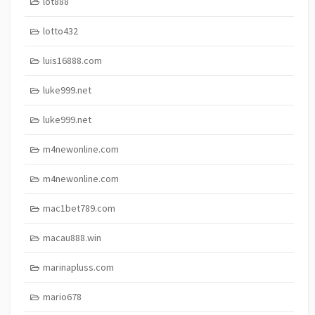
lot888
lotto432
luis16888.com
luke999.net
luke999.net
m4newonline.com
m4newonline.com
mac1bet789.com
macau888.win
marinapluss.com
mario678