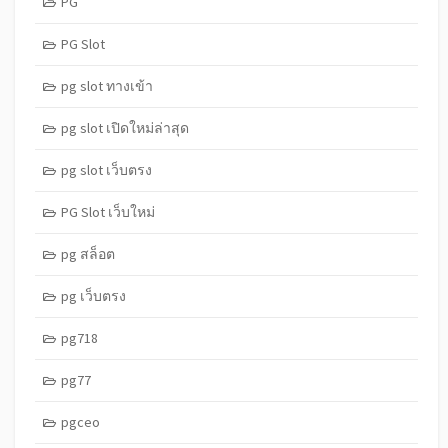
PG
PG Slot
pg slot ทางเข้า
pg slot เปิดใหม่ล่าสุด
pg slot เว็บตรง
PG Slot เว็บใหม่
pg สล็อต
pg เว็บตรง
pg718
pg77
pgceo