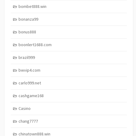
bombet888.win
bonanza99
bonus888
boonlert1688.com
brazil999
bwvip4.com
carlo999.net
cashgame168
Casino
chang7777
chinatown888.win