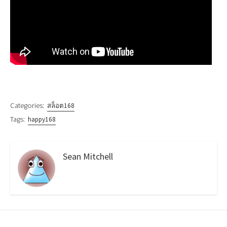
Categories:
สล็อต168
Tags:
happy168
Sean Mitchell