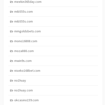
meekin365day.com
mib555s.com
mib555s.com
mmgoldsbets.com
mono16888.com
moza888.com
mwin9s.com
niseko168bet.com
no1huay
no1huay.com
okcasino159.com