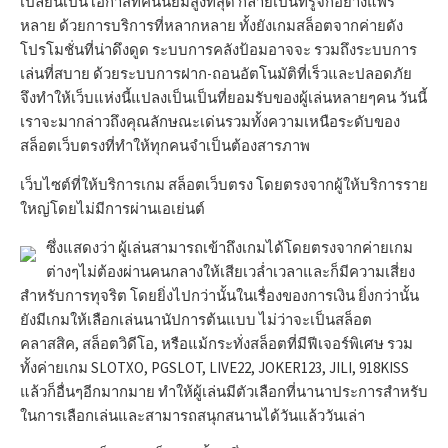
เปลี่ยนเป็นโอกาสที่คนนิยมสูงที่สุด กลายเป็นที่รู้จักอย่างแพร่
หลาย ด้วยการบริการที่หลากหลาย ทั้งยังเกมสล็อตจากค่ายดัง
โปรโมชั่นที่น่าดึงดูด ระบบการคลังป้อมอาจจะ รวมถึงระบบการ
เล่นที่สบาย ด้วยระบบการฝาก-ถอนอัตโนมัติที่เร็วและปลอดภัย
จึงทำให้เว็บแห่งนี้แปลงเป็นเป็นที่ยอมรับของผู้เล่นหลายๆคน วันนี้
เราจะมากล่าวถึงคุณลักษณะเด่นรวมทั้งความเหนือระดับของ
สล็อตเว็บตรงที่ทำให้ทุกคนจำเป็นต้องสารภาพ
เว็บไซต์ที่ให้บริการเกม สล็อตเว็บตรง โดยตรงจากผู้ให้บริการราย
ใหญ่โดยไม่มีการผ่านเอเย่นต์
ซึ่งแสดงว่า ผู้เล่นสามารถเข้าถึงเกมได้โดยตรงจากค่ายเกม
ต่างๆไม่ต้องผ่านคนกลางให้เสียเวล่ำเวลาและก็มีความเสี่ยง
สำหรับการทุจริต โดยยิ่งไปกว่านั้นในเรื่องของการเงิน ยิ่งกว่านั้น
ยังมีเกมให้เลือกเล่นนานัปการต้นแบบ ไม่ว่าจะเป็นสล็อต
คลาสสิค, สล็อตวิดีโอ, หรือแม้กระทั่งสล็อตที่มีฟีเจอร์พิเศษ รวม
ทั้งค่ายเกม SLOTXO, PGSLOT, LIVE22, JOKER123, JILI, 918KISS
แล้วก็อื่นๆอีกมากมาย ทำให้ผู้เล่นมีตัวเลือกที่นานาประการสำหรับ
ในการเลือกเล่นและสามารถสนุกสนานได้วันแล้ววันเล่า