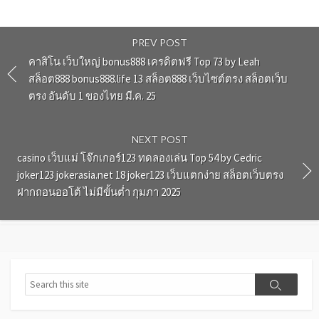
PREV POST
คาสิโน เว็บใหญ่ bonus888 เครดิตฟรี Top 73 by Leah
สล็อต888 bonus888.life 13 สล็อต888 เว็บไซต์ตรง สล็อตเว็บ
ตรง อันดับ 1 ของไทย มี.ค. 25
NEXT POST
casino เว็บแม่ โจ๊กเกอร์123 ทดลองเล่น Top 54 by Cedric
joker123 jokerasia.net 18 joker123 เว็บแตกง่าย สล็อตเว็บตรง
ฝากถอนออโต้ ไม่มีขั้นต่ำ กุมภา 2025
Search
Search