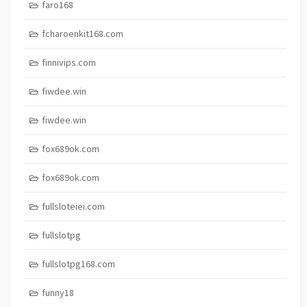
faro168
fcharoenkit168.com
finnivips.com
fiwdee.win
fiwdee.win
fox689ok.com
fox689ok.com
fullsloteiei.com
fullslotpg
fullslotpg168.com
funny18