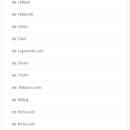
188bet
188betth
1xbet
1xbit
1xgameth.com
55slot
77UFA
789pluss.com
888pg
8lots.com
8lots.com