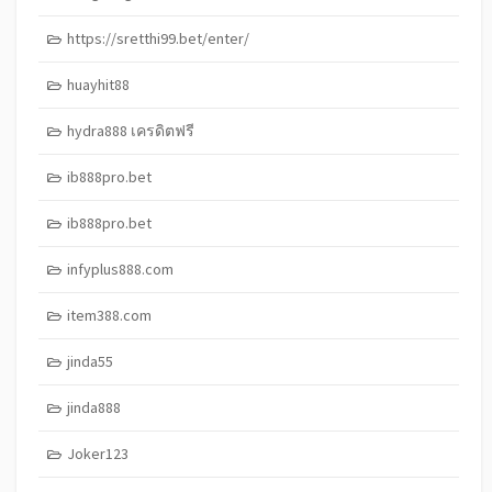
https://sretthi99.bet/enter/
huayhit88
hydra888 เครดิตฟรี
ib888pro.bet
ib888pro.bet
infyplus888.com
item388.com
jinda55
jinda888
Joker123