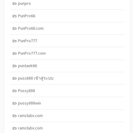
punpro
PunPro66
PunPro66.com
PunPro777
PunPro777.com
puntaek66
puss888 เข้าสู่ระบบ
Pussy888
pussy888win
ramclubx.com
ramclubx.com