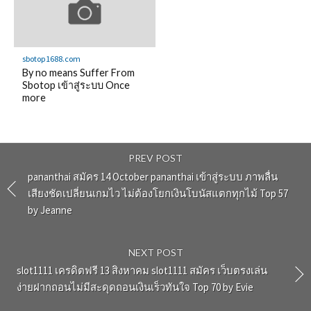
sbotop1688.com
By no means Suffer From
Sbotop เข้าสู่ระบบ Once
more
PREV POST
pananthai สมัคร 14 October pananthai เข้าสู่ระบบ ภาพลื่น
เสียงชัดเปลี่ยนเกมไว ไม่ต้องโยกเงินโบนัสแตกทุกไม้ Top 57
by Jeanne
NEXT POST
slot1111 เครดิตฟรี 13 สิงหาคม slot1111 สมัคร เว็บตรงเล่น
ง่ายฝากถอนไม่มีสะดุดถอนเงินเร็วทันใจ Top 70 by Evie