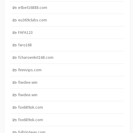
etbet16888.com
eu369clubs.com
FAFA123
faro168
fcharoenkit168.com
finnivips.com
fiwdee.win
fiwdee.win
fox689ok.com
fox689ok.com
fullsloteiei.com