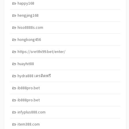
happy168
hengjing168
hiso8888s.com
hongkong456
https://sretthi99.bet/enter/
huayhit88
hydra888 เครดิตฟรี
ib888pro.bet
ib888pro.bet
infyplus888.com
item388.com