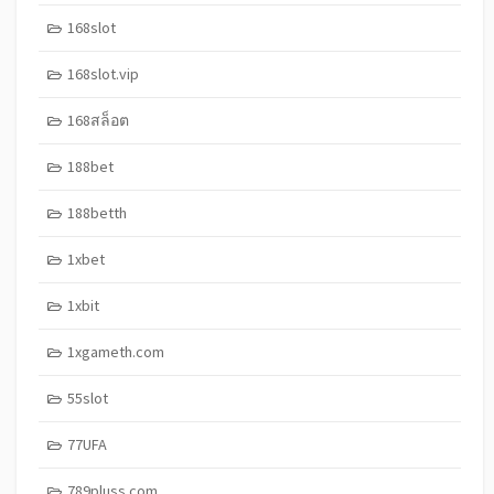
168slot
168slot.vip
168สล็อต
188bet
188betth
1xbet
1xbit
1xgameth.com
55slot
77UFA
789pluss.com