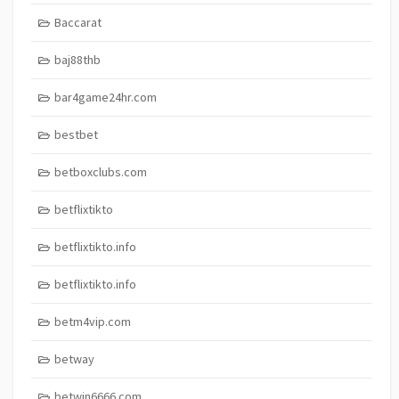
Baccarat
baj88thb
bar4game24hr.com
bestbet
betboxclubs.com
betflixtikto
betflixtikto.info
betflixtikto.info
betm4vip.com
betway
betwin6666.com