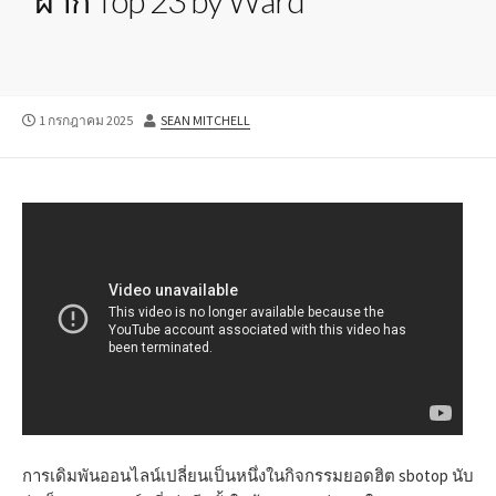
ฝาก Top 23 by Ward
PUBLISHED
AUTHOR
1 กรกฎาคม 2025
SEAN MITCHELL
DATE
การเดิมพันออนไลน์เปลี่ยนเป็นหนึ่งในกิจกรรมยอดฮิต sbotop นับ