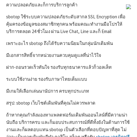
ความปลอดภัยและก็การบริการลูกค้า
sbotop ใช้ระบบความปลอดภัยระดับสากล SSL Encryption เพื่อ
คุ้มครองข้อมูลของสมาชิกทุกคน พร้อมคณะทำงานมือโปรให้
บริการตลอด 24 ชั่วโมง ผ่าน Live Chat, Line และก็ Email
เพราะอะไร sbotop ถึงได้รับความนิยมในกลุ่มนักเดิมพัน
มีเอกสารสิทธิ์จากหน่วยงานควบคุมดูแลที่น่าไว้ใจ
ฝาก-ถอนรวดเร็วทันใจ รองรับทุกธนาคารแล้วก็วอลเล็ท
ระบบใช้งานง่าย รองรับภาษาไทยเต็มแบบ
มีเกมให้เลือกเล่นนานัปการ ครบทุกประเภท
สรุป: sbotop เว็บไซต์เดิมพันที่คุณไม่ควรพลาด
ถ้าหากคุณกำลังมองหาแพลตฟอร์มเดิมพันออนไลน์ที่มีความน่า
นับถือ บริการครบ และก็มอบประสบการณ์ที่ดีทั้งยังในด้านการใช้
งานและก็ผลตอบแทน sbotop เป็นตัวเลือกที่ตอบปัญหาที่สุด ไม่
ว่าจะเป็นการเดิมพันกีฬา คาสิโน สล็อต หรือรับ
sbotop เครดิตฟรี