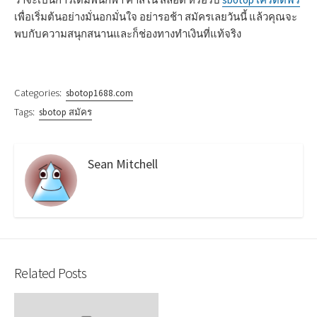
เพื่อเริ่มต้นอย่างมั่นอกมั่นใจ อย่ารอช้า สมัครเลยวันนี้ แล้วคุณจะ
พบกับความสนุกสนานและก็ช่องทางทำเงินที่แท้จริง
Categories:
sbotop1688.com
Tags:
sbotop สมัคร
Sean Mitchell
Related Posts