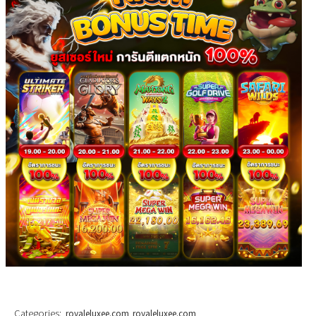
Categories:
royaleluxee.com
royaleluxee.com