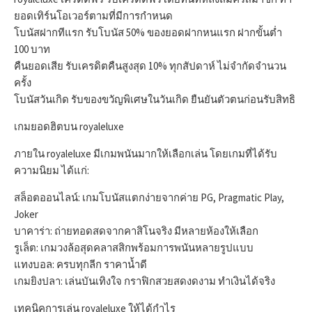
ยอดเทิร์นโอเวอร์ตามที่มีการกำหนด
โบนัสฝากทีแรก รับโบนัส 50% ของยอดฝากหนแรก ฝากขั้นต่ำ
100 บาท
คืนยอดเสีย รับเครดิตคืนสูงสุด 10% ทุกสัปดาห์ ไม่จำกัดจำนวน
ครั้ง
โบนัสวันเกิด รับของขวัญพิเศษในวันเกิด ยืนยันตัวตนก่อนรับสิทธิ
เกมยอดฮิตบน royaleluxe
ภายใน royaleluxe มีเกมพนันมากให้เลือกเล่น โดยเกมที่ได้รับ
ความนิยม ได้แก่:
สล็อตออนไลน์: เกมโบนัสแตกง่ายจากค่าย PG, Pragmatic Play,
Joker
บาคาร่า: ถ่ายทอดสดจากคาสิโนจริง มีหลายห้องให้เลือก
รูเล็ต: เกมวงล้อสุดคลาสสิกพร้อมการพนันหลายรูปแบบ
แทงบอล: ครบทุกลีก ราคาน้ำดี
เกมยิงปลา: เล่นบันเทิงใจ กราฟิกสวยสดงดงาม ทำเงินได้จริง
เทคนิคการเล่น royaleluxe ให้ได้กำไร