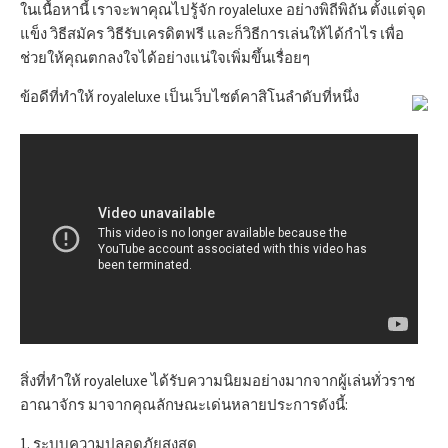
ในเนื้อหานี้ เราจะพาคุณไปรู้จัก royaleluxe อย่างพิถีพิถัน ตั้งแต่จุด
แข็ง วิธีสมัคร วิธีรับเครดิตฟรี และก็วิธีการเล่นให้ได้กำไร เพื่อ
ช่วยให้คุณตกลงใจได้อย่างแน่ใจเพิ่มขึ้นเรื่อยๆ
ข้อดีที่ทำให้ royaleluxe เป็นเว็บไซต์คาสิโนลำดับที่หนึ่ง
สิ่งที่ทำให้ royaleluxe ได้รับความนิยมอย่างมากจากผู้เล่นทั่วราช
อาณาจักร มาจากคุณลักษณะเด่นหลายประการดังนี้:
1. ระบบความปลอดภัยสูงสุด