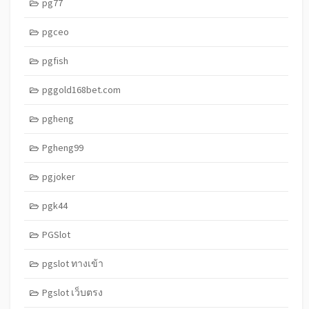
pg77
pgceo
pgfish
pggold168bet.com
pgheng
Pgheng99
pgjoker
pgk44
PGSlot
pgslot ทางเข้า
Pgslot เว็บตรง