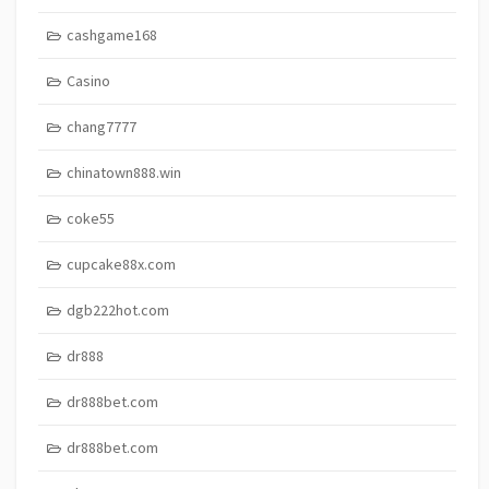
cashgame168
Casino
chang7777
chinatown888.win
coke55
cupcake88x.com
dgb222hot.com
dr888
dr888bet.com
dr888bet.com