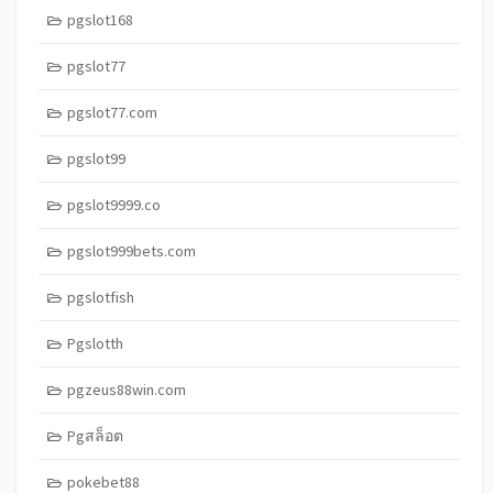
pgslot168
pgslot77
pgslot77.com
pgslot99
pgslot9999.co
pgslot999bets.com
pgslotfish
Pgslotth
pgzeus88win.com
Pgสล็อต
pokebet88