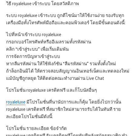
วิธี royaleluxe เข้าระบบ โดยสวัสดิภาพ
ระบบ royaleluxe เข้าระบบ ถูกดีไซน์มาให้ใช้งานง่าย รองรับทุก
เครื่องมือทั้งโทรศัพท์มือถือและคอมพิวเตอร์ โดยมีขั้นตอนดังนี้:
ไปที่หน้าเข้าระบบ royaleluxe
กรอกเบอร์โทรศัพท์หรืออีเมลรวมทั้งรหัสผ่าน
คลิก “เข้าสู่ระบบ” เพื่อเริ่มเดิมพัน
การจัดการปัญหาเข้าสู่ระบบ
หากลืมรหัสผ่าน ให้ใช้ฟังก์ชัน “ลืมรหัสผ่าน” รวมทั้งตั้งใหม่
ถ้าล็อกอินมิได้ ให้ตรวจสอบสัญญาณอินเทอร์เน็ตและทดลองใหม่
แม้บัญชีถูกหยุด ให้ติดต่อคณะทำงานผ่าน Live Chat
โปรโมชั่น royaleluxe เครดิตฟรี และก็โบนัสอื่นๆ
royaleluxe
มีโปรโมชั่นที่นานัปการและก็คุ้ม โดยยิ่งไปกว่านั้น
royaleluxe เครดิตฟรี ที่สมาชิกใหม่สามารถรับได้ในทันที ราย
ละเอียดโปรโมชั่นมีดังนี้:
โปรโมชั่น รายละเอียด ข้อจำกัด
royaleluxe เครดิตฟรี รับเครดิตฟรีโดยทันทีหลังสมัครสมาชิก ทำ