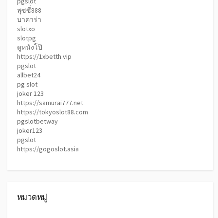
pgslot
พุซซี่888
บาคาร่า
slotxo
slotpg
ดูหนังโป๊
https://1xbetth.vip
pgslot
allbet24
pg slot
joker 123
https://samurai777.net
https://tokyoslot88.com
pgslotbetway
joker123
pgslot
https://gogoslot.asia
หมวดหมู่