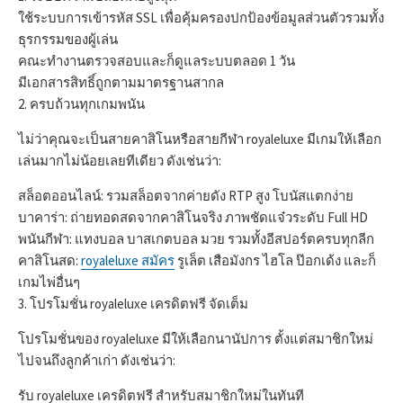
ใช้ระบบการเข้ารหัส SSL เพื่อคุ้มครองปกป้องข้อมูลส่วนตัวรวมทั้ง
ธุรกรรมของผู้เล่น
คณะทำงานตรวจสอบและก็ดูแลระบบตลอด 1 วัน
มีเอกสารสิทธิ์ถูกตามมาตรฐานสากล
2. ครบถ้วนทุกเกมพนัน
ไม่ว่าคุณจะเป็นสายคาสิโนหรือสายกีฬา royaleluxe มีเกมให้เลือก
เล่นมากไม่น้อยเลยทีเดียว ดังเช่นว่า:
สล็อตออนไลน์: รวมสล็อตจากค่ายดัง RTP สูง โบนัสแตกง่าย
บาคาร่า: ถ่ายทอดสดจากคาสิโนจริง ภาพชัดแจ๋วระดับ Full HD
พนันกีฬา: แทงบอล บาสเกตบอล มวย รวมทั้งอีสปอร์ตครบทุกลีก
คาสิโนสด:
royaleluxe สมัคร
รูเล็ต เสือมังกร ไฮโล ป๊อกเด้ง และก็
เกมไพ่อื่นๆ
3. โปรโมชั่น royaleluxe เครดิตฟรี จัดเต็ม
โปรโมชั่นของ royaleluxe มีให้เลือกนานัปการ ตั้งแต่สมาชิกใหม่
ไปจนถึงลูกค้าเก่า ดังเช่นว่า:
รับ royaleluxe เครดิตฟรี สำหรับสมาชิกใหม่ในทันที