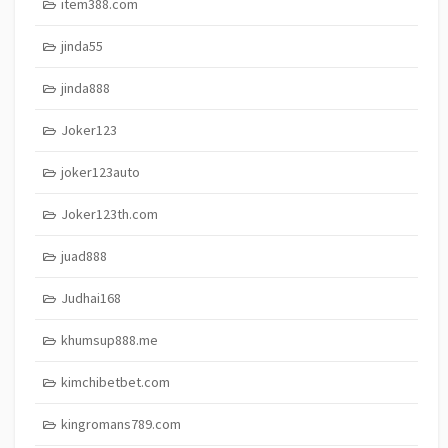
item388.com
jinda55
jinda888
Joker123
joker123auto
Joker123th.com
juad888
Judhai168
khumsup888.me
kimchibetbet.com
kingromans789.com