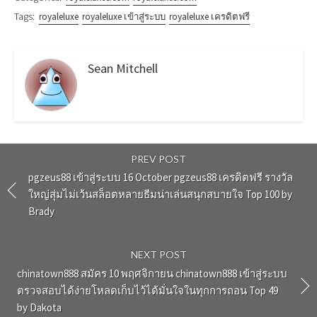
Tags:
royaleluxe
royaleluxe เข้าสู่ระบบ
royaleluxe เครดิตฟรี
Sean Mitchell
PREV POST
pgzeus88 เข้าสู่ระบบ 16 October pgzeus88 เครดิตฟรี รางวัล
ใหญ่สุ่มไม่เว้นสล็อตหลายธีมน่าเล่นสนุกสบายใจ Top 100 by
Brady
NEXT POST
chinatown888 สมัคร 10 พฤศจิกายน chinatown888 เข้าสู่ระบบ
ตรวจสอบได้ง่ายโหลดเก็บไว้ได้มั่นใจในทุกการถอน Top 49
by Dakota