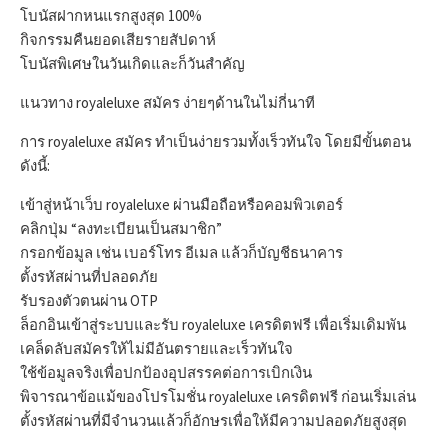
โบนัสฝากหนแรกสูงสุด 100%
กิจกรรมคืนยอดเสียรายสัปดาห์
โบนัสพิเศษในวันเกิดและก็วันสำคัญ
แนวทาง royaleluxe สมัคร ง่ายๆด้านในไม่กี่นาที
การ royaleluxe สมัคร ทำเป็นง่ายรวมทั้งเร็วทันใจ โดยมีขั้นตอน
ดังนี้:
เข้าสู่หน้าเว็บ royaleluxe ผ่านมือถือหรือคอมพิวเตอร์
คลิกปุ่ม “ลงทะเบียนเป็นสมาชิก”
กรอกข้อมูล เช่น เบอร์โทร อีเมล แล้วก็บัญชีธนาคาร
ตั้งรหัสผ่านที่ปลอดภัย
รับรองตัวตนผ่าน OTP
ล็อกอินเข้าสู่ระบบและรับ royaleluxe เครดิตฟรี เพื่อเริ่มเดิมพัน
เคล็ดลับสมัครให้ไม่มีอันตรายและเร็วทันใจ
ใช้ข้อมูลจริงเพื่อปกป้องอุปสรรคต่อการเบิกเงิน
พิจารณาข้อแม้ของโปรโมชั่น royaleluxe เครดิตฟรี ก่อนเริ่มเล่น
ตั้งรหัสผ่านที่มีจำนวนแล้วก็อักษรเพื่อให้มีความปลอดภัยสูงสุด