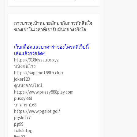
การบรรลุเป้าหมายมักมากับการตัดสินใจ
ของเราในเวลาที่เรารับมันอย่างจริงใจ
เว็บสล็อตและบาคาร่าของโครตดีเว็บนี้
เล่นแล้วรวยจัดๆ
https://918kissauto.xyz
หนังชนโรง
https://sagame168th.club
joker123
ดูหนังออนไลน์
https://www.pussy888play.com
pussy888
บาคาร่า168
https://www.pgslot.golf
pgslot77
pg99
fullslotpg
live22