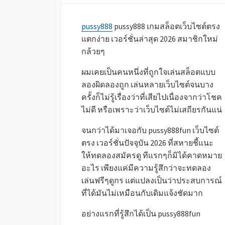
pussy888
pussy888 เกมสล็อตเว็บไซต์ตรง
แตกง่าย เวอร์ชั่นล่าสุด 2026 สมาชิกใหม่
กล้วยๆ
ผมเคยเป็นคนหนึ่งที่ถูกใจเล่นสล็อตแบบ
ลองผิดลองถูก เล่นหลายเว็บไซต์จนบาง
ครั้งก็ไม่รู้เรื่องว่าที่เสียไปเนื่องจากว่าโชค
ไม่ดี หรือเพราะว่าเว็บไซต์ไม่เสถียรกันแน่
จนกว่าได้มาเจอกับ pussy888fun เว็บไซต์
ตรง เวอร์ชั่นปัจจุบัน 2026 ที่สหายชี้แนะ
ให้ทดลองสมัครดู ทีแรกๆก็มิได้คาดหมาย
อะไร เพียงแค่มีความรู้สึกว่าจะทดลอง
เล่นฟรีๆดูกร แต่แปลงเป็นว่าประสบการณ์
ที่ได้มันไม่เหมือนกับเดิมแจ้งชัดมาก
อย่างแรกที่รู้สึกได้เป็น pussy888fun