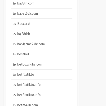
ba88th.com
babet555.com
Baccarat
baj88thb
bar4game24hr.com
bestbet
betboxclubs.com
betflixtikto
betflixtikto.info
betflixtikto.info
betm4vip.com