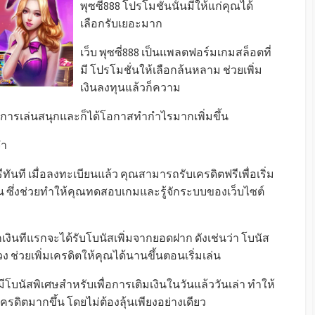
พุซซี่888 โปรโมชั่นนั้นมีให้แก่คุณได้
เลือกรับเยอะมาก
เว็บ พุซซี่888 เป็นแพลตฟอร์มเกมสล็อตที่
มี โปรโมชั่นให้เลือกล้นหลาม ช่วยเพิ่ม
เงินลงทุนแล้วก็ความ
ำให้การเล่นสนุกและก็ได้โอกาสทำกำไรมากเพิ่มขึ้น
จำ
ันที เมื่อลงทะเบียนแล้ว คุณสามารถรับเครดิตฟรีเพื่อเริ่ม
อน ซึ่งช่วยทำให้คุณทดสอบเกมและรู้จักระบบของเว็บไซต์
ากเงินทีแรกจะได้รับโบนัสเพิ่มจากยอดฝาก ดังเช่นว่า โบนัส
่วยเพิ่มเครดิตให้คุณได้นานขึ้นตอนเริ่มเล่น
มีโบนัสพิเศษสำหรับเพื่อการเติมเงินในวันแล้ววันเล่า ทำให้
บเครดิตมากขึ้น โดยไม่ต้องลุ้นเพียงอย่างเดียว