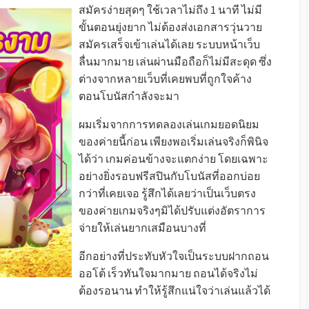
สมัครง่ายสุดๆ ใช้เวลาไม่ถึง 1 นาที ไม่มี
ขั้นตอนยุ่งยาก ไม่ต้องส่งเอกสารวุ่นวาย
สมัครเสร็จเข้าเล่นได้เลย ระบบหน้าเว็บ
ลื่นมากมาย เล่นผ่านมือถือก็ไม่มีสะดุด ซึ่ง
ต่างจากหลายเว็บที่เคยพบที่ถูกใจค้าง
ตอนโบนัสกำลังจะมา
ผมเริ่มจากการทดลองเล่นเกมยอดนิยม
ของค่ายนี้ก่อน เพียงพอเริ่มเล่นจริงก็พินิจ
ได้ว่า เกมค่อนข้างจะแตกง่าย โดยเฉพาะ
อย่างยิ่งรอบฟรีสปินกับโบนัสที่ออกบ่อย
กว่าที่เคยเจอ รู้สึกได้เลยว่าเป็นเว็บตรง
ของค่ายเกมจริงๆมิได้ปรับแต่งอัตราการ
จ่ายให้เล่นยากเสมือนบางที่
อีกอย่างที่ประทับหัวใจเป็นระบบฝากถอน
ออโต้ เร็วทันใจมากมาย ถอนได้จริงไม่
ต้องรอนาน ทำให้รู้สึกแน่ใจว่าเล่นแล้วได้