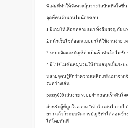
พิเศษที่ทำให้จังหวะลุ้นรางวัลบันเทิงใจขึ้
จุดที่คนจำนวนไม่น้อยชอบ
1.มีเกมให้เลือกหลายแนว ทั้งธีมผจญภัย 
2.หน้าเว็บไซต์ออกแบบมาให้ใช้งานง่าย เห
3.ระบบจัดแจงบัญชีทำเป็นเร็วทันใจ ไม่ซับ
4.มีโปรโมชันหมุนวนให้ร่วมสนุกเป็นระยะ
หลายๆคนรู้สึกว่าความเพลิดเพลินมาจากจังหว
ระหว่างเล่น
pussy888 เล่นง่าย ระบบฝากถอนเร็วทันใจต
สำหรับผู้ที่ถูกใจความ “เข้าไว เล่นไว จบไว”
ยาก แล้วก็ระบบจัดการบัญชีทำได้ค่อนข้างล
ได้โดยทันที