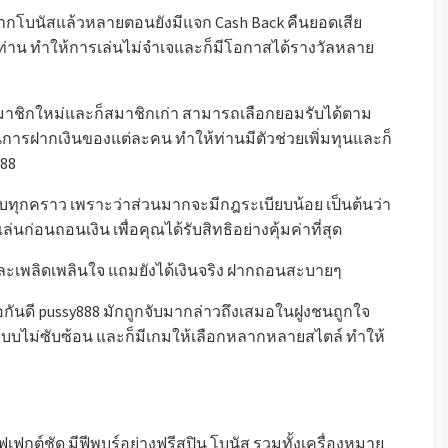
อจากโบนัสแล้วหลายตอนยังมีแจก Cash Back คืนยอดเสีย
่าน ทำให้การเล่นไม่จำเจและก็มีโอกาสได้รางวัลหลาย
สมาชิกใหม่และก็สมาชิกเก่า สามารถเลือกยอมรับได้ตาม
รฝากเงินของแต่ละคน ทำให้ท่านมีตัวช่วยเพิ่มทุนและก็
888
บทุกคราว เพราะว่าส่วนมากจะมีกฎระเบียบน้อย เป็นต้นว่า
่นก่อนถอนเงิน เพื่อคุณได้รับสิทธิอย่างคุ้มค่าที่สุด
ะเพลิดเพลินใจ แถมยังได้เงินจริง ฝากถอนสะบายๆ
อกันดี pussy888 มักถูกจับมากล่าวถึงเสมอในฝูงชนถูกใจ
ระบบไม่ซับซ้อน และก็มีเกมให้เลือกหลากหลายสไตล์ ทำให้
ฟกต์ชัด มีฟีพบร์อย่างฟรีสปิน โบนัส รวมทั้งเครื่องหมาย