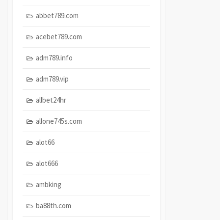
abbet789.com
acebet789.com
adm789.info
adm789.vip
allbet24hr
allone745s.com
alot66
alot666
ambking
ba88th.com