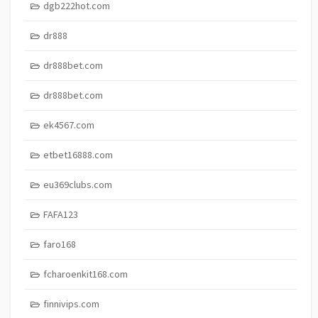
dgb222hot.com
dr888
dr888bet.com
dr888bet.com
ek4567.com
etbet16888.com
eu369clubs.com
FAFA123
faro168
fcharoenkit168.com
finnivips.com