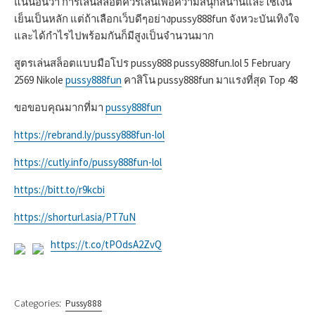
แน่นอนว่า การเล่นสล็อตควรเล่นเพื่อความสนุกสนานและใช้เงิน
เย็นเป็นหลัก แต่ถ้าเลือกเว็บดีๆอย่างpussy888fun จังหวะบันเทิงใจ
และได้กำไรไปพร้อมกันก็มีสูงเป็นจำนวนมาก
สูตรเล่นสล็อตแบบมือโปร pussy888 pussy888fun.lol 5 February
2569 Nikole
pussy888fun
คาสิโน pussy888fun มาแรงที่สุด Top 48
ขอขอบคุณมากที่มา
pussy888fun
https://rebrand.ly/pussy888fun-lol
https://cutly.info/pussy888fun-lol
https://bitt.to/r9kcbi
https://shorturl.asia/PT7uN
https://t.co/tPOdsA2ZvQ
Categories:
Pussy888