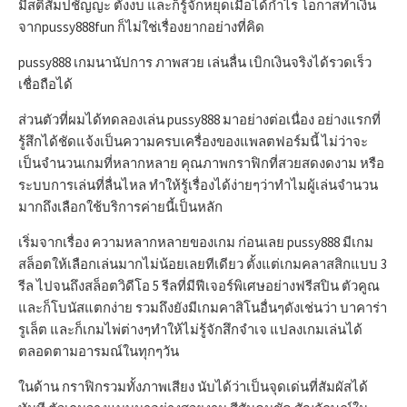
มีสติสัมปชัญญะ ตั้งงบ และก็รู้จักหยุดเมื่อได้กำไร โอกาสทำเงิน
จากpussy888fun ก็ไม่ใช่เรื่องยากอย่างที่คิด
pussy888 เกมนานัปการ ภาพสวย เล่นลื่น เบิกเงินจริงได้รวดเร็ว
เชื่อถือได้
ส่วนตัวที่ผมได้ทดลองเล่น pussy888 มาอย่างต่อเนื่อง อย่างแรกที่
รู้สึกได้ชัดแจ้งเป็นความครบเครื่องของแพลตฟอร์มนี้ ไม่ว่าจะ
เป็นจำนวนเกมที่หลากหลาย คุณภาพกราฟิกที่สวยสดงดงาม หรือ
ระบบการเล่นที่ลื่นไหล ทำให้รู้เรื่องได้ง่ายๆว่าทำไมผู้เล่นจำนวน
มากถึงเลือกใช้บริการค่ายนี้เป็นหลัก
เริ่มจากเรื่อง ความหลากหลายของเกม ก่อนเลย pussy888 มีเกม
สล็อตให้เลือกเล่นมากไม่น้อยเลยทีเดียว ตั้งแต่เกมคลาสสิกแบบ 3
รีล ไปจนถึงสล็อตวิดีโอ 5 รีลที่มีฟีเจอร์พิเศษอย่างฟรีสปิน ตัวคูณ
และก็โบนัสแตกง่าย รวมถึงยังมีเกมคาสิโนอื่นๆดังเช่นว่า บาคาร่า
รูเล็ต และก็เกมไพ่ต่างๆทำให้ไม่รู้จักสึกจำเจ แปลงเกมเล่นได้
ตลอดตามอารมณ์ในทุกๆวัน
ในด้าน กราฟิกรวมทั้งภาพเสียง นับได้ว่าเป็นจุดเด่นที่สัมผัสได้