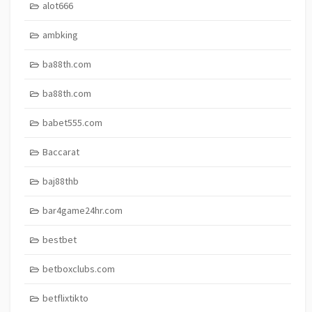
alot666
ambking
ba88th.com
ba88th.com
babet555.com
Baccarat
baj88thb
bar4game24hr.com
bestbet
betboxclubs.com
betflixtikto