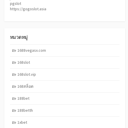
pgslot
https://gogoslot.asia
หมวดหมู่
1688vegasx.com
168slot
168slot.vip
168สล็อต
188bet
188betth
1xbet