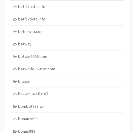
betflixtikto.info
betflixtikto.info
betm4vip.com
betway
betwin6666.com
betworld369hot.com
bitcoin
bkkwin เครดิตฟรี
bombet888.win
bonanza99
bonus888