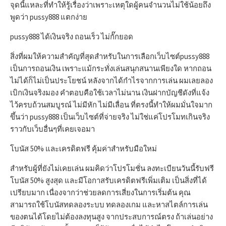
จุดนี้แหละที่ทำให้รู้เรื่องว่าเพราะเหตุใดผู้คนจำนวนไม่ใช้น้อยถึง
พูดว่า pussy888 แตกง่าย
pussy888 ได้เงินจริง ถอนเร็ว ไม่กั๊กยอด
สิ่งที่ผมให้ความสำคัญที่สุดสำหรับในการเลือกเว็บไซต์pussy888
เป็นการถอนเงิน เพราะแม้กระทั่งเล่นสนุกสนานเพียงใด หากถอน
ไม่ได้ก็ไม่เป็นประโยชน์ หลังจากได้กำไรจากการเล่น ผมเลยลอง
เบิกเงินจริงมอง คำตอบคือใช้เวลาไม่นาน เงินฝากบัญชีดังที่แจ้ง
ไว้ครบถ้วนสมบูรณ์ ไม่มีหัก ไม่มีเลื่อน ที่ตรงนี้ทำให้ผมมั่นใจมาก
ขึ้นว่า pussy888 เป็นเว็บไซต์ที่จ่ายจริง ไม่ใช่แค่โปรโมทเกินจริง
ราวกับเว็บอื่นๆที่เคยเจอมา
โบนัส 50% และเครดิตฟรี คุ้มค่าสำหรับมือใหม่
สำหรับผู้ที่ยังไม่เคยเล่น ผมคิดว่าโปรโมชั่น ลงทะเบียนวันนี้รับฟรี
โบนัส 50% สูงสุด และมีโอกาสรับเครดิตฟรีเพิ่มเติม เป็นสิ่งที่ได้
เปรียบมาก เนื่องจากว่าช่วยลดการเสี่ยงในการเริ่มต้น คุณ
สามารถใช้โบนัสทดลองระบบ ทดลองเกม และหาสไตล์การเล่น
ของตนได้โดยไม่ต้องลงทุนสูง จากประสบการณ์ตรง ถ้าเล่นอย่าง