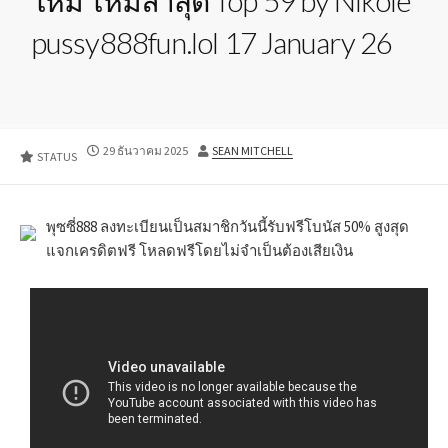
ใหม่ ใหม่ล่าสุด Top 59 by Nikole
pussy888fun.lol 17 January 26
PUBLISHED
AUTHOR
29 ธันวาคม 2025
SEAN MITCHELL
STATUS
DATE
พุซซี่888 ลงทะเบียนเป็นสมาชิกวันนี้รับฟรีโบนัส 50% สูงสุด
แจกเครดิตฟรี โหลดฟรีโดยไม่จำเป็นต้องเสียเงิน