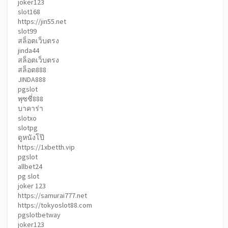
joker123
slot168
https://jin55.net
slot99
สล็อตเว็บตรง
jinda44
สล็อตเว็บตรง
สล็อต888
JINDA888
pgslot
พุซซี่888
บาคาร่า
slotxo
slotpg
ดูหนังโป๊
https://1xbetth.vip
pgslot
allbet24
pg slot
joker 123
https://samurai777.net
https://tokyoslot88.com
pgslotbetway
joker123