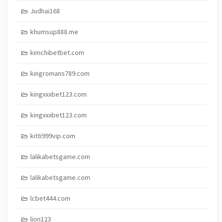
Judhai168
khumsup888.me
kimchibetbet.com
kingromans789.com
kingxxxbet123.com
kingxxxbet123.com
kitti999vip.com
lalikabetsgame.com
lalikabetsgame.com
lcbet444.com
lion123