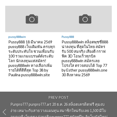
pussy888win
Pussy888
Pussy888 18 มีนาคม 2569
Pussy888win สล็อตพุซซี่888
pussy888 เว็บเดิมพัน ครบทุก
น่าลงทุน ที่สุดในไทย สมัคร
ระดับประทับใจ ชวนเพื่อนรับ
รับ 500 สมจริง เสียงดี กราฟ
100 รวมเกมแบรนด์ดังระดับ
ฟิค 3D โอนเร็วทุกบิล
โลก นักลงทุนแห่สมัคร!
pussy888win สมัครเลย
pussy888win ทางเลือกเพิ่ม
โปร่งใส ตรวจสอบได้ Top 77
รายได้ที่ดีที่สุด Top 38 by
by Esther pussy888win.one
Paulina pussy888win.site
30 สิงหาคม 2569
PREV POST
Punpro777 punpro777.art 20 ธ.ค. 26 สล็อตเครดิตฟรี คุมงบ
ง่าย เหมาะกับสายวางแผนทุน สมาชิกใหม่รับเลย 1,500 มีใบ
อนุญาติ เว็บตรง จ่ายจริง punpro777 สมัครปุ๊บ ลุ้นโบนัสใหญ่