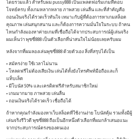
โดยรวมแล้ว สำหรับผม pussy888 เป็นแพลตฟอร์มเกมที่ตอบ
โจทย์ครบ ทั้งเกมหลากหลาย ภาพสวย เล่นลื่น และที่สำคัญคือ
ถอนเงินจริงได้รวดเร็วทันใจ เหมาะกับผู้ที่ต้องการหาเกมสล็อต
คุณภาพ เล่นสนุกสนาน และก็ต้องการความมั่นใจในระบบ ถ้าคน
ไหนกำลังมองหาค่ายเกมที่เชื่อถือได้จากประสบการณ์ผู้เล่นจริง
ผมเห็นว่า พุซซี่888 เป็นตัวเลือกที่น่าสนใจไม่น้อยเลยครับผม
หลังจากที่ผมลองเล่นพุซซี่888 ด้วยตัวเอง สิ่งที่สรุปได้เป็น
• สมัครง่าย ใช้เวลาไม่นาน
• โหลดฟรีไม่ต้องเสียเงิน เล่นได้ทั้งยังโทรศัพท์มือถือและก็
แท็บเล็ต
• มีโบนัส 50% และเครดิตฟรีสำหรับสมาชิกใหม่
• เกมมากมาย ภาพสวย เล่นลื่น
• ถอนเงินจริงได้รวดเร็ว เชื่อถือได้
ถ้าหากคุณกำลังมองหาเว็บสล็อตที่ใช้งานง่าย โบนัสคุ้ม รวมทั้งมีผู้
เล่นจริงรีวิวดี พุซซี่888 ถือเป็นอีกหนึ่งตัวเลือกที่ผมกล้าเสนอแนะ
จากประสบการณ์ตรงของตนเอง