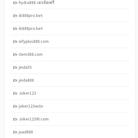
hydra888 เครดิตฟรี
ib888pro.bet
ib888pro.bet
infyplus888.com
item388.com
jinda55
jinda888
Joker123
joker123auto
Joker123th.com
juad888