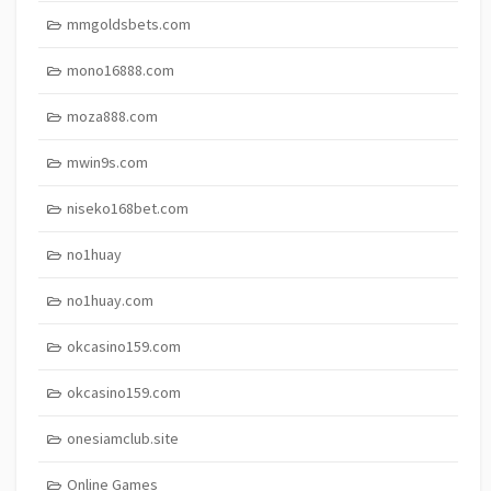
mmgoldsbets.com
mono16888.com
moza888.com
mwin9s.com
niseko168bet.com
no1huay
no1huay.com
okcasino159.com
okcasino159.com
onesiamclub.site
Online Games