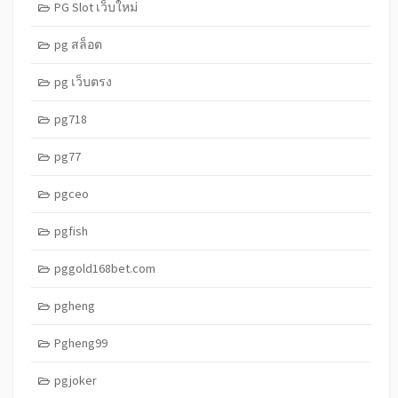
PG Slot เว็บใหม่
pg สล็อต
pg เว็บตรง
pg718
pg77
pgceo
pgfish
pggold168bet.com
pgheng
Pgheng99
pgjoker