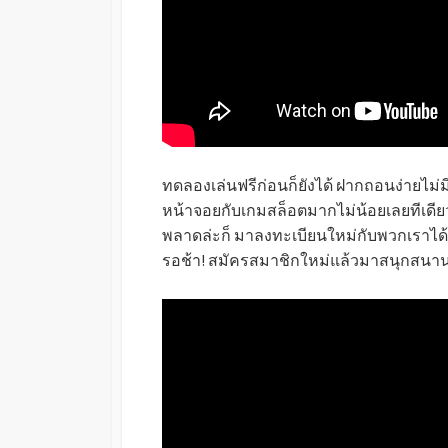
ทดลองเล่นฟรีก่อนก็ยังได้ ฝากถอนง่ายไม่ม
หน้าจอยกับเกมสล็อตมากไม่น้อยเลยทีเดีย
พลาดล่ะก็ มาลงทะเบียนใหม่กับพวกเราได้แล
รอช้า! สมัครสมาชิกใหม่แล้วมาสนุกสนาน