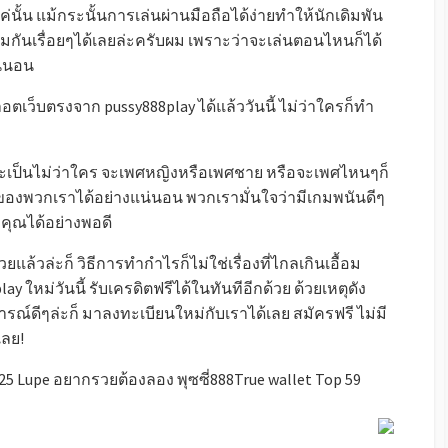
งแค่นั้น แม้กระนั้นการเล่นผ่านมือถือได้ง่ายทำให้นักเดิมพัน
กันเรื่อยๆได้เลยล่ะครับผม เพราะว่าจะเล่นตอนไหนก็ได้
อนนอน
เว็บตรงจาก pussy888play ได้แล้ววันนี้ ไม่ว่าใครก็ทำ
ณจะเป็นไม่ว่าใคร จะเพศหญิงหรือเพศชาย หรือจะเพศไหนๆก็
งพวกเราได้อย่างแน่นอน พวกเรามั่นใจว่ามีเกมพนันดีๆ
ุณได้อย่างพอดี
ยแล้วล่ะก็ วิธีการทำกำไรก็ไม่ใช่เรื่องที่ไกลเกินเอื้อม
 ใหม่วันนี้ รับเครดิตฟรีได้ในทันทีอีกด้วย ด้วยเหตุดัง
ณ์ดีๆล่ะก็ มาลงทะเบียนใหม่กับเราได้เลย สมัครฟรี ไม่มี
เลย!
. 25 Lupe อยากรวยต้องลอง พุซซี่888True wallet Top 59