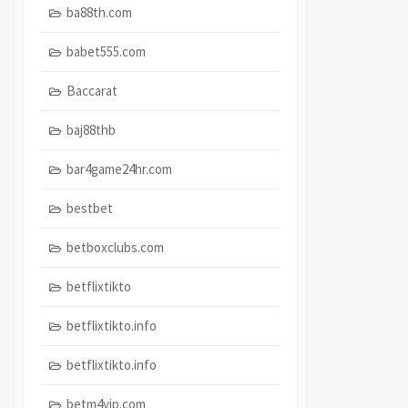
ba88th.com
babet555.com
Baccarat
baj88thb
bar4game24hr.com
bestbet
betboxclubs.com
betflixtikto
betflixtikto.info
betflixtikto.info
betm4vip.com