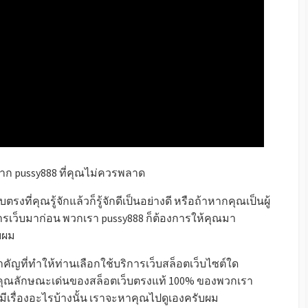
จาก pussy888 ที่คุณไม่ควรพลาด
รงที่คุณรู้จักแล้วก็รู้จักดีเป็นอย่างดี หรือถ้าหากคุณเป็นผู้
ิการเว็บมาก่อน พวกเรา pussy888 ก็ต้องการให้คุณมา
บผม
ำคัญที่ทำให้ท่านเลือกใช้บริการเว็บสล็อตเว็บไซต์ใด
่า คุณลักษณะเด่นของสล็อตเว็บตรงแท้ 100% ของพวกเรา
ะมีเรื่องอะไรบ้างนั้น เราจะหาคุณไปดูเองครับผม