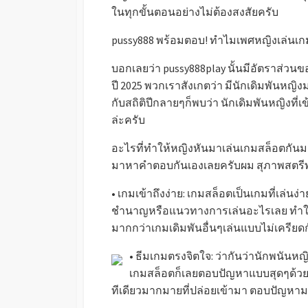
ในทุกขั้นตอนอย่างไม่ต้องสงสัยครับ
pussy888 พร้อมตอบ! ทำไมเพศหญิงเล่นเกมสล็
บอกเลยว่า pussy888play นั้นมีอัตราส่วน
ปี 2025 พวกเราสังเกตว่า มีนักเดิมพันหญิ
กับสถิติปีกลายๆก็พบว่า นักเดิมพันหญิงที
ล่ะครับ
อะไรที่ทำให้หญิงหันมาเล่นเกมสล็อตกันมาก
มาหาคำตอบกันเองเลยครับผม สุภาพสตรีพร
• เกมเข้าถึงง่าย: เกมสล็อตเป็นเกมที่เล่นง่
ชำนาญหรือแนวทางการเล่นอะไรเลย ทำให้
มากกว่าเกมเดิมพันอื่นๆเล่นแบบไม่เครียด
• ธีมเกมตรงจิตใจ: ว่ากันว่านักพนันห
เกมสล็อตก็เลยตอบปัญหาแบบสุดๆด้วยเห
ทีเดียวมากมายที่ปล่อยเข้ามา ตอบปัญหาม