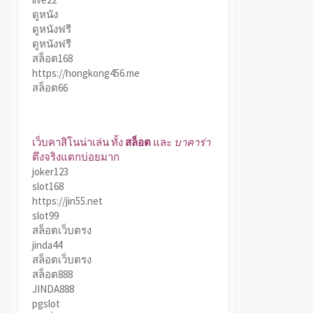
ดูหนัง
ดูหนังฟรี
ดูหนังฟรี
สล็อต168
https://hongkong456.me
สล็อต66
เว็บคาสิโนน่าเล่น ทั้ง
สล็อต
และ
บาคาร่า
ตึงจริงแตกบ่อยมาก
joker123
slot168
https://jin55.net
slot99
สล็อตเว็บตรง
jinda44
สล็อตเว็บตรง
สล็อต888
JINDA888
pgslot