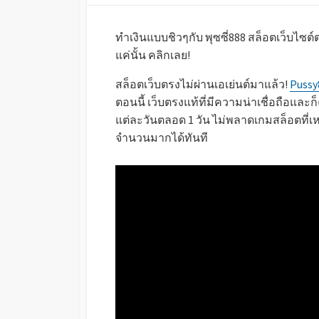
ทำเงินแบบชิวๆกับ พุซซี่888 สล็อตเว็บไซต์ต
แค่นั้น คลิกเลย!
สล็อตเว็บตรงไม่ผ่านเอเย่นต์มาแล้ว!
Pussy
ตอนนี้ เว็บตรงแท้ที่มีความน่าเชื่อถือแ
แต่ละวันตลอด 1 วัน ไม่พลาดเกมสล็อตที่เ
จำนวนมากได้ทันที