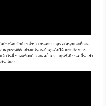
ีอย่างน้อยอีกด้วย ค้ำประกันเลยว่า คุณจะสนุกและก็เอน
วบน pussy888 อย่างแน่นอน ถ้าคุณไม่ได้อยากต้องการ
้ววันนี้ ของแท้จะต้องเกมสล็อตจากพุซซี่เพียงแค่นั้น อย่า
กันได้เลย!