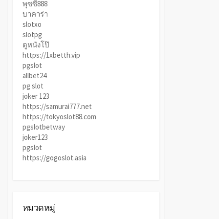
พุซซี่888
บาคาร่า
slotxo
slotpg
ดูหนังโป๊
https://1xbetth.vip
pgslot
allbet24
pg slot
joker 123
https://samurai777.net
https://tokyoslot88.com
pgslotbetway
joker123
pgslot
https://gogoslot.asia
หมวดหมู่