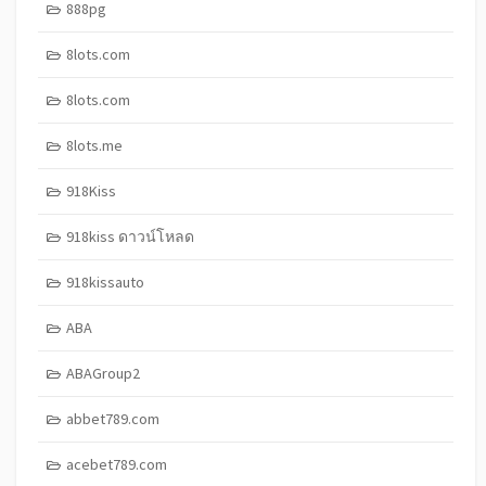
888pg
8lots.com
8lots.com
8lots.me
918Kiss
918kiss ดาวน์โหลด
918kissauto
ABA
ABAGroup2
abbet789.com
acebet789.com