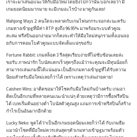
เราจะมาเสนอแนะให้กับมือใหม่โดยยิ่งไปกว่านั้น บอกเลยว่า มี
เกมยอดนิยมมากมาย จะมีเกมอะไรบ้าง มาดูกันเลย!
Mahjong Ways 2: คนใดจะพลาดกับเกมไพ่นกกระจอกล่ะนะครับ
เกมทางเข้าpgที่มีค่า RTP สูงถึง 96.95% มาพร้อมระบบตัวคูณ
สะสม ฟรีสปินออกง่ายมากก็คงจะทำให้มือใหม่สนุกรวมทั้งเอนจอ
ยกับการคอมโบตัวคูณแบบจัดเต็มแน่ๆขอรับ
Fortune Rabbit: เกมสล็อต 3 รีลสุดเรียบง่ายที่ไม่ซับซ้อนเลยล่ะ
ขอรับ ภาพน่ารัก โบนัสแตกเร็วสุดๆถึงแม้ว่าจะคุณจะมีทุนน้อยก็
สามารถเล่นเกมนี้ได้แน่นอน เป็นอีกเกมทางเข้าpgที่ได้รับความ
นิยมสำหรับมือใหม่เลยก็ว่าได้ เพราะเหตุว่าเล่นง่ายดาย!
Caishen Wins: อาติดขอมาให้โชคกับมือใหม่กันบ้างครับ เกมอา
ติดเป็นอีกเกมที่หลายคนแนะนำแน่ๆ ด้วยเหตุว่ามีการซื้อฟรีสปิน
ได้ เบทเริ่มต้นอย่างต่ำ โบนัสตัวคูณสูง แถมการเข้าฟรีสปินก็สร้าง
กำไรเป็นอันมากอีกด้วย
Lucky Neko: พูดได้ว่าเป็นอีกเกมยอดนิยมเลยก็ว่าได้ กับเกมธีม
แมวนำโชคที่มือใหม่ควรเล่นสุดๆตัวเกมทางเข้าpgมาพร้อมตัว