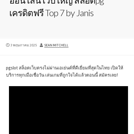
ออนไลน์ เว็บใหญ่ สล็อตpg
เครดิตฟรี Top 7 by Janis
PUBLISHED
AUTHOR
3 พฤษภาคม 2025
SEAN MITCHELL
DATE
pgslot สล็อตเว็บตรงไม่ผ่านเอเย่นต์ที่ดีเยี่ยมที่สุดในไทย เปิดให้
บริการทุกเมื่อเชื่อวัน เล่นเกมที่ถูกใจได้แล้วตอนนี้ สมัครเลย!