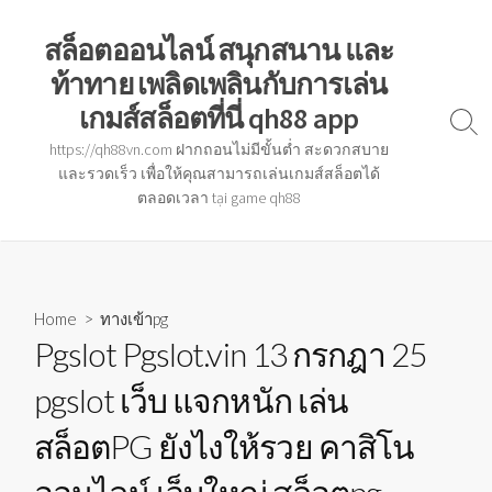
Skip
to
สล็อตออนไลน์ สนุกสนาน และ
content
ท้าทาย เพลิดเพลินกับการเล่น
เกมส์สล็อตที่นี่ qh88 app
Sear
https://qh88vn.com ฝากถอนไม่มีขั้นต่ำ สะดวกสบาย
Togg
และรวดเร็ว เพื่อให้คุณสามารถเล่นเกมส์สล็อตได้
ตลอดเวลา tại game qh88
Home
>
ทางเข้าpg
Pgslot Pgslot.vin 13 กรกฎา 25
pgslot เว็บ แจกหนัก เล่น
สล็อตPG ยังไงให้รวย คาสิโน