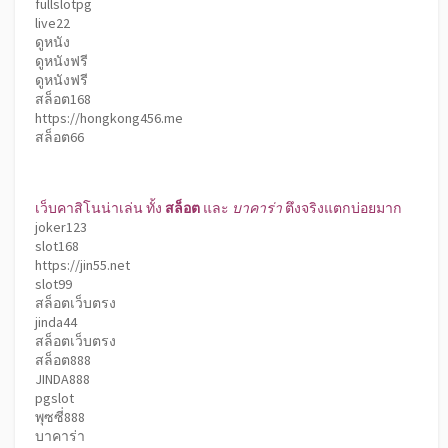
fullslotpg
live22
ดูหนัง
ดูหนังฟรี
ดูหนังฟรี
สล็อต168
https://hongkong456.me
สล็อต66
เว็บคาสิโนน่าเล่น ทั้ง
สล็อต
และ
บาคาร่า
ตึงจริงแตกบ่อยมาก
joker123
slot168
https://jin55.net
slot99
สล็อตเว็บตรง
jinda44
สล็อตเว็บตรง
สล็อต888
JINDA888
pgslot
พุซซี่888
บาคาร่า