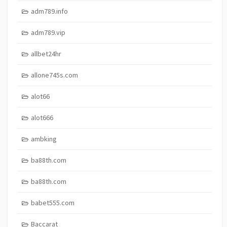
adm789.info
adm789.vip
allbet24hr
allone745s.com
alot66
alot666
ambking
ba88th.com
ba88th.com
babet555.com
Baccarat