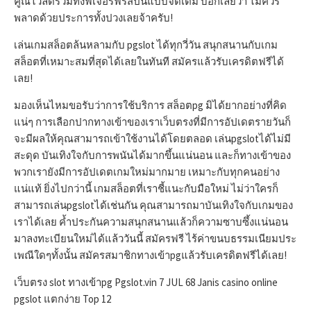
คูณไวลด์รวมทั้งฟีเจอร์ฟรีสปินแบบจัดเต็ม บอกเลยว่า ไม่ควร
พลาดด้วยประการทั้งปวงเลยจ้าครับ!
เล่นเกมสล็อตล้นหลามกับ pgslot ได้ทุกวี่วัน สนุกสนานกับเกม
สล็อตที่เหมาะสมที่สุดได้เลยในทันที สมัครแล้วรับเครดิตฟรีได้
เลย!
มองเห็นไหมขอรับว่าการใช้บริการ สล็อตpg มิได้ยากอย่างที่คิด
แน่ๆ การเลือกปากทางเข้าของเราเว็บตรงที่มีการอัปเดตรายวันก็
จะมีผลให้คุณสามารถเข้าใช้งานได้โดยตลอด เล่นpgslotได้ไม่มี
สะดุด บันเทิงใจกับการพนันได้มากขึ้นแน่นอน และก็ทางเข้าของ
พวกเรายังมีการอัปเดตเกมใหม่มากมาย เหมาะกับทุกคนอย่าง
แน่แท้ ยิ่งไปกว่านี้ เกมสล็อตที่เราชี้แนะกับมือใหม่ ไม่ว่าใครก็
สามารถเล่นpgslotได้เช่นกัน คุณสามารถมาบันเทิงใจกับเกมของ
เราได้เลย ค้ำประกันความสนุกสนานแล้วก็ความซาบซึ้งแน่นอน
มาลงทะเบียนใหม่ได้แล้ววันนี้ สมัครฟรี ไร้ค่าขนบธรรมเนียมประ
เพณีใดๆทั้งนั้น สมัครสมาชิกทางเข้าpgแล้วรับเครดิตฟรีได้เลย!
เว็บตรง slot ทางเข้าpg Pgslot.vin 7 JUL 68 Janis casino online
pgslot แตกง่าย Top 12