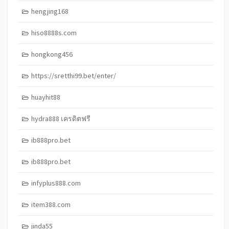
hengjing168
hiso8888s.com
hongkong456
https://sretthi99.bet/enter/
huayhit88
hydra888 เครดิตฟรี
ib888pro.bet
ib888pro.bet
infyplus888.com
item388.com
jinda55