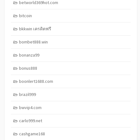
betworld369hot.com
bitcoin
bkkwin เครดิตฟรี
bombet888.win
bonanza99
bonus888
boonlert1688.com
brazil999
bwvip4.com
carlo999.net
cashgame168