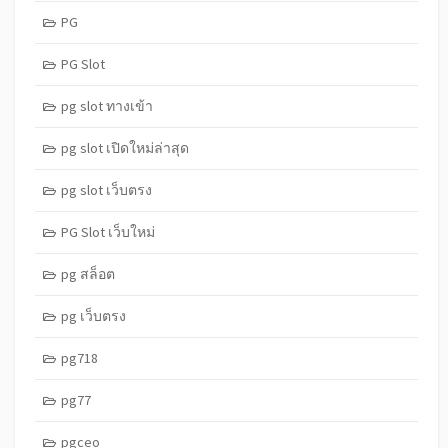
PG
PG Slot
pg slot ทางเข้า
pg slot เปิดใหม่ล่าสุด
pg slot เว็บตรง
PG Slot เว็บใหม่
pg สล็อต
pg เว็บตรง
pg718
pg77
pgceo