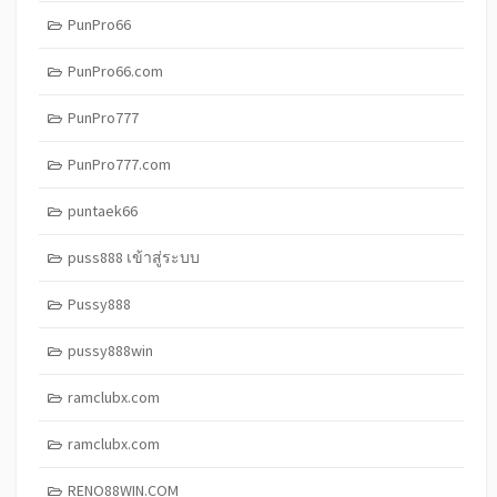
PunPro66
PunPro66.com
PunPro777
PunPro777.com
puntaek66
puss888 เข้าสู่ระบบ
Pussy888
pussy888win
ramclubx.com
ramclubx.com
RENO88WIN.COM