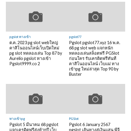
pgslot ทางเข้า
pgslot77
ต.ค. 2023 pg slot webใหญ่
Pgslot pgslot77.xyz 16 พ.ค.
คาสิโนออนไลน์เว็บเปิดใหม่
68 pg slot web แจกหนัก
pg slot ทดลองเล่น Top 87 by
ทดลองเล่นสล็อตฟรี PGSlot
Aurelio pgslot ทางเข้า
ก่อนใคร รับเครดิตฟรีทันที
Pgslot9999.co 2
คาสิโนออนไลน์ เว็บแม่ ทาง
เข้าpg ใหม่ล่าสุด Top 90 by
Buster
ทางเข้าpg
PGSlot
Pgslot 5 มีนาคม 68 pgslot
Pgslot 6 January 2567
แจกเครดิตฟรีส่งท้ายปี เว็บ
pgslot เส้นทางสู่เงินแสน พีจี