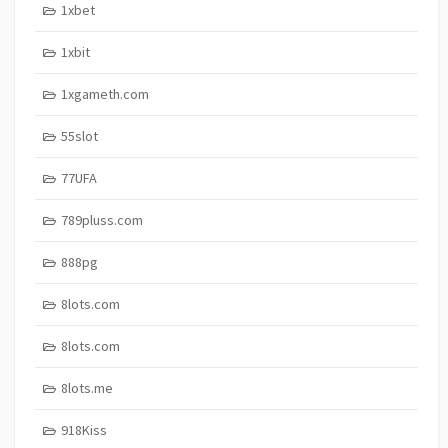
1xbet
1xbit
1xgameth.com
55slot
77UFA
789pluss.com
888pg
8lots.com
8lots.com
8lots.me
918Kiss