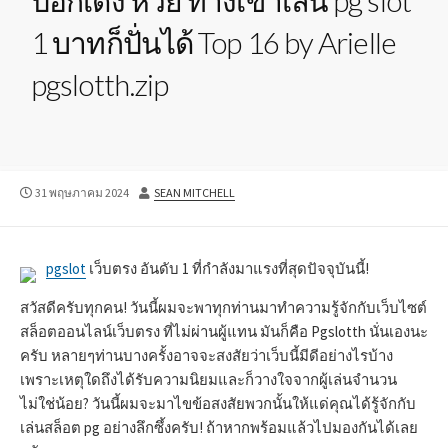
ป๊อกเด้ง หวย ทางเข้าเล่น pg slot
1 บาทก็ปั่นได้ Top 16 by Arielle
pgslotth.zip
PUBLISHED
AUTHOR
31 พฤษภาคม 2024
SEAN MITCHELL
DATE
pgslot
เว็บตรง อันดับ 1 ที่กำลังมาแรงที่สุดปัจจุบันนี้!
สวัสดีครับทุกคน! วันนี้ผมจะพาทุกท่านมาทำความรู้จักกับเว็บไซต์
สล็อตออนไลน์เว็บตรง ที่ไม่ผ่านผู้แทน มันก็คือ Pgslotth นั่นเองนะ
ครับ หลายๆท่านบางครั้งอาจจะสงสัยว่าเว็บนี้มีดีอย่างไรบ้าง
เพราะเหตุใดถึงได้รับความนิยมและก็วางใจจากผู้เล่นจำนวน
ไม่ใช่น้อย? วันนี้ผมจะมาไขข้อสงสัยพวกนั้นให้แด่คุณได้รู้จักกับ
เล่นสล็อต pg อย่างลึกซึ้งครับ! ถ้าหากพร้อมแล้วไปมองกันได้เลย