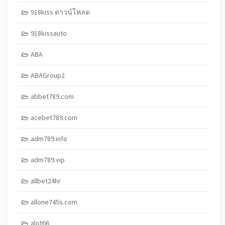
918kiss ดาวน์โหลด
918kissauto
ABA
ABAGroup2
abbet789.com
acebet789.com
adm789.info
adm789.vip
allbet24hr
allone745s.com
alot66