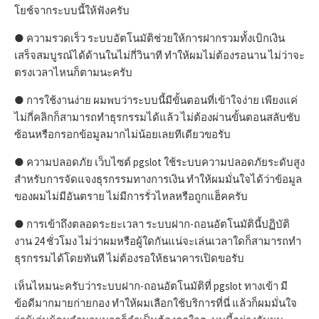
โยช์จากระบบนี้ให้ฟังครับ
● ความรวดเร็ว ระบบอัตโนมัติช่วยให้การฝากรวมทั้งเบิกเงิน
เสร็จสมบูรณ์ได้ด้านในไม่กี่วินาที ทำให้ผมไม่ต้องรอนาน ไม่ว่าจะ
ตรงเวลาไหนก็ตามนะครับ
● การใช้งานง่าย ผมพบว่าระบบนี้มีขั้นตอนที่เข้าใจง่าย เพียงแค่
ไม่กี่คลิกก็สามารถทำธุรกรรมได้แล้ว ไม่ต้องผ่านขั้นตอนสลับซับ
ซ้อนหรือกรอกข้อมูลมากไม่น้อยเลยทีเดียวขอรับ
● ความปลอดภัย เว็บไซต์ pgslot ใช้ระบบความปลอดภัยระดับสูง
สำหรับการจัดแจงธุรกรรมทางการเงิน ทำให้ผมมั่นใจได้ว่าข้อมูล
ของผมไม่มีอันตราย ไม่มีการรั่วไหลหรือถูกแฮ็คครับ
● การเข้าถึงตลอดระยะเวลา ระบบฝาก-ถอนอัตโนมัตินี้ปฏิบัติ
งาน 24 ชั่วโมง ไม่ว่าผมหรือผู้ใดกันแน่จะเล่นเวลาใดก็สามารถทำ
ธุรกรรมได้โดยทันที ไม่ต้องรอให้ธนาคารเปิดขอรับ
เห็นไหมนะครับว่าระบบฝาก-ถอนอัตโนมัติที่ pgslot ทางเข้า มี
ข้อดีมากมายก่ายกอง ทำให้ผมเลือกใช้บริการที่นี่ แล้วก็ผมมั่นใจ