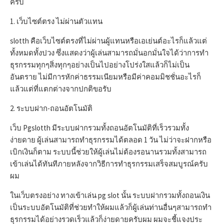
ครับ
1. เว็บไซต์ตรง ไม่ผ่านตัวแทน
slotth คือเว็บไซต์ตรงที่ไม่ผ่านผู้แทนหรือเอเย่นต์อะไรก็แล้วแต่
ทั้งหมดทั้งปวง ซึ่งแสดงว่าผู้เล่นสามารถมั่นอกมั่นใจได้ว่าการทำ
ธุรกรรมทุกๆสิ่งทุกๆอย่างเป็นไปอย่างโปร่งใสแล้วก็ไม่เป็น
อันตราย ไม่มีการหักค่าธรรมเนียมหรือมีค่าคอมมิชชั่นอะไรก็
แล้วแต่ที่แตกต่างจากปกติขอรับ
2. ระบบฝาก-ถอนอัตโนมัติ
เว็บ Pgslotth มีระบบฝากรวมทั้งถอนอัตโนมัติที่เร็วรวมทั้ง
ง่ายดาย ผู้เล่นสามารถทำธุรกรรมได้ตลอด 1 วัน ไม่ว่าจะฝากหรือ
เบิกเงินก็ตาม ระบบนี้ช่วยให้ผู้เล่นไม่ต้องรอนานรวมทั้งสามารถ
เข้าเล่นได้ทันทีภายหลังจากวิธีการทำธุรกรรมเสร็จสมบูรณ์ครับ
ผม
ในเว็บตรงอย่าง ทางเข้าเล่น pg slot นั้น ระบบฝากรวมทั้งถอนเงิน
เป็นระบบอัตโนมัติที่ช่วยทำให้ผมแล้วก็ผู้เล่นท่านอื่นๆสามารถทำ
ธุรกรรมได้อย่างรวดเร็วแล้วก็ง่ายดายครับผม ผมจะชี้แจงประ