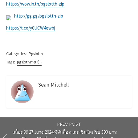
https://wow.in.th/pgslotth-zip
http://gg.gg/pgslotth-zip
https://t.co/y0UCW4ewbj
Categories:
Pgslotth
Tags:
pgslot ทางเข้า
Sean Mitchell
PREV POST
สล็อต99 27 June 2024 พีจีสล็อต สมาชิกใหม่รับ 390 บาท