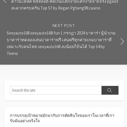
ดาวน์โหลด พีจีสล็อต คัดเกมแตกง่ายแตกง่ายจ่ายจริง pgslot
สะดวกครบครัน Top 57 by Regan Pgheng99.casino
NEXT POST
Sexyauto168 sexyauto168.fun 1 กรกฎา 2024 บาคาร่า ผู้นำเกม
บาคาร่าทดลองเล่นบาคาร่าฟรี เล่นฟรีทุกค่ายเกมบาคาร่าที่
เหมาะกับคนไทย sexyauto168 งบน้อยก็ปั่นได้ Top 54 by
Teena
Search
Search
การบรรลุเป้าหมายมักมากับการตัดสินใจของเราในเวลาที่เรา
รับมันอย่างจริงใจ