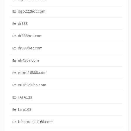
dgb222hot.com
dr888
dr888bet.com
dr888bet.com
ek4567.com
etbet16888.com
eu369clubs.com
FAFA123
faro168
fcharoenkit168.com