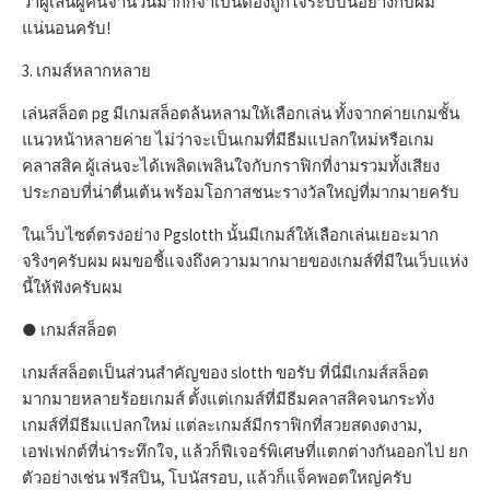
ว่าผู้เล่นผู้คนจำนวนมากก็จำเป็นต้องถูกใจระบบนี้อย่างกับผม
แน่นอนครับ!
3. เกมส์หลากหลาย
เล่นสล็อต pg มีเกมสล็อตล้นหลามให้เลือกเล่น ทั้งจากค่ายเกมชั้น
แนวหน้าหลายค่าย ไม่ว่าจะเป็นเกมที่มีธีมแปลกใหม่หรือเกม
คลาสสิค ผู้เล่นจะได้เพลิดเพลินใจกับกราฟิกที่งามรวมทั้งเสียง
ประกอบที่น่าตื่นเต้น พร้อมโอกาสชนะรางวัลใหญ่ที่มากมายครับ
ในเว็บไซต์ตรงอย่าง Pgslotth นั้นมีเกมส์ให้เลือกเล่นเยอะมาก
จริงๆครับผม ผมขอชี้แจงถึงความมากมายของเกมส์ที่มีในเว็บแห่ง
นี้ให้ฟังครับผม
● เกมส์สล็อต
เกมส์สล็อตเป็นส่วนสำคัญของ slotth ขอรับ ที่นี่มีเกมส์สล็อต
มากมายหลายร้อยเกมส์ ตั้งแต่เกมส์ที่มีธีมคลาสสิคจนกระทั่ง
เกมส์ที่มีธีมแปลกใหม่ แต่ละเกมส์มีกราฟิกที่สวยสดงดงาม,
เอฟเฟกต์ที่น่าระทึกใจ, แล้วก็ฟีเจอร์พิเศษที่แตกต่างกันออกไป ยก
ตัวอย่างเช่น ฟรีสปิน, โบนัสรอบ, แล้วก็แจ็คพอตใหญ่ครับ