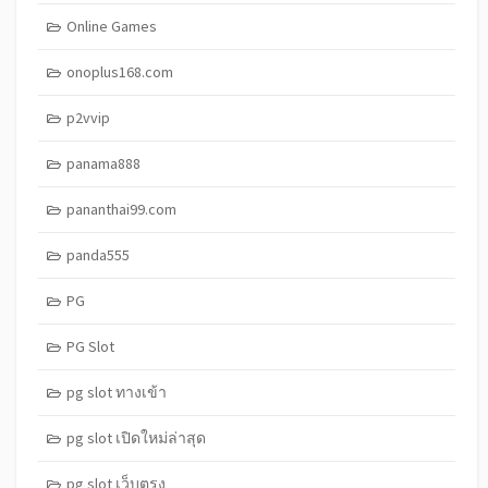
Online Games
onoplus168.com
p2vvip
panama888
pananthai99.com
panda555
PG
PG Slot
pg slot ทางเข้า
pg slot เปิดใหม่ล่าสุด
pg slot เว็บตรง