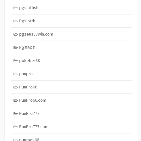
pgslotfish
Pgslotth
pgzeus88win.com
Pgสล็อต
pokebet88
punpro
PunPro66
PunPro66.com
PunPro777
PunPro777.com
puntaek66