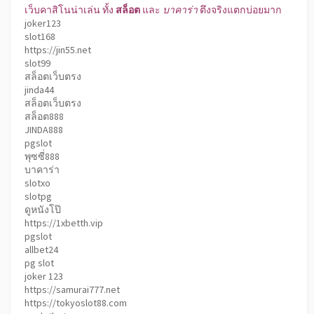
เว็บคาสิโนน่าเล่น ทั้ง
สล็อต
และ
บาคาร่า
ตึงจริงแตกบ่อยมาก
joker123
slot168
https://jin55.net
slot99
สล็อตเว็บตรง
jinda44
สล็อตเว็บตรง
สล็อต888
JINDA888
pgslot
พุซซี่888
บาคาร่า
slotxo
slotpg
ดูหนังโป๊
https://1xbetth.vip
pgslot
allbet24
pg slot
joker 123
https://samurai777.net
https://tokyoslot88.com