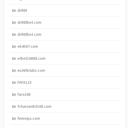
dr888
dr888bet.com
dr888bet.com
ek4567.com
etbet16888.com
eu369clubs.com
FAFA123
faro168
fcharoenkit168.com
finnivips.com