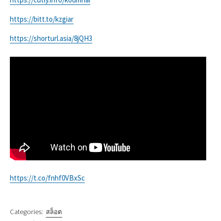
https://bitt.to/kzgiar
https://shorturl.asia/8jQH3
https://t.co/fnhf0VBxSc
Categories:
สล็อต