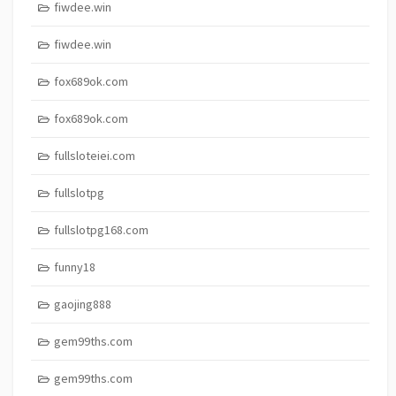
fiwdee.win
fiwdee.win
fox689ok.com
fox689ok.com
fullsloteiei.com
fullslotpg
fullslotpg168.com
funny18
gaojing888
gem99ths.com
gem99ths.com