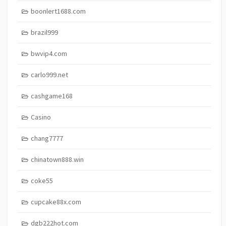
boonlert1688.com
brazil999
bwvip4.com
carlo999.net
cashgame168
Casino
chang7777
chinatown888.win
coke55
cupcake88x.com
dgb222hot.com