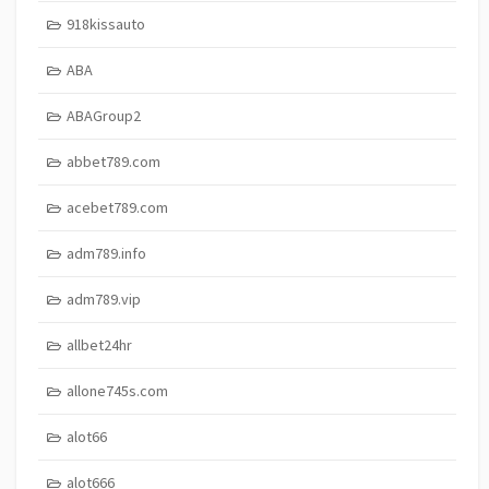
918kissauto
ABA
ABAGroup2
abbet789.com
acebet789.com
adm789.info
adm789.vip
allbet24hr
allone745s.com
alot66
alot666