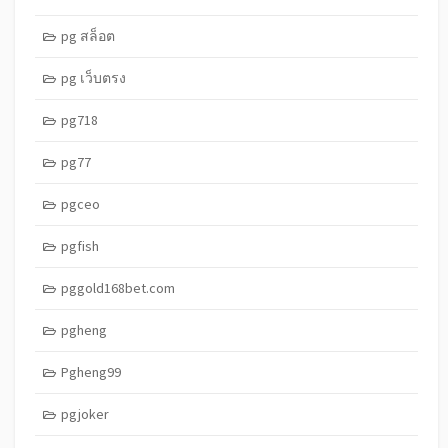
pg สล็อต
pg เว็บตรง
pg718
pg77
pgceo
pgfish
pggold168bet.com
pgheng
Pgheng99
pgjoker