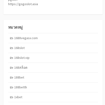
https://gogoslot.asia
หมวดหมู่
1688vegasx.com
168slot
168slot.vip
168สล็อต
188bet
188betth
1xbet