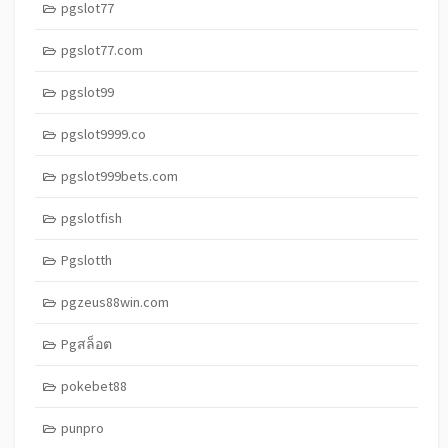
pgslot77
pgslot77.com
pgslot99
pgslot9999.co
pgslot999bets.com
pgslotfish
Pgslotth
pgzeus88win.com
Pgสล็อต
pokebet88
punpro