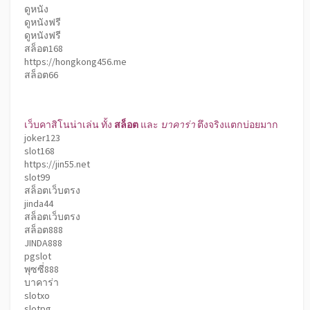
ดูหนัง
ดูหนังฟรี
ดูหนังฟรี
สล็อต168
https://hongkong456.me
สล็อต66
เว็บคาสิโนน่าเล่น ทั้ง
สล็อต
และ
บาคาร่า
ตึงจริงแตกบ่อยมาก
joker123
slot168
https://jin55.net
slot99
สล็อตเว็บตรง
jinda44
สล็อตเว็บตรง
สล็อต888
JINDA888
pgslot
พุซซี่888
บาคาร่า
slotxo
slotpg