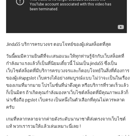
Jinda55 บริการครบวงจร ตอบโจทย์ของผู้เล่นสล็อตที่สุด
วันนี้ผมมีความยินดีที่จะเสนอแนะให้ทุกท่านรู้จักกับเว็บสล็อตที่
กำลังมาแรงแล้วก็เป็นที่นิยมเดี๋ยวนี้ โน่นเป็น jinda55 ซึ่งเป็น
เว็บไซต์สล็อตที่มีบริการครบวงจรและก็ตอบโจทย์ในสิ่งที่ต้องการ
ของผู้เล่นpgslot เว็บตรงได้อย่างสมบูรณ์แบบ ไม่ว่าจะเป็นในเรื่อง
ของเกมที่มากมาย โปรโมชั่นที่น่าดึงดูด หรือบริการที่รวดเร็วแล้ว
ก็เป็นมิตร ถ้าเกิดคุณกำลังมองหาเว็บไซต์สล็อตที่มีคุณภาพแล้วก็
น่าเชื่อถือ pgslot เว็บตรง เป็นหนึ่งในตัวเลือกที่คุณไม่ควรพลาด
ครับ
เกมที่หลากหลายจากค่ายดังระดับนานาชาติส่งตรงจากเว็บไซต์
แท้ พวกเรารวมให้แล้วเล่นเหมาะนี่เลย !