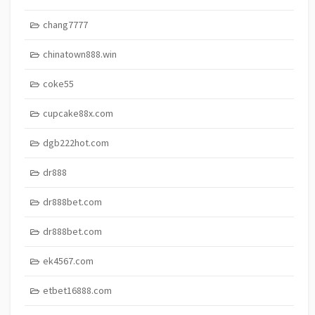
chang7777
chinatown888.win
coke55
cupcake88x.com
dgb222hot.com
dr888
dr888bet.com
dr888bet.com
ek4567.com
etbet16888.com