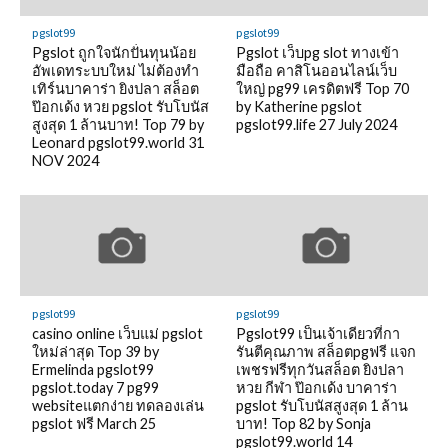
pgslot99
pgslot99
Pgslot ถูกใจนักปั่นทุนน้อย
Pgslot เว็บpg slot ทางเข้า
อัพเดทระบบใหม่ ไม่ต้องทำ
มือถือ คาสิโนออนไลน์เว็บ
เทิร์นบาคาร่า ยิงปลา สล็อต
ใหญ่ pg99 เครดิตฟรี Top 70
ป๊อกเด้ง หวย pgslot รับโบนัส
by Katherine pgslot
สูงสุด 1 ล้านบาท! Top 79 by
pgslot99.life 27 July 2024
Leonard pgslot99.world 31
NOV 2024
pgslot99
pgslot99
casino online เว็บแม่ pgslot
Pgslot99 เป็นเจ้าเดียวที่กา
ใหม่ล่าสุด Top 39 by
รันตีคุณภาพ สล็อตpgฟรี แจก
Ermelinda pgslot99
เพชรฟรีทุกวันสล็อต ยิงปลา
pgslot.today 7 pg99
หวย กีฬา ป๊อกเด้ง บาคาร่า
websiteแตกง่าย ทดลองเล่น
pgslot รับโบนัสสูงสุด 1 ล้าน
pgslot ฟรี March 25
บาท! Top 82 by Sonja
pgslot99.world 14