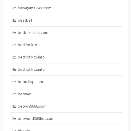
bar4game24hr.com
bestbet
betboxclubs.com
betflixtikto
betflixtikto.info
betflixtikto.info
betm4vip.com
betway
betwin6666.com
betworld369hot.com
bitcoin