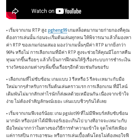
• เริ่มจากเกม RTP สูง:
pgheng99
เกมสล็อตมากมายก่ายกองที่คุณ
ต้องการเล่นนั้น ก่อนจะเริ่มต้นเล่นทุกหน ให้พิจารณาแล้วก็มองหา
ค่า RTP ของเกมก่อนเสมอ มองว่าเกมนั้นๆมีค่า RTP มากยิ่งกว่า
96% หรือไม่ การเลือกเกมที่มีค่า RTP สูงจะช่วยให้คุณมีโอกาสคืน
ทุนมากขึ้นเรื่อยๆ แล้วก็เป็นการฝึกฝนให้รู้เรื่องระบบการชำระเงิน
รางวัลของเกมต่างๆเพิ่มขึ้นเรื่อยๆอีกด้วยเช่นกันขอรับ
• เลือกเกมที่ไม่ซับซ้อน: เกมแบบ 3 รีลหรือ 5 รีลจะเหมาะกับมือ
ใหม่มากๆสำหรับการเริ่มต้นเล่นคราวแรก การเลือกเกม ที่มีไลน์
เดิมพันไม่มากสักเท่าไรนักก็ส่งผลด้วยเหมือนกัน เนื่องจากเข้าใจ
ง่าย ไม่ต้องจำสัญลักษณ์เยอะ เล่นแบบชิวๆกันได้เลย
• เริ่มจากเกมฟีเจอร์น้อย: เกม pgslot99 ที่ไม่มีฟีพบร์สลับซับซ้อน
มากนัก หรือเปล่าได้มีฟีเจอร์เยอะเกินไป บางทีอาจจะเหมาะกับ
มือใหม่มากกว่าในทางของวิธีการทำความเข้าใจ จุดโฟกัสเพียง
แค่การสปิน การเอาชนะ หรือการเล่นเบื้องต้นโดยไม่ต้องพอใจฟี