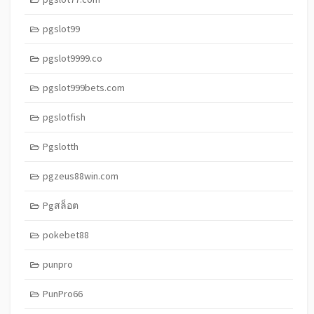
pgslot99
pgslot9999.co
pgslot999bets.com
pgslotfish
Pgslotth
pgzeus88win.com
Pgสล็อต
pokebet88
punpro
PunPro66