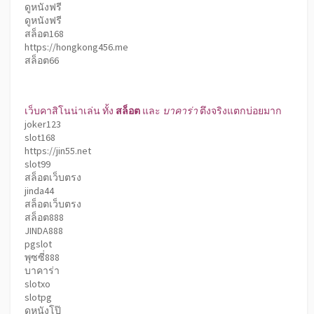
ดูหนังฟรี
ดูหนังฟรี
สล็อต168
https://hongkong456.me
สล็อต66
เว็บคาสิโนน่าเล่น ทั้ง
สล็อต
และ
บาคาร่า
ตึงจริงแตกบ่อยมาก
joker123
slot168
https://jin55.net
slot99
สล็อตเว็บตรง
jinda44
สล็อตเว็บตรง
สล็อต888
JINDA888
pgslot
พุซซี่888
บาคาร่า
slotxo
slotpg
ดูหนังโป๊