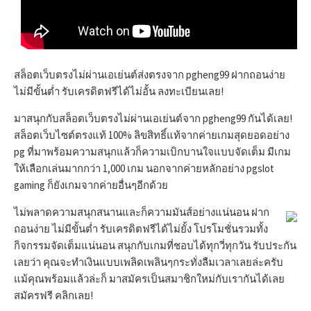
สล็อตเว็บตรงไม่ผ่านเอเย่นต์ส่งตรงจาก pgheng99 ฝากถอนง่าย
ไม่มีขั้นต่ำ รับเครดิตฟรีได้ไม่อั้น ลงทะเบียนเลย!
มาสนุกกับสล็อตเว็บตรงไม่ผ่านเอเย่นต์จาก pgheng99 กันได้เลย!
สล็อตเว็บไซต์ตรงแท้ 100% ลิขสิทธิ์แท้จากค่ายเกมสุดยอดอย่าง
pg ที่มาพร้อมความสนุกแล้วก็ความเบิกบานใจแบบจัดเต็ม มีเกม
ให้เลือกเล่นมากกว่า 1,000 เกม นอกจากค่ายหลักอย่าง pgslot
gaming ก็ยังเกมจากค่ายอื่นๆอีกด้วย
ไม่พลาดความสนุกสนานและก็ความมันส์อย่างแน่นอน ฝาก
ถอนง่าย ไม่มีขั้นต่ำ รับเครดิตฟรีได้ไม่ยั้ง โปรโมชั่นรวมทั้ง
กิจกรรมจัดเต็มแน่นอน สนุกกับเกมที่ชอบได้ทุกวี่ทุกวัน รับประกัน
เลยว่า คุณจะทำเงินแบบเพลิดเพลินๆกระทั่งลืมเวลาเลยล่ะครับ
แม้คุณพร้อมแล้วล่ะก็ มาสมัครเป็นสมาชิกใหม่กับเรากันได้เลย
สมัครฟรี คลิกเลย!