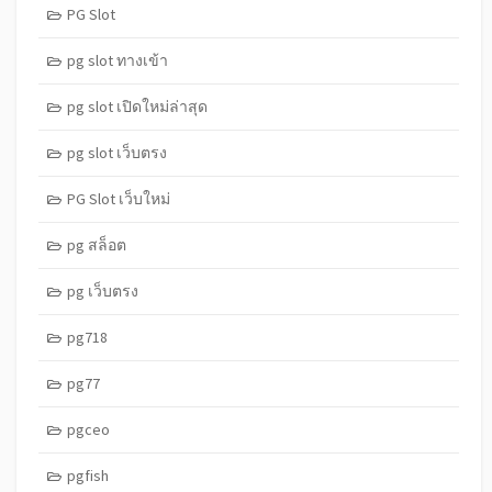
PG Slot
pg slot ทางเข้า
pg slot เปิดใหม่ล่าสุด
pg slot เว็บตรง
PG Slot เว็บใหม่
pg สล็อต
pg เว็บตรง
pg718
pg77
pgceo
pgfish