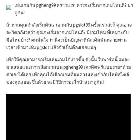
เล่นเกมกับ pgheng99 คราวแรก ควรจะเริ่มจากเกมไหนดี? มา
ดูกัน!
ถ้าหากคุณกำลังเริ่มต้นเล่นเกมกับ pgslot99 ครั้งแรกล่ะก็ คุณอาจ
จะวิตกกังวลว่า คุณจะเริ่มจากเกมไหนดี? มีเกมไหน ที่เหมาะกับ
มือใหม่บ้าง? ผมมั่นใจว่า นี่จะเป็นปัญหาที่นักเดิมพันหลายท่าน
เวลาเข้ามาเล่น pgslot แล้วจำเป็นต้องเจอแน่ๆ
เพื่อให้คุณสามารถเริ่มเล่นเกมได้ง่ายขึ้น ดังนั้น ในพาร์ทนี้ ผมจะ
มาเสนอแนะการเลือกเกมบน pgheng99 เครดิตฟรีแบบง่ายๆด้วย
ตัวเองได้เลย เพื่อคุณได้เลือกเกมที่สมควรและเข้ากับไลฟ์สไตล์
ของคุณเยอะขึ้นด้วย จะมีวิธีการอะไรบ้าง มาดูกัน!