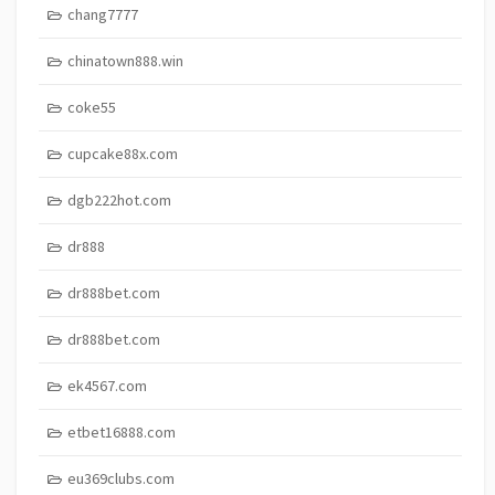
chang7777
chinatown888.win
coke55
cupcake88x.com
dgb222hot.com
dr888
dr888bet.com
dr888bet.com
ek4567.com
etbet16888.com
eu369clubs.com