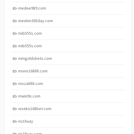
medee989.com
meekin365day.com
mib555s.com
mib555s.com
mmgoldsbets.com
mono16888.com
moza888.com
mwin9s.com
niseko168bet.com
no1huay
no1huay.com