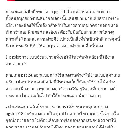
การเล่นผ่านมือถือของค่าย pgslot นั้น หลายๆคนบอกเลยว่า
ทั้งหมดทุกอย่างบนหน้าจอเล็กๆนั้นเล่นสบายมากเลยครับ เพราะ
เมื่อเราจะต้องใช้นิ้วเดียวสำหรับในการควบคุม กดจากจอขนาด
เล็กกว่าคอมพิวเตอร์ และยังจะต้องรับมือกับสถานการณ์ต่างๆ
ความลื่นไถลและความง่ายจึงแปลงเป็นสิ่งที่จำเป็นทันที ตรงจุดนี้
นี่แหละขอรับที่ทำให้ค่าย pg ต่างจากค่ายเกมอื่นนั่นเอง
1. pgslot วางแบบจังหวะรวมทั้งจอให้โทรศัพท์เคลื่อนที่ใช้งาน
ง่ายดายกว่า
ค่ายเกม pgslot ออกแบบการใช้แรงงานต่างๆให้ง่ายแบบสุดๆเลย
ครับ แม้จะเล่นบนจอมือถือที่มีขนาดเล็กก็ยังคงใช้งานได้อย่าง
สะดวก เนื่องจากว่าทุกอย่างถูกจัดวางให้อยู่ในจุดที่กดง่าย องค์
ประกอบไม่แน่นเกินไป ทำให้การเล่นเกมนั้นง่ายมากๆ
• ตำแหน่งปุ่มแล้วก็รายการอาหารใช้ง่าย: แทบทุกเกมของ
pgslot718 จะจัดวางปุ่มสปิน ปุ่มปรับเบท หรือเมนูต่างๆไว้ภายใน
จุดที่กดง่ายดาย ไม่ต้องเลื่อนหาหรือกดพลาดเสมอๆด้วย ทำให้
พวกเราสามารถอยู่กับเกมได้โดยตลอด ควบคุมเกมได้ง่ายขึ้น