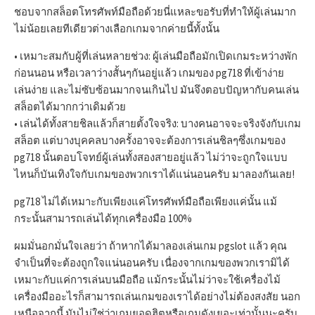
ชอบจากสล็อตโทรศัพท์มือถือด้วยนี่แหละขอรับที่ทำให้ผู้เล่นมาก
ไม่น้อยเลยทีเดียวต่างเลือกเกมจากค่ายนี้ทั้งนั้น
• เหมาะสมกับผู้ที่เล่นหลายช่วง: ผู้เล่นมือถือมักเปิดเกมระหว่างพัก
ก่อนนอน หรือเวลาว่างสั้นๆกันอยู่แล้ว เกมของ pg718 ที่เข้าง่าย
เล่นง่าย และไม่ซับซ้อนมากจนเกินไป มันจึงตอบปัญหากับคนเล่น
สล็อตได้มากกว่าเดิมด้วย
• เล่นได้ทั้งสายชิลแล้วก็สายตั้งใจจริง: บางคนอาจจะจริงจังกับเกม
สล็อต แต่บางบุคคลบางครั้งอาจจะต้องการเล่นชิลๆซึ่งเกมของ
pg718 นั้นตอบโจทย์ผู้เล่นทั้งสองสายอยู่แล้ว ไม่ว่าจะถูกใจแบบ
ไหนก็บันเทิงใจกับเกมของพวกเราได้แน่นอนครับ มาลองกันเลย!
pg718 ไม่ได้เหมาะกับเพียงแค่โทรศัพท์มือถือเพียงแค่นั้น แม้
กระนั้นสามารถเล่นได้ทุกเครื่องมือ 100%
ผมมั่นอกมั่นใจเลยว่า ถ้าหากได้มาลองเล่นเกม pgslot แล้ว คุณ
จำเป็นที่จะต้องถูกใจแน่นอนครับ เนื่องจากเกมของพวกเรามิได้
เหมาะกับแค่การเล่นบนมือถือ แม้กระนั้นไม่ว่าจะใช้เครื่องไม้
เครื่องมืออะไรก็สามารถเล่นเกมของเราได้อย่างไม่ต้องสงสัย นอก
เหนือจากนี้ มันไม่ใช่ว่าเกมยอดฮิตหรือเกมดังเยอะเท่านั้นนะครับ