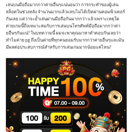
เล่นบนมือถือมากกว่าค่ายอื่นๆแน่นอนว่า การกระทำของผู้เล่น
สล็อตในช่วงหลัง จำนวนมากแล้วแทบไม่ได้เปิดผ่านคอมพิวเตอร์
กันเลย แต่ว่าจะย้ำเล่นผ่านมือถือกันมากกว่า แล้วเพราะเหตุใด
ค่ายเกมนี้ถึงเหมาะสมกับการเล่นบนโทรศัพท์มือถือมากกว่าค่า
ยอื่นๆกันแน่? ในบทความนี้ ผมจะพาคุณมาหาคำตอบกันเลยว่า
ทำไมค่าย pg ถึงเป็นค่ายที่ทุกคนยอมรับมากกว่าค่ายอื่นๆและมัน
มีผลต่อประสบการณ์สำหรับการเล่นเกมมากน้อยแค่ไหน?