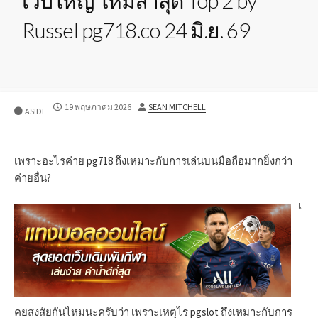
เว็บใหญ่ ใหม่ล่าสุด Top 2 by
Russel pg718.co 24 มิ.ย. 69
PUBLISHED
AUTHOR
19 พฤษภาคม 2026
SEAN MITCHELL
ASIDE
DATE
เพราะอะไรค่าย pg718 ถึงเหมาะกับการเล่นบนมือถือมากยิ่งกว่า
ค่ายอื่น?
เ
คยสงสัยกันไหมนะครับว่า เพราะเหตุไร pgslot ถึงเหมาะกับการ