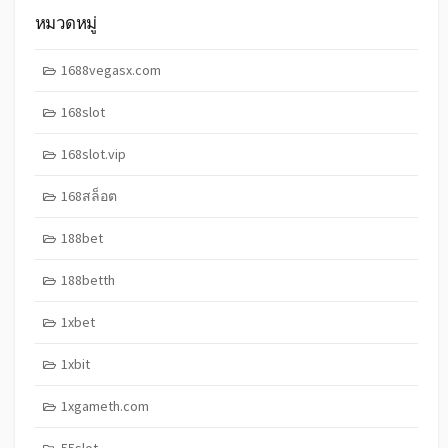
หมวดหมู่
1688vegasx.com
168slot
168slot.vip
168สล็อต
188bet
188betth
1xbet
1xbit
1xgameth.com
55slot