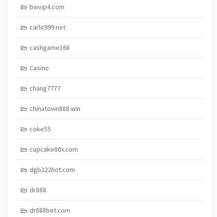
bwvip4.com
carlo999.net
cashgame168
Casino
chang7777
chinatown888.win
coke55
cupcake88x.com
dgb222hot.com
dr888
dr888bet.com