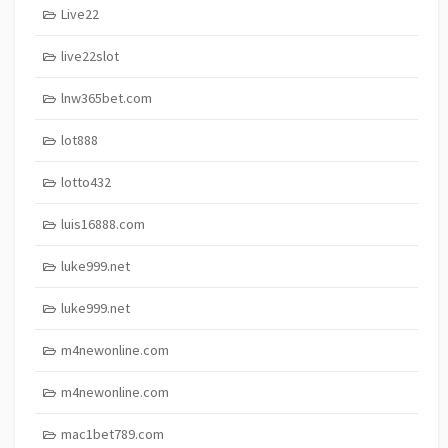
Live22
live22slot
lnw365bet.com
lot888
lotto432
luis16888.com
luke999.net
luke999.net
m4newonline.com
m4newonline.com
mac1bet789.com