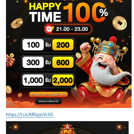
https://t.co/KRGyycVcSO