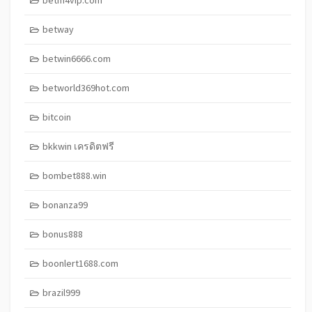
betway
betwin6666.com
betworld369hot.com
bitcoin
bkkwin เครดิตฟรี
bombet888.win
bonanza99
bonus888
boonlert1688.com
brazil999