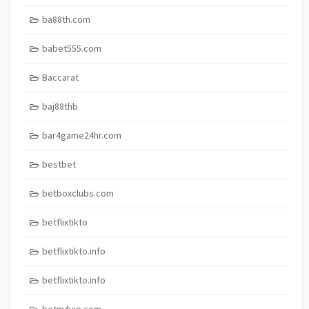
ba88th.com
babet555.com
Baccarat
baj88thb
bar4game24hr.com
bestbet
betboxclubs.com
betflixtikto
betflixtikto.info
betflixtikto.info
betm4vip.com