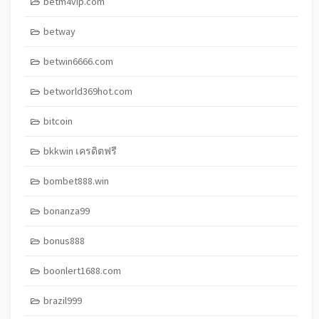
betm4vip.com
betway
betwin6666.com
betworld369hot.com
bitcoin
bkkwin เครดิตฟรี
bombet888.win
bonanza99
bonus888
boonlert1688.com
brazil999