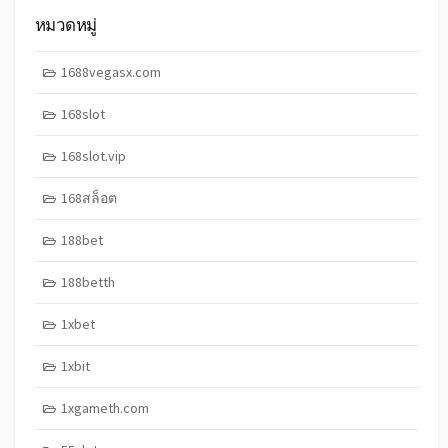
หมวดหมู่
1688vegasx.com
168slot
168slot.vip
168สล็อต
188bet
188betth
1xbet
1xbit
1xgameth.com