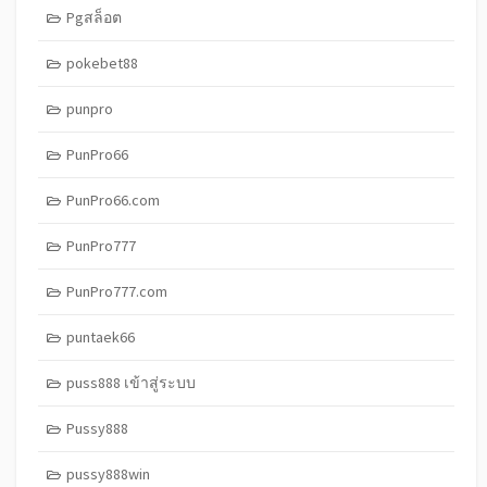
Pgสล็อต
pokebet88
punpro
PunPro66
PunPro66.com
PunPro777
PunPro777.com
puntaek66
puss888 เข้าสู่ระบบ
Pussy888
pussy888win