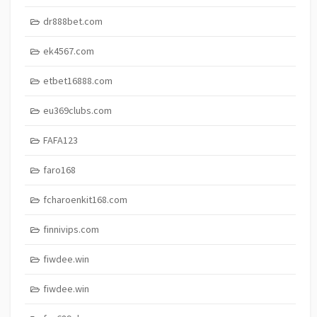
dr888bet.com
ek4567.com
etbet16888.com
eu369clubs.com
FAFA123
faro168
fcharoenkit168.com
finnivips.com
fiwdee.win
fiwdee.win